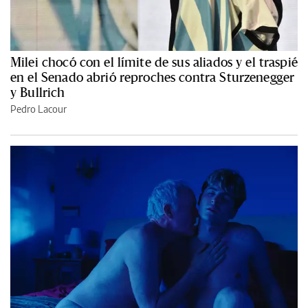
Milei chocó con el límite de sus aliados y el traspié
en el Senado abrió reproches contra Sturzenegger
y Bullrich
Pedro Lacour