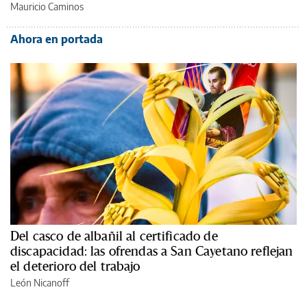
Mauricio Caminos
Ahora en portada
Del casco de albañil al certificado de
discapacidad: las ofrendas a San Cayetano reflejan
el deterioro del trabajo
León Nicanoff