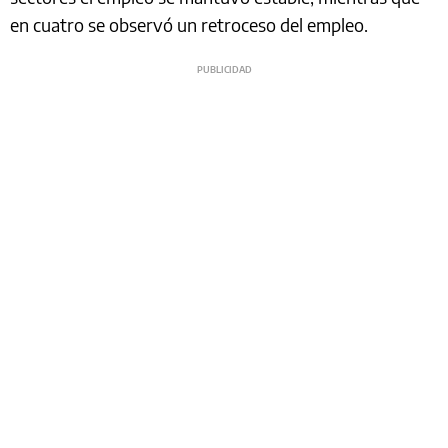
en cuatro se observó un retroceso del empleo.