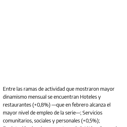
Entre las ramas de actividad que mostraron mayor
dinamismo mensual se encuentran Hoteles y
restaurantes (+0,8%) —que en febrero alcanza el
mayor nivel de empleo de la serie—; Servicios
comunitarios, sociales y personales (+0,5%);