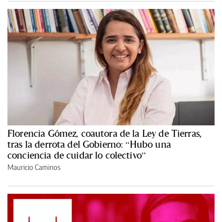
Florencia Gómez, coautora de la Ley de Tierras,
tras la derrota del Gobierno: “Hubo una
conciencia de cuidar lo colectivo”
Mauricio Caminos