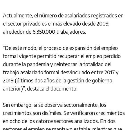
Actualmente, el número de asalariados registrados en
el sector privado es el más elevado desde 2009,
alrededor de 6.350.000 trabajadores.
“De este modo, el proceso de expansión del empleo
formal vigente permitió recuperar el empleo perdido
durante la pandemia y reintegrar la totalidad del
trabajo asalariado formal desvinculado entre 2017 y
2019 (últimos dos años de la gestión de gobierno
anterior)”, destaca el documento.
Sin embargo, si se observa sectorialmente, los
crecimientos son disímiles. Se verificaron crecimientos
en ocho de los catorce sectores analizados. En dos
sectores el empleo se mantuvo estable, mientras que