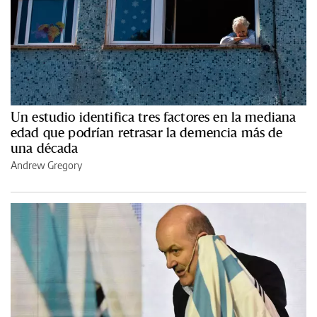
Un estudio identifica tres factores en la mediana
edad que podrían retrasar la demencia más de
una década
Andrew Gregory