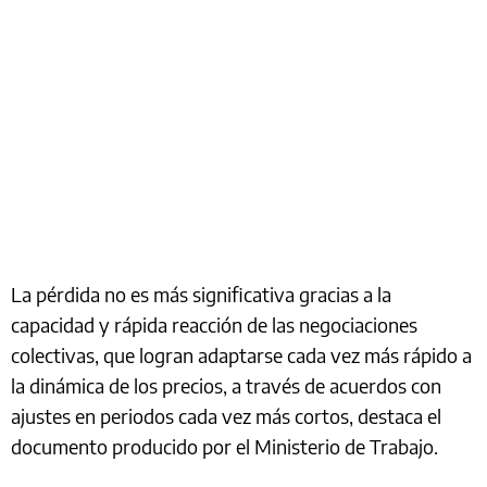
La pérdida no es más significativa gracias a la
capacidad y rápida reacción de las negociaciones
colectivas, que logran adaptarse cada vez más rápido a
la dinámica de los precios, a través de acuerdos con
ajustes en periodos cada vez más cortos, destaca el
documento producido por el Ministerio de Trabajo.