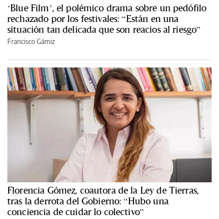
‘Blue Film’, el polémico drama sobre un pedófilo
rechazado por los festivales: “Están en una
situación tan delicada que son reacios al riesgo”
Francisco Gámiz
Florencia Gómez, coautora de la Ley de Tierras,
tras la derrota del Gobierno: “Hubo una
conciencia de cuidar lo colectivo”