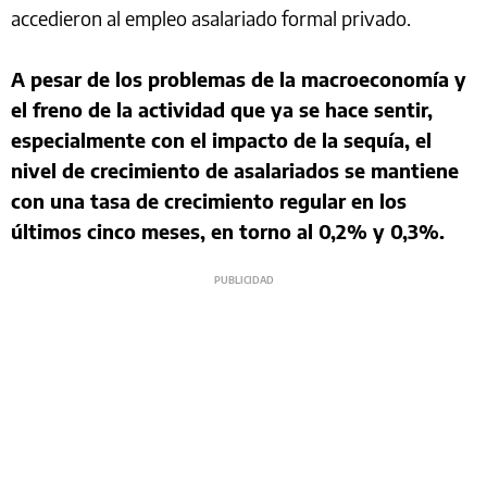
accedieron al empleo asalariado formal privado.
A pesar de los problemas de la macroeconomía y
el freno de la actividad que ya se hace sentir,
especialmente con el impacto de la sequía, el
nivel de crecimiento de asalariados se mantiene
con una tasa de crecimiento regular en los
últimos cinco meses, en torno al 0,2% y 0,3%.