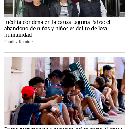
Inédita condena en la causa Laguna Paiva: el
abandono de niñas y niños es delito de lesa
humanidad
Candela Ramírez