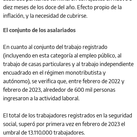
diez meses de los doce del año. Efecto propio de la
inflación, y la necesidad de cubrirse.
El conjunto de los asalariados
En cuanto al conjunto del trabajo registrado
(incluyendo en esta categoría al empleo público, al
trabajo de casas particulares y al trabajo independiente
encuadrado en el régimen monotributista y
autónomo), se verifica que, entre febrero de 2022 y
febrero de 2023, alrededor de 600 mil personas
ingresaron a la actividad laboral.
El total de los trabajadores registrados en la seguridad
social, superó por primera vez en febrero de 2023 el
umbral de 13.110.000 trabajadores.