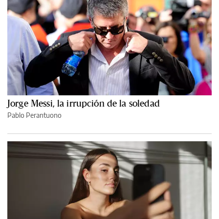
Jorge Messi, la irrupción de la soledad
Pablo Perantuono