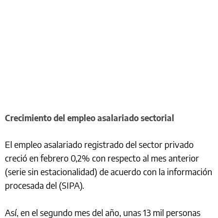
Crecimiento del empleo asalariado sectorial
El empleo asalariado registrado del sector privado
creció en febrero 0,2% con respecto al mes anterior
(serie sin estacionalidad) de acuerdo con la información
procesada del (SIPA).
Así, en el segundo mes del año, unas 13 mil personas