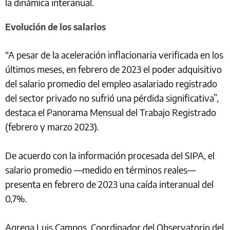
la dinámica interanual.
Evolución de los salarios
“A pesar de la aceleración inflacionaria verificada en los
últimos meses, en febrero de 2023 el poder adquisitivo
del salario promedio del empleo asalariado registrado
del sector privado no sufrió una pérdida significativa”,
destaca el Panorama Mensual del Trabajo Registrado
(febrero y marzo 2023).
De acuerdo con la información procesada del SIPA, el
salario promedio —medido en términos reales—
presenta en febrero de 2023 una caída interanual del
0,7%.
Agrega Luis Campos, Coordinador del Observatorio del