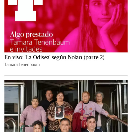
En vivo: 'La Odisea' según Nolan (parte 2)
Tamara Tenenbaum