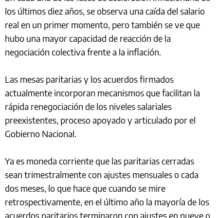
los últimos diez años, se observa una caída del salario
real en un primer momento, pero también se ve que
hubo una mayor capacidad de reacción de la
negociación colectiva frente a la inflación.
Las mesas paritarias y los acuerdos firmados
actualmente incorporan mecanismos que facilitan la
rápida renegociación de los niveles salariales
preexistentes, proceso apoyado y articulado por el
Gobierno Nacional.
Ya es moneda corriente que las paritarias cerradas
sean trimestralmente con ajustes mensuales o cada
dos meses, lo que hace que cuando se mire
retrospectivamente, en el último año la mayoría de los
acuerdos paritarios terminaron con ajustes en nueve o