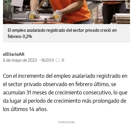
El empleo asalariado registrado del sector privado creció en
febrero 0,2%
elDiarioAR
6 de mayo de 2023
16:03 h
0
Con el incremento del empleo asalariado registrado en
el sector privado observado en febrero último, se
acumulan 31 meses de crecimiento consecutivo, lo que
da lugar al período de crecimiento más prolongado de
los últimos 14 años.