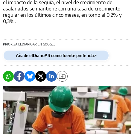
el impacto de la sequía, el nivel de crecimiento de
asalariados se mantiene con una tasa de crecimiento
regular en los últimos cinco meses, en torno al 0,2% y
0,3%.
PRIORIZA ELDIARIOAR EN GOOGLE
Añade elDiarioAR como fuente preferida