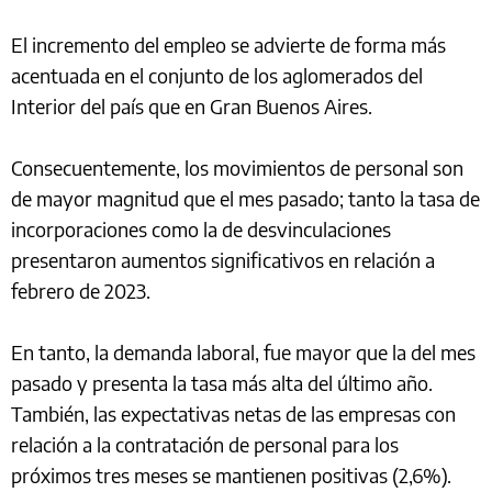
El incremento del empleo se advierte de forma más
acentuada en el conjunto de los aglomerados del
Interior del país que en Gran Buenos Aires.
Consecuentemente, los movimientos de personal son
de mayor magnitud que el mes pasado; tanto la tasa de
incorporaciones como la de desvinculaciones
presentaron aumentos significativos en relación a
febrero de 2023.
En tanto, la demanda laboral, fue mayor que la del mes
pasado y presenta la tasa más alta del último año.
También, las expectativas netas de las empresas con
relación a la contratación de personal para los
próximos tres meses se mantienen positivas (2,6%).