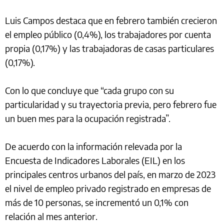
Luis Campos destaca que en febrero también crecieron
el empleo público (0,4%), los trabajadores por cuenta
propia (0,17%) y las trabajadoras de casas particulares
(0,17%).
Con lo que concluye que “cada grupo con su
particularidad y su trayectoria previa, pero febrero fue
un buen mes para la ocupación registrada”.
De acuerdo con la información relevada por la
Encuesta de Indicadores Laborales (EIL) en los
principales centros urbanos del país, en marzo de 2023
el nivel de empleo privado registrado en empresas de
más de 10 personas, se incrementó un 0,1% con
relación al mes anterior.