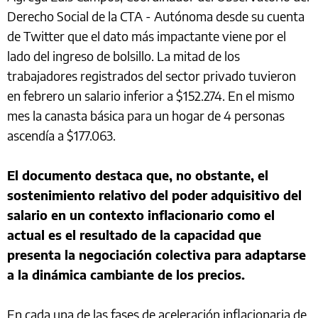
Derecho Social de la CTA - Autónoma desde su cuenta
de Twitter que el dato más impactante viene por el
lado del ingreso de bolsillo. La mitad de los
trabajadores registrados del sector privado tuvieron
en febrero un salario inferior a $152.274. En el mismo
mes la canasta básica para un hogar de 4 personas
ascendía a $177.063.
El documento destaca que, no obstante, el
sostenimiento relativo del poder adquisitivo del
salario en un contexto inflacionario como el
actual es el resultado de la capacidad que
presenta la negociación colectiva para adaptarse
a la dinámica cambiante de los precios.
En cada una de las fases de aceleración inflacionaria de