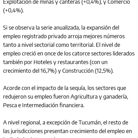
Explotación de minas y canteras (+0,4%), y Comercio
(+0,4%).
Si se observa la serie anualizada, la expansión del
empleo registrado privado arroja mejores números
tanto a nivel sectorial como territorial. El nivel de
empleo creció en once de los catorce sectores liderados
también por Hoteles y restaurantes (con un
crecimiento del 16,7%) y Construcción (12,5%).
Acorde con el impacto de la sequía, los sectores que
redujeron su empleo fueron Agricultura y ganadería,
Pesca e Intermediación financiera.
A nivel regional, a excepción de Tucumán, el resto de
las jurisdicciones presentan crecimiento del empleo en