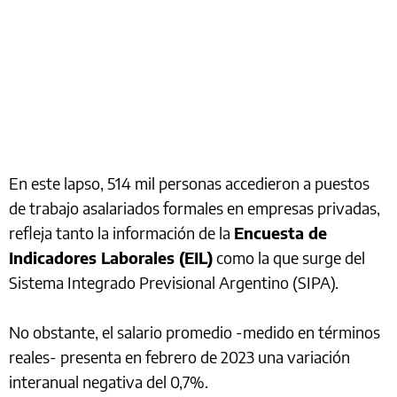
En este lapso, 514 mil personas accedieron a puestos
de trabajo asalariados formales en empresas privadas,
refleja tanto la información de la
Encuesta de
Indicadores Laborales (EIL)
como la que surge del
Sistema Integrado Previsional Argentino (SIPA).
No obstante, el salario promedio -medido en términos
reales- presenta en febrero de 2023 una variación
interanual negativa del 0,7%.