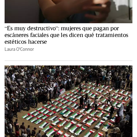
“Es muy destructivo”: mujeres que pagan por
escáneres faciales que les dicen qué tratamientos
estéticos hacerse
Laura O'Connor