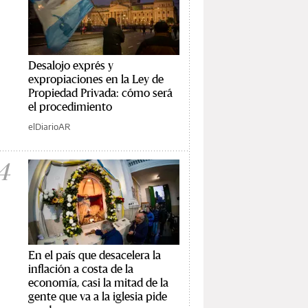
Desalojo exprés y
expropiaciones en la Ley de
Propiedad Privada: cómo será
el procedimiento
elDiarioAR
4
En el país que desacelera la
inflación a costa de la
economía, casi la mitad de la
gente que va a la iglesia pide