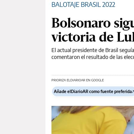
BALOTAJE BRASIL 2022
Bolsonaro sigu
victoria de Lu
El actual presidente de Brasil segu
comentaron el resultado de las elecc
PRIORIZA ELDIARIOAR EN GOOGLE
Añade elDiarioAR como fuente preferida