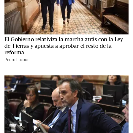
El Gobierno relativiza la marcha atrás con la Ley
de Tierras y apuesta a aprobar el resto de la
reforma
Pedro Lacour