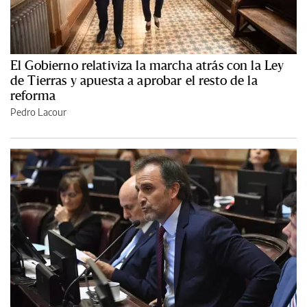
El Gobierno relativiza la marcha atrás con la Ley
de Tierras y apuesta a aprobar el resto de la
reforma
Pedro Lacour