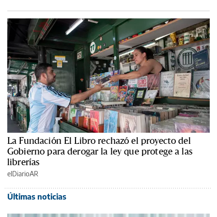
La Fundación El Libro rechazó el proyecto del
Gobierno para derogar la ley que protege a las
librerías
elDiarioAR
Últimas noticias