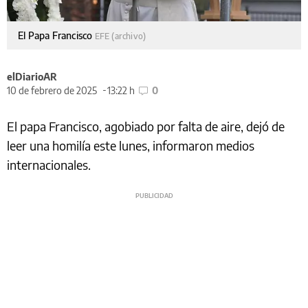
El Papa Francisco
EFE (archivo)
elDiarioAR
10 de febrero de 2025
13:22 h
0
El papa Francisco, agobiado por falta de aire, dejó de
leer una homilía este lunes, informaron medios
internacionales.