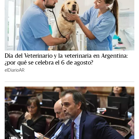
Día del Veterinario y la veterinaria en Argentina:
¿por qué se celebra el 6 de agosto?
elDiarioAR