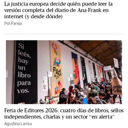
La justicia europea decide quién puede leer la
versión completa del diario de Ana Frank en
internet (y desde dónde)
Pol Pareja
Feria de Editores 2026: cuatro días de libros, sellos
independientes, charlas y un sector “en alerta”
Agustina Larrea