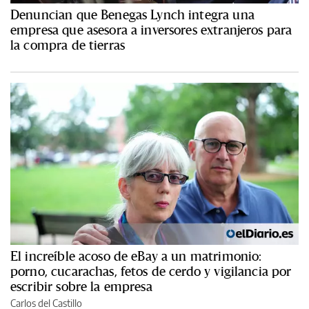
Denuncian que Benegas Lynch integra una
empresa que asesora a inversores extranjeros para
la compra de tierras
El increíble acoso de eBay a un matrimonio:
porno, cucarachas, fetos de cerdo y vigilancia por
escribir sobre la empresa
Carlos del Castillo