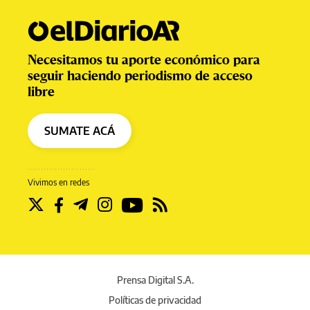
Necesitamos tu aporte económico para
seguir haciendo periodismo de acceso
libre
SUMATE ACÁ
Vivimos en redes
Prensa Digital S.A.
Políticas de privacidad