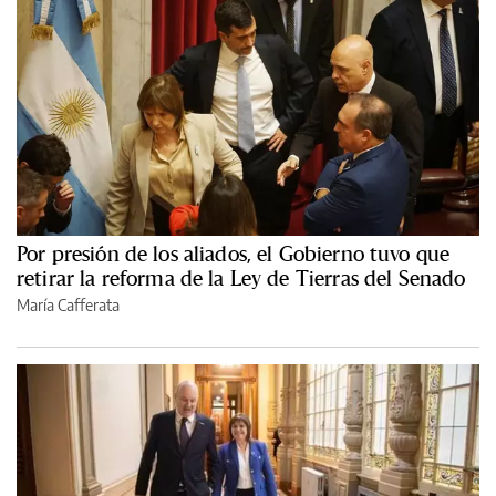
Por presión de los aliados, el Gobierno tuvo que
retirar la reforma de la Ley de Tierras del Senado
María Cafferata