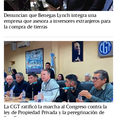
Denuncian que Benegas Lynch integra una
empresa que asesora a inversores extranjeros para
la compra de tierras
La CGT ratificó la marcha al Congreso contra la
ley de Propiedad Privada y la peregrinación de