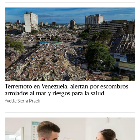
Terremoto en Venezuela: alertan por escombros
arrojados al mar y riesgos para la salud
Yvette Sierra Praeli