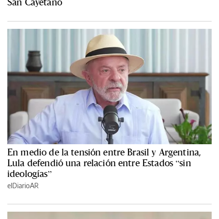
San Cayetano
En medio de la tensión entre Brasil y Argentina,
Lula defendió una relación entre Estados “sin
ideologías”
elDiarioAR