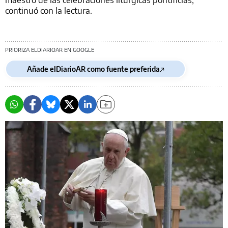
continuó con la lectura.
PRIORIZA ELDIARIOAR EN GOOGLE
Añade elDiarioAR como fuente preferida