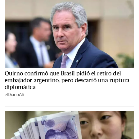
Quirno confirmó que Brasil pidió el retiro del
embajador argentino, pero descartó una ruptura
diplomática
elDiarioAR