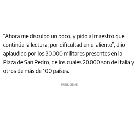
“Ahora me disculpo un poco, y pido al maestro que
continúe la lectura, por dificultad en el aliento”, dijo
aplaudido por los 30.000 militares presentes en la
Plaza de San Pedro, de los cuales 20.000 son de Italia y
otros de más de 100 países.