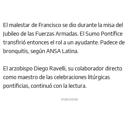
El malestar de Francisco se dio durante la misa del
Jubileo de las Fuerzas Armadas. El Sumo Pontífice
transfirió entonces el rol a un ayudante. Padece de
bronquitis, según ANSA Latina.
El arzobispo Diego Ravelli, su colaborador directo
como maestro de las celebraciones litúrgicas
pontificias, continuó con la lectura.