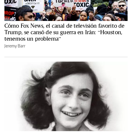
Cómo Fox News, el canal de televisión favorito de
Trump, se cansó de su guerra en Irán: “Houston,
tenemos un problema”
Jeremy Barr