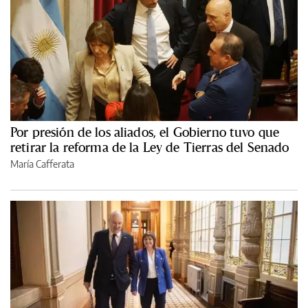
Por presión de los aliados, el Gobierno tuvo que
retirar la reforma de la Ley de Tierras del Senado
María Cafferata