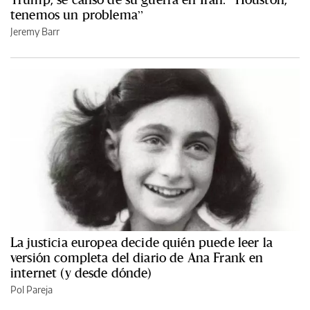
tenemos un problema”
Jeremy Barr
La justicia europea decide quién puede leer la
versión completa del diario de Ana Frank en
internet (y desde dónde)
Pol Pareja