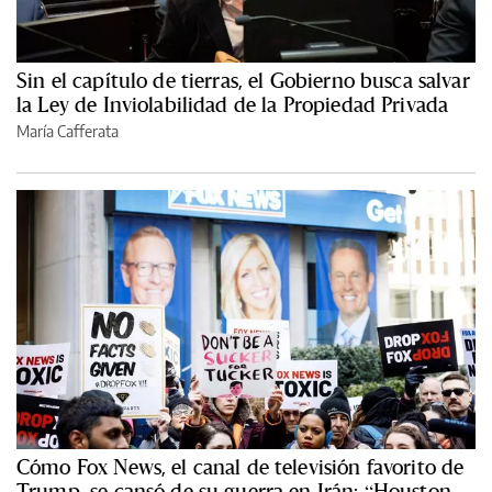
Sin el capítulo de tierras, el Gobierno busca salvar
la Ley de Inviolabilidad de la Propiedad Privada
María Cafferata
Cómo Fox News, el canal de televisión favorito de
Trump, se cansó de su guerra en Irán: “Houston,