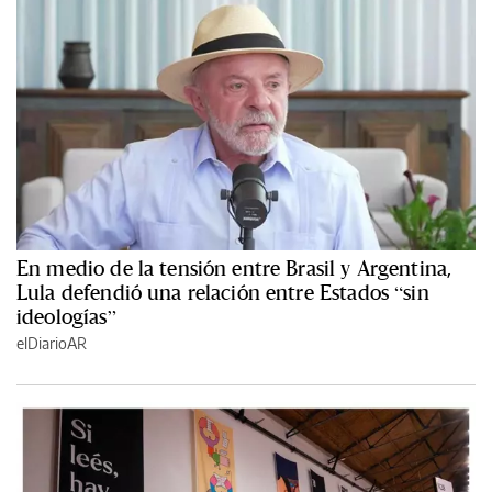
En medio de la tensión entre Brasil y Argentina,
Lula defendió una relación entre Estados “sin
ideologías”
elDiarioAR