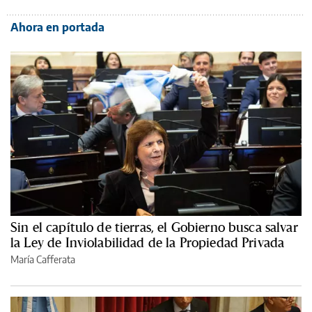
Ahora en portada
Sin el capítulo de tierras, el Gobierno busca salvar
la Ley de Inviolabilidad de la Propiedad Privada
María Cafferata