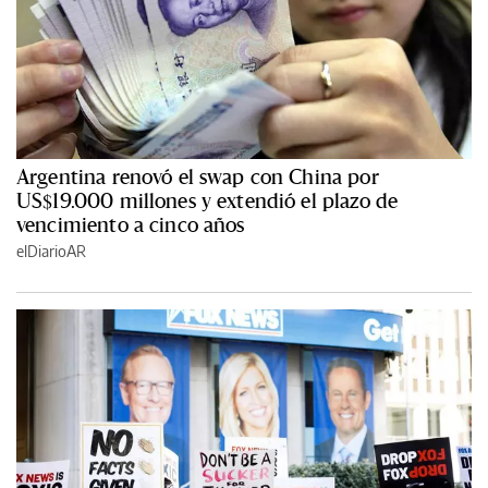
Argentina renovó el swap con China por
US$19.000 millones y extendió el plazo de
vencimiento a cinco años
elDiarioAR