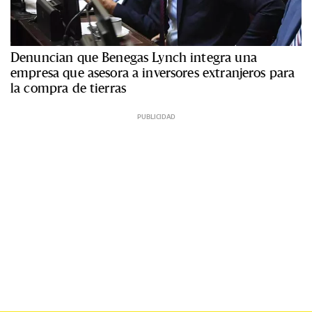
Denuncian que Benegas Lynch integra una
empresa que asesora a inversores extranjeros para
la compra de tierras