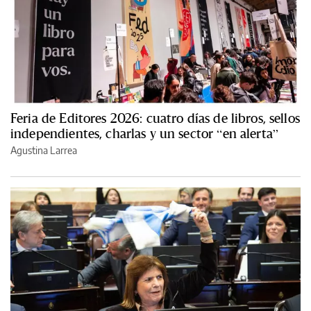
Feria de Editores 2026: cuatro días de libros, sellos
independientes, charlas y un sector “en alerta”
Agustina Larrea