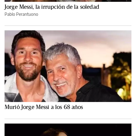
Jorge Messi, la irrupción de la soledad
Pablo Perantuono
Murió Jorge Messi a los 68 años