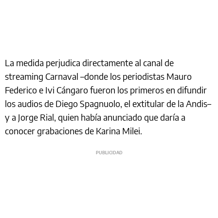
La medida perjudica directamente al canal de
streaming Carnaval –donde los periodistas Mauro
Federico e Ivi Cángaro fueron los primeros en difundir
los audios de Diego Spagnuolo, el extitular de la Andis–
y a Jorge Rial, quien había anunciado que daría a
conocer grabaciones de Karina Milei.