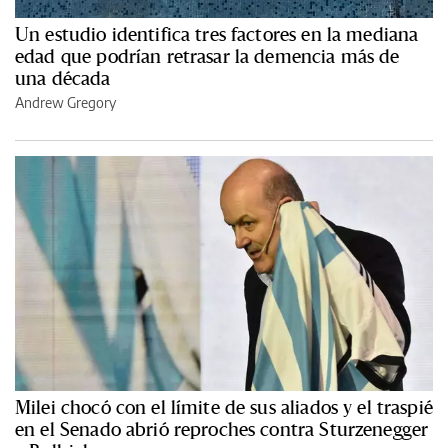
Un estudio identifica tres factores en la mediana
edad que podrían retrasar la demencia más de
una década
Andrew Gregory
Milei chocó con el límite de sus aliados y el traspié
en el Senado abrió reproches contra Sturzenegger