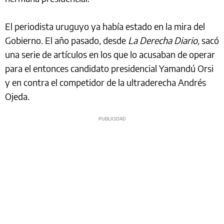
El periodista uruguyo ya había estado en la mira del
Gobierno. El año pasado, desde
La Derecha Diario,
sacó
una serie de artículos en los que lo acusaban de operar
para el entonces candidato presidencial Yamandú Orsi
y en contra el competidor de la ultraderecha Andrés
Ojeda.