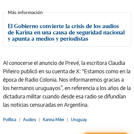
El Gobierno convierte la crisis de los audios
de Karina en una causa de seguridad nacional
y apunta a medios y periodistas
Al conocerse el anuncio de Prevé, la escritora Claudia
Piñeiro publicó en su cuenta de X: “Estamos como en la
época de Radio Colonia. Nos informaremos gracias a
los hermanos uruguayos”, en referencia a los años de la
dictadura militar cuando desde esa radio se difundían
las noticias censuradas en Argentina.
Política
/
Audios
/
Karina Milei
/
Uruguay