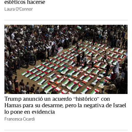
estéticos hacerse
Laura O'Connor
Trump anunció un acuerdo “histórico” con
Hamas para su desarme, pero la negativa de Israel
lo pone en evidencia
Francesca Cicardi