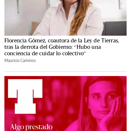
Florencia Gómez, coautora de la Ley de Tierras,
tras la derrota del Gobierno: “Hubo una
conciencia de cuidar lo colectivo”
Mauricio Caminos