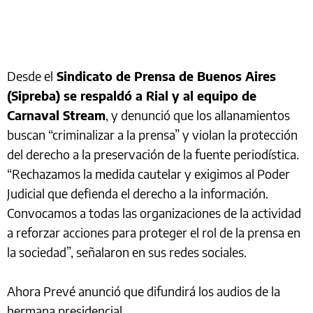
Desde el
Sindicato de Prensa de Buenos Aires
(Sipreba) se respaldó a Rial y al equipo de
Carnaval Stream
, y denunció que los allanamientos
buscan “criminalizar a la prensa” y violan la protección
del derecho a la preservación de la fuente periodística.
“Rechazamos la medida cautelar y exigimos al Poder
Judicial que defienda el derecho a la información.
Convocamos a todas las organizaciones de la actividad
a reforzar acciones para proteger el rol de la prensa en
la sociedad”, señalaron en sus redes sociales.
Ahora Prevé anunció que difundirá los audios de la
hermana presidencial.