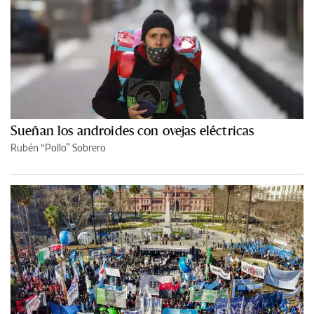
Sueñan los androides con ovejas eléctricas
Rubén “Pollo” Sobrero