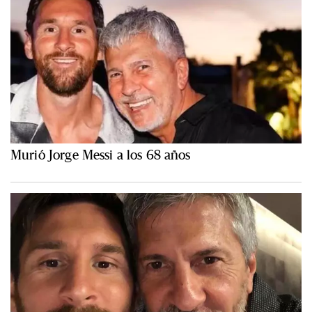
Murió Jorge Messi a los 68 años