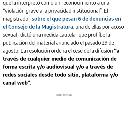
que la interpretó como un reconocimiento a una
“violación grave a la privacidad institucional”. El
magistrado –
sobre el que pesan 6 de denuncias en
el Consejo de la Magistratura
, una de ellas por acoso
sexual– dictó una medida cautelar que prohíbe la
publicación del material anunciado el pasado 29 de
agosto. La resolución ordena el cese de la difusión
“a
través de cualquier medio de comunicación de
forma escrita y/o audiovisual y/o a través de
redes sociales desde todo sitio, plataforma y/o
canal web”
.