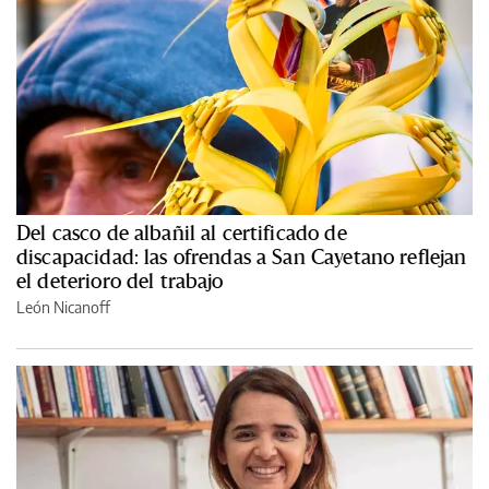
Del casco de albañil al certificado de
discapacidad: las ofrendas a San Cayetano reflejan
el deterioro del trabajo
León Nicanoff