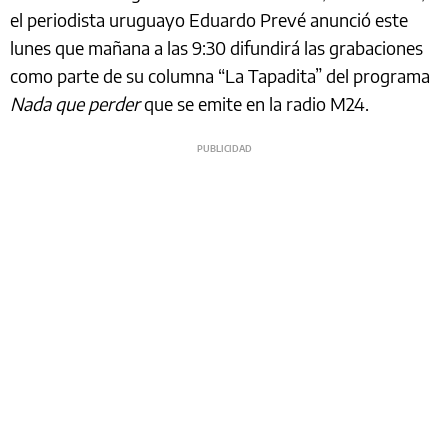
el periodista uruguayo Eduardo Prevé anunció este
lunes que mañana a las 9:30 difundirá las grabaciones
como parte de su columna “La Tapadita” del programa
Nada que perder
que se emite en la radio M24.