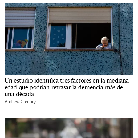
Un estudio identifica tres factores en la mediana
edad que podrían retrasar la demencia más de
una década
Andrew Gregory