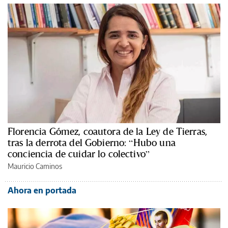
Florencia Gómez, coautora de la Ley de Tierras,
tras la derrota del Gobierno: “Hubo una
conciencia de cuidar lo colectivo”
Mauricio Caminos
Ahora en portada