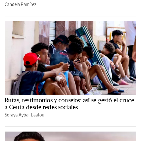
Candela Ramírez
Rutas, testimonios y consejos: así se gestó el cruce
a Ceuta desde redes sociales
Soraya Aybar Laafou