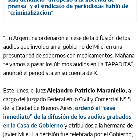
prensa" y el sindicato de periodistas habló de
"criminalización"
“En Argentina ordenaron el cese de la difusión de los
audios que involucran al gobierno de Milei en una
presunta red de sobornos con medicamentos. Mañana
te vamos a pasar los últimos audios en La TAPADITA”,
anunció el periodista en su cuenta de X.
Este lunes, el juez
Alejandro Patricio Maraniello,
a
cargo del Juzgado Federal en lo Civil y Comercial N° 5
de la Ciudad de Buenos Aires,
ordenó el “cese
inmediato” de la difusión de los audios grabados
en la Casa de Gobierno
y atribuidos a la hermana de
Javier Milei. La decisión fue celebrada por el Gobierno,