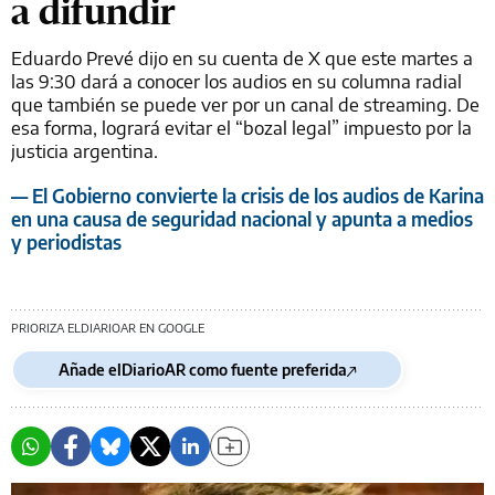
a difundir
Eduardo Prevé dijo en su cuenta de X que este martes a
las 9:30 dará a conocer los audios en su columna radial
que también se puede ver por un canal de streaming. De
esa forma, logrará evitar el “bozal legal” impuesto por la
justicia argentina.
— El Gobierno convierte la crisis de los audios de Karina
en una causa de seguridad nacional y apunta a medios
y periodistas
PRIORIZA ELDIARIOAR EN GOOGLE
Añade elDiarioAR como fuente preferida