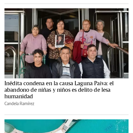
Inédita condena en la causa Laguna Paiva: el
abandono de niñas y niños es delito de lesa
humanidad
Candela Ramírez