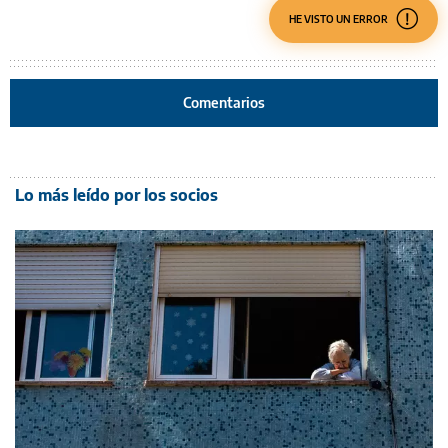
HE VISTO UN ERROR
Comentarios
Lo más leído por los socios