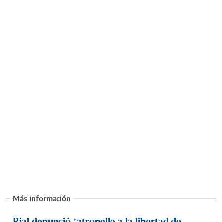
Rial denunció "atropello a la libertad de