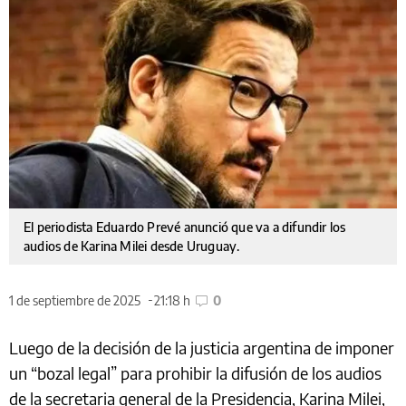
El periodista Eduardo Prevé anunció que va a difundir los
audios de Karina Milei desde Uruguay.
1 de septiembre de 2025
21:18 h
0
Luego de la decisión de la justicia argentina de imponer
un “bozal legal” para prohibir la difusión de los audios
de la secretaria general de la Presidencia, Karina Milei,