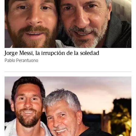
Jorge Messi, la irrupción de la soledad
Pablo Perantuono