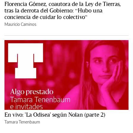
Florencia Gómez, coautora de la Ley de Tierras,
tras la derrota del Gobierno: “Hubo una
conciencia de cuidar lo colectivo”
Mauricio Caminos
En vivo: 'La Odisea' según Nolan (parte 2)
Tamara Tenenbaum