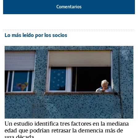
Comentarios
Lo más leído por los socios
Un estudio identifica tres factores en la mediana
edad que podrían retrasar la demencia más de
una década