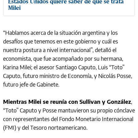
Estados Unidos quiere saber de qué se trata
Milei
“Hablamos acerca de la situación argentina y los
desafíos que tenemos en este gobierno y cuál es
nuestra postura a nivel internacional”, detalló el
economista, que fue acompañado por su hermana,
Karina Milei; el asesor Santiago Caputo, Luis “Toto”
Caputo, futuro ministro de Economía, y Nicolás Posse,
futuro jefe de Gabinete.
Mientras Milei se reunía con Sullivan y González
,
“Toto” Caputo y Posse mantuvieron su propio cónclave
con representantes del Fondo Monetario Internacional
(FMI) y del Tesoro norteamericano.