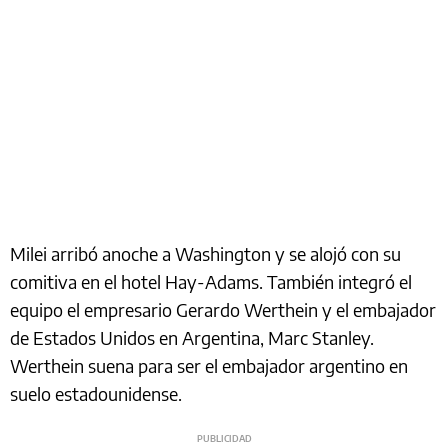
Milei arribó anoche a Washington y se alojó con su
comitiva en el hotel Hay-Adams. También integró el
equipo el empresario Gerardo Werthein y el embajador
de Estados Unidos en Argentina, Marc Stanley.
Werthein suena para ser el embajador argentino en
suelo estadounidense.