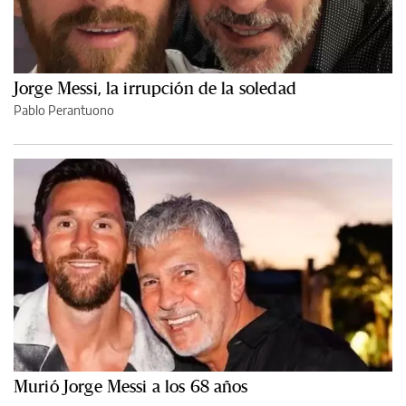
Jorge Messi, la irrupción de la soledad
Pablo Perantuono
Murió Jorge Messi a los 68 años