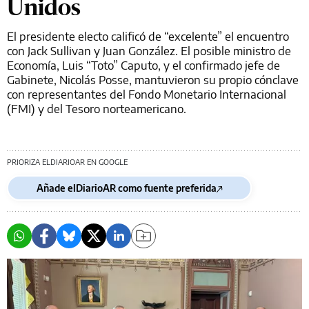
Unidos
El presidente electo calificó de “excelente” el encuentro
con Jack Sullivan y Juan González. El posible ministro de
Economía, Luis “Toto” Caputo, y el confirmado jefe de
Gabinete, Nicolás Posse, mantuvieron su propio cónclave
con representantes del Fondo Monetario Internacional
(FMI) y del Tesoro norteamericano.
PRIORIZA ELDIARIOAR EN GOOGLE
Añade elDiarioAR como fuente preferida