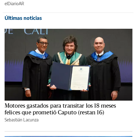
elDiarioAR
Últimas noticias
Motores gastados para transitar los 18 meses
felices que prometió Caputo (restan 16)
Sebastián Lacunza