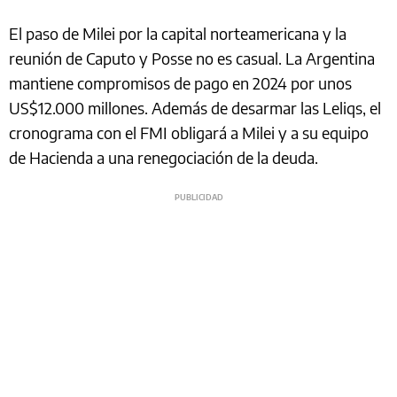
El paso de Milei por la capital norteamericana y la
reunión de Caputo y Posse no es casual. La Argentina
mantiene compromisos de pago en 2024 por unos
US$12.000 millones. Además de desarmar las Leliqs, el
cronograma con el FMI obligará a Milei y a su equipo
de Hacienda a una renegociación de la deuda.