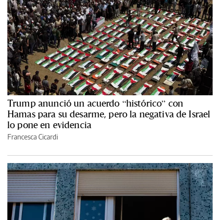
Trump anunció un acuerdo “histórico” con
Hamas para su desarme, pero la negativa de Israel
lo pone en evidencia
Francesca Cicardi