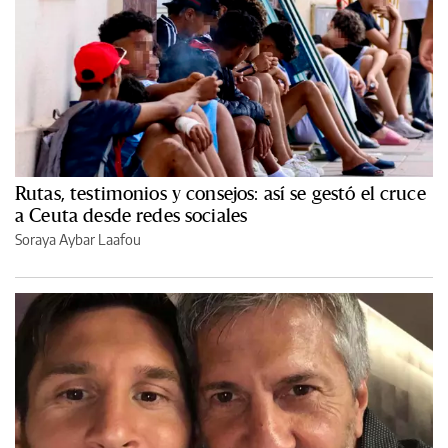
Rutas, testimonios y consejos: así se gestó el cruce
a Ceuta desde redes sociales
Soraya Aybar Laafou