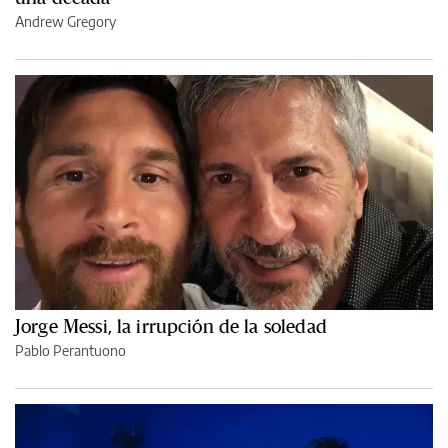
Andrew Gregory
Jorge Messi, la irrupción de la soledad
Pablo Perantuono