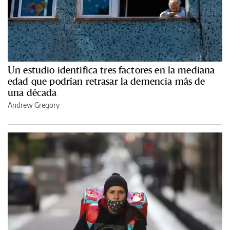
Un estudio identifica tres factores en la mediana
edad que podrían retrasar la demencia más de
una década
Andrew Gregory