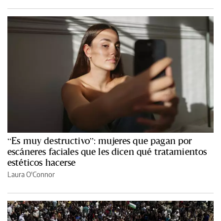
“Es muy destructivo”: mujeres que pagan por
escáneres faciales que les dicen qué tratamientos
estéticos hacerse
Laura O'Connor