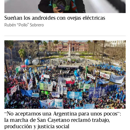
Sueñan los androides con ovejas eléctricas
Rubén “Pollo” Sobrero
“No aceptamos una Argentina para unos pocos”:
la marcha de San Cayetano reclamó trabajo,
producción y justicia social