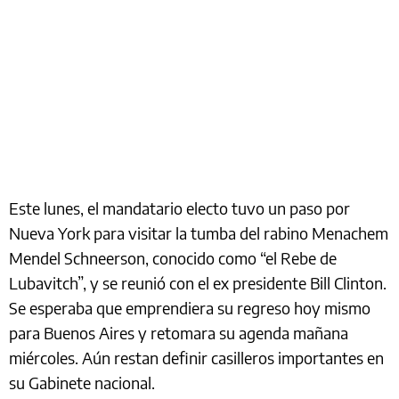
Este lunes, el mandatario electo tuvo un paso por
Nueva York para visitar la tumba del rabino Menachem
Mendel Schneerson, conocido como “el Rebe de
Lubavitch”, y se reunió con el ex presidente Bill Clinton.
Se esperaba que emprendiera su regreso hoy mismo
para Buenos Aires y retomara su agenda mañana
miércoles. Aún restan definir casilleros importantes en
su Gabinete nacional.