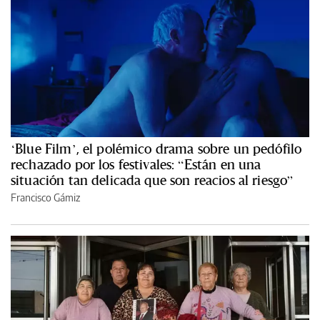
‘Blue Film’, el polémico drama sobre un pedófilo
rechazado por los festivales: “Están en una
situación tan delicada que son reacios al riesgo”
Francisco Gámiz