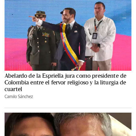
Abelardo de la Espriella jura como presidente de
Colombia entre el fervor religioso y la liturgia de
cuartel
Camilo Sánchez