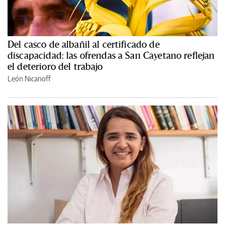
Del casco de albañil al certificado de
discapacidad: las ofrendas a San Cayetano reflejan
el deterioro del trabajo
León Nicanoff