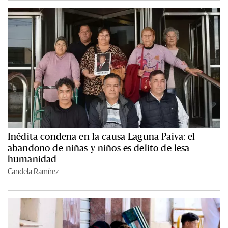
Inédita condena en la causa Laguna Paiva: el
abandono de niñas y niños es delito de lesa
humanidad
Candela Ramírez