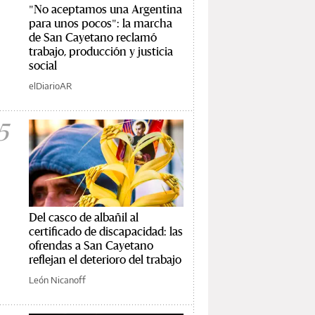
"No aceptamos una Argentina
para unos pocos": la marcha
de San Cayetano reclamó
trabajo, producción y justicia
social
elDiarioAR
5
Del casco de albañil al
certificado de discapacidad: las
ofrendas a San Cayetano
reflejan el deterioro del trabajo
León Nicanoff