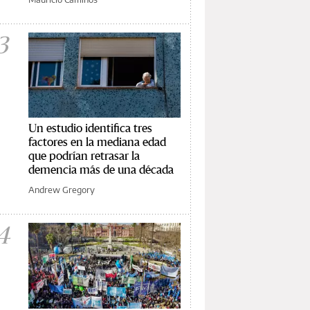
3
Un estudio identifica tres
factores en la mediana edad
que podrían retrasar la
demencia más de una década
Andrew Gregory
4