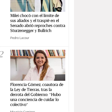
Milei chocó con el límite de
sus aliados y el traspié en el
Senado abrió reproches contra
Sturzenegger y Bullrich
Pedro Lacour
2
Florencia Gómez, coautora de
la Ley de Tierras, tras la
derrota del Gobierno: "Hubo
una conciencia de cuidar lo
colectivo"
Mauricio Caminos