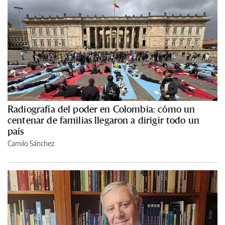
Radiografía del poder en Colombia: cómo un
centenar de familias llegaron a dirigir todo un
país
Camilo Sánchez