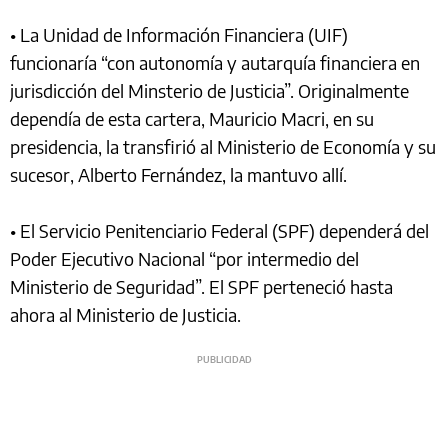
• La Unidad de Información Financiera (UIF)
funcionaría “con autonomía y autarquía financiera en
jurisdicción del Minsterio de Justicia”. Originalmente
dependía de esta cartera, Mauricio Macri, en su
presidencia, la transfirió al Ministerio de Economía y su
sucesor, Alberto Fernández, la mantuvo allí.
• El Servicio Penitenciario Federal (SPF) dependerá del
Poder Ejecutivo Nacional “por intermedio del
Ministerio de Seguridad”. El SPF perteneció hasta
ahora al Ministerio de Justicia.