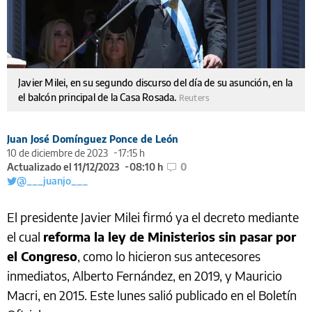
Javier Milei, en su segundo discurso del día de su asunción, en la
el balcón principal de la Casa Rosada.
Reuters
Juan José Domínguez Ponce de León
10 de diciembre de 2023
17:15 h
Actualizado el 11/12/2023
08:10 h
0
@___juanjo___
El presidente Javier Milei firmó ya el decreto mediante
el cual
reforma la ley de Ministerios sin pasar por
el Congreso
, como lo hicieron sus antecesores
inmediatos, Alberto Fernández, en 2019, y Mauricio
Macri, en 2015. Este lunes salió publicado en el Boletín