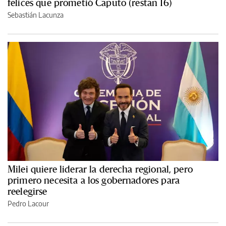
felices que prometió Caputo (restan 16)
Sebastián Lacunza
Milei quiere liderar la derecha regional, pero
primero necesita a los gobernadores para
reelegirse
Pedro Lacour