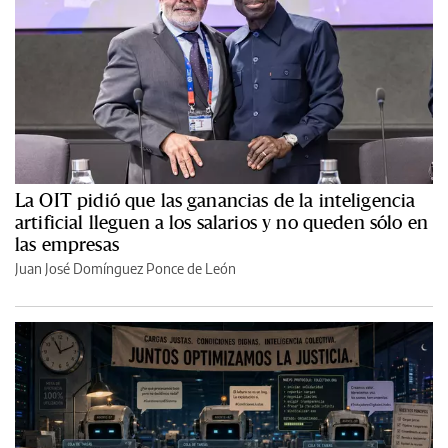
La OIT pidió que las ganancias de la inteligencia
artificial lleguen a los salarios y no queden sólo en
las empresas
Juan José Domínguez Ponce de León