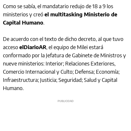
Como se sabía, el mandatario redujo de 18 a 9 los
ministerios y creó
el multitasking Ministerio de
Capital Humano
.
De acuerdo con el texto de dicho decreto, al que tuvo
acceso
elDiarioAR
, el equipo de Milei estará
conformado por la Jefatura de Gabinete de Ministros y
nueve ministerios: Interior; Relaciones Exteriores,
Comercio Internacional y Culto; Defensa; Economía;
Infraestructura; Justicia; Seguridad; Salud y Capital
Humano.