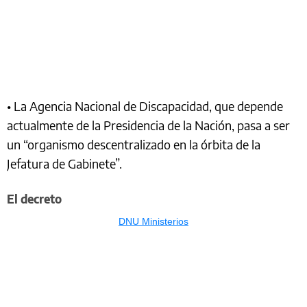
• La Agencia Nacional de Discapacidad, que depende
actualmente de la Presidencia de la Nación, pasa a ser
un “organismo descentralizado en la órbita de la
Jefatura de Gabinete”.
El decreto
DNU Ministerios