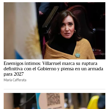
Enemigos íntimos: Villarruel marca su ruptura
definitiva con el Gobierno y piensa en un armada
para 2027
María Cafferata