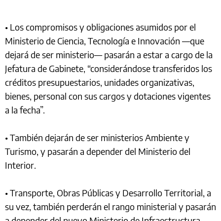
• Los compromisos y obligaciones asumidos por el
Ministerio de Ciencia, Tecnología e Innovación —que
dejará de ser ministerio— pasarán a estar a cargo de la
Jefatura de Gabinete, “considerándose transferidos los
créditos presupuestarios, unidades organizativas,
bienes, personal con sus cargos y dotaciones vigentes
a la fecha”.
• También dejarán de ser ministerios Ambiente y
Turismo, y pasarán a depender del Ministerio del
Interior.
• Transporte, Obras Públicas y Desarrollo Territorial, a
su vez, también perderán el rango ministerial y pasarán
a depender del nuevo Ministerio de Infraestructura.