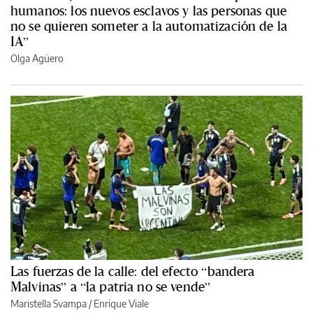
humanos: los nuevos esclavos y las personas que
no se quieren someter a la automatización de la
IA”
Olga Agüero
Las fuerzas de la calle: del efecto “bandera
Malvinas” a “la patria no se vende”
Maristella Svampa
/
Enrique Viale