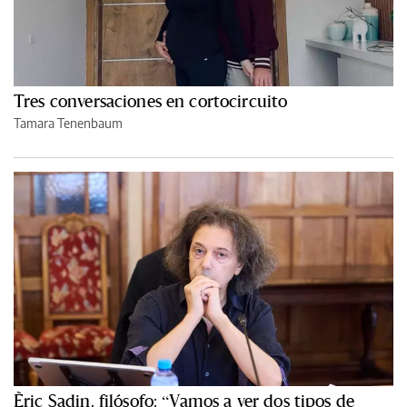
Tres conversaciones en cortocircuito
Tamara Tenenbaum
Èric Sadin, filósofo: “Vamos a ver dos tipos de