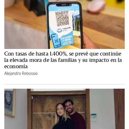
Con tasas de hasta 1.400%, se prevé que continúe
la elevada mora de las familias y su impacto en la
economía
Alejandro Rebossio