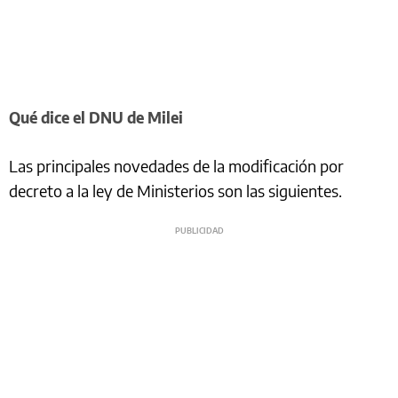
Qué dice el DNU de Milei
Las principales novedades de la modificación por
decreto a la ley de Ministerios son las siguientes.