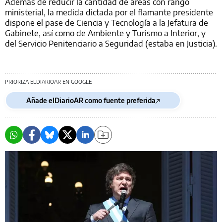
Además de reducir la cantidad de áreas con rango
ministerial, la medida dictada por el flamante presidente
dispone el pase de Ciencia y Tecnología a la Jefatura de
Gabinete, así como de Ambiente y Turismo a Interior, y
del Servicio Penitenciario a Seguridad (estaba en Justicia).
PRIORIZA ELDIARIOAR EN GOOGLE
Añade elDiarioAR como fuente preferida