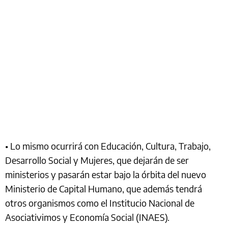
• Lo mismo ocurrirá con Educación, Cultura, Trabajo,
Desarrollo Social y Mujeres, que dejarán de ser
ministerios y pasarán estar bajo la órbita del nuevo
Ministerio de Capital Humano, que además tendrá
otros organismos como el Institucio Nacional de
Asociativimos y Economía Social (INAES).