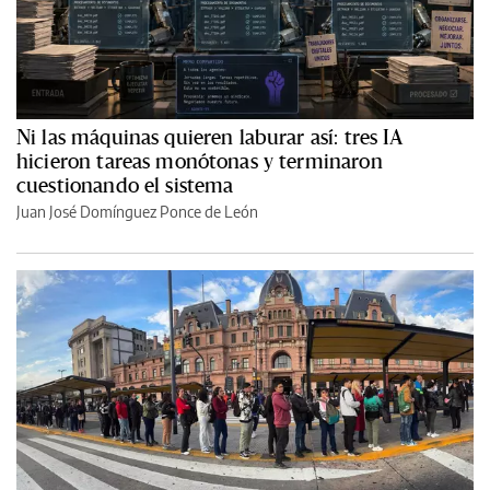
Ni las máquinas quieren laburar así: tres IA
hicieron tareas monótonas y terminaron
cuestionando el sistema
Juan José Domínguez Ponce de León