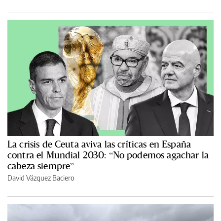
La crisis de Ceuta aviva las críticas en España
contra el Mundial 2030: “No podemos agachar la
cabeza siempre”
David Vázquez Baciero