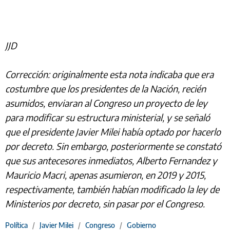
JJD
Corrección: originalmente esta nota indicaba que era
costumbre que los presidentes de la Nación, recién
asumidos, enviaran al Congreso un proyecto de ley
para modificar su estructura ministerial, y se señaló
que el presidente Javier Milei había optado por hacerlo
por decreto. Sin embargo, posteriormente se constató
que sus antecesores inmediatos, Alberto Fernandez y
Mauricio Macri, apenas asumieron, en 2019 y 2015,
respectivamente, también habían modificado la ley de
Ministerios por decreto, sin pasar por el Congreso.
Política
/
Javier Milei
/
Congreso
/
Gobierno