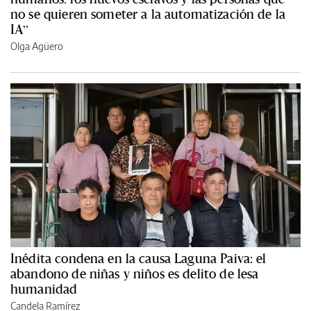
no se quieren someter a la automatización de la
IA”
Olga Agüero
Inédita condena en la causa Laguna Paiva: el
abandono de niñas y niños es delito de lesa
humanidad
Candela Ramírez