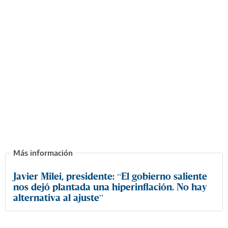
Javier Milei, presidente: “El gobierno saliente
nos dejó plantada una hiperinflación. No hay
alternativa al ajuste”