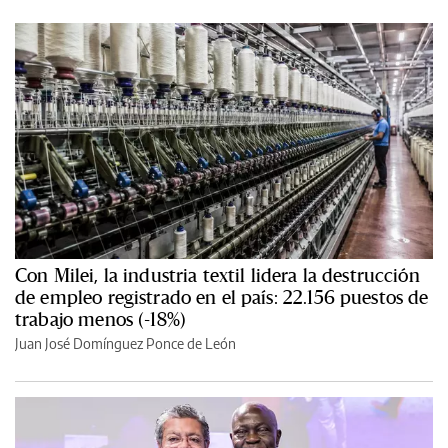
Con Milei, la industria textil lidera la destrucción
de empleo registrado en el país: 22.156 puestos de
trabajo menos (-18%)
Juan José Domínguez Ponce de León