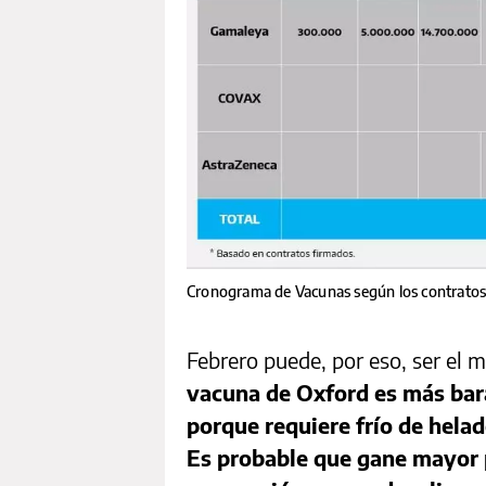
Cronograma de Vacunas según los contratos 
Febrero puede, por eso, ser el m
vacuna de Oxford es más bara
porque requiere frío de helad
Es probable que gane mayor 