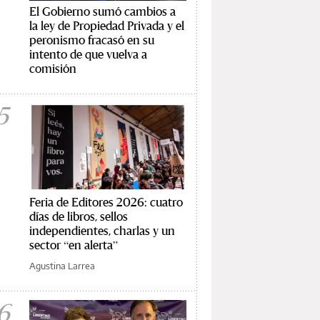
El Gobierno sumó cambios a
la ley de Propiedad Privada y el
peronismo fracasó en su
intento de que vuelva a
comisión
5
Feria de Editores 2026: cuatro
días de libros, sellos
independientes, charlas y un
sector “en alerta”
Agustina Larrea
6