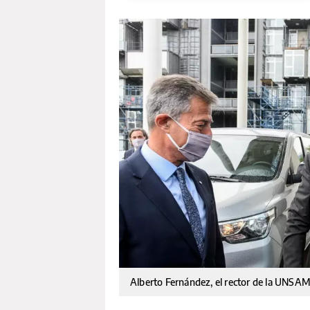
Alberto Fernández, el rector de la UNSAM