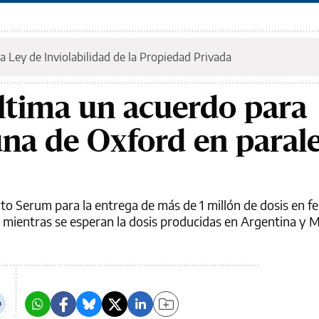
a Ley de Inviolabilidad de la Propiedad Privada
ltima un acuerdo para
una de Oxford en parale
uto Serum para la entrega de más de 1 millón de dosis en fe
 mientras se esperan la dosis producidas en Argentina y M