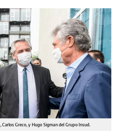
, Carlos Greco, y Hugo Sigman del Grupo Insud.