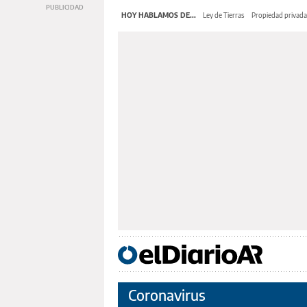
HOY HABLAMOS DE...
Ley de Tierras
Propiedad privada
Coronavirus