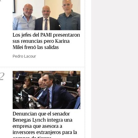
Los jefes del PAMI presentaron
sus renuncias pero Karina
Milei frenó las salidas
Pedro Lacour
2
Denuncian que el senador
Benegas Lynch integra una
empresa que asesora a
inversores extranjeros para la