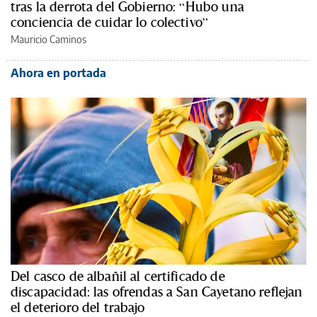
tras la derrota del Gobierno: “Hubo una
conciencia de cuidar lo colectivo”
Mauricio Caminos
Ahora en portada
Del casco de albañil al certificado de
discapacidad: las ofrendas a San Cayetano reflejan
el deterioro del trabajo