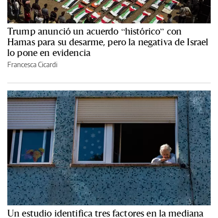
Trump anunció un acuerdo “histórico” con
Hamas para su desarme, pero la negativa de Israel
lo pone en evidencia
Francesca Cicardi
Un estudio identifica tres factores en la mediana