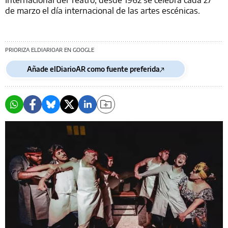
de marzo el día internacional de las artes escénicas.
PRIORIZA ELDIARIOAR EN GOOGLE
Añade elDiarioAR como fuente preferida