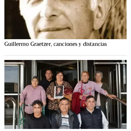
Guillermo Graetzer, canciones y distancias