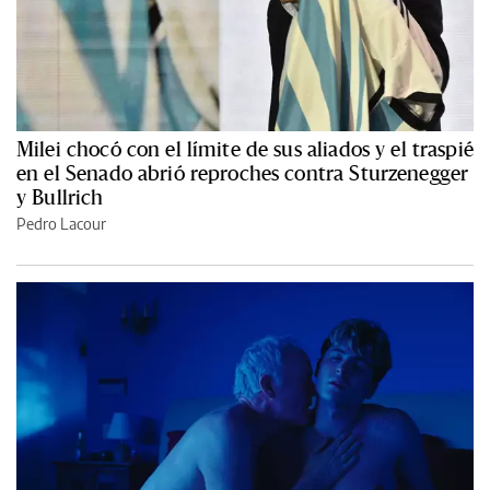
Milei chocó con el límite de sus aliados y el traspié
en el Senado abrió reproches contra Sturzenegger
y Bullrich
Pedro Lacour