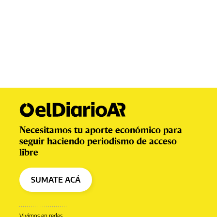
Necesitamos tu aporte económico para
seguir haciendo periodismo de acceso
libre
SUMATE ACÁ
Vivimos en redes