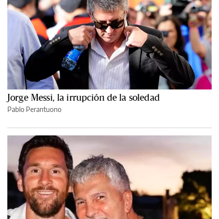
Jorge Messi, la irrupción de la soledad
Pablo Perantuono