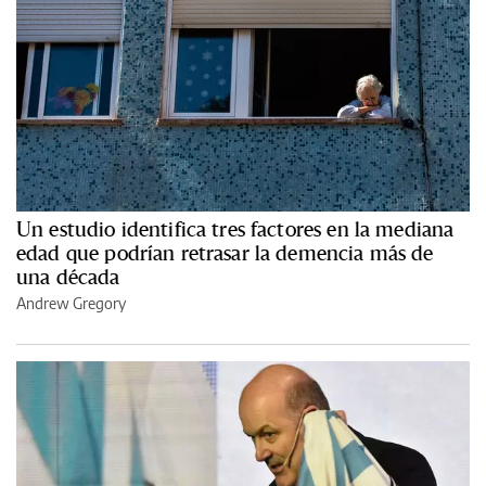
Un estudio identifica tres factores en la mediana
edad que podrían retrasar la demencia más de
una década
Andrew Gregory