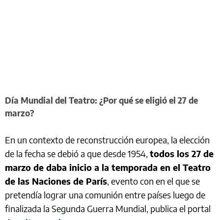
Día Mundial del Teatro: ¿Por qué se eligió el 27 de
marzo?
En un contexto de reconstrucción europea, la elección
de la fecha se debió a que desde 1954,
todos los 27 de
marzo de daba inicio a la temporada en el Teatro
de las Naciones de París
, evento con en el que se
pretendía lograr una comunión entre países luego de
finalizada la Segunda Guerra Mundial, publica el portal