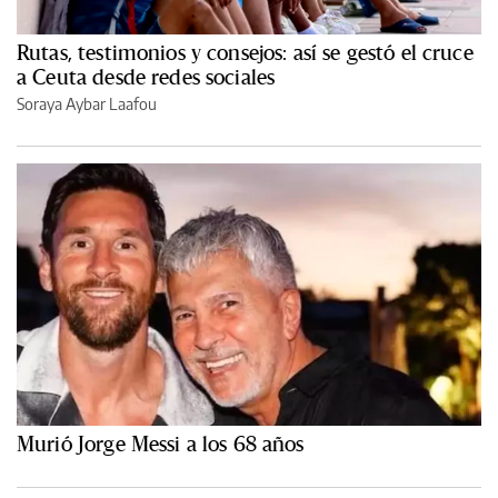
Rutas, testimonios y consejos: así se gestó el cruce
a Ceuta desde redes sociales
Soraya Aybar Laafou
Murió Jorge Messi a los 68 años