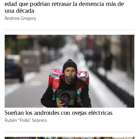
edad que podrían retrasar la demencia más de
una década
Andrew Gregory
Sueñan los androides con ovejas eléctricas
Rubén “Pollo” Sobrero