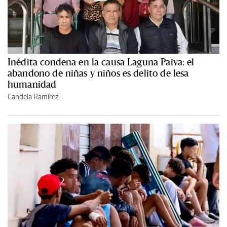
Inédita condena en la causa Laguna Paiva: el
abandono de niñas y niños es delito de lesa
humanidad
Candela Ramírez