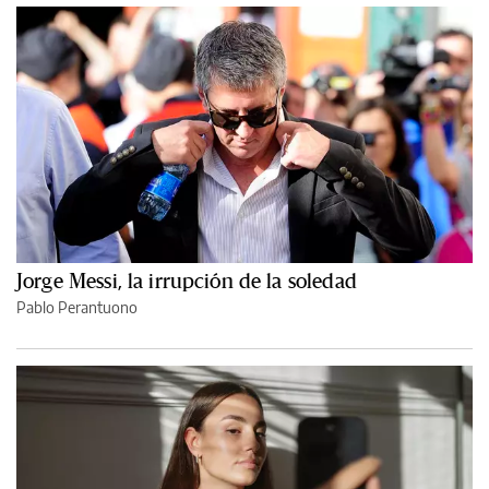
Jorge Messi, la irrupción de la soledad
Pablo Perantuono