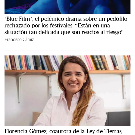
‘Blue Film’, el polémico drama sobre un pedófilo
rechazado por los festivales: “Están en una
situación tan delicada que son reacios al riesgo”
Francisco Gámiz
Florencia Gómez, coautora de la Ley de Tierras,