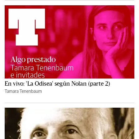
En vivo: 'La Odisea' según Nolan (parte 2)
Tamara Tenenbaum