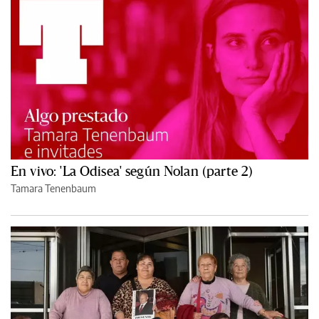
En vivo: 'La Odisea' según Nolan (parte 2)
Tamara Tenenbaum