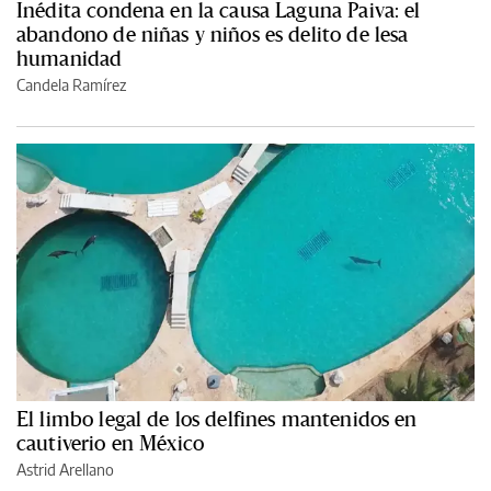
Inédita condena en la causa Laguna Paiva: el
abandono de niñas y niños es delito de lesa
humanidad
Candela Ramírez
El limbo legal de los delfines mantenidos en
cautiverio en México
Astrid Arellano