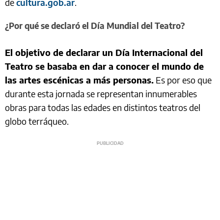
de
cultura.gob.ar
.
¿Por qué se declaró el Día Mundial del Teatro?
El objetivo de declarar un Día Internacional del
Teatro se basaba en dar a conocer el mundo de
las artes escénicas a más personas.
Es por eso que
durante esta jornada se representan innumerables
obras para todas las edades en distintos teatros del
globo terráqueo.