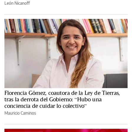
León Nicanoff
Florencia Gómez, coautora de la Ley de Tierras,
tras la derrota del Gobierno: “Hubo una
conciencia de cuidar lo colectivo”
Mauricio Caminos