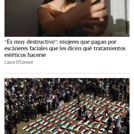
“Es muy destructivo”: mujeres que pagan por
escáneres faciales que les dicen qué tratamientos
estéticos hacerse
Laura O'Connor