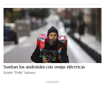
Sueñan los androides con ovejas eléctricas
Rubén “Pollo” Sobrero