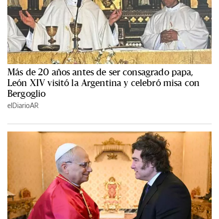
Más de 20 años antes de ser consagrado papa,
León XIV visitó la Argentina y celebró misa con
Bergoglio
elDiarioAR