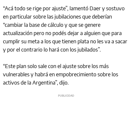
“Acá todo se rige por ajuste”, lamentó Daer y sostuvo
en particular sobre las jubilaciones que deberían
“cambiar la base de cálculo y que se genere
actualización pero no podés dejar a alguien que para
cumplir su meta a los que tienen plata no les va a sacar
y por el contrario lo hará con los jubilados”.
“Este plan solo sale con el ajuste sobre los más
vulnerables y habrá en empobrecimiento sobre los
activos de la Argentina”, dijo.