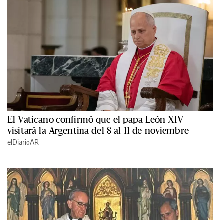
El Vaticano confirmó que el papa León XIV
visitará la Argentina del 8 al 11 de noviembre
elDiarioAR