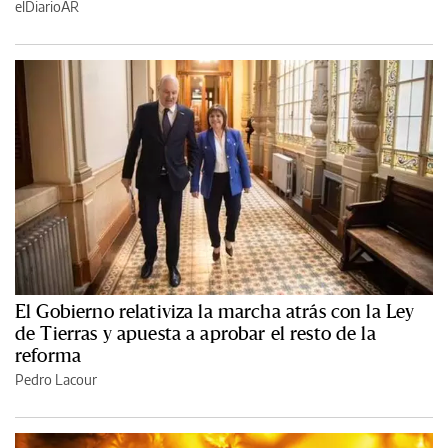
elDiarioAR
El Gobierno relativiza la marcha atrás con la Ley
de Tierras y apuesta a aprobar el resto de la
reforma
Pedro Lacour