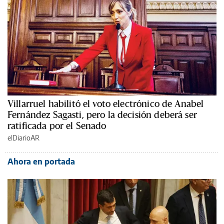
Villarruel habilitó el voto electrónico de Anabel
Fernández Sagasti, pero la decisión deberá ser
ratificada por el Senado
elDiarioAR
Ahora en portada