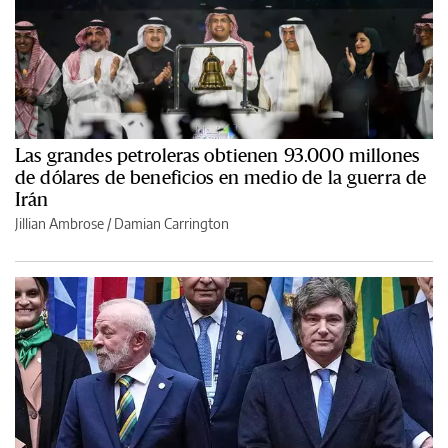
Las grandes petroleras obtienen 93.000 millones
de dólares de beneficios en medio de la guerra de
Irán
Jillian Ambrose / Damian Carrington