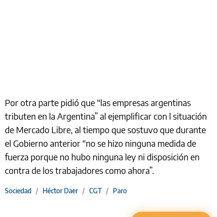
Por otra parte pidió que “las empresas argentinas
tributen en la Argentina” al ejemplificar con l situación
de Mercado Libre, al tiempo que sostuvo que durante
el Gobierno anterior “no se hizo ninguna medida de
fuerza porque no hubo ninguna ley ni disposición en
contra de los trabajadores como ahora”.
Sociedad
/
Héctor Daer
/
CGT
/
Paro