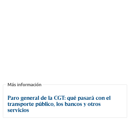
Paro general de la CGT: qué pasará con el
transporte público, los bancos y otros
servicios