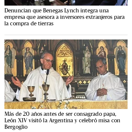
Denuncian que Benegas Lynch integra una
empresa que asesora a inversores extranjeros para
la compra de tierras
Más de 20 años antes de ser consagrado papa,
León XIV visitó la Argentina y celebró misa con
Bergoglio