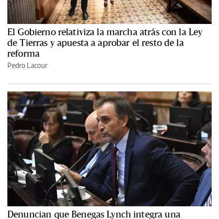
El Gobierno relativiza la marcha atrás con la Ley
de Tierras y apuesta a aprobar el resto de la
reforma
Pedro Lacour
Denuncian que Benegas Lynch integra una