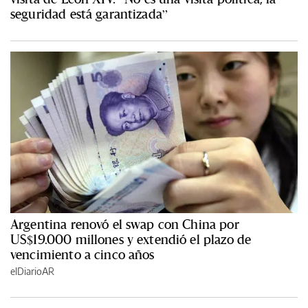
seguridad está garantizada”
Argentina renovó el swap con China por
US$19.000 millones y extendió el plazo de
vencimiento a cinco años
elDiarioAR