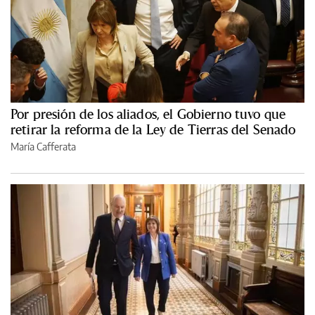
Por presión de los aliados, el Gobierno tuvo que
retirar la reforma de la Ley de Tierras del Senado
María Cafferata