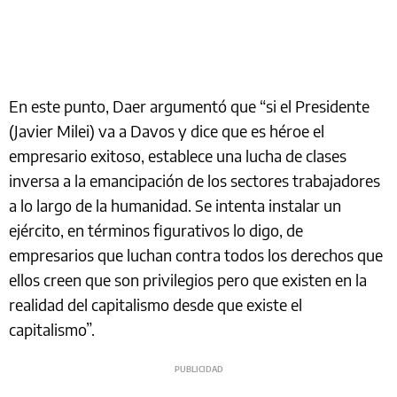
En este punto, Daer argumentó que “si el Presidente
(Javier Milei) va a Davos y dice que es héroe el
empresario exitoso, establece una lucha de clases
inversa a la emancipación de los sectores trabajadores
a lo largo de la humanidad. Se intenta instalar un
ejército, en términos figurativos lo digo, de
empresarios que luchan contra todos los derechos que
ellos creen que son privilegios pero que existen en la
realidad del capitalismo desde que existe el
capitalismo”.