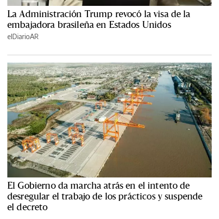
La Administración Trump revocó la visa de la
embajadora brasileña en Estados Unidos
elDiarioAR
El Gobierno da marcha atrás en el intento de
desregular el trabajo de los prácticos y suspende
el decreto