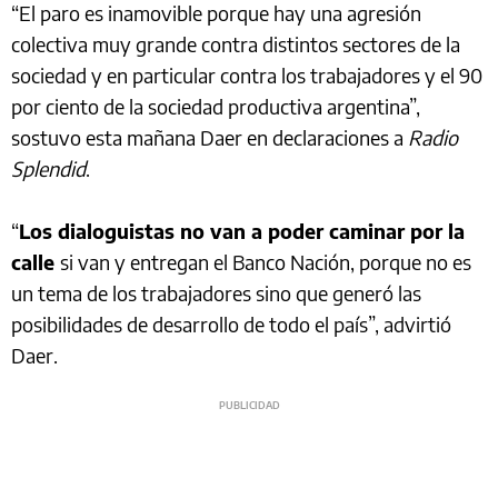
“El paro es inamovible porque hay una agresión
colectiva muy grande contra distintos sectores de la
sociedad y en particular contra los trabajadores y el 90
por ciento de la sociedad productiva argentina”,
sostuvo esta mañana Daer en declaraciones a
Radio
Splendid
.
“
Los dialoguistas no van a poder caminar por la
calle
si van y entregan el Banco Nación, porque no es
un tema de los trabajadores sino que generó las
posibilidades de desarrollo de todo el país”, advirtió
Daer.