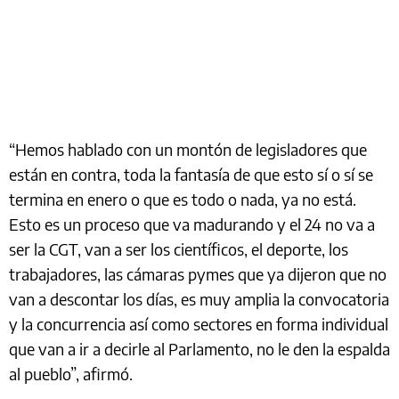
“Hemos hablado con un montón de legisladores que
están en contra, toda la fantasía de que esto sí o sí se
termina en enero o que es todo o nada, ya no está.
Esto es un proceso que va madurando y el 24 no va a
ser la CGT, van a ser los científicos, el deporte, los
trabajadores, las cámaras pymes que ya dijeron que no
van a descontar los días, es muy amplia la convocatoria
y la concurrencia así como sectores en forma individual
que van a ir a decirle al Parlamento, no le den la espalda
al pueblo”, afirmó.