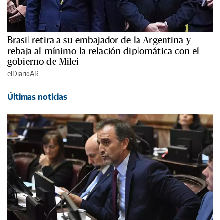
Brasil retira a su embajador de la Argentina y
rebaja al mínimo la relación diplomática con el
gobierno de Milei
elDiarioAR
Últimas noticias