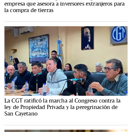
empresa que asesora a inversores extranjeros para
la compra de tierras
La CGT ratificó la marcha al Congreso contra la
ley de Propiedad Privada y la peregrinación de
San Cayetano