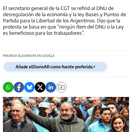
El secretario general de la CGT se refirió al DNU de
desregulación de la economía y la ley Bases y Puntos de
Partida para la Libertad de los Argentinos. Dijo que la
protesta se basa en que “ningún ítem del DNU o la Ley
es beneficioso para los trabajadores”.
PRIORIZA ELDIARIOAR EN GOOGLE
Añade elDiarioAR como fuente preferida