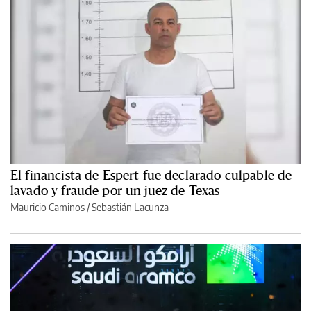
El financista de Espert fue declarado culpable de
lavado y fraude por un juez de Texas
Mauricio Caminos
/
Sebastián Lacunza