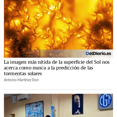
La imagen más nítida de la superficie del Sol nos
acerca como nunca a la predicción de las
tormentas solares
Antonio Martínez Ron