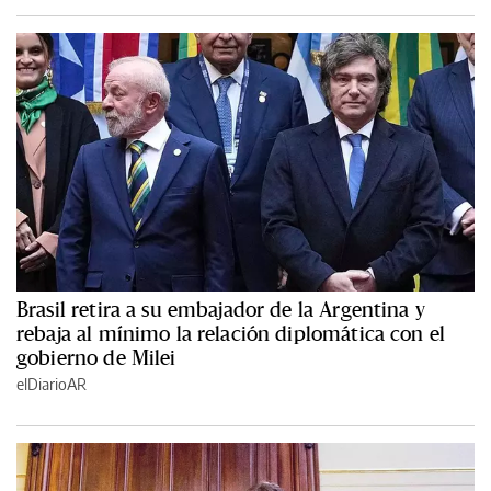
Brasil retira a su embajador de la Argentina y
rebaja al mínimo la relación diplomática con el
gobierno de Milei
elDiarioAR