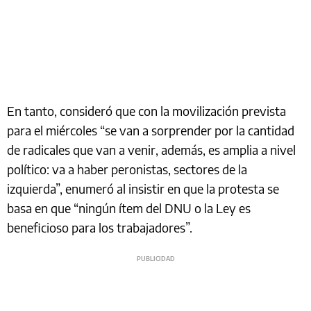
En tanto, consideró que con la movilización prevista
para el miércoles “se van a sorprender por la cantidad
de radicales que van a venir, además, es amplia a nivel
político: va a haber peronistas, sectores de la
izquierda”, enumeró al insistir en que la protesta se
basa en que “ningún ítem del DNU o la Ley es
beneficioso para los trabajadores”.