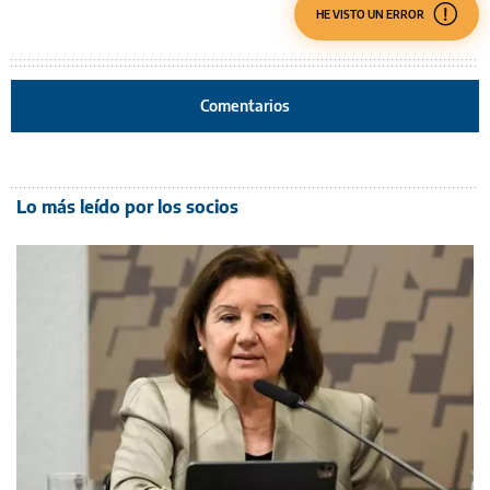
HE VISTO UN ERROR
Comentarios
Lo más leído por los socios