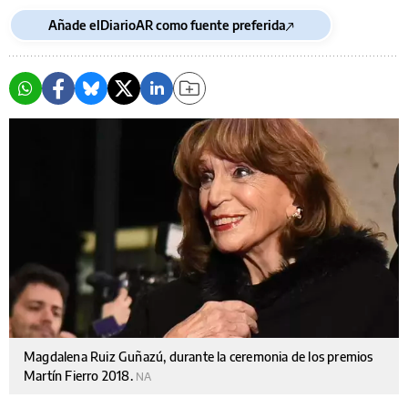
Añade elDiarioAR como fuente preferida
Magdalena Ruiz Guñazú, durante la ceremonia de los premios
Martín Fierro 2018.
NA