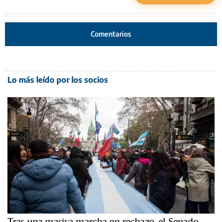
Comentarios
Lo más leído por los socios
Tras una masiva marcha en rechazo, el Senado