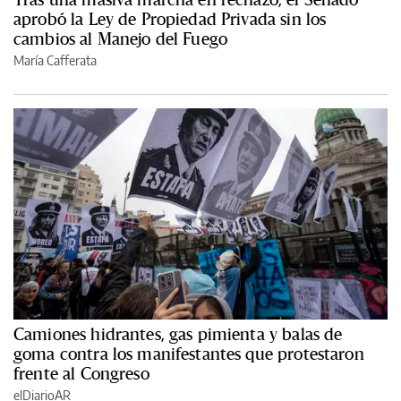
aprobó la Ley de Propiedad Privada sin los
cambios al Manejo del Fuego
María Cafferata
Camiones hidrantes, gas pimienta y balas de
goma contra los manifestantes que protestaron
frente al Congreso
elDiarioAR