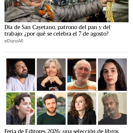
Día de San Cayetano, patrono del pan y del
trabajo: ¿por qué se celebra el 7 de agosto?
elDiarioAR
Feria de Editores 2026: una selección de libros