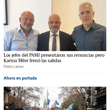
Los jefes del PAMI presentaron sus renuncias pero
Karina Milei frenó las salidas
Pedro Lacour
Ahora en portada