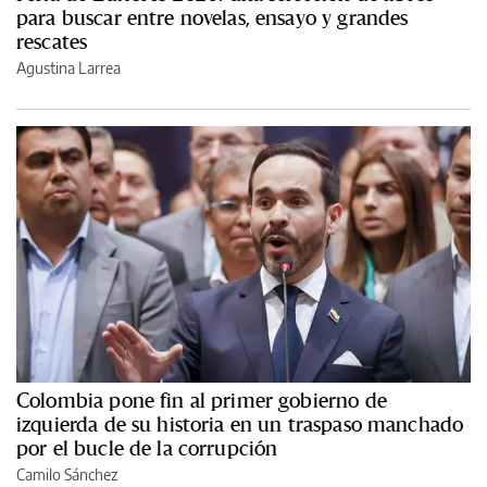
para buscar entre novelas, ensayo y grandes
rescates
Agustina Larrea
Colombia pone fin al primer gobierno de
izquierda de su historia en un traspaso manchado
por el bucle de la corrupción
Camilo Sánchez