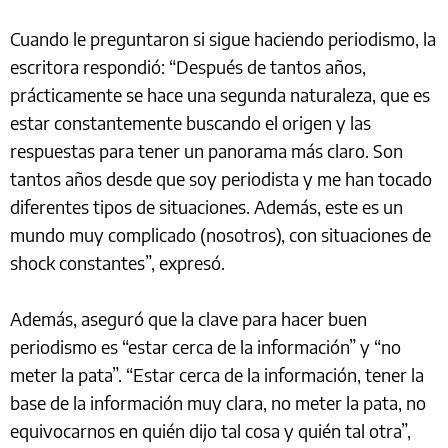
Cuando le preguntaron si sigue haciendo periodismo, la
escritora respondió: “Después de tantos años,
prácticamente se hace una segunda naturaleza, que es
estar constantemente buscando el origen y las
respuestas para tener un panorama más claro. Son
tantos años desde que soy periodista y me han tocado
diferentes tipos de situaciones. Además, este es un
mundo muy complicado (nosotros), con situaciones de
shock constantes”, expresó.
Además, aseguró que la clave para hacer buen
periodismo es “estar cerca de la información” y “no
meter la pata”. “Estar cerca de la información, tener la
base de la información muy clara, no meter la pata, no
equivocarnos en quién dijo tal cosa y quién tal otra”,