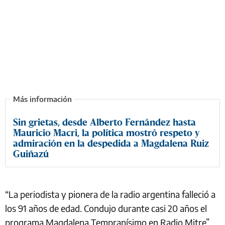
Sin grietas, desde Alberto Fernández hasta
Mauricio Macri, la política mostró respeto y
admiración en la despedida a Magdalena Ruiz
Guiñazú
“La periodista y pionera de la radio argentina falleció a
los 91 años de edad. Condujo durante casi 20 años el
programa Magdalena Tempranísimo en Radio Mitre”,