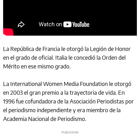
La República de Francia le otorgó la Legión de Honor
en el grado de oficial. Italia le concedió la Orden del
Mérito en ese mismo grado.
La International Women Media Foundation le otorgó
en 2003 el gran premio a la trayectoria de vida. En
1996 fue cofundadora de la Asociación Periodistas por
el periodismo independiente y era miembro de la
Academia Nacional de Periodismo.