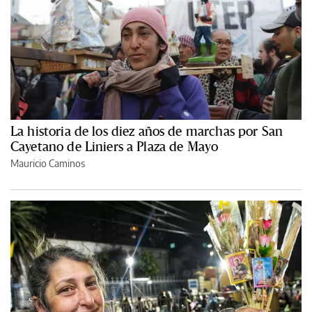
La historia de los diez años de marchas por San
Cayetano de Liniers a Plaza de Mayo
Mauricio Caminos