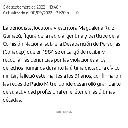
6 de septiembre de 2022
13:48 h
Actualizado el 06/09/2022
21:20 h
0
La periodista, locutora y escritora Magdalena Ruiz
Guiñazú, figura de la radio argentina y partícipe de la
Comisión Nacional sobre la Desaparición de Personas
(Conadep) que en 1984 se encargó de recibir y
recopilar las denuncias por las violaciones a los
derechos humanos durante la última dictadura cívico
militar, falleció este martes a los 91 años, confirmaron
las redes de Radio Mitre, donde desarrolló gran parte
de su actividad profesional en el éter en las últimas
décadas.