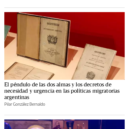
El péndulo de las dos almas y los decretos de
necesidad y urgencia en las políticas migratorias
argentinas
Pilar González Bernaldo