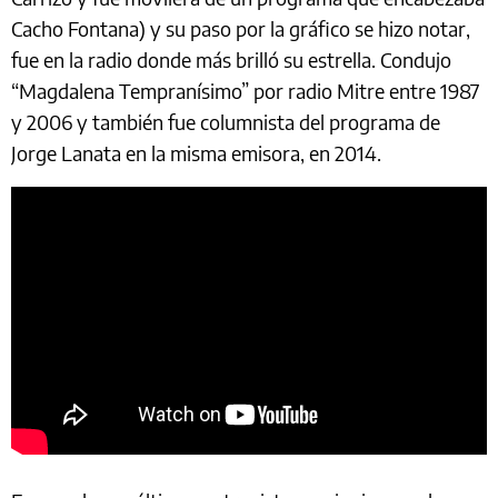
Cacho Fontana) y su paso por la gráfico se hizo notar,
fue en la radio donde más brilló su estrella. Condujo
“Magdalena Tempranísimo” por radio Mitre entre 1987
y 2006 y también fue columnista del programa de
Jorge Lanata en la misma emisora, en 2014.