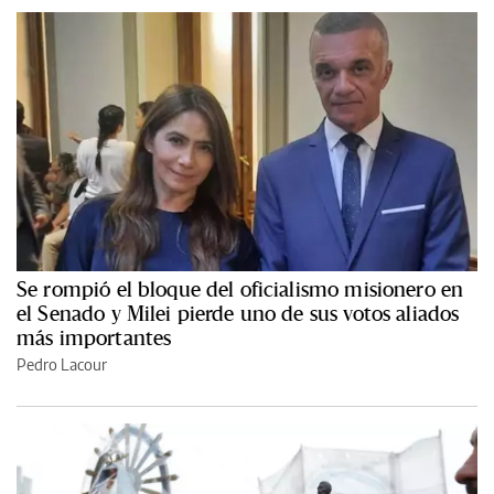
Se rompió el bloque del oficialismo misionero en
el Senado y Milei pierde uno de sus votos aliados
más importantes
Pedro Lacour