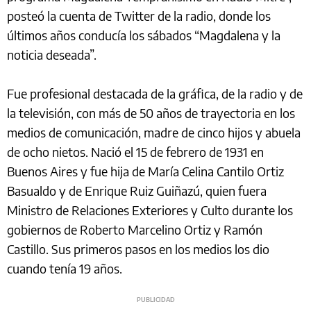
posteó la cuenta de Twitter de la radio, donde los
últimos años conducía los sábados “Magdalena y la
noticia deseada”.
Fue profesional destacada de la gráfica, de la radio y de
la televisión, con más de 50 años de trayectoria en los
medios de comunicación, madre de cinco hijos y abuela
de ocho nietos. Nació el 15 de febrero de 1931 en
Buenos Aires y fue hija de María Celina Cantilo Ortiz
Basualdo y de Enrique Ruiz Guiñazú, quien fuera
Ministro de Relaciones Exteriores y Culto durante los
gobiernos de Roberto Marcelino Ortiz y Ramón
Castillo. Sus primeros pasos en los medios los dio
cuando tenía 19 años.