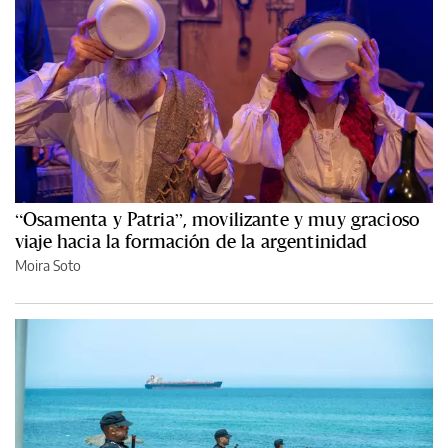
“Osamenta y Patria”, movilizante y muy gracioso
viaje hacia la formación de la argentinidad
Moira Soto