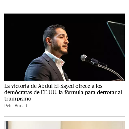
La victoria de Abdul El-Sayed ofrece a los
demócratas de EE.UU. la fórmula para derrotar al
trumpismo
Peter Beinart