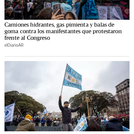
Camiones hidrantes, gas pimienta y balas de
goma contra los manifestantes que protestaron
frente al Congreso
elDiarioAR