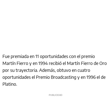
Fue premiada en 11 oportunidades con el premio
Martín Fierro y en 1994 recibió el Martín Fierro de Oro
por su trayectoria. Además, obtuvo en cuatro
oportunidades el Premio Broadcasting y en 1996 el de
Platino.