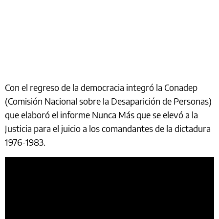
Con el regreso de la democracia integró la Conadep
(Comisión Nacional sobre la Desaparición de Personas)
que elaboró el informe Nunca Más que se elevó a la
Justicia para el juicio a los comandantes de la dictadura
1976-1983.