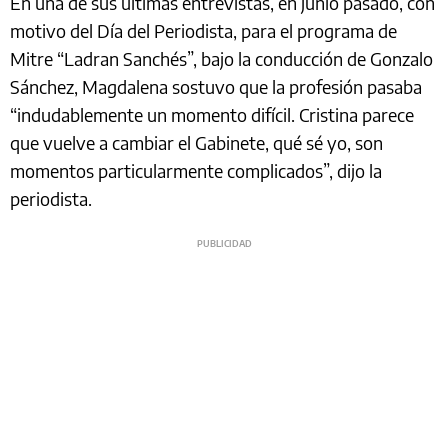
En una de sus últimas entrevistas, en junio pasado, con
motivo del Día del Periodista, para el programa de
Mitre “Ladran Sanchés”, bajo la conducción de Gonzalo
Sánchez, Magdalena sostuvo que la profesión pasaba
“indudablemente un momento difícil. Cristina parece
que vuelve a cambiar el Gabinete, qué sé yo, son
momentos particularmente complicados”, dijo la
periodista.