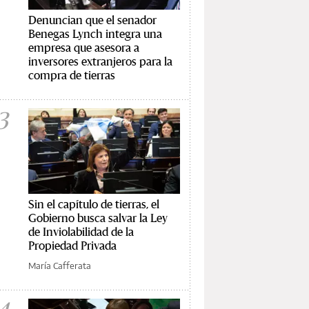
Denuncian que el senador
Benegas Lynch integra una
empresa que asesora a
inversores extranjeros para la
compra de tierras
3
Sin el capítulo de tierras, el
Gobierno busca salvar la Ley
de Inviolabilidad de la
Propiedad Privada
María Cafferata