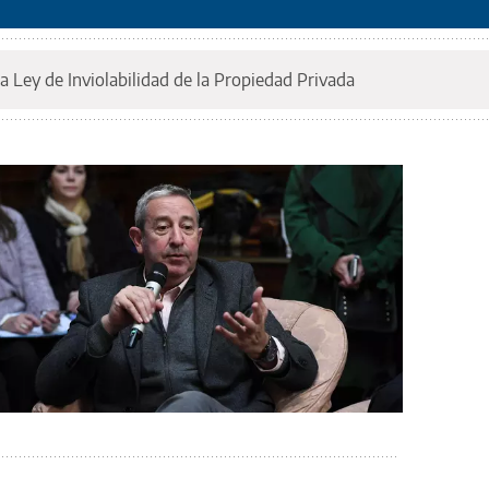
a Ley de Inviolabilidad de la Propiedad Privada