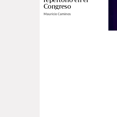
Congreso
Mauricio Caminos