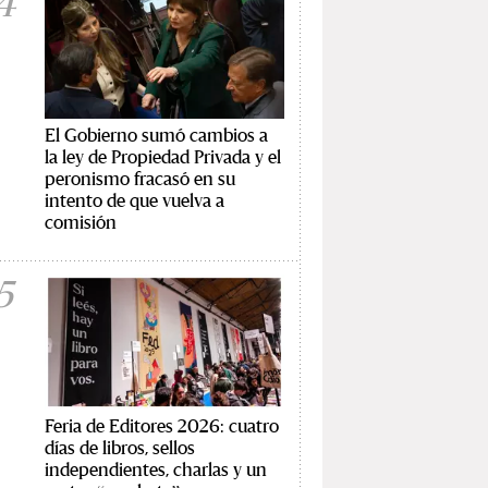
4
El Gobierno sumó cambios a
la ley de Propiedad Privada y el
peronismo fracasó en su
intento de que vuelva a
comisión
5
Feria de Editores 2026: cuatro
días de libros, sellos
independientes, charlas y un