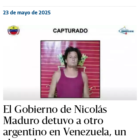
23 de mayo de 2025
El Gobierno de Nicolás
Maduro detuvo a otro
argentino en Venezuela, un