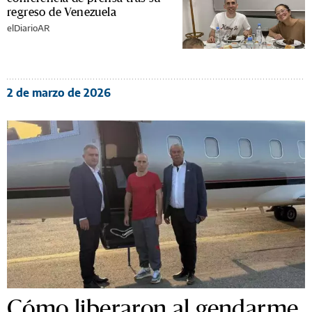
regreso de Venezuela
elDiarioAR
2 de marzo de 2026
Cómo liberaron al gendarme