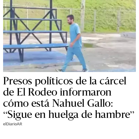
Presos políticos de la cárcel
de El Rodeo informaron
cómo está Nahuel Gallo:
“Sigue en huelga de hambre”
elDiarioAR