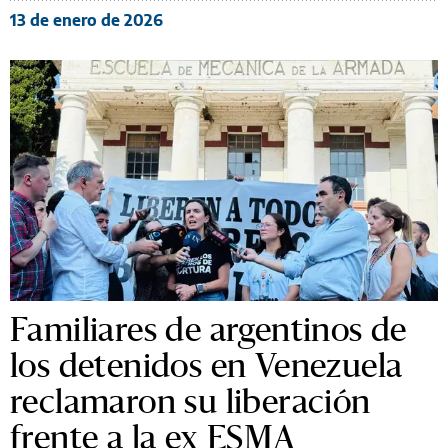
13 de enero de 2026
Familiares de argentinos de
los detenidos en Venezuela
reclamaron su liberación
frente a la ex ESMA