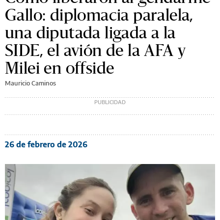
Gallo: diplomacia paralela,
una diputada ligada a la
SIDE, el avión de la AFA y
Milei en offside
Mauricio Caminos
26 de febrero de 2026