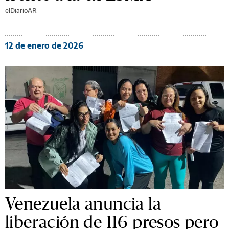
elDiarioAR
12 de enero de 2026
Venezuela anuncia la
liberación de 116 presos pero