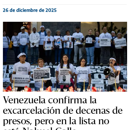
26 de diciembre de 2025
Venezuela confirma la
excarcelación de decenas de
presos, pero en la lista no