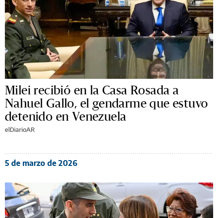
Milei recibió en la Casa Rosada a
Nahuel Gallo, el gendarme que estuvo
detenido en Venezuela
elDiarioAR
5 de marzo de 2026