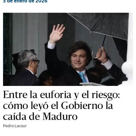
3 de enero de 2026
Entre la euforia y el riesgo:
cómo leyó el Gobierno la
caída de Maduro
Pedro Lacour