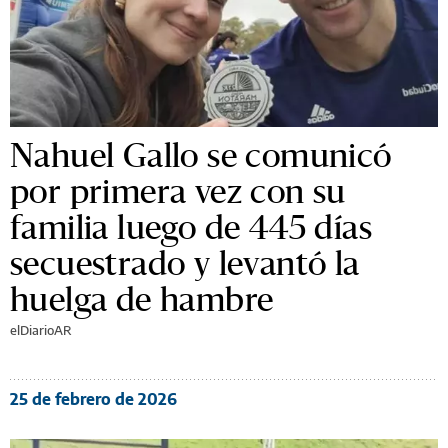
Nahuel Gallo se comunicó
por primera vez con su
familia luego de 445 días
secuestrado y levantó la
huelga de hambre
elDiarioAR
25 de febrero de 2026