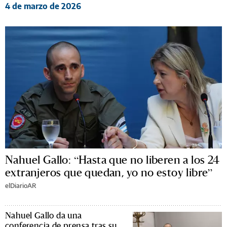
4 de marzo de 2026
Nahuel Gallo: “Hasta que no liberen a los 24
extranjeros que quedan, yo no estoy libre”
elDiarioAR
Nahuel Gallo da una
conferencia de prensa tras su