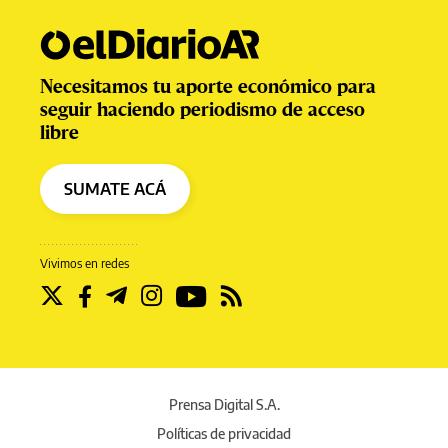
Necesitamos tu aporte económico para
seguir haciendo periodismo de acceso
libre
SUMATE ACÁ
Vivimos en redes
Prensa Digital S.A.
Políticas de privacidad