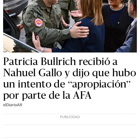
Patricia Bullrich recibió a
Nahuel Gallo y dijo que hubo
un intento de “apropiación”
por parte de la AFA
elDiarioAR