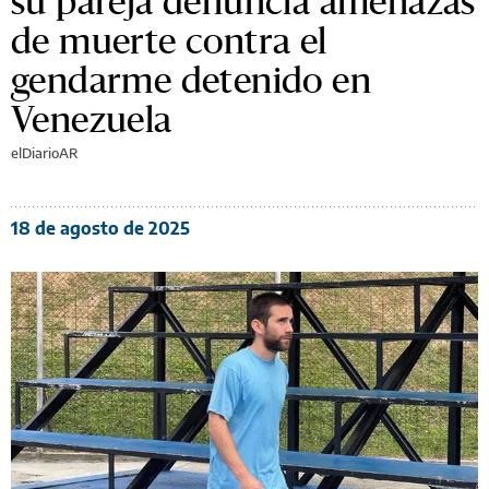
su pareja denuncia amenazas
de muerte contra el
gendarme detenido en
Venezuela
elDiarioAR
18 de agosto de 2025