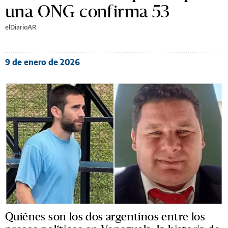
una ONG confirma 53
elDiarioAR
9 de enero de 2026
Quiénes son los dos argentinos entre los