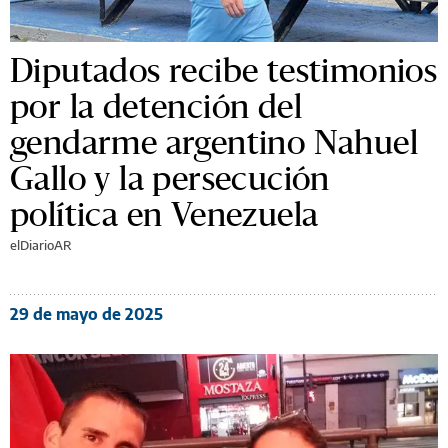
Diputados recibe testimonios
por la detención del
gendarme argentino Nahuel
Gallo y la persecución
política en Venezuela
elDiarioAR
29 de mayo de 2025