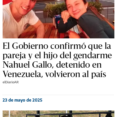
El Gobierno confirmó que la
pareja y el hijo del gendarme
Nahuel Gallo, detenido en
Venezuela, volvieron al país
elDiarioAR
23 de mayo de 2025