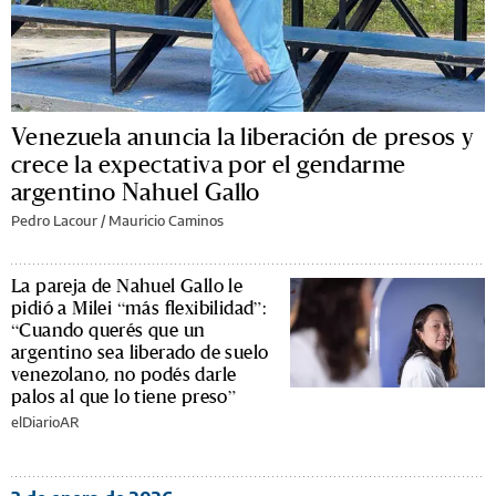
Venezuela anuncia la liberación de presos y
crece la expectativa por el gendarme
argentino Nahuel Gallo
Pedro Lacour
/
Mauricio Caminos
La pareja de Nahuel Gallo le
pidió a Milei “más flexibilidad”:
“Cuando querés que un
argentino sea liberado de suelo
venezolano, no podés darle
palos al que lo tiene preso”
elDiarioAR