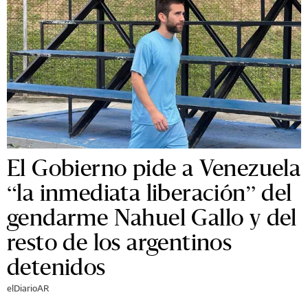
El Gobierno pide a Venezuela
“la inmediata liberación” del
gendarme Nahuel Gallo y del
resto de los argentinos
detenidos
elDiarioAR