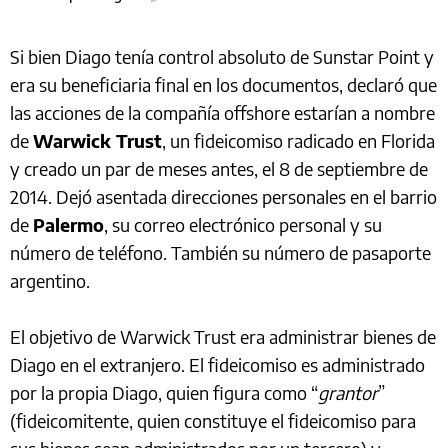
Si bien Diago tenía control absoluto de Sunstar Point y
era su beneficiaria final en los documentos, declaró que
las acciones de la compañía offshore estarían a nombre
de
Warwick Trust
, un fideicomiso radicado en Florida
y creado un par de meses antes, el 8 de septiembre de
2014. Dejó asentada direcciones personales en el barrio
de
Palermo
, su correo electrónico personal y su
número de teléfono. También su número de pasaporte
argentino.
El objetivo de Warwick Trust era administrar bienes de
Diago en el extranjero. El fideicomiso es administrado
por la propia Diago, quien figura como “
grantor
”
(fideicomitente, quien constituye el fideicomiso para