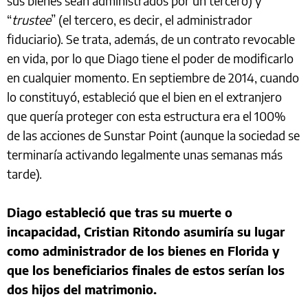
sus bienes sean administrados por un tercero) y
“
trustee
” (el tercero, es decir, el administrador
fiduciario). Se trata, además, de un contrato revocable
en vida, por lo que Diago tiene el poder de modificarlo
en cualquier momento. En septiembre de 2014, cuando
lo constituyó, estableció que el bien en el extranjero
que quería proteger con esta estructura era el 100%
de las acciones de Sunstar Point (aunque la sociedad se
terminaría activando legalmente unas semanas más
tarde).
Diago estableció que tras su muerte o
incapacidad, Cristian Ritondo asumiría su lugar
como administrador de los bienes en Florida y
que los beneficiarios finales de estos serían los
dos hijos del matrimonio.