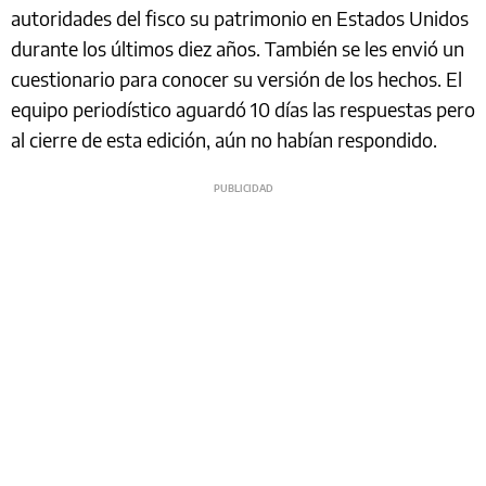
autoridades del fisco su patrimonio en Estados Unidos
durante los últimos diez años. También se les envió un
cuestionario para conocer su versión de los hechos. El
equipo periodístico aguardó 10 días las respuestas pero
al cierre de esta edición, aún no habían respondido.