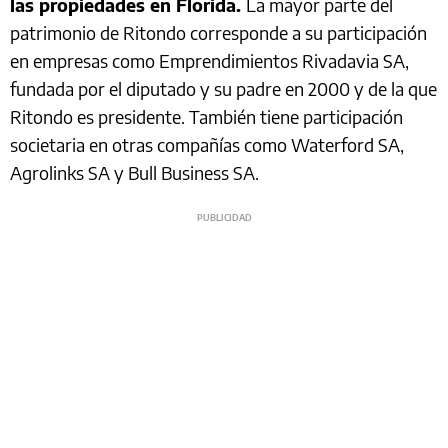
las propiedades en Florida.
La mayor parte del
patrimonio de Ritondo corresponde a su participación
en empresas como Emprendimientos Rivadavia SA,
fundada por el diputado y su padre en 2000 y de la que
Ritondo es presidente. También tiene participación
societaria en otras compañías como Waterford SA,
Agrolinks SA y Bull Business SA.