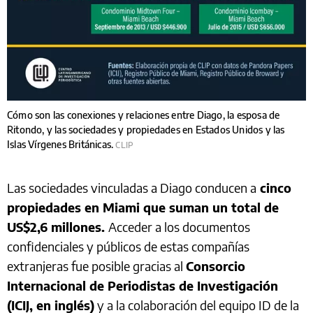
Cómo son las conexiones y relaciones entre Diago, la esposa de
Ritondo, y las sociedades y propiedades en Estados Unidos y las
Islas Vírgenes Británicas.
CLIP
Las sociedades vinculadas a Diago conducen a
cinco
propiedades en Miami que suman un total de
US$2,6 millones.
Acceder a los documentos
confidenciales y públicos de estas compañías
extranjeras fue posible gracias al
Consorcio
Internacional de Periodistas de Investigación
(ICIJ, en inglés)
y a la colaboración del equipo ID de la