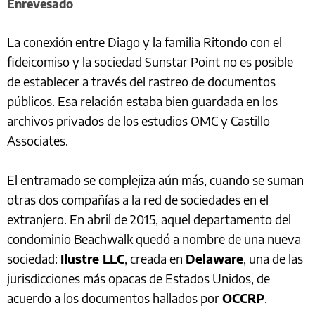
Enrevesado
La conexión entre Diago y la familia Ritondo con el
fideicomiso y la sociedad Sunstar Point no es posible
de establecer a través del rastreo de documentos
públicos. Esa relación estaba bien guardada en los
archivos privados de los estudios OMC y Castillo
Associates.
El entramado se complejiza aún más, cuando se suman
otras dos compañías a la red de sociedades en el
extranjero. En abril de 2015, aquel departamento del
condominio Beachwalk quedó a nombre de una nueva
sociedad:
Ilustre LLC
, creada en
Delaware
, una de las
jurisdicciones más opacas de Estados Unidos, de
acuerdo a los documentos hallados por
OCCRP
.