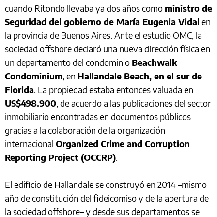
cuando Ritondo llevaba ya dos años como
ministro de
Seguridad del gobierno de María Eugenia Vidal
en
la provincia de Buenos Aires. Ante el estudio OMC, la
sociedad offshore declaró una nueva dirección física en
un departamento del condominio
Beachwalk
Condominium
, en
Hallandale Beach, en el sur de
Florida
. La propiedad estaba entonces valuada en
US$498.900
, de acuerdo a las publicaciones del sector
inmobiliario encontradas en documentos públicos
gracias a la colaboración de la organización
internacional
Organized Crime and Corruption
Reporting Project (OCCRP)
.
El edificio de Hallandale se construyó en 2014 –mismo
año de constitución del fideicomiso y de la apertura de
la sociedad offshore– y desde sus departamentos se