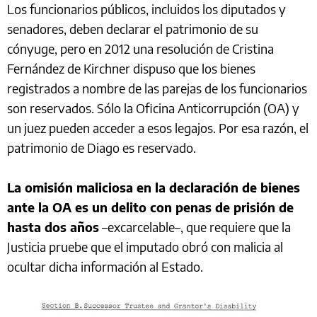
Los funcionarios públicos, incluidos los diputados y
senadores, deben declarar el patrimonio de su
cónyuge, pero en 2012 una resolución de Cristina
Fernández de Kirchner dispuso que los bienes
registrados a nombre de las parejas de los funcionarios
son reservados. Sólo la Oficina Anticorrupción (OA) y
un juez pueden acceder a esos legajos. Por esa razón, el
patrimonio de Diago es reservado.
La omisión maliciosa en la declaración de bienes
ante la OA es un delito con penas de prisión de
hasta dos años
–excarcelable–, que requiere que la
Justicia pruebe que el imputado obró con malicia al
ocultar dicha información al Estado.