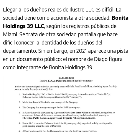
Llegar a los dueños reales de Ilustre LLC es difícil. La
sociedad tiene como accionista a otra sociedad:
Bonita
Holdings 39 LLC
, según los registros públicos de
Miami. Se trata de otra sociedad pantalla que hace
difícil conocer la identidad de los dueños del
departamento. Sin embargo, en 2021 aparece una pista
en un documento público: el nombre de Diago figura
como integrante de Bonita Holdings 39.