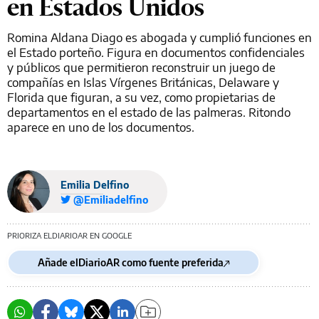
en Estados Unidos
Romina Aldana Diago es abogada y cumplió funciones en
el Estado porteño. Figura en documentos confidenciales
y públicos que permitieron reconstruir un juego de
compañías en Islas Vírgenes Británicas, Delaware y
Florida que figuran, a su vez, como propietarias de
departamentos en el estado de las palmeras. Ritondo
aparece en uno de los documentos.
Emilia Delfino
@Emiliadelfino
PRIORIZA ELDIARIOAR EN GOOGLE
Añade elDiarioAR como fuente preferida