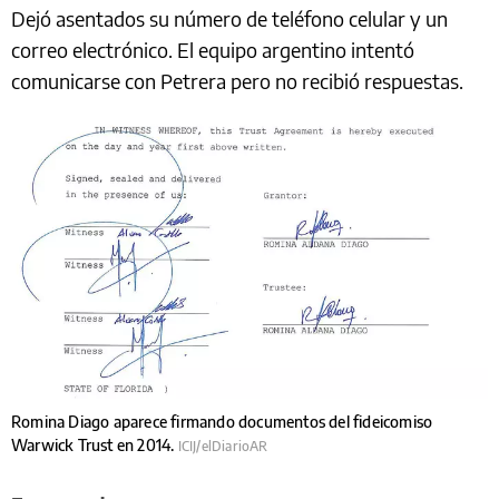
Dejó asentados su número de teléfono celular y un
correo electrónico. El equipo argentino intentó
comunicarse con Petrera pero no recibió respuestas.
Romina Diago aparece firmando documentos del fideicomiso
Warwick Trust en 2014.
ICIJ/elDiarioAR