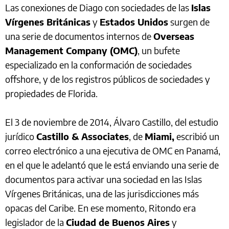
Las conexiones de Diago con sociedades de las
Islas
Vírgenes Británicas
y
Estados Unidos
surgen de
una serie de documentos internos de
Overseas
Management Company (OMC)
, un bufete
especializado en la conformación de sociedades
offshore, y de los registros públicos de sociedades y
propiedades de Florida.
El 3 de noviembre de 2014, Álvaro Castillo, del estudio
jurídico
Castillo & Associates
, de
Miami,
escribió un
correo electrónico a una ejecutiva de OMC en Panamá,
en el que le adelantó que le está enviando una serie de
documentos para activar una sociedad en las Islas
Vírgenes Británicas, una de las jurisdicciones más
opacas del Caribe. En ese momento, Ritondo era
legislador de la
Ciudad de Buenos Aires
y