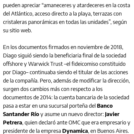
pueden apreciar “amaneceres y atardeceres en la costa
del Atlántico, acceso directo a la playa, terrazas con
cristaleras panorámicas en todas las unidades”, según
su sitio web.
En los documentos firmados en noviembre de 2018,
Diago siguió siendo la beneficiaria final de la sociedad
offshore y Warwick Trust –el fideicomiso constituido
por Diago– continuaba siendo el titular de las acciones
de la compañía. Pero, además de modificar la dirección,
surgen dos cambios más con respecto a los
documentos de 2014: la cuenta bancaria de la sociedad
pasa a estar en una sucursal porteña del
Banco
Santander Río
y asume un nuevo director:
Javier
Petrera
, quien declaró ante OMC que era empresario y
presidente de la empresa
Dynamica
, en Buenos Aires.