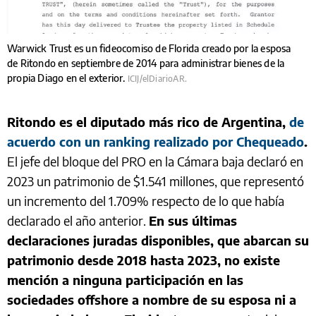
Warwick Trust es un fideocomiso de Florida creado por la esposa
de Ritondo en septiembre de 2014 para administrar bienes de la
propia Diago en el exterior.
ICIJ/elDiarioAR.
Ritondo es el diputado más rico de Argentina,
de
acuerdo con un ranking realizado por Chequeado
.
El jefe del bloque del PRO en la Cámara baja declaró en
2023 un patrimonio de $1.541 millones, que representó
un incremento del 1.709% respecto de lo que había
declarado el año anterior.
En sus últimas
declaraciones juradas disponibles, que abarcan su
patrimonio desde 2018 hasta 2023, no existe
mención a ninguna participación en las
sociedades offshore a nombre de su esposa ni a