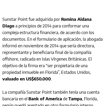
Sunstar Point fue adquirida por
Romina Aldana
Diago
a principios de 2014 para conformar una
compleja estructura financiera, de acuerdo con los
documentos. En el formulario de aplicación, la abogada
informó en noviembre de 2014 que sería directora,
representante y beneficiaria final de la compañía
offshore, radicada en Islas Vírgenes Británicas. El
objetivo de la firma era “ser propietaria de una
propiedad inmueble en Florida”, Estados Unidos,
valuado en US$650.000
.
La compañía Sunstar Point también tenía una cuenta
bancaria en el
Bank of America
de
Tampa
, Florida,
según quedó asentado en otro formulario interno.