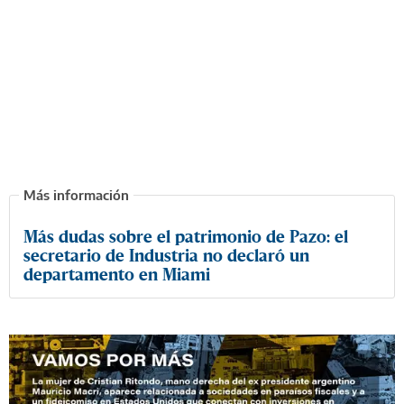
Más dudas sobre el patrimonio de Pazo: el
secretario de Industria no declaró un
departamento en Miami