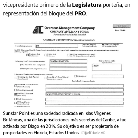
vicepresidente primero de la
Legislatura
porteña, en
representación del bloque del
PRO
.
Sunstar Point es una sociedad radicada en Islas Vírgenes
Británicas, una de las jurisdicciones más secretas del Caribe, y fue
activada por Diago en 2014. Su objetivo es ser propietaria de
propiedades en Florida, Estados Unidos.
ICIJ/elDiarioAR.