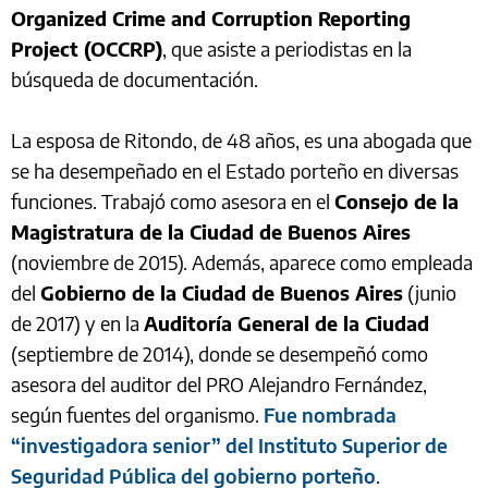
Organized Crime and Corruption Reporting
Project (OCCRP)
, que asiste a periodistas en la
búsqueda de documentación.
La esposa de Ritondo, de 48 años, es una abogada que
se ha desempeñado en el Estado porteño en diversas
funciones. Trabajó como asesora en el
Consejo de la
Magistratura de la Ciudad de Buenos Aires
(noviembre de 2015). Además, aparece como empleada
del
Gobierno de la Ciudad de Buenos Aires
(junio
de 2017) y en la
Auditoría General de la Ciudad
(septiembre de 2014), donde se desempeñó como
asesora del auditor del PRO Alejandro Fernández,
según fuentes del organismo.
Fue nombrada
“investigadora senior” del Instituto Superior de
Seguridad Pública del gobierno porteño
.