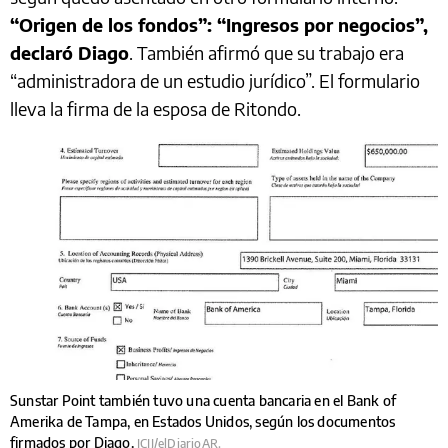
“Origen de los fondos”: “Ingresos por negocios”,
declaró Diago
. También afirmó que su trabajo era
“administradora de un estudio jurídico”. El formulario
lleva la firma de la esposa de Ritondo.
Sunstar Point también tuvo una cuenta bancaria en el Bank of
Amerika de Tampa, en Estados Unidos, según los documentos
firmados por Diago.
ICIJ/elDiarioAR.