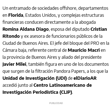
Un entramado de sociedades offshore, departamentos
en
Florida
, Estados Unidos, y complejas estructuras
financieras conducen directamente a la abogada
Romina Aldana Diago
, esposa del diputado
Cristian
Ritondo
y ex asesora de funcionarios públicos de la
Ciudad de Buenos Aires. El jefe del bloque del PRO en la
Cámara baja, referente central de
Mauricio Macri
en
la provincia de Buenos Aires y aliado del presidente
Javier Milei
, también figura en uno de los documentos
que surgen de la filtración Pandora Papers, a los que la
Unidad de Investigación (UDI)
de
elDiarioAR
accedió junto al
Centro Latinoamericano de
Investigación Periodística (CLIP)
.