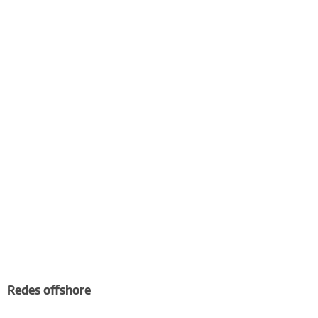
Redes offshore