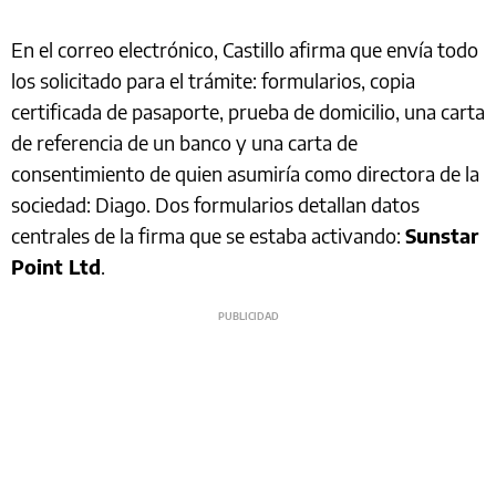
En el correo electrónico, Castillo afirma que envía todo
los solicitado para el trámite: formularios, copia
certificada de pasaporte, prueba de domicilio, una carta
de referencia de un banco y una carta de
consentimiento de quien asumiría como directora de la
sociedad: Diago. Dos formularios detallan datos
centrales de la firma que se estaba activando:
Sunstar
Point Ltd
.