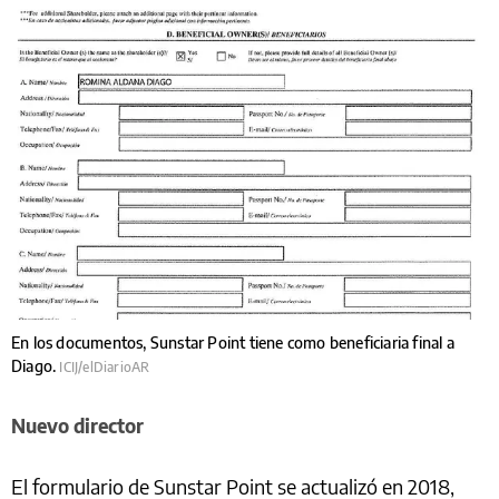
En los documentos, Sunstar Point tiene como beneficiaria final a
Diago.
ICIJ/elDiarioAR
Nuevo director
El formulario de Sunstar Point se actualizó en 2018,