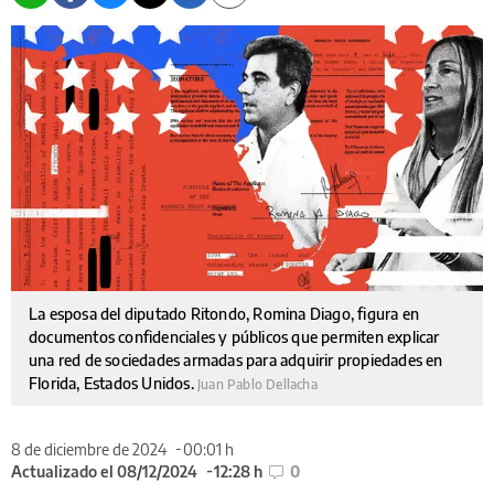
La esposa del diputado Ritondo, Romina Diago, figura en
documentos confidenciales y públicos que permiten explicar
una red de sociedades armadas para adquirir propiedades en
Florida, Estados Unidos.
Juan Pablo Dellacha
8 de diciembre de 2024
00:01 h
Actualizado el 08/12/2024
12:28 h
0