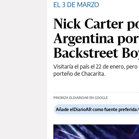
EL 3 DE MARZO
Nick Carter po
Argentina por 
Backstreet Bo
Visitaría el país el 22 de enero, per
porteño de Chacarita.
PRIORIZA ELDIARIOAR EN GOOGLE
Añade elDiarioAR como fuente preferida