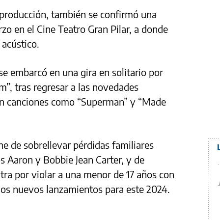
 producción, también se confirmó una
zo en el Cine Teatro Gran Pilar, a donde
 acústico.
se embarcó en una gira en solitario por
”, tras regresar a las novedades
con canciones como “Superman” y “Made
e de sobrellevar pérdidas familiares
 Aaron y Bobbie Jean Carter, y de
tra por violar a una menor de 17 años con
dos nuevos lanzamientos para este 2024.