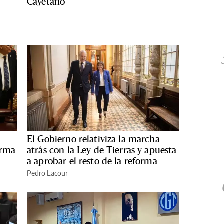
Cayetano
El Gobierno relativiza la marcha
orma
atrás con la Ley de Tierras y apuesta
a aprobar el resto de la reforma
Pedro Lacour