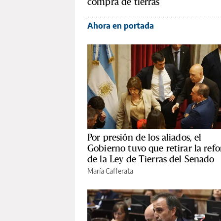
compra de tierras
Ahora en portada
Por presión de los aliados, el
Gobierno tuvo que retirar la ref
de la Ley de Tierras del Senado
María Cafferata