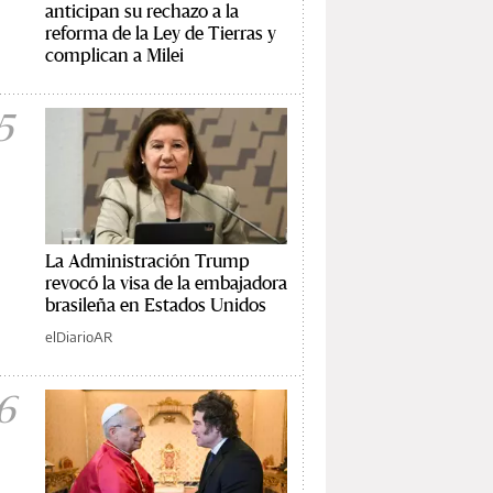
anticipan su rechazo a la
reforma de la Ley de Tierras y
complican a Milei
5
La Administración Trump
revocó la visa de la embajadora
brasileña en Estados Unidos
elDiarioAR
6