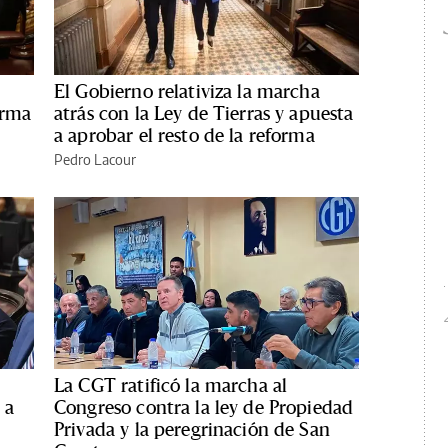
El Gobierno relativiza la marcha
orma
atrás con la Ley de Tierras y apuesta
a aprobar el resto de la reforma
Pedro Lacour
La CGT ratificó la marcha al
 a
Congreso contra la ley de Propiedad
Privada y la peregrinación de San