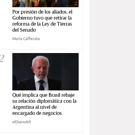
Por presión de los aliados, el
Gobierno tuvo que retirar la
reforma de la Ley de Tierras
del Senado
María Cafferata
2
Qué implica que Brasil rebaje
su relación diplomática con la
Argentina al nivel de
encargado de negocios
elDiarioAR