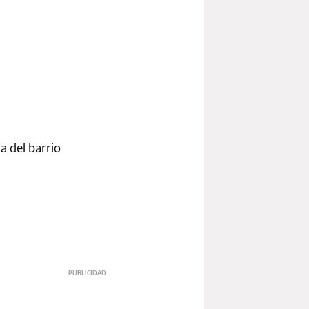
a del barrio