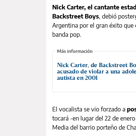
Nick Carter, el cantante est
Backstreet Boys
, debió poster
Argentina por el gran éxito que 
banda pop.
Nick Carter, de Backstreet Bo
acusado de violar a una adol
autista en 2001
El vocalista se vio forzado a
pos
tocará -en lugar del 22 de enero
Media del barrio porteño de Cha