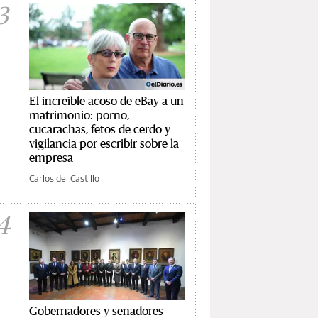
3
El increíble acoso de eBay a un
matrimonio: porno,
cucarachas, fetos de cerdo y
vigilancia por escribir sobre la
empresa
Carlos del Castillo
4
Gobernadores y senadores