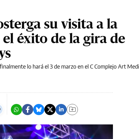
sterga su visita a la
el éxito de la gira de
ys
o finalmente lo hará el 3 de marzo en el C Complejo Art Medi