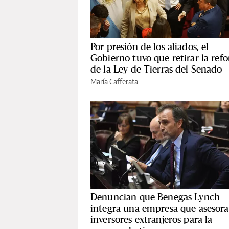
Por presión de los aliados, el
Gobierno tuvo que retirar la ref
de la Ley de Tierras del Senado
María Cafferata
Denuncian que Benegas Lynch
integra una empresa que asesora
inversores extranjeros para la