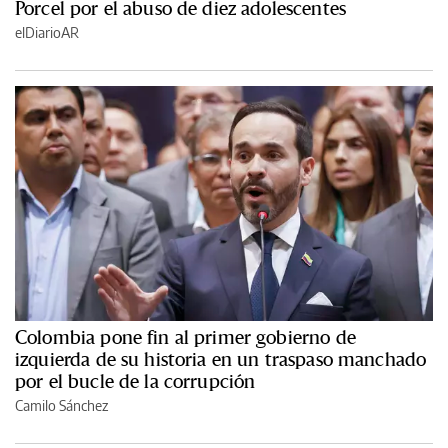
Porcel por el abuso de diez adolescentes
elDiarioAR
Colombia pone fin al primer gobierno de
izquierda de su historia en un traspaso manchado
por el bucle de la corrupción
Camilo Sánchez