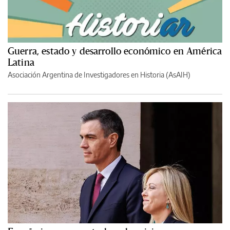
Guerra, estado y desarrollo económico en América
Latina
Asociación Argentina de Investigadores en Historia (AsAIH)