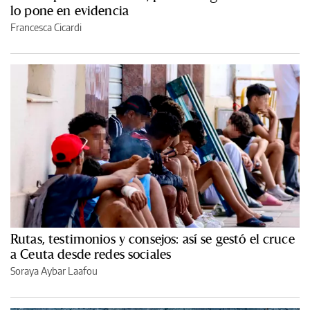
lo pone en evidencia
Francesca Cicardi
Rutas, testimonios y consejos: así se gestó el cruce
a Ceuta desde redes sociales
Soraya Aybar Laafou