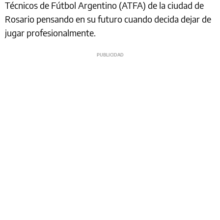
Técnicos de Fútbol Argentino (ATFA) de la ciudad de
Rosario pensando en su futuro cuando decida dejar de
jugar profesionalmente.