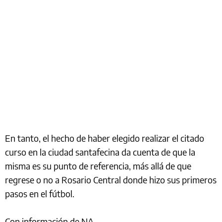
En tanto, el hecho de haber elegido realizar el citado
curso en la ciudad santafecina da cuenta de que la
misma es su punto de referencia, más allá de que
regrese o no a Rosario Central donde hizo sus primeros
pasos en el fútbol.
Con información de NA.