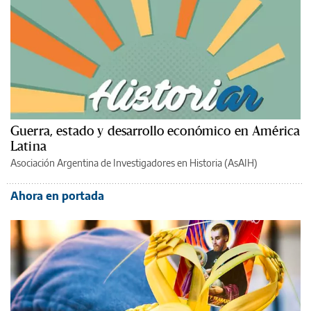
Guerra, estado y desarrollo económico en América
Latina
Asociación Argentina de Investigadores en Historia (AsAIH)
Ahora en portada