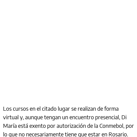
Los cursos en el citado lugar se realizan de forma
virtual y, aunque tengan un encuentro presencial, Di
María está exento por autorización de la Conmebol, por
lo que no necesariamente tiene que estar en Rosario.