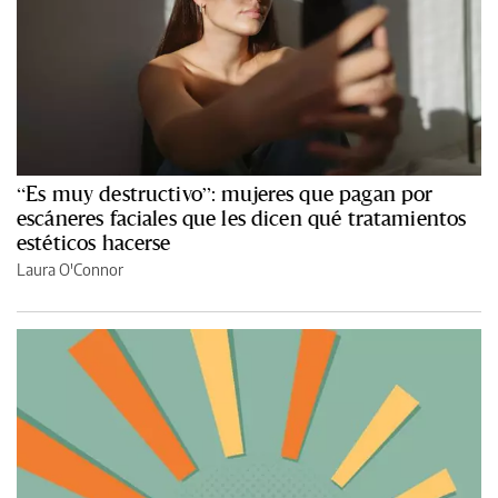
“Es muy destructivo”: mujeres que pagan por
escáneres faciales que les dicen qué tratamientos
estéticos hacerse
Laura O'Connor