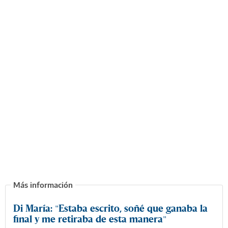
Di María: "Estaba escrito, soñé que ganaba la
final y me retiraba de esta manera"