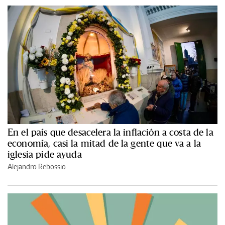
En el país que desacelera la inflación a costa de la
economía, casi la mitad de la gente que va a la
iglesia pide ayuda
Alejandro Rebossio