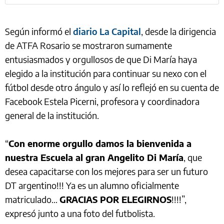
Según informó el
diario La Capital
, desde la dirigencia
de ATFA Rosario se mostraron sumamente
entusiasmados y orgullosos de que Di María haya
elegido a la institución para continuar su nexo con el
fútbol desde otro ángulo y así lo reflejó en su cuenta de
Facebook Estela Picerni, profesora y coordinadora
general de la institución.
“
Con enorme orgullo damos la bienvenida a
nuestra Escuela al gran Angelito Di María
, que
desea capacitarse con los mejores para ser un futuro
DT argentino!!! Ya es un alumno oficialmente
matriculado…
GRACIAS POR ELEGIRNOS
!!!!”,
expresó junto a una foto del futbolista.