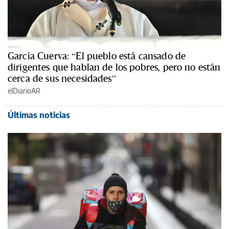
García Cuerva: “El pueblo está cansado de
dirigentes que hablan de los pobres, pero no están
cerca de sus necesidades”
elDiarioAR
Últimas noticias