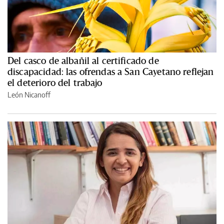
Del casco de albañil al certificado de
discapacidad: las ofrendas a San Cayetano reflejan
el deterioro del trabajo
León Nicanoff