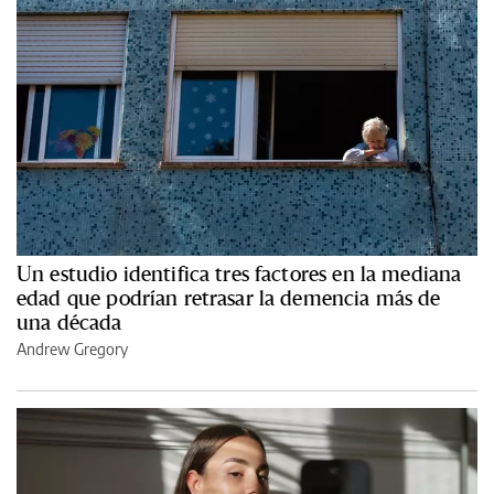
Un estudio identifica tres factores en la mediana
edad que podrían retrasar la demencia más de
una década
Andrew Gregory