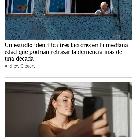
Un estudio identifica tres factores en la mediana
edad que podrían retrasar la demencia más de
una década
Andrew Gregory