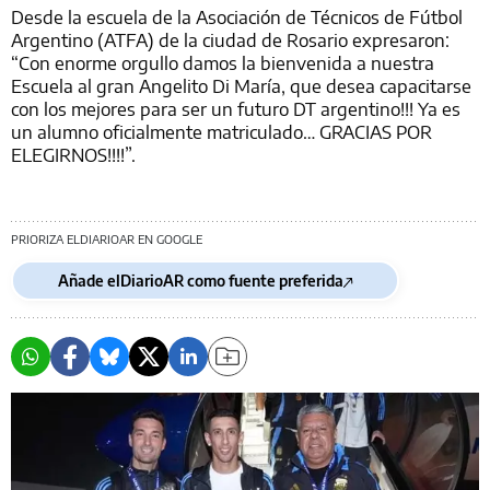
Desde la escuela de la Asociación de Técnicos de Fútbol
Argentino (ATFA) de la ciudad de Rosario expresaron:
“Con enorme orgullo damos la bienvenida a nuestra
Escuela al gran Angelito Di María, que desea capacitarse
con los mejores para ser un futuro DT argentino!!! Ya es
un alumno oficialmente matriculado… GRACIAS POR
ELEGIRNOS!!!!”.
PRIORIZA ELDIARIOAR EN GOOGLE
Añade elDiarioAR como fuente preferida