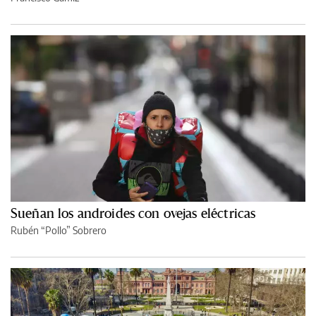
Sueñan los androides con ovejas eléctricas
Rubén “Pollo” Sobrero