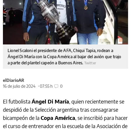
Lionel Scaloni el presidente de AFA, Chiqui Tapia, rodean a
Ángel Di María con la Copa América al bajar del avión que trajo
a parte del plantel capeón a Buenos Aires.
Twitter
elDiarioAR
16 de julio de 2024
07:55 h
0
El futbolista
Ángel Di María
, quien recientemente se
despidió de la Selección argentina tras consagrarse
bicampeón de la
Copa América
, se inscribió para hacer
el curso de entrenador en la escuela de la Asociación de