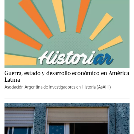
Guerra, estado y desarrollo económico en América
Latina
Asociación Argentina de Investigadores en Historia (AsAIH)