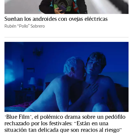
Sueñan los androides con ovejas eléctricas
Rubén “Pollo” Sobrero
‘Blue Film’, el polémico drama sobre un pedófilo
rechazado por los festivales: “Están en una
situación tan delicada que son reacios al riesgo”