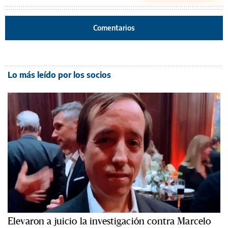
Comentarios
Lo más leído por los socios
Elevaron a juicio la investigación contra Marcelo