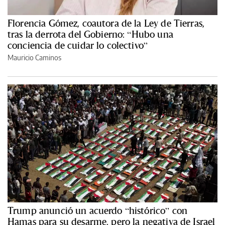
Florencia Gómez, coautora de la Ley de Tierras,
tras la derrota del Gobierno: “Hubo una
conciencia de cuidar lo colectivo”
Mauricio Caminos
Trump anunció un acuerdo “histórico” con
Hamas para su desarme, pero la negativa de Israel