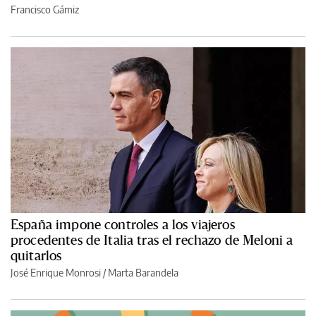
Francisco Gámiz
España impone controles a los viajeros
procedentes de Italia tras el rechazo de Meloni a
quitarlos
José Enrique Monrosi / Marta Barandela