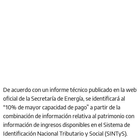
De acuerdo con un informe técnico publicado en la web
oficial de la Secretaría de Energía, se identificará al
“10% de mayor capacidad de pago” a partir de la
combinación de información relativa al patrimonio con
información de ingresos disponibles en el Sistema de
Identificación Nacional Tributario y Social (SINTyS).