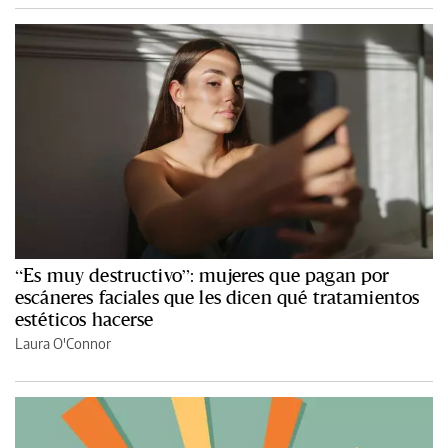
“Es muy destructivo”: mujeres que pagan por
escáneres faciales que les dicen qué tratamientos
estéticos hacerse
Laura O'Connor