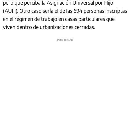
pero que perciba la Asignación Universal por Hijo
(AUH). Otro caso sería el de las 694 personas inscriptas
en el régimen de trabajo en casas particulares que
viven dentro de urbanizaciones cerradas.