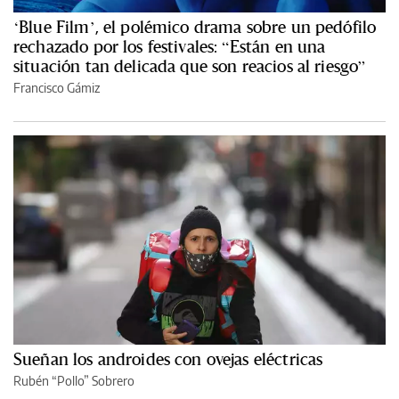
‘Blue Film’, el polémico drama sobre un pedófilo
rechazado por los festivales: “Están en una
situación tan delicada que son reacios al riesgo”
Francisco Gámiz
Sueñan los androides con ovejas eléctricas
Rubén “Pollo” Sobrero