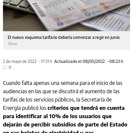
El nuevo esquema tarifario debería comenzar a regir en junio
Télam
2 de mayo de 2022
17:51 h
Actualizado el 08/05/2022
08:23 h
0
Cuando falta apenas una semana para el inicio de las
audiencias en las que se discutirá el aumento de las
tarifas de los servicios públicos, la Secretaría de
Energía publicó los
criterios que tendrá en cuenta
para identificar al 10% de los usuarios que
dejarán de percibir subsidios de parte del Estado
en sus boletas de electricidad y gas.