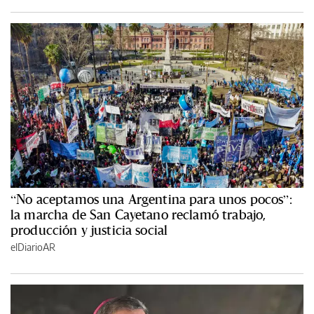
“No aceptamos una Argentina para unos pocos”:
la marcha de San Cayetano reclamó trabajo,
producción y justicia social
elDiarioAR