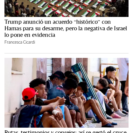
Trump anunció un acuerdo “histórico” con
Hamas para su desarme, pero la negativa de Israel
lo pone en evidencia
Francesca Cicardi
Rutas, testimonios y consejos: así se gestó el cruce