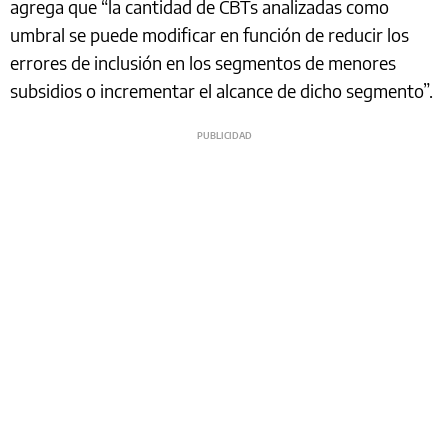
agrega que “la cantidad de CBTs analizadas como
umbral se puede modificar en función de reducir los
errores de inclusión en los segmentos de menores
subsidios o incrementar el alcance de dicho segmento”.