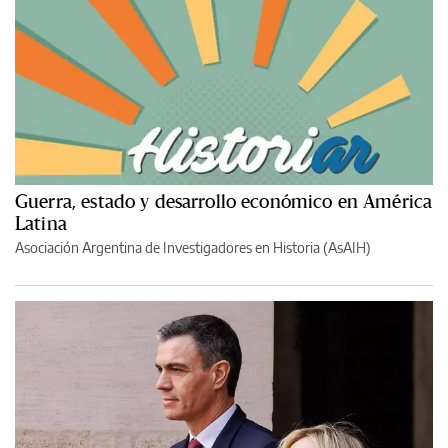
Guerra, estado y desarrollo económico en América
Latina
Asociación Argentina de Investigadores en Historia (AsAIH)