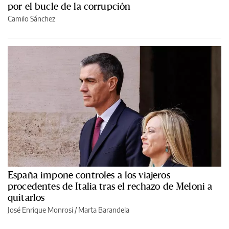
por el bucle de la corrupción
Camilo Sánchez
España impone controles a los viajeros
procedentes de Italia tras el rechazo de Meloni a
quitarlos
José Enrique Monrosi / Marta Barandela