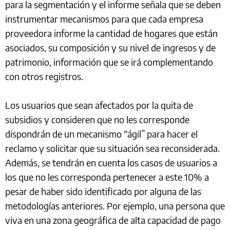
para la segmentación y el informe señala que se deben
instrumentar mecanismos para que cada empresa
proveedora informe la cantidad de hogares que están
asociados, su composición y su nivel de ingresos y de
patrimonio, información que se irá complementando
con otros registros.
Los usuarios que sean afectados por la quita de
subsidios y consideren que no les corresponde
dispondrán de un mecanismo “ágil” para hacer el
reclamo y solicitar que su situación sea reconsiderada.
Además, se tendrán en cuenta los casos de usuarios a
los que no les corresponda pertenecer a este 10% a
pesar de haber sido identificado por alguna de las
metodologías anteriores. Por ejemplo, una persona que
viva en una zona geográfica de alta capacidad de pago