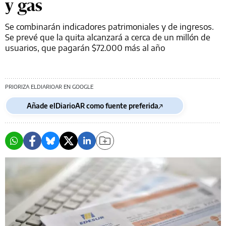
y gas
Se combinarán indicadores patrimoniales y de ingresos.
Se prevé que la quita alcanzará a cerca de un millón de
usuarios, que pagarán $72.000 más al año
PRIORIZA ELDIARIOAR EN GOOGLE
Añade elDiarioAR como fuente preferida