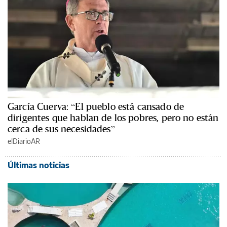
García Cuerva: “El pueblo está cansado de
dirigentes que hablan de los pobres, pero no están
cerca de sus necesidades”
elDiarioAR
Últimas noticias