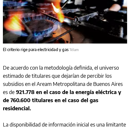
El criterio rige para electricidad y gas
Télam
De acuerdo con la metodología definida, el universo
estimado de titulares que dejarían de percibir los
subsidios en el Aream Metropolitana de Buenos Aires
es de
921.778 en el caso de la energía eléctrica y
de 760.600 titulares en el caso del gas
residencial.
La disponibilidad de información inicial es una limitante