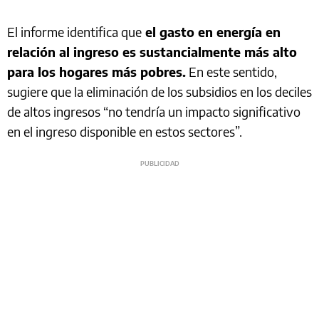
El informe identifica que
el gasto en energía en
relación al ingreso es sustancialmente más alto
para los hogares más pobres.
En este sentido,
sugiere que la eliminación de los subsidios en los deciles
de altos ingresos “no tendría un impacto significativo
en el ingreso disponible en estos sectores”.