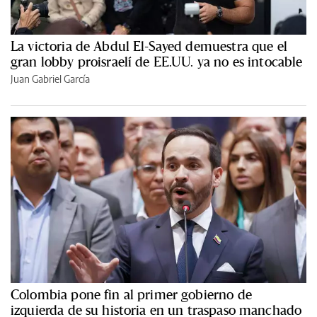
La victoria de Abdul El-Sayed demuestra que el
gran lobby proisraelí de EE.UU. ya no es intocable
Juan Gabriel García
Colombia pone fin al primer gobierno de
izquierda de su historia en un traspaso manchado