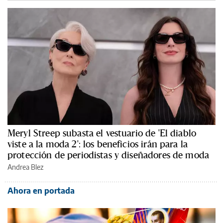
Meryl Streep subasta el vestuario de 'El diablo
viste a la moda 2': los beneficios irán para la
protección de periodistas y diseñadores de moda
Andrea Blez
Ahora en portada