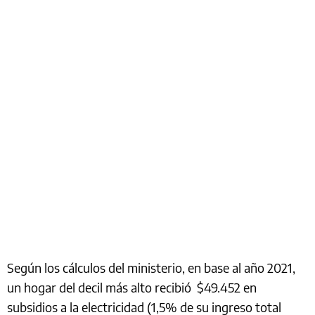
Según los cálculos del ministerio, en base al año 2021,
un hogar del decil más alto recibió $49.452 en
subsidios a la electricidad (1,5% de su ingreso total