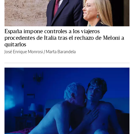
España impone controles a los viajeros
procedentes de Italia tras el rechazo de Meloni a
quitarlos
José Enrique Monrosi / Marta Barandela