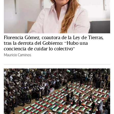
Florencia Gómez, coautora de la Ley de Tierras,
tras la derrota del Gobierno: “Hubo una
conciencia de cuidar lo colectivo”
Mauricio Caminos