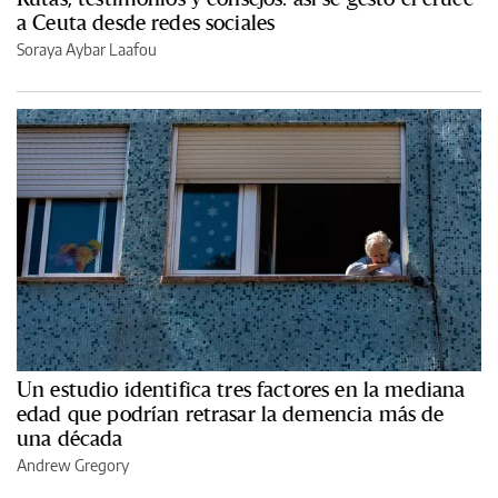
a Ceuta desde redes sociales
Soraya Aybar Laafou
Un estudio identifica tres factores en la mediana
edad que podrían retrasar la demencia más de
una década
Andrew Gregory