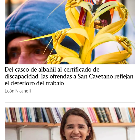
Del casco de albañil al certificado de
discapacidad: las ofrendas a San Cayetano reflejan
el deterioro del trabajo
León Nicanoff