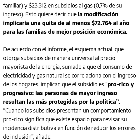
familiar) y $23.312 en subsidios al gas (0,7% de su
ingreso). Esto quiere decir que
la modificación
implicaría una quita de al menos $72.764 al año
para las familias de mejor posición económica.
De acuerdo con el informe, el esquema actual, que
otorga subsidios de manera universal al precio
mayorista de la energía, sumado a que el consumo de
electricidad y gas natural se correlaciona con el ingreso
de los hogares, implican que el subsidio es “
pro-rico y
progresivo: las personas de mayor ingreso
resultan las más protegidas por la política”.
“Cuando los subsidios presentan un comportamiento
pro-rico significa que existe espacio para revisar su
incidencia distributiva en función de reducir los errores
de inclusión”, añade.