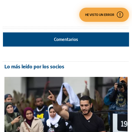
HE VISTO UN ERROR
Comentarios
Lo más leído por los socios