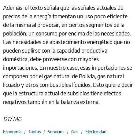
Además, el texto señala que las señales actuales de
precios de la energía fomentan un uso poco eficiente
de la misma al provocar, en ciertos segmentos de la
población, un consumo por encima de las necesidades.
Las necesidades de abastecimiento energético que no
pueden suplirse con la capacidad productiva
doméstica, debe proveerse con mayores
importaciones. En nuestro caso, esas importaciones se
componen por el gas natural de Bolivia, gas natural
licuado y otros combustibles líquidos. Esto quiere decir
que la estructura actual de subsidios tiene efectos
negativos también en la balanza externa.
DT/ MG
Economía
/
Tarifas
/
Servicios
/
Gas
/
Electricidad