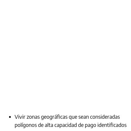
Vivir zonas geográficas que sean consideradas
polígonos de alta capacidad de pago identificados