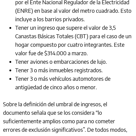
por el Ente Nacional Regulador de la Electricidad
(ENRE) en base al valor del metro cuadrado. Esto
incluye a los barrios privados.
Tener un ingreso que supere el valor de 3,5
Canastas Básicas Totales (CBT) para el caso de un
hogar compuesto por cuatro integrantes. Este
valor fue de $314.000 a marzo.
Tener aviones o embarcaciones de lujo.
Tener 3 o más inmuebles registrados.
Tener 3 o más vehículos automotores de
antigüedad de cinco años o menor.
Sobre la definición del umbral de ingresos, el
documento señala que se los considera “lo
suficientemente amplios como para no cometer
errores de exclusión significativos”. De todos modos,