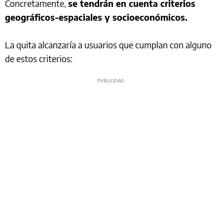
Concretamente,
se tendrán en cuenta criterios
geográficos-espaciales y socioeconómicos.
La quita alcanzaría a usuarios que cumplan con alguno
de estos criterios: