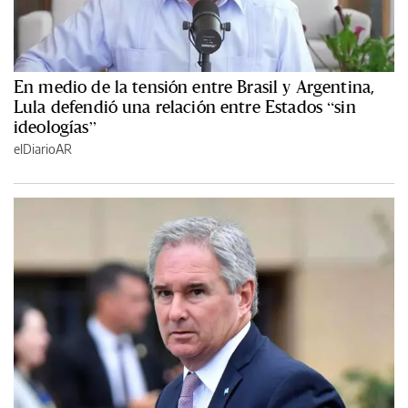
En medio de la tensión entre Brasil y Argentina,
Lula defendió una relación entre Estados “sin
ideologías”
elDiarioAR