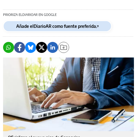
PRIORIZA ELDIARIOAR EN GOOGLE
Añade elDiarioAR como fuente preferida