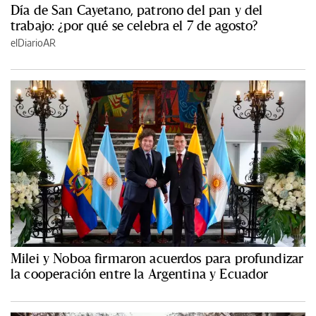
Día de San Cayetano, patrono del pan y del
trabajo: ¿por qué se celebra el 7 de agosto?
elDiarioAR
Milei y Noboa firmaron acuerdos para profundizar
la cooperación entre la Argentina y Ecuador