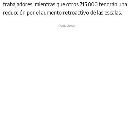
trabajadores, mientras que otros 715.000 tendrán una
reducción por el aumento retroactivo de las escalas.