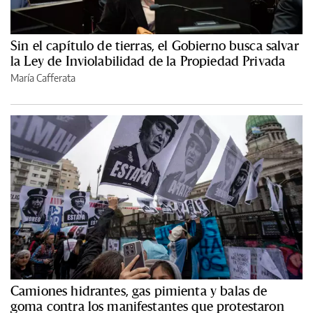
Sin el capítulo de tierras, el Gobierno busca salvar
la Ley de Inviolabilidad de la Propiedad Privada
María Cafferata
Camiones hidrantes, gas pimienta y balas de
goma contra los manifestantes que protestaron