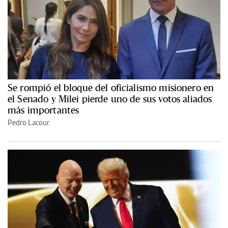
Se rompió el bloque del oficialismo misionero en
el Senado y Milei pierde uno de sus votos aliados
más importantes
Pedro Lacour