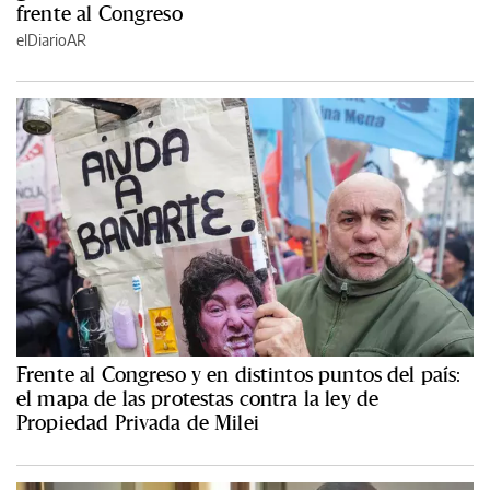
frente al Congreso
elDiarioAR
Frente al Congreso y en distintos puntos del país:
el mapa de las protestas contra la ley de
Propiedad Privada de Milei