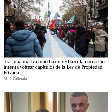
Tras una masiva marcha en rechazo, la oposición
intenta voltear capítulos de la Ley de Propiedad
Privada
María Cafferata