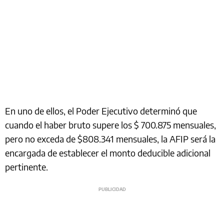
En uno de ellos, el Poder Ejecutivo determinó que
cuando el haber bruto supere los $ 700.875 mensuales,
pero no exceda de $808.341 mensuales, la AFIP será la
encargada de establecer el monto deducible adicional
pertinente.