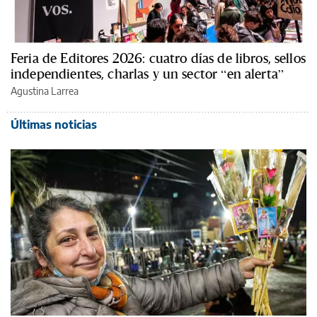
Feria de Editores 2026: cuatro días de libros, sellos
independientes, charlas y un sector “en alerta”
Agustina Larrea
Últimas noticias