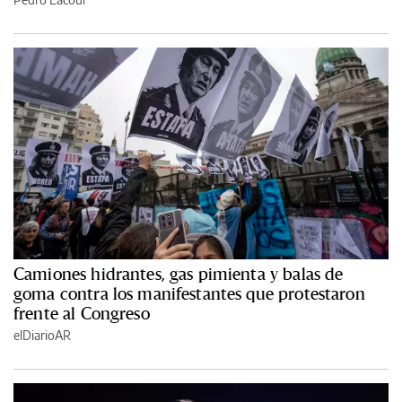
Camiones hidrantes, gas pimienta y balas de
goma contra los manifestantes que protestaron
frente al Congreso
elDiarioAR