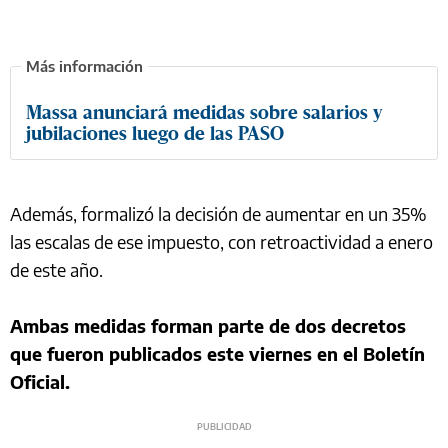
Massa anunciará medidas sobre salarios y
jubilaciones luego de las PASO
Además, formalizó la decisión de aumentar en un 35%
las escalas de ese impuesto, con retroactividad a enero
de este año.
Ambas medidas forman parte de dos decretos
que fueron publicados este viernes en el Boletín
Oficial.