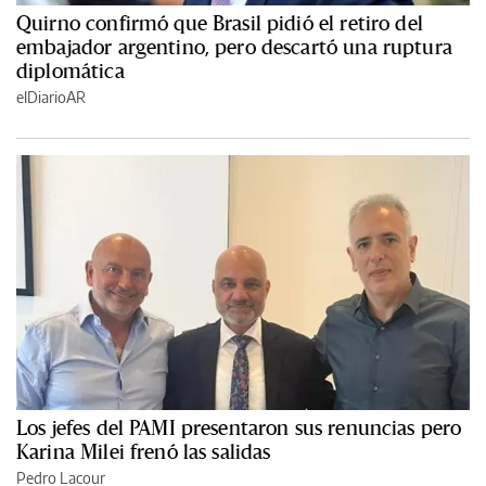
Quirno confirmó que Brasil pidió el retiro del
embajador argentino, pero descartó una ruptura
diplomática
elDiarioAR
Los jefes del PAMI presentaron sus renuncias pero
Karina Milei frenó las salidas
Pedro Lacour