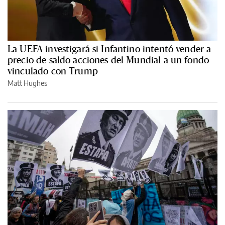
La UEFA investigará si Infantino intentó vender a
precio de saldo acciones del Mundial a un fondo
vinculado con Trump
Matt Hughes