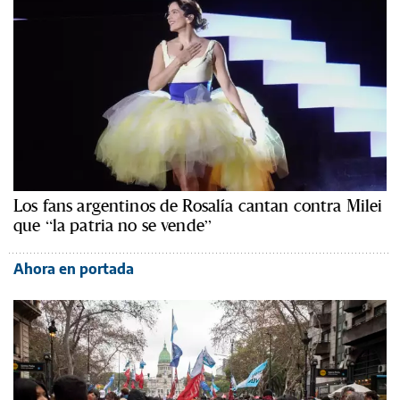
Los fans argentinos de Rosalía cantan contra Milei
que “la patria no se vende”
Ahora en portada