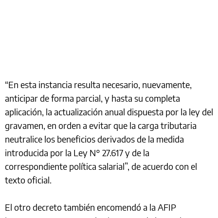
“En esta instancia resulta necesario, nuevamente,
anticipar de forma parcial, y hasta su completa
aplicación, la actualización anual dispuesta por la ley del
gravamen, en orden a evitar que la carga tributaria
neutralice los beneficios derivados de la medida
introducida por la Ley N° 27.617 y de la
correspondiente política salarial”, de acuerdo con el
texto oficial.
El otro decreto también encomendó a la AFIP