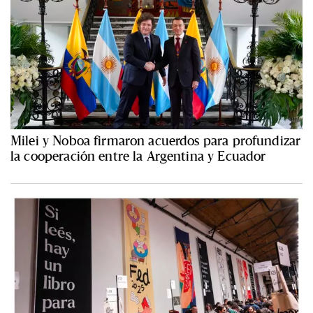
Milei y Noboa firmaron acuerdos para profundizar
la cooperación entre la Argentina y Ecuador