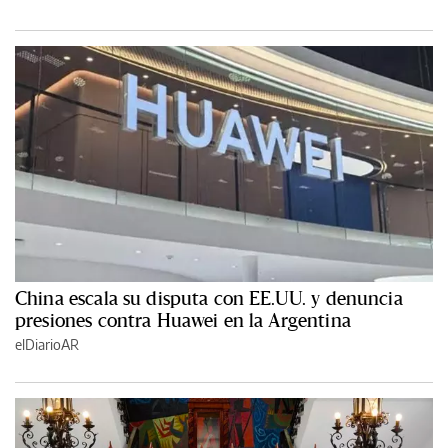
China escala su disputa con EE.UU. y denuncia
presiones contra Huawei en la Argentina
elDiarioAR