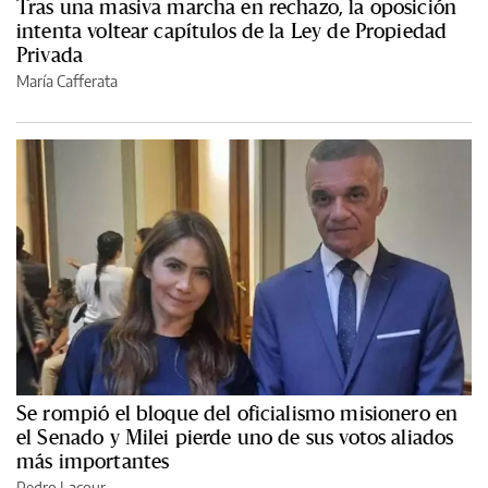
Tras una masiva marcha en rechazo, la oposición
intenta voltear capítulos de la Ley de Propiedad
Privada
María Cafferata
Se rompió el bloque del oficialismo misionero en
el Senado y Milei pierde uno de sus votos aliados
más importantes
Pedro Lacour