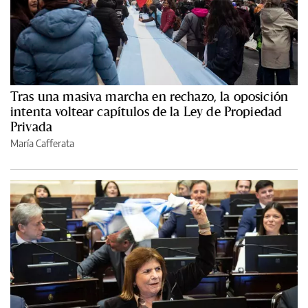
Tras una masiva marcha en rechazo, la oposición
intenta voltear capítulos de la Ley de Propiedad
Privada
María Cafferata