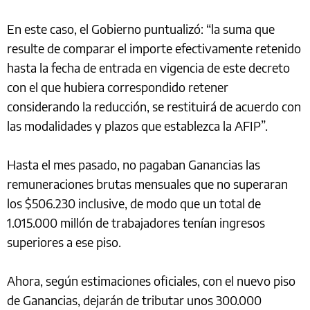
En este caso, el Gobierno puntualizó: “la suma que
resulte de comparar el importe efectivamente retenido
hasta la fecha de entrada en vigencia de este decreto
con el que hubiera correspondido retener
considerando la reducción, se restituirá de acuerdo con
las modalidades y plazos que establezca la AFIP”.
Hasta el mes pasado, no pagaban Ganancias las
remuneraciones brutas mensuales que no superaran
los $506.230 inclusive, de modo que un total de
1.015.000 millón de trabajadores tenían ingresos
superiores a ese piso.
Ahora, según estimaciones oficiales, con el nuevo piso
de Ganancias, dejarán de tributar unos 300.000