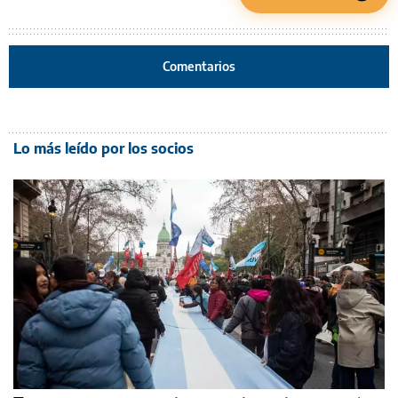
Comentarios
Lo más leído por los socios