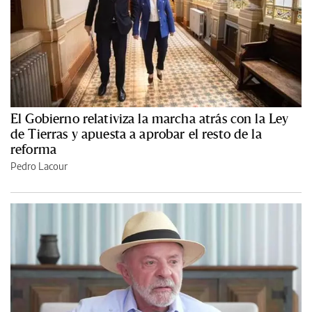
El Gobierno relativiza la marcha atrás con la Ley
de Tierras y apuesta a aprobar el resto de la
reforma
Pedro Lacour