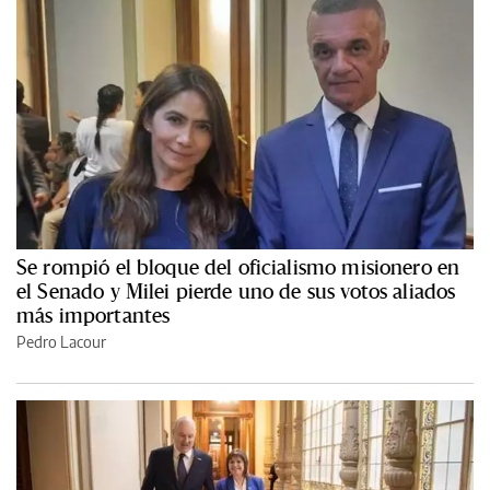
Se rompió el bloque del oficialismo misionero en
el Senado y Milei pierde uno de sus votos aliados
más importantes
Pedro Lacour