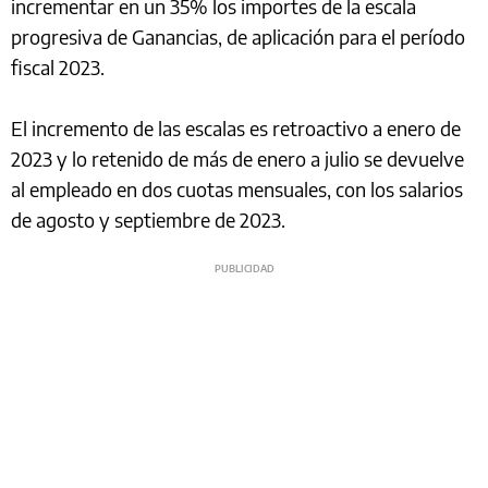
incrementar en un 35% los importes de la escala
progresiva de Ganancias, de aplicación para el período
fiscal 2023.
El incremento de las escalas es retroactivo a enero de
2023 y lo retenido de más de enero a julio se devuelve
al empleado en dos cuotas mensuales, con los salarios
de agosto y septiembre de 2023.