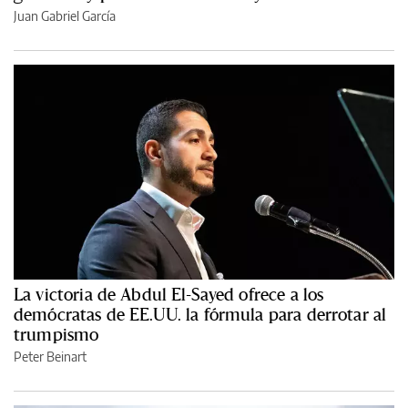
Juan Gabriel García
La victoria de Abdul El-Sayed ofrece a los
demócratas de EE.UU. la fórmula para derrotar al
trumpismo
Peter Beinart