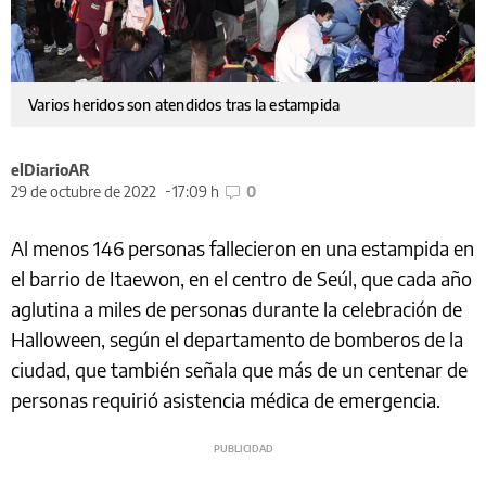
Varios heridos son atendidos tras la estampida
elDiarioAR
29 de octubre de 2022
17:09 h
0
Al menos 146 personas fallecieron en una estampida en
el barrio de Itaewon, en el centro de Seúl, que cada año
aglutina a miles de personas durante la celebración de
Halloween, según el departamento de bomberos de la
ciudad, que también señala que más de un centenar de
personas requirió asistencia médica de emergencia.