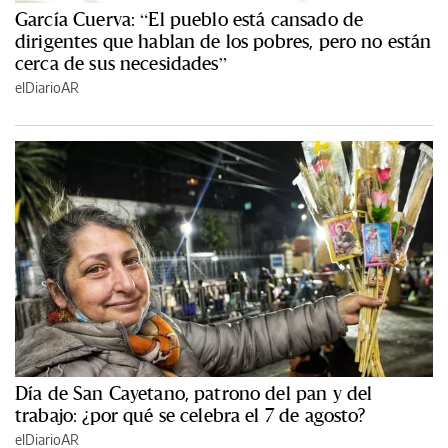
García Cuerva: “El pueblo está cansado de
dirigentes que hablan de los pobres, pero no están
cerca de sus necesidades”
elDiarioAR
Día de San Cayetano, patrono del pan y del
trabajo: ¿por qué se celebra el 7 de agosto?
elDiarioAR