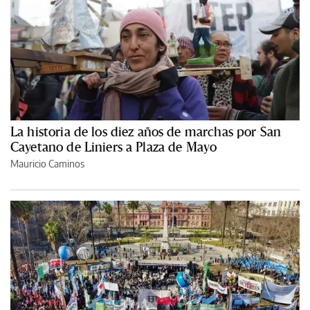
La historia de los diez años de marchas por San
Cayetano de Liniers a Plaza de Mayo
Mauricio Caminos