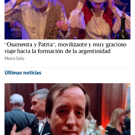
“Osamenta y Patria”, movilizante y muy gracioso
viaje hacia la formación de la argentinidad
Moira Soto
Últimas noticias