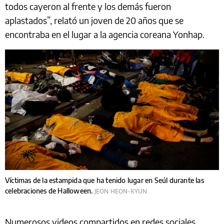
todos cayeron al frente y los demás fueron
aplastados”, relató un joven de 20 años que se
encontraba en el lugar a la agencia coreana Yonhap.
Víctimas de la estampida que ha tenido lugar en Seúl durante las
celebraciones de Halloween.
JEON HEON-KYUN
Numerosos videos compartidos en redes sociales