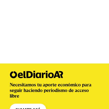
Necesitamos tu aporte económico para
seguir haciendo periodismo de acceso
libre