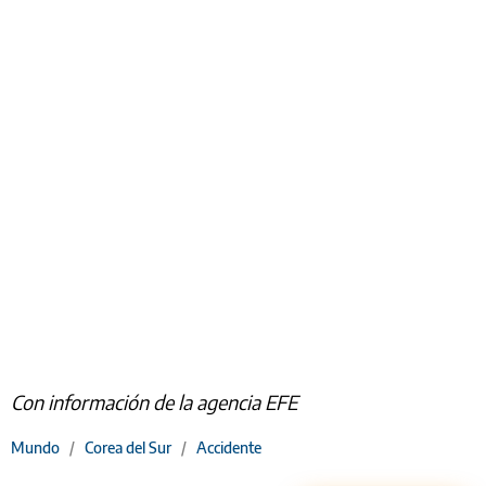
Con información de la agencia EFE
Mundo
/
Corea del Sur
/
Accidente