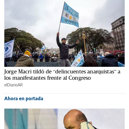
Jorge Macri tildó de “delincuentes anarquistas” a
los manifestantes frente al Congreso
elDiarioAR
Ahora en portada