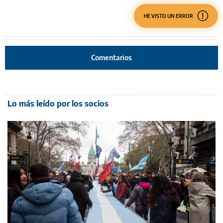
HE VISTO UN ERROR
Comentarios
Lo más leído por los socios