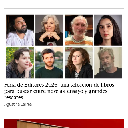
Feria de Editores 2026: una selección de libros
para buscar entre novelas, ensayo y grandes
rescates
Agustina Larrea