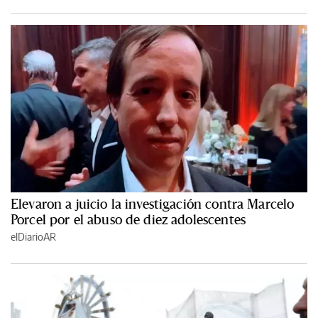
Elevaron a juicio la investigación contra Marcelo
Porcel por el abuso de diez adolescentes
elDiarioAR