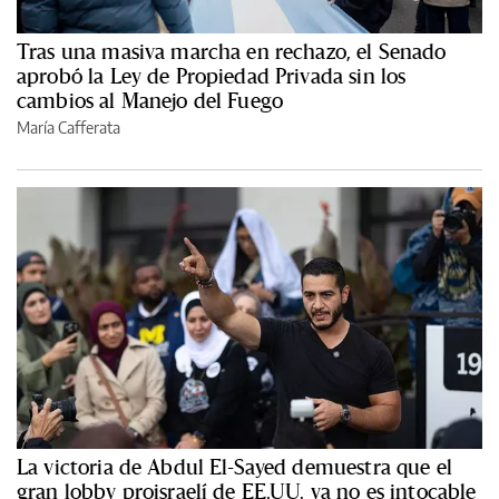
Tras una masiva marcha en rechazo, el Senado
aprobó la Ley de Propiedad Privada sin los
cambios al Manejo del Fuego
María Cafferata
La victoria de Abdul El-Sayed demuestra que el
gran lobby proisraelí de EE.UU. ya no es intocable