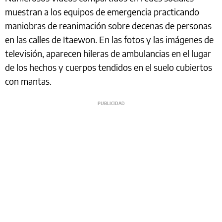
muestran a los equipos de emergencia practicando
maniobras de reanimación sobre decenas de personas
en las calles de Itaewon. En las fotos y las imágenes de
televisión, aparecen hileras de ambulancias en el lugar
de los hechos y cuerpos tendidos en el suelo cubiertos
con mantas.