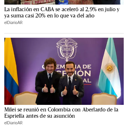
La inflación en CABA se aceleró al 2,9% en julio y
ya suma casi 20% en lo que va del año
elDiarioAR
Milei se reunió en Colombia con Aberlardo de la
Espriella antes de su asunción
elDiarioAR