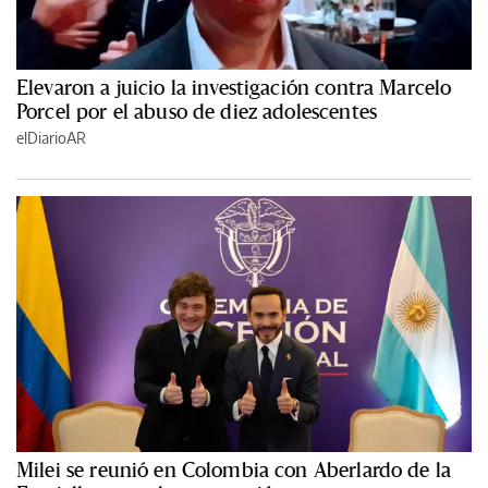
Elevaron a juicio la investigación contra Marcelo
Porcel por el abuso de diez adolescentes
elDiarioAR
Milei se reunió en Colombia con Aberlardo de la