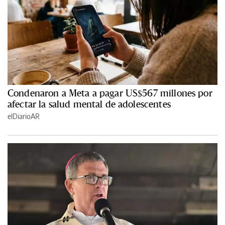
Condenaron a Meta a pagar US$567 millones por
afectar la salud mental de adolescentes
elDiarioAR