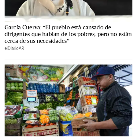
García Cuerva: “El pueblo está cansado de
dirigentes que hablan de los pobres, pero no están
cerca de sus necesidades”
elDiarioAR