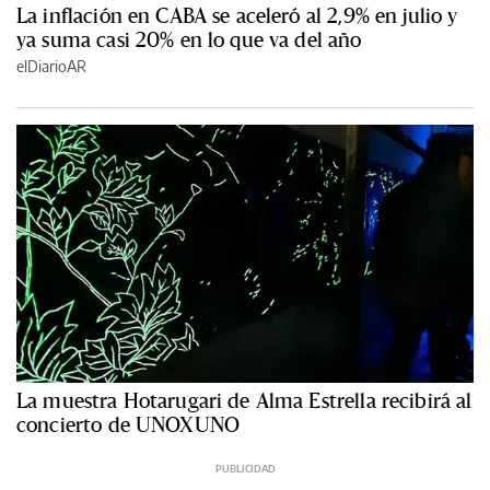
La inflación en CABA se aceleró al 2,9% en julio y
ya suma casi 20% en lo que va del año
elDiarioAR
La muestra Hotarugari de Alma Estrella recibirá al
concierto de UNOXUNO