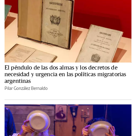
El péndulo de las dos almas y los decretos de
necesidad y urgencia en las políticas migratorias
argentinas
Pilar González Bernaldo