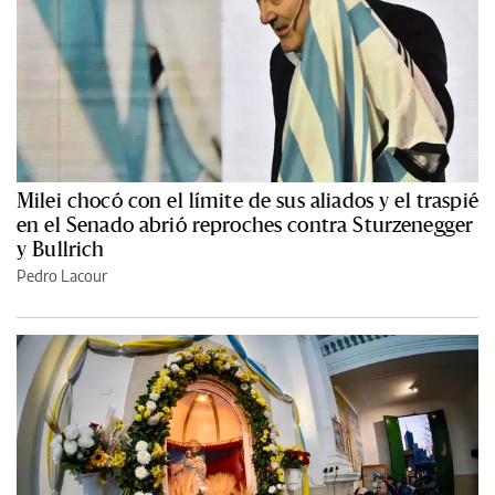
Milei chocó con el límite de sus aliados y el traspié
en el Senado abrió reproches contra Sturzenegger
y Bullrich
Pedro Lacour