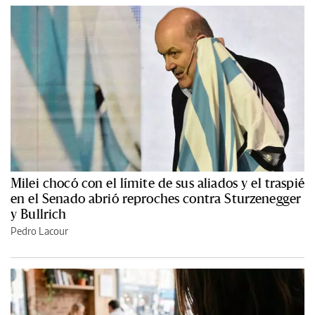
Milei chocó con el límite de sus aliados y el traspié
en el Senado abrió reproches contra Sturzenegger
y Bullrich
Pedro Lacour