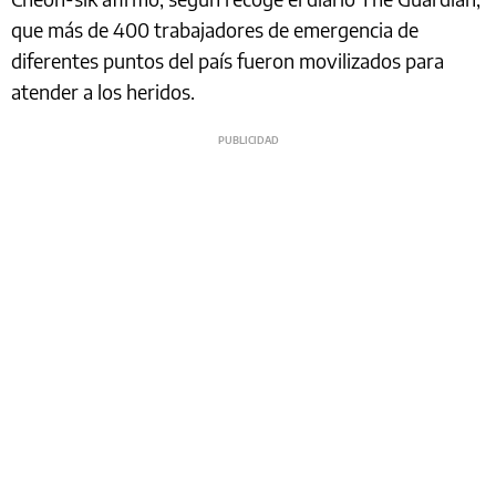
que más de 400 trabajadores de emergencia de
diferentes puntos del país fueron movilizados para
atender a los heridos.