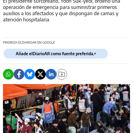
El presidente surcoreano, Yoon Suk-yeol, ordenó una
operación de emergencia para suministrar primeros
auxilios a los afectados y que dispongan de camas y
atención hospitalaria
PRIORIZA ELDIARIOAR EN GOOGLE
Añade elDiarioAR como fuente preferida