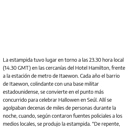
La estampida tuvo lugar en torno a las 23.30 hora local
(14.30 GMT) en las cercanías del Hotel Hamilton, frente
a la estación de metro de Itaewon. Cada año el barrio
de Itaewon, colindante con una base militar
estadounidense, se convierte en el punto más
concurrido para celebrar Hallowen en Seúl. Allí se
agolpaban decenas de miles de personas durante la
noche, cuando, según contaron fuentes policiales a los
medios locales, se produjo la estampida. “De repente,