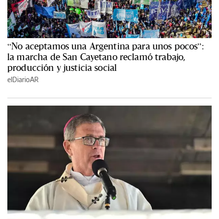
“No aceptamos una Argentina para unos pocos”:
la marcha de San Cayetano reclamó trabajo,
producción y justicia social
elDiarioAR