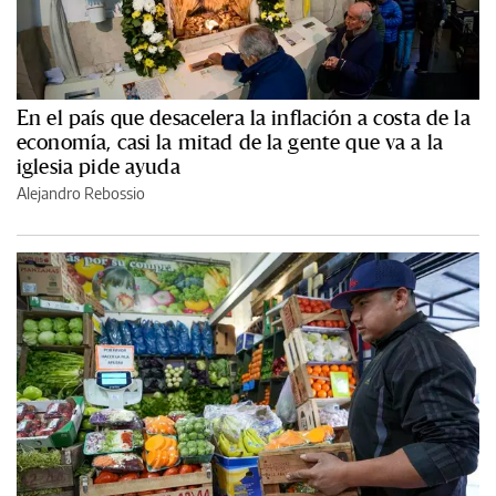
En el país que desacelera la inflación a costa de la
economía, casi la mitad de la gente que va a la
iglesia pide ayuda
Alejandro Rebossio