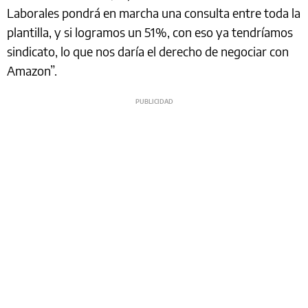
Laborales pondrá en marcha una consulta entre toda la
plantilla, y si logramos un 51%, con eso ya tendríamos
sindicato, lo que nos daría el derecho de negociar con
Amazon”.