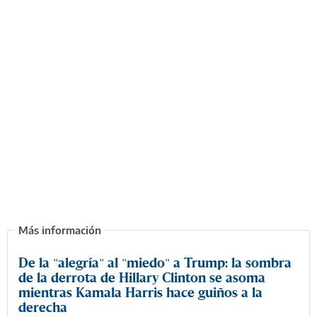
De la "alegría" al "miedo" a Trump: la sombra
de la derrota de Hillary Clinton se asoma
mientras Kamala Harris hace guiños a la
derecha