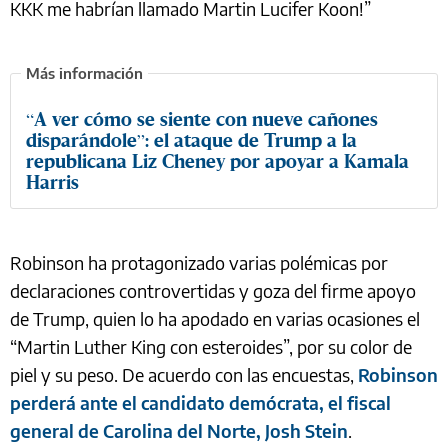
KKK me habrían llamado Martin Lucifer Koon!”
“A ver cómo se siente con nueve cañones
disparándole”: el ataque de Trump a la
republicana Liz Cheney por apoyar a Kamala
Harris
Robinson ha protagonizado varias polémicas por
declaraciones controvertidas y goza del firme apoyo
de Trump, quien lo ha apodado en varias ocasiones el
“Martin Luther King con esteroides”, por su color de
piel y su peso. De acuerdo con las encuestas,
Robinson
perderá ante el candidato demócrata, el fiscal
general de Carolina del Norte, Josh Stein
.