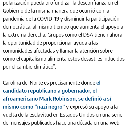
polarización pueda profundizar la desconfianza en el
Gobierno de la misma manera que ocurrió con la
pandemia de la COVID-19 y disminuir la participación
democrática, al mismo tiempo que aumenta el apoyo a
la extrema derecha. Grupos como el DSA tienen ahora
la oportunidad de proporcionar ayuda a las
comunidades afectadas y llamar la atención sobre
cómo el capitalismo alimenta estos desastres inducidos
por el cambio climático”.
Carolina del Norte es precisamente donde
el
candidato republicano a gobernador, el
afroamericano Mark Robinson, se definió a sí
mismo como “nazi negro”
y expresó su apoyo a la
vuelta de la esclavitud en Estados Unidos en una serie
de mensajes publicados hace una década en una web