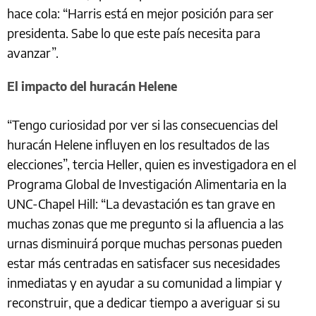
hace cola: “Harris está en mejor posición para ser
presidenta. Sabe lo que este país necesita para
avanzar”.
El impacto del huracán Helene
“Tengo curiosidad por ver si las consecuencias del
huracán Helene influyen en los resultados de las
elecciones”, tercia Heller, quien es investigadora en el
Programa Global de Investigación Alimentaria en la
UNC-Chapel Hill: “La devastación es tan grave en
muchas zonas que me pregunto si la afluencia a las
urnas disminuirá porque muchas personas pueden
estar más centradas en satisfacer sus necesidades
inmediatas y en ayudar a su comunidad a limpiar y
reconstruir, que a dedicar tiempo a averiguar si su