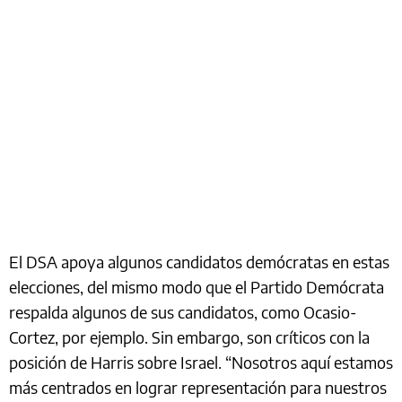
El DSA apoya algunos candidatos demócratas en estas
elecciones, del mismo modo que el Partido Demócrata
respalda algunos de sus candidatos, como Ocasio-
Cortez, por ejemplo. Sin embargo, son críticos con la
posición de Harris sobre Israel. “Nosotros aquí estamos
más centrados en lograr representación para nuestros