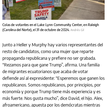
Colas de votantes en el Lake Lynn Community Center, en Raleigh
(Carolina del Norte), el 31 de octubre de 2024.
Andrés Gil
Junto a Heller y Murphy hay varios representantes del
resto de candidatos, como una mujer que reparte
propaganda republicana y prefiere no ser grabada.
“Rezamos para que gane Trump”, afirma. Una familia
de migrantes ecuatorianos que acaba de votar
defiende así al expresidente: “Esperemos que ganen los
republicanos. Somos republicanos, por principios, por
economía y porque Trump tiene más experiencia y es
más fuerte. Nos gusta mucho”, dice David, el hijo. Alex,
afroamericano, apuesta por los demócratas mientras