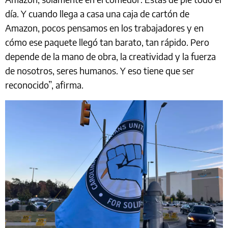
día. Y cuando llega a casa una caja de cartón de
Amazon, pocos pensamos en los trabajadores y en
cómo ese paquete llegó tan barato, tan rápido. Pero
depende de la mano de obra, la creatividad y la fuerza
de nosotros, seres humanos. Y eso tiene que ser
reconocido”, afirma.