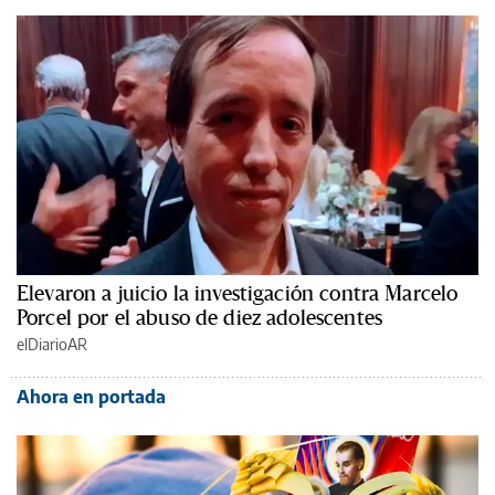
Elevaron a juicio la investigación contra Marcelo
Porcel por el abuso de diez adolescentes
elDiarioAR
Ahora en portada