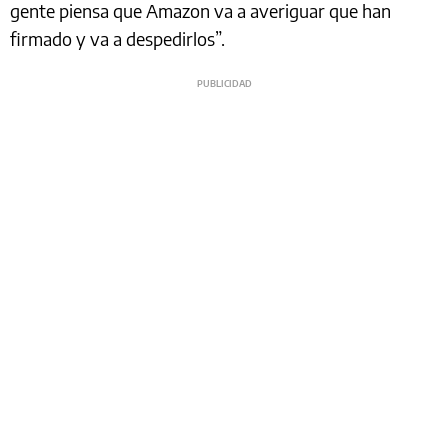
gente piensa que Amazon va a averiguar que han
firmado y va a despedirlos”.