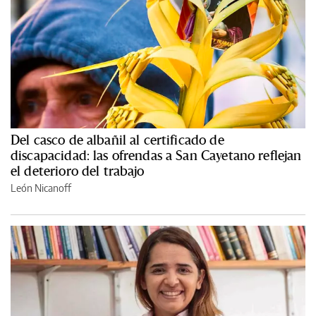
Del casco de albañil al certificado de
discapacidad: las ofrendas a San Cayetano reflejan
el deterioro del trabajo
León Nicanoff