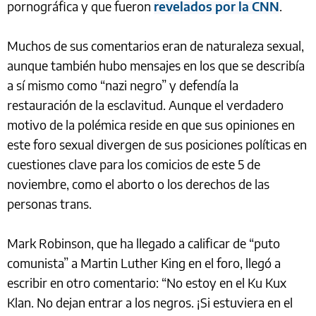
pornográfica y que fueron
revelados por la CNN
.
Muchos de sus comentarios eran de naturaleza sexual,
aunque también hubo mensajes en los que se describía
a sí mismo como “nazi negro” y defendía la
restauración de la esclavitud. Aunque el verdadero
motivo de la polémica reside en que sus opiniones en
este foro sexual divergen de sus posiciones políticas en
cuestiones clave para los comicios de este 5 de
noviembre, como el aborto o los derechos de las
personas trans.
Mark Robinson, que ha llegado a calificar de “puto
comunista” a Martin Luther King en el foro, llegó a
escribir en otro comentario: “No estoy en el Ku Kux
Klan. No dejan entrar a los negros. ¡Si estuviera en el