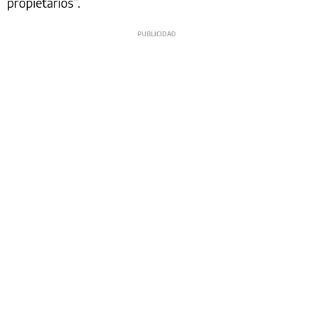
propietarios”.