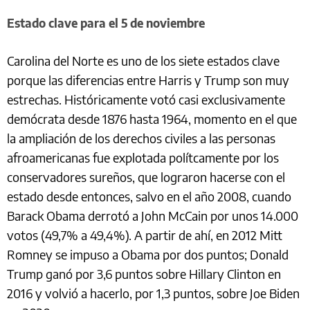
Estado clave para el 5 de noviembre
Carolina del Norte es uno de los siete estados clave
porque las diferencias entre Harris y Trump son muy
estrechas. Históricamente votó casi exclusivamente
demócrata desde 1876 hasta 1964, momento en el que
la ampliación de los derechos civiles a las personas
afroamericanas fue explotada polítcamente por los
conservadores sureños, que lograron hacerse con el
estado desde entonces, salvo en el año 2008, cuando
Barack Obama derrotó a John McCain por unos 14.000
votos (49,7% a 49,4%). A partir de ahí, en 2012 Mitt
Romney se impuso a Obama por dos puntos; Donald
Trump ganó por 3,6 puntos sobre Hillary Clinton en
2016 y volvió a hacerlo, por 1,3 puntos, sobre Joe Biden