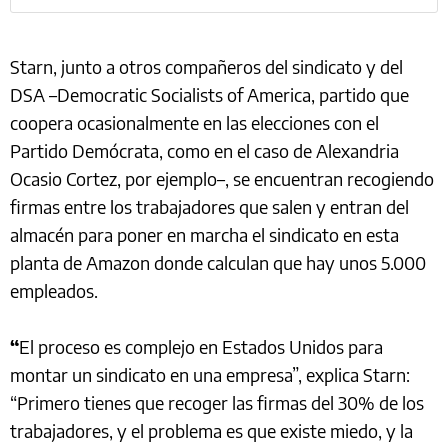
Starn, junto a otros compañeros del sindicato y del
DSA –Democratic Socialists of America, partido que
coopera ocasionalmente en las elecciones con el
Partido Demócrata, como en el caso de Alexandria
Ocasio Cortez, por ejemplo–, se encuentran recogiendo
firmas entre los trabajadores que salen y entran del
almacén para poner en marcha el sindicato en esta
planta de Amazon donde calculan que hay unos 5.000
empleados.
“
El proceso es complejo en Estados Unidos para
montar un sindicato en una empresa”, explica Starn:
“Primero tienes que recoger las firmas del 30% de los
trabajadores, y el problema es que existe miedo, y la