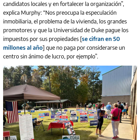
candidatos locales y en fortalecer la organización”,
explica Murphy: “Nos preocupa la especulación
inmobiliaria, el problema de la vivienda, los grandes
promotores y que la Universidad de Duke pague los
impuestos por sus propiedades [
se cifran en 50
millones al año
] que no paga por considerarse un
centro sin ánimo de lucro, por ejemplo”.