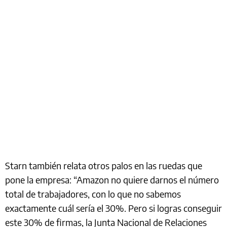
Starn también relata otros palos en las ruedas que
pone la empresa: “Amazon no quiere darnos el número
total de trabajadores, con lo que no sabemos
exactamente cuál sería el 30%. Pero si logras conseguir
este 30% de firmas, la Junta Nacional de Relaciones