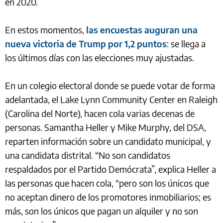
en 2020.
En estos momentos,
las encuestas auguran una
nueva victoria de Trump por 1,2 puntos
: se llega a
los últimos días con las elecciones muy ajustadas.
En un colegio electoral donde se puede votar de forma
adelantada, el Lake Lynn Community Center en Raleigh
(Carolina del Norte), hacen cola varias decenas de
personas. Samantha Heller y Mike Murphy, del DSA,
reparten información sobre un candidato municipal, y
una candidata distrital. “No son candidatos
respaldados por el Partido Demócrata”, explica Heller a
las personas que hacen cola, “pero son los únicos que
no aceptan dinero de los promotores inmobiliarios; es
más, son los únicos que pagan un alquiler y no son