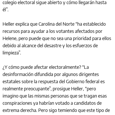
colegio electoral sigue abierto y cómo llegarán hasta
él”.
Heller explica que Carolina del Norte “ha establecido
recursos para ayudar a los votantes afectados por
Helene, pero puede que no sea una prioridad para ellos
debido al alcance del desastre y los esfuerzos de
limpieza”.
¿Y cómo puede afectar electoralmente? “La
desinformación difundida por algunos dirigentes
estatales sobre la respuesta del Gobierno federal es
realmente preocupante”, prosigue Heller, “pero
imagino que las mismas personas que se tragan esas
conspiraciones ya habrían votado a candidatos de
extrema derecha. Pero sigo temiendo que este tipo de