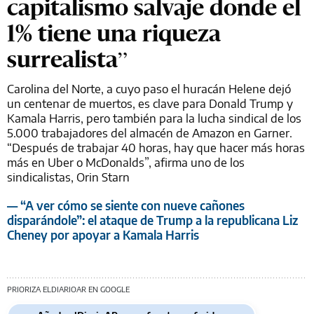
capitalismo salvaje donde el
1% tiene una riqueza
surrealista”
Carolina del Norte, a cuyo paso el huracán Helene dejó
un centenar de muertos, es clave para Donald Trump y
Kamala Harris, pero también para la lucha sindical de los
5.000 trabajadores del almacén de Amazon en Garner.
“Después de trabajar 40 horas, hay que hacer más horas
más en Uber o McDonalds”, afirma uno de los
sindicalistas, Orin Starn
— “A ver cómo se siente con nueve cañones
disparándole”: el ataque de Trump a la republicana Liz
Cheney por apoyar a Kamala Harris
PRIORIZA ELDIARIOAR EN GOOGLE