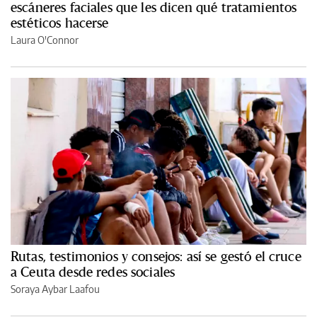
escáneres faciales que les dicen qué tratamientos
estéticos hacerse
Laura O'Connor
Rutas, testimonios y consejos: así se gestó el cruce
a Ceuta desde redes sociales
Soraya Aybar Laafou