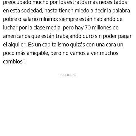
preocupado mucho por los estratos más necesitados
en esta sociedad, hasta tienen miedo a decir la palabra
pobre o salario mínimo: siempre están hablando de
luchar por la clase media, pero hay 70 millones de
americanos que están trabajando duro sin poder pagar
el alquiler. Es un capitalismo quizás con una cara un
poco más amigable, pero no vamos a ver muchos
cambios”.