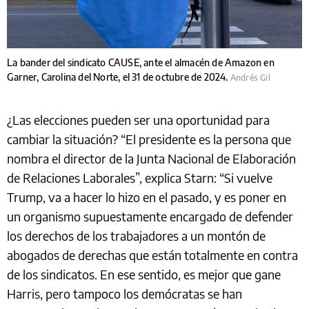
La bander del sindicato CAUSE, ante el almacén de Amazon en
Garner, Carolina del Norte, el 31 de octubre de 2024.
Andrés Gil
¿Las elecciones pueden ser una oportunidad para
cambiar la situación? “El presidente es la persona que
nombra el director de la Junta Nacional de Elaboración
de Relaciones Laborales”, explica Starn: “Si vuelve
Trump, va a hacer lo hizo en el pasado, y es poner en
un organismo supuestamente encargado de defender
los derechos de los trabajadores a un montón de
abogados de derechas que están totalmente en contra
de los sindicatos. En ese sentido, es mejor que gane
Harris, pero tampoco los demócratas se han