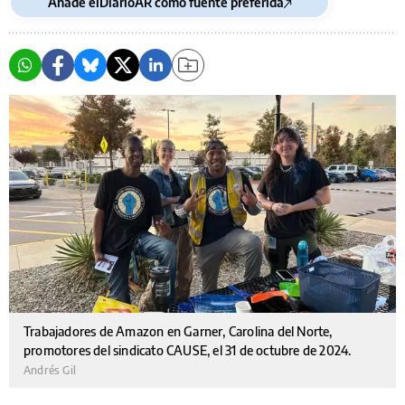
Añade elDiarioAR como fuente preferida
Trabajadores de Amazon en Garner, Carolina del Norte,
promotores del sindicato CAUSE, el 31 de octubre de 2024.
Andrés Gil