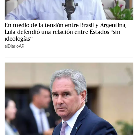
En medio de la tensión entre Brasil y Argentina,
Lula defendió una relación entre Estados “sin
ideologías”
elDiarioAR