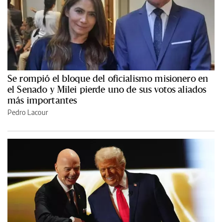
Se rompió el bloque del oficialismo misionero en
el Senado y Milei pierde uno de sus votos aliados
más importantes
Pedro Lacour