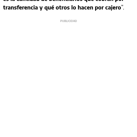
transferencia y qué otros lo hacen por cajero
”.