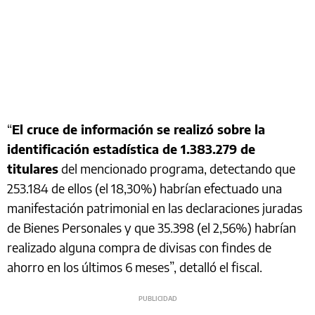
“
El cruce de información se realizó sobre la
identificación estadística de 1.383.279 de
titulares
del mencionado programa, detectando que
253.184 de ellos (el 18,30%) habrían efectuado una
manifestación patrimonial en las declaraciones juradas
de Bienes Personales y que 35.398 (el 2,56%) habrían
realizado alguna compra de divisas con findes de
ahorro en los últimos 6 meses”, detalló el fiscal.