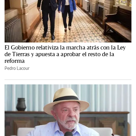
El Gobierno relativiza la marcha atrás con la Ley
de Tierras y apuesta a aprobar el resto de la
reforma
Pedro Lacour