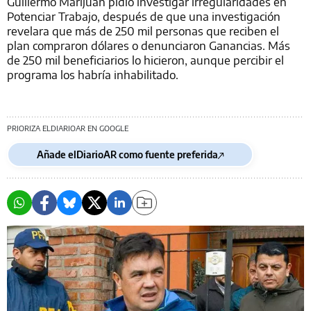
Guillermo Marijuan pidió investigar irregularidades en
Potenciar Trabajo, después de que una investigación
revelara que más de 250 mil personas que reciben el
plan compraron dólares o denunciaron Ganancias. Más
de 250 mil beneficiarios lo hicieron, aunque percibir el
programa los habría inhabilitado.
PRIORIZA ELDIARIOAR EN GOOGLE
Añade elDiarioAR como fuente preferida