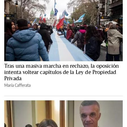
Tras una masiva marcha en rechazo, la oposición
intenta voltear capítulos de la Ley de Propiedad
Privada
María Cafferata