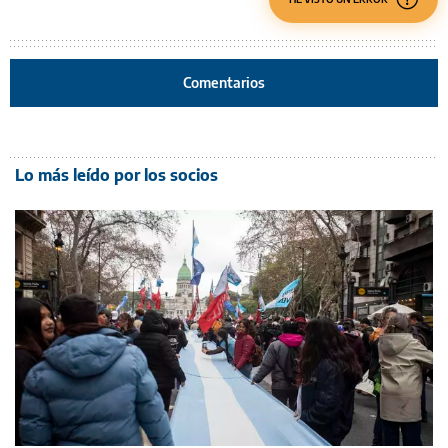
Comentarios
Lo más leído por los socios