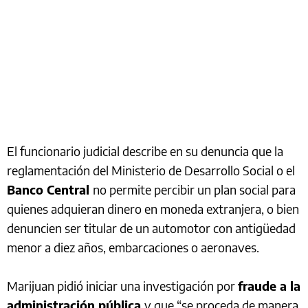
El funcionario judicial describe en su denuncia que la
reglamentación del Ministerio de Desarrollo Social o el
Banco Central
no permite percibir un plan social para
quienes adquieran dinero en moneda extranjera, o bien
denuncien ser titular de un automotor con antigüedad
menor a diez años, embarcaciones o aeronaves.
Marijuan pidió iniciar una investigación por
fraude a la
administración pública
y que “se proceda de manera