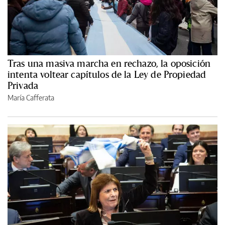
Tras una masiva marcha en rechazo, la oposición
intenta voltear capítulos de la Ley de Propiedad
Privada
María Cafferata