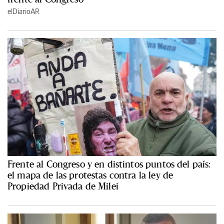
elDiarioAR
Frente al Congreso y en distintos puntos del país:
el mapa de las protestas contra la ley de
Propiedad Privada de Milei