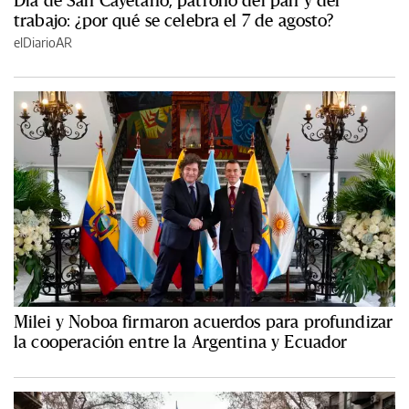
Día de San Cayetano, patrono del pan y del
trabajo: ¿por qué se celebra el 7 de agosto?
elDiarioAR
Milei y Noboa firmaron acuerdos para profundizar
la cooperación entre la Argentina y Ecuador