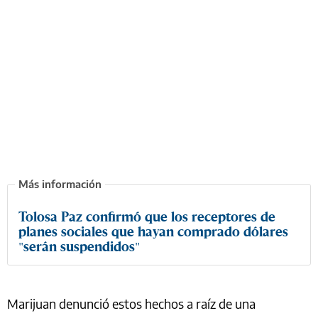
Tolosa Paz confirmó que los receptores de
planes sociales que hayan comprado dólares
"serán suspendidos"
Marijuan denunció estos hechos a raíz de una