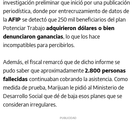
investigación preliminar que inició por una publicación
periodística, donde por entrecruzamiento de datos de
la
AFIP
se detectó que 250 mil beneficiarios del plan
Potenciar Trabajo
adquirieron dólares o bien
denunciaron ganancias
, lo que los hace
incompatibles para percibirlos.
Además, el fiscal remarcó que de dicho informe se
pudo saber que aproximadamente
2.800 personas
fallecidas
continuaban cobrando la asistencia. Como
medida de prueba, Marijuan le pidió al Ministerio de
Desarrollo Social que dé de baja esos planes que se
consideran irregulares.