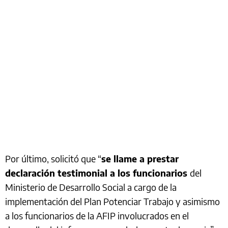
Por último, solicitó que “
se llame a prestar
declaración testimonial a los funcionarios
del
Ministerio de Desarrollo Social a cargo de la
implementación del Plan Potenciar Trabajo y asimismo
a los funcionarios de la AFIP involucrados en el