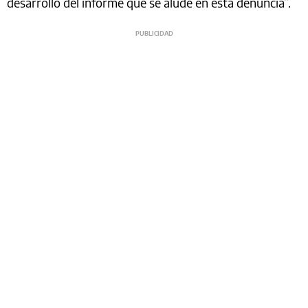
desarrollo del informe que se alude en esta denuncia”.