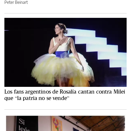
Peter Beinart
Los fans argentinos de Rosalía cantan contra Milei
que “la patria no se vende”