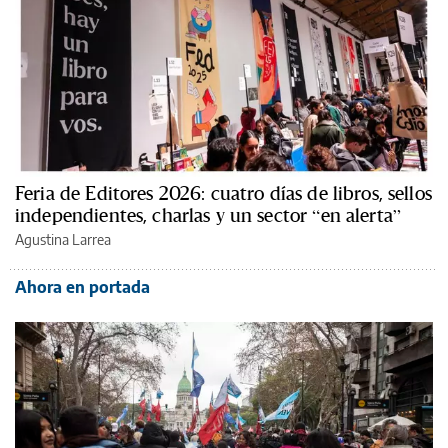
Feria de Editores 2026: cuatro días de libros, sellos
independientes, charlas y un sector “en alerta”
Agustina Larrea
Ahora en portada