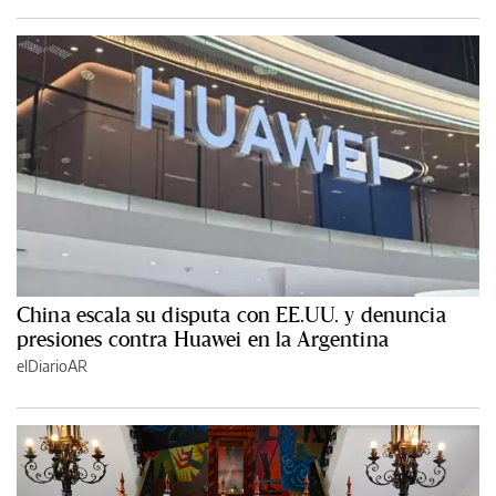
China escala su disputa con EE.UU. y denuncia
presiones contra Huawei en la Argentina
elDiarioAR