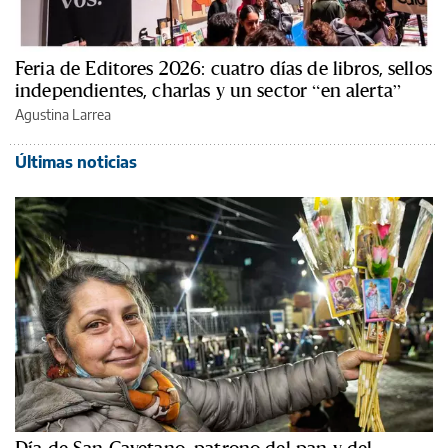
Feria de Editores 2026: cuatro días de libros, sellos
independientes, charlas y un sector “en alerta”
Agustina Larrea
Últimas noticias