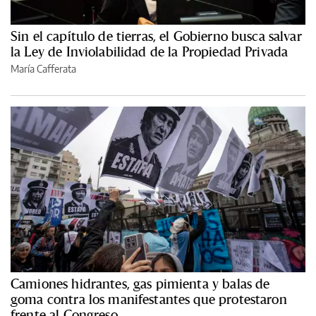
Sin el capítulo de tierras, el Gobierno busca salvar
la Ley de Inviolabilidad de la Propiedad Privada
María Cafferata
Camiones hidrantes, gas pimienta y balas de
goma contra los manifestantes que protestaron
frente al Congreso