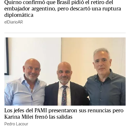
Quirno confirmó que Brasil pidió el retiro del
embajador argentino, pero descartó una ruptura
diplomática
elDiarioAR
Los jefes del PAMI presentaron sus renuncias pero
Karina Milei frenó las salidas
Pedro Lacour