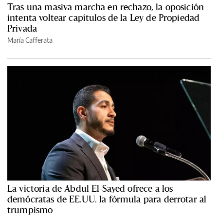
Tras una masiva marcha en rechazo, la oposición
intenta voltear capítulos de la Ley de Propiedad
Privada
María Cafferata
La victoria de Abdul El-Sayed ofrece a los
demócratas de EE.UU. la fórmula para derrotar al
trumpismo