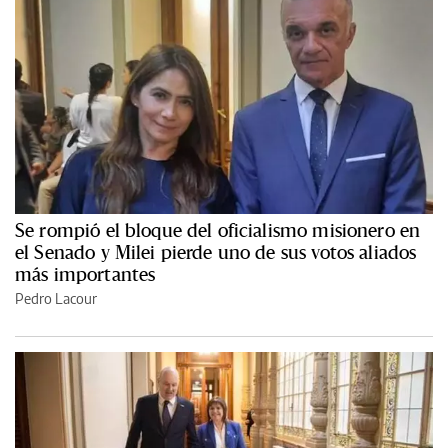
Se rompió el bloque del oficialismo misionero en
el Senado y Milei pierde uno de sus votos aliados
más importantes
Pedro Lacour