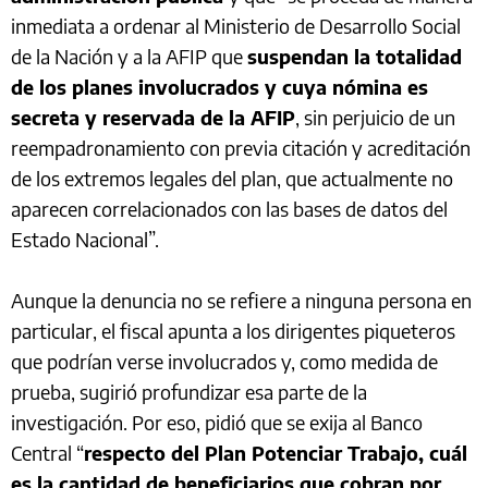
inmediata a ordenar al Ministerio de Desarrollo Social
de la Nación y a la AFIP que
suspendan la totalidad
de los planes involucrados y cuya nómina es
secreta y reservada de la AFIP
, sin perjuicio de un
reempadronamiento con previa citación y acreditación
de los extremos legales del plan, que actualmente no
aparecen correlacionados con las bases de datos del
Estado Nacional”.
Aunque la denuncia no se refiere a ninguna persona en
particular, el fiscal apunta a los dirigentes piqueteros
que podrían verse involucrados y, como medida de
prueba, sugirió profundizar esa parte de la
investigación. Por eso, pidió que se exija al Banco
Central “
respecto del Plan Potenciar Trabajo, cuál
es la cantidad de beneficiarios que cobran por