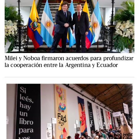
Milei y Noboa firmaron acuerdos para profundizar
la cooperación entre la Argentina y Ecuador