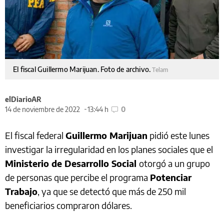
El fiscal Guillermo Marijuan. Foto de archivo.
Telam
elDiarioAR
14 de noviembre de 2022
13:44 h
0
El fiscal federal
Guillermo Marijuan
pidió este lunes
investigar la irregularidad en los planes sociales que el
Ministerio de Desarrollo Social
otorgó a un grupo
de personas que percibe el programa
Potenciar
Trabajo
, ya que se detectó que más de 250 mil
beneficiarios compraron dólares.