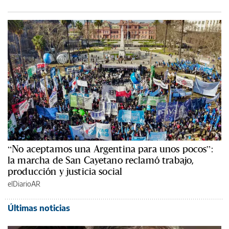
“No aceptamos una Argentina para unos pocos”:
la marcha de San Cayetano reclamó trabajo,
producción y justicia social
elDiarioAR
Últimas noticias