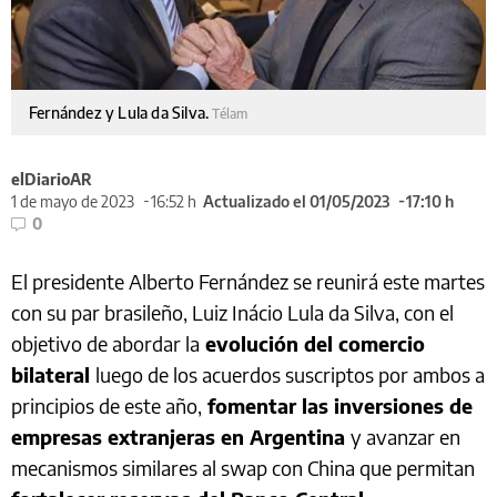
Fernández y Lula da Silva.
Télam
elDiarioAR
1 de mayo de 2023
16:52 h
Actualizado el 01/05/2023
17:10 h
0
El presidente Alberto Fernández se reunirá este martes
con su par brasileño, Luiz Inácio Lula da Silva, con el
objetivo de abordar la
evolución del comercio
bilateral
luego de los acuerdos suscriptos por ambos a
principios de este año,
fomentar las inversiones de
empresas extranjeras en Argentina
y avanzar en
mecanismos similares al swap con China que permitan