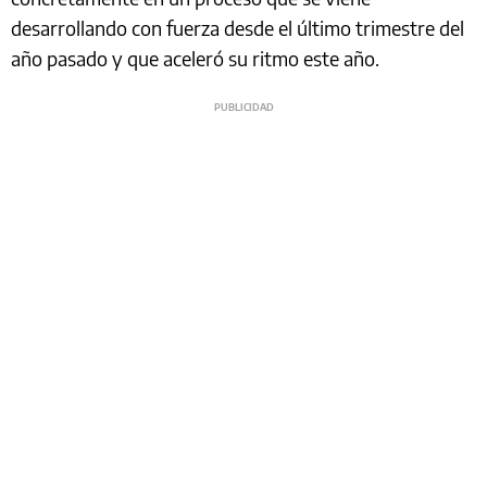
desarrollando con fuerza desde el último trimestre del
año pasado y que aceleró su ritmo este año.