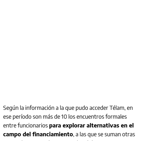
Según la información a la que pudo acceder Télam, en
ese período son más de 10 los encuentros formales
entre funcionarios
para explorar alternativas en el
campo del financiamiento
, a las que se suman otras