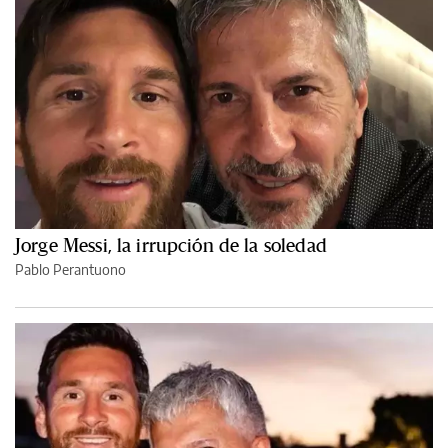
Jorge Messi, la irrupción de la soledad
Pablo Perantuono