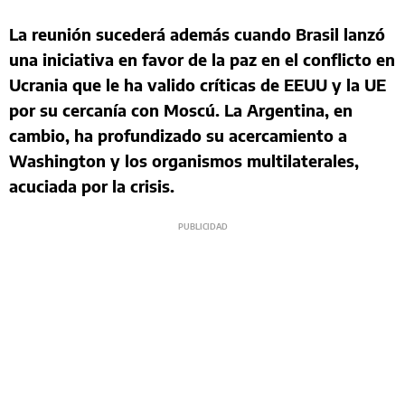
La reunión sucederá además cuando Brasil lanzó
una iniciativa en favor de la paz en el conflicto en
Ucrania que le ha valido críticas de EEUU y la UE
por su cercanía con Moscú. La Argentina, en
cambio, ha profundizado su acercamiento a
Washington y los organismos multilaterales,
acuciada por la crisis.