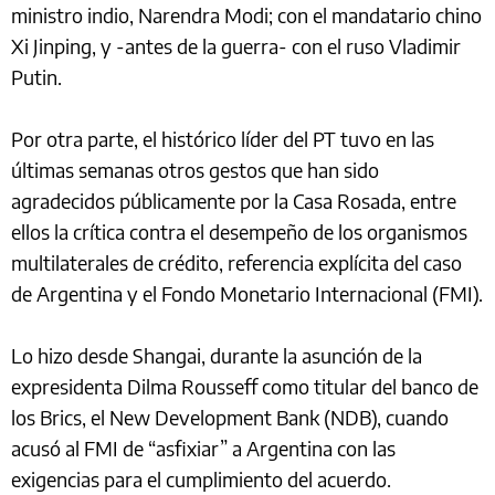
ministro indio, Narendra Modi; con el mandatario chino
Xi Jinping, y -antes de la guerra- con el ruso Vladimir
Putin.
Por otra parte, el histórico líder del PT tuvo en las
últimas semanas otros gestos que han sido
agradecidos públicamente por la Casa Rosada, entre
ellos la crítica contra el desempeño de los organismos
multilaterales de crédito, referencia explícita del caso
de Argentina y el Fondo Monetario Internacional (FMI).
Lo hizo desde Shangai, durante la asunción de la
expresidenta Dilma Rousseff como titular del banco de
los Brics, el New Development Bank (NDB), cuando
acusó al FMI de “asfixiar” a Argentina con las
exigencias para el cumplimiento del acuerdo.