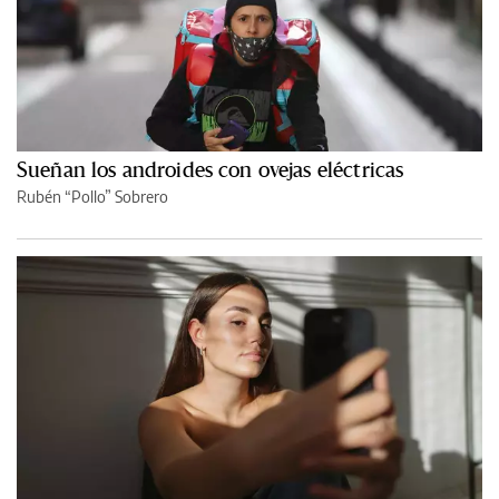
Sueñan los androides con ovejas eléctricas
Rubén “Pollo” Sobrero