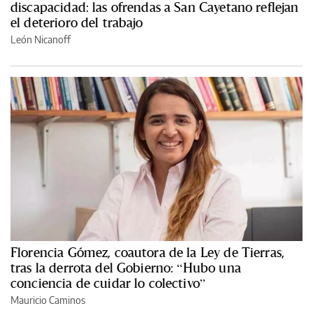
discapacidad: las ofrendas a San Cayetano reflejan
el deterioro del trabajo
León Nicanoff
Florencia Gómez, coautora de la Ley de Tierras,
tras la derrota del Gobierno: “Hubo una
conciencia de cuidar lo colectivo”
Mauricio Caminos