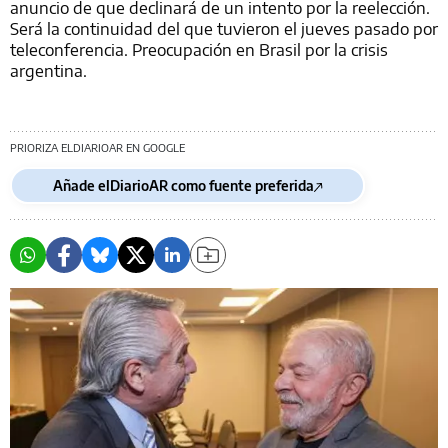
anuncio de que declinará de un intento por la reelección.
Será la continuidad del que tuvieron el jueves pasado por
teleconferencia. Preocupación en Brasil por la crisis
argentina.
PRIORIZA ELDIARIOAR EN GOOGLE
Añade elDiarioAR como fuente preferida