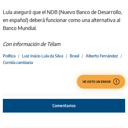
Lula aseguró que el NDB (Nuevo Banco de Desarrollo,
en español) deberá funcionar como una alternativa al
Banco Mundial.
Con información de Télam
Política
/
Luiz Inácio Lula da Silva
/
Brasil
/
Alberto Fernández
/
Corrida cambiaria
HE VISTO UN ERROR
Comentarios