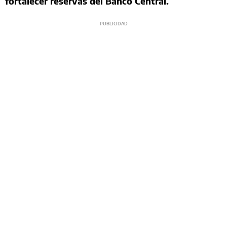
fortalecer reservas del Banco Central.