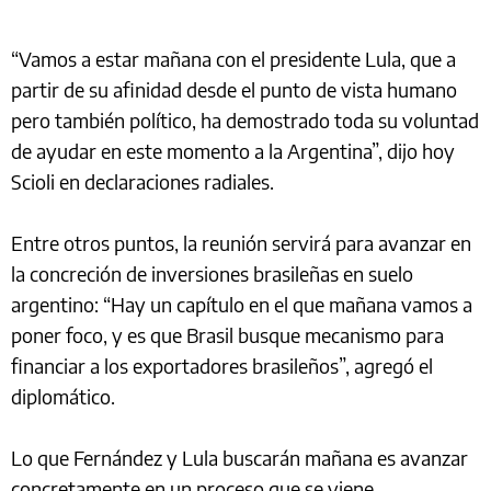
“Vamos a estar mañana con el presidente Lula, que a
partir de su afinidad desde el punto de vista humano
pero también político, ha demostrado toda su voluntad
de ayudar en este momento a la Argentina”, dijo hoy
Scioli en declaraciones radiales.
Entre otros puntos, la reunión servirá para avanzar en
la concreción de inversiones brasileñas en suelo
argentino: “Hay un capítulo en el que mañana vamos a
poner foco, y es que Brasil busque mecanismo para
financiar a los exportadores brasileños”, agregó el
diplomático.
Lo que Fernández y Lula buscarán mañana es avanzar
concretamente en un proceso que se viene