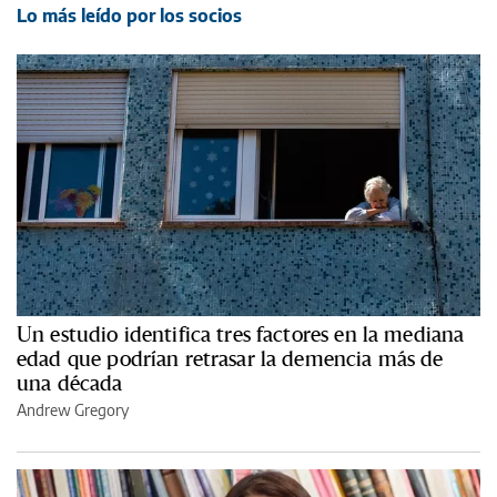
Lo más leído por los socios
Un estudio identifica tres factores en la mediana
edad que podrían retrasar la demencia más de
una década
Andrew Gregory