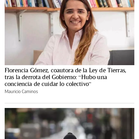
Florencia Gómez, coautora de la Ley de Tierras,
tras la derrota del Gobierno: “Hubo una
conciencia de cuidar lo colectivo”
Mauricio Caminos