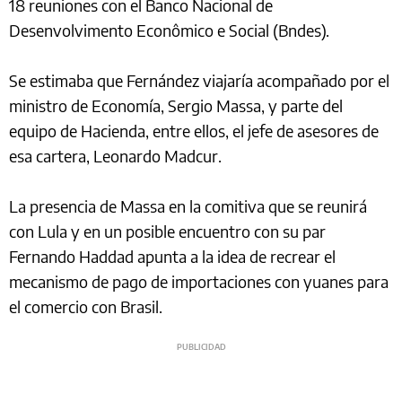
18 reuniones con el Banco Nacional de
Desenvolvimento Econômico e Social (Bndes).
Se estimaba que Fernández viajaría acompañado por el
ministro de Economía, Sergio Massa, y parte del
equipo de Hacienda, entre ellos, el jefe de asesores de
esa cartera, Leonardo Madcur.
La presencia de Massa en la comitiva que se reunirá
con Lula y en un posible encuentro con su par
Fernando Haddad apunta a la idea de recrear el
mecanismo de pago de importaciones con yuanes para
el comercio con Brasil.