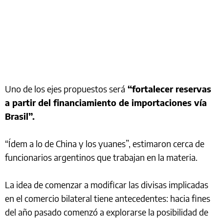
Uno de los ejes propuestos será
“fortalecer reservas
a partir del financiamiento de importaciones vía
Brasil”.
“Ídem a lo de China y los yuanes”, estimaron cerca de
funcionarios argentinos que trabajan en la materia.
La idea de comenzar a modificar las divisas implicadas
en el comercio bilateral tiene antecedentes: hacia fines
del año pasado comenzó a explorarse la posibilidad de