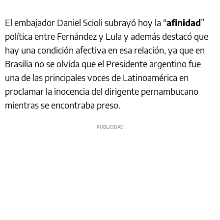
El embajador Daniel Scioli subrayó hoy la “
afinidad
”
política entre Fernández y Lula y además destacó que
hay una condición afectiva en esa relación, ya que en
Brasilia no se olvida que el Presidente argentino fue
una de las principales voces de Latinoamérica en
proclamar la inocencia del dirigente pernambucano
mientras se encontraba preso.