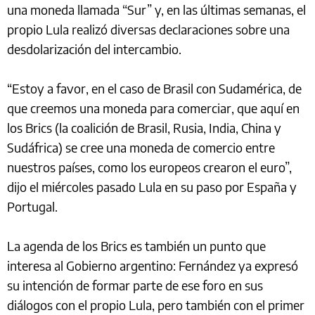
una moneda llamada “Sur” y, en las últimas semanas, el
propio Lula realizó diversas declaraciones sobre una
desdolarización del intercambio.
“Estoy a favor, en el caso de Brasil con Sudamérica, de
que creemos una moneda para comerciar, que aquí en
los Brics (la coalición de Brasil, Rusia, India, China y
Sudáfrica) se cree una moneda de comercio entre
nuestros países, como los europeos crearon el euro”,
dijo el miércoles pasado Lula en su paso por España y
Portugal.
La agenda de los Brics es también un punto que
interesa al Gobierno argentino: Fernández ya expresó
su intención de formar parte de ese foro en sus
diálogos con el propio Lula, pero también con el primer