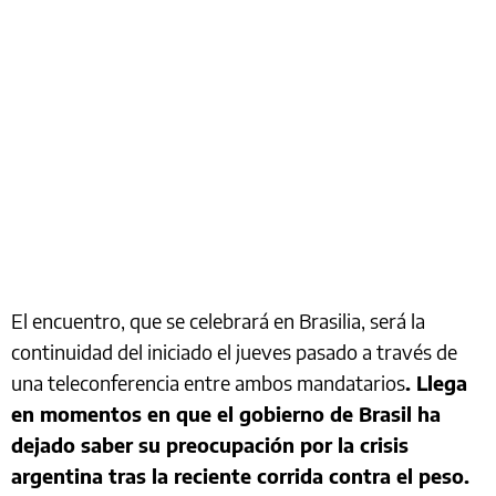
El encuentro, que se celebrará en Brasilia, será la
continuidad del iniciado el jueves pasado a través de
una teleconferencia entre ambos mandatarios
. Llega
en momentos en que el gobierno de Brasil ha
dejado saber su preocupación por la crisis
argentina tras la reciente corrida contra el peso.