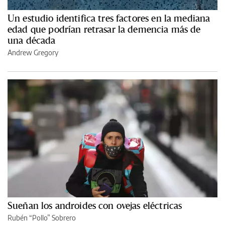
Un estudio identifica tres factores en la mediana
edad que podrían retrasar la demencia más de
una década
Andrew Gregory
Sueñan los androides con ovejas eléctricas
Rubén “Pollo” Sobrero