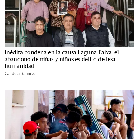
Inédita condena en la causa Laguna Paiva: el
abandono de niñas y niños es delito de lesa
humanidad
Candela Ramírez