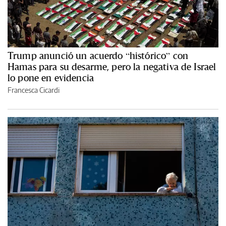
Trump anunció un acuerdo “histórico” con
Hamas para su desarme, pero la negativa de Israel
lo pone en evidencia
Francesca Cicardi