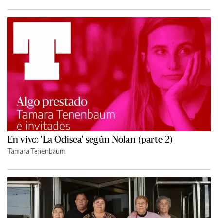
En vivo: 'La Odisea' según Nolan (parte 2)
Tamara Tenenbaum