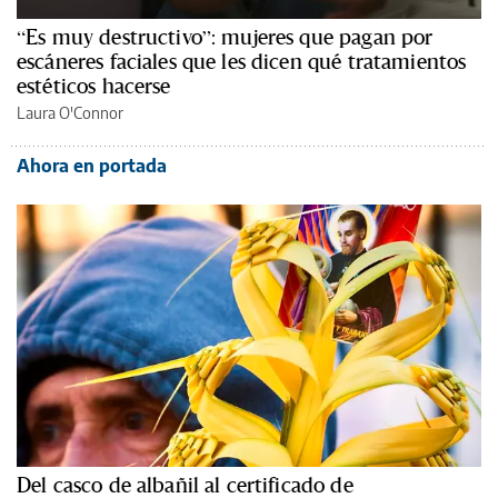
“Es muy destructivo”: mujeres que pagan por
escáneres faciales que les dicen qué tratamientos
estéticos hacerse
Laura O'Connor
Ahora en portada
Del casco de albañil al certificado de