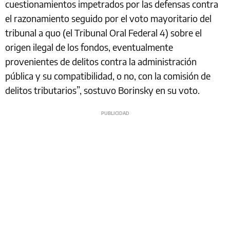
cuestionamientos impetrados por las defensas contra
el razonamiento seguido por el voto mayoritario del
tribunal a quo (el Tribunal Oral Federal 4) sobre el
origen ilegal de los fondos, eventualmente
provenientes de delitos contra la administración
pública y su compatibilidad, o no, con la comisión de
delitos tributarios”, sostuvo Borinsky en su voto.