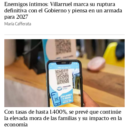
Enemigos íntimos: Villarruel marca su ruptura
definitiva con el Gobierno y piensa en un armada
para 2027
María Cafferata
Con tasas de hasta 1.400%, se prevé que continúe
la elevada mora de las familias y su impacto en la
economía