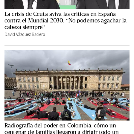
La crisis de Ceuta aviva las críticas en España
contra el Mundial 2030: “No podemos agachar la
cabeza siempre”
David Vázquez Baciero
Radiografía del poder en Colombia: cómo un
centenar de familias llegaron a dirigir todo un