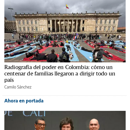
Radiografía del poder en Colombia: cómo un
centenar de familias llegaron a dirigir todo un
país
Camilo Sánchez
Ahora en portada