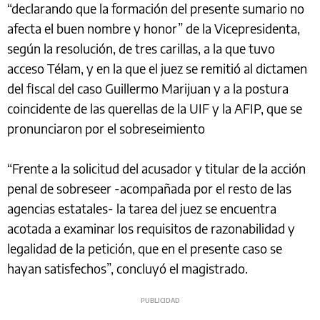
“declarando que la formación del presente sumario no
afecta el buen nombre y honor” de la Vicepresidenta,
según la resolución, de tres carillas, a la que tuvo
acceso Télam, y en la que el juez se remitió al dictamen
del fiscal del caso Guillermo Marijuan y a la postura
coincidente de las querellas de la UIF y la AFIP, que se
pronunciaron por el sobreseimiento
“Frente a la solicitud del acusador y titular de la acción
penal de sobreseer -acompañada por el resto de las
agencias estatales- la tarea del juez se encuentra
acotada a examinar los requisitos de razonabilidad y
legalidad de la petición, que en el presente caso se
hayan satisfechos”, concluyó el magistrado.