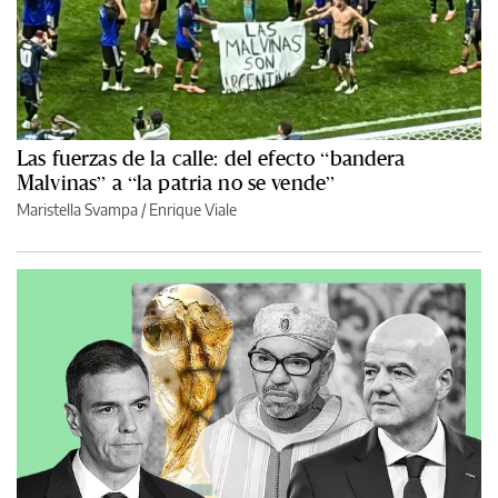
Las fuerzas de la calle: del efecto “bandera
Malvinas” a “la patria no se vende”
Maristella Svampa
/
Enrique Viale