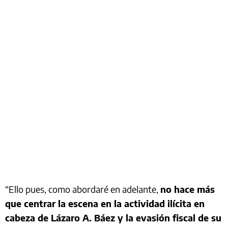
“Ello pues, como abordaré en adelante,
no hace más
que centrar la escena en la actividad ilícita en
cabeza de Lázaro A. Báez y la evasión fiscal de su