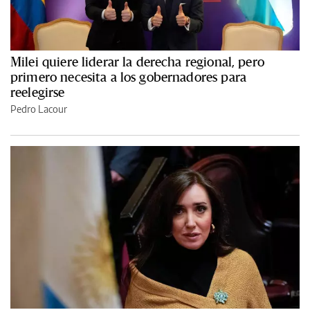
Milei quiere liderar la derecha regional, pero
primero necesita a los gobernadores para
reelegirse
Pedro Lacour