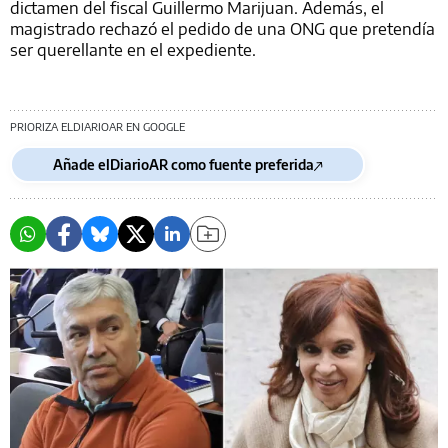
dictamen del fiscal Guillermo Marijuan. Además, el
magistrado rechazó el pedido de una ONG que pretendía
ser querellante en el expediente.
PRIORIZA ELDIARIOAR EN GOOGLE
Añade elDiarioAR como fuente preferida