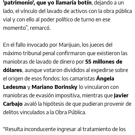
'patrimonio', que yo llamaría botín
, dejando a un
lado, el vínculo del lavado de activos con la obra pública
vial y con ello al poder político de turno en ese
momento”, remarcó.
En el fallo invocado por Marijuan, los jueces del
máximo tribunal penal confirmaron que existieron las
maniobras de lavado de dinero por
55 millones de
dólares
,
aunque votaron divididos al expedirse sobre
el origen de esos fondos: los camaristas
Ángela
Ledesma
y
Mariano Borinsky
lo vincularon con
maniobras de evasión impositiva, mientras que
Javier
Carbajo
avaló la hipótesis de que pudieran provenir de
delitos vinculados a la Obra Pública.
“Resulta inconducente ingresar al tratamiento de los