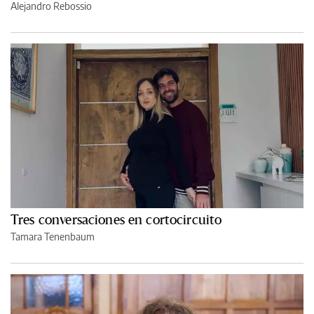
Alejandro Rebossio
Tres conversaciones en cortocircuito
Tamara Tenenbaum