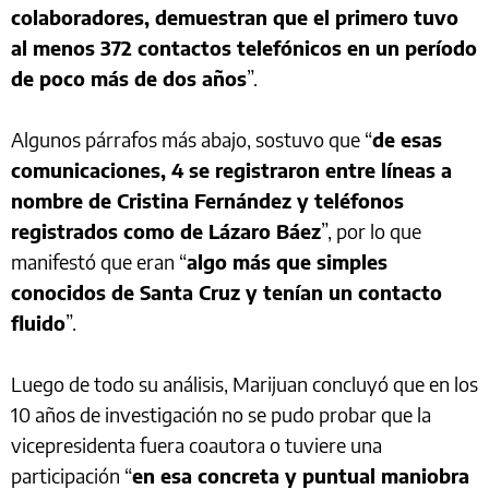
colaboradores, demuestran que el primero tuvo
al menos 372 contactos telefónicos en un período
de poco más de dos años
”.
Algunos párrafos más abajo, sostuvo que “
de esas
comunicaciones, 4 se registraron entre líneas a
nombre de Cristina Fernández y teléfonos
registrados como de Lázaro Báez
”, por lo que
manifestó que eran “
algo más que simples
conocidos de Santa Cruz y tenían un contacto
fluido
”.
Luego de todo su análisis, Marijuan concluyó que en los
10 años de investigación no se pudo probar que la
vicepresidenta fuera coautora o tuviere una
participación “
en esa concreta y puntual maniobra