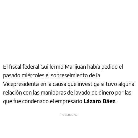
El fiscal federal Guillermo Marijuan había pedido el
pasado miércoles el sobreseimiento de la
Vicepresidenta
en la causa que investiga si tuvo alguna
relación con las maniobras de lavado de dinero por las
que fue condenado el empresario
Lázaro Báez
.