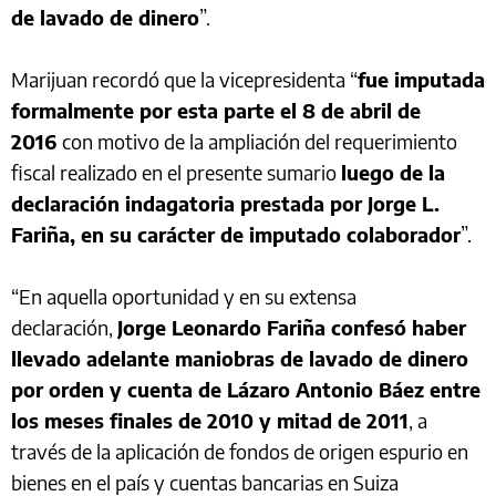
de lavado de dinero
”.
Marijuan recordó que la vicepresidenta “
fue imputada
formalmente por esta parte el 8 de abril de
2016
con motivo de la ampliación del requerimiento
fiscal realizado en el presente sumario
luego de la
declaración indagatoria prestada por Jorge L.
Fariña, en su carácter de imputado colaborador
”.
“En aquella oportunidad y en su extensa
declaración,
Jorge Leonardo Fariña confesó haber
llevado adelante maniobras de lavado de dinero
por orden y cuenta de Lázaro Antonio Báez entre
los meses finales de 2010 y mitad de 2011
, a
través de la aplicación de fondos de origen espurio en
bienes en el país y cuentas bancarias en Suiza