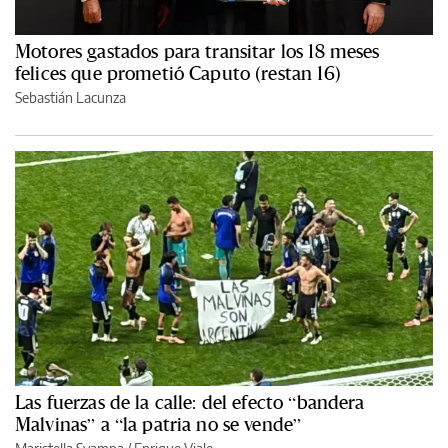
Motores gastados para transitar los 18 meses
felices que prometió Caputo (restan 16)
Sebastián Lacunza
Las fuerzas de la calle: del efecto “bandera
Malvinas” a “la patria no se vende”