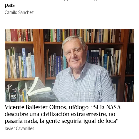
país
Camilo Sánchez
Vicente Ballester Olmos, ufólogo: “Si la NASA
descubre una civilización extraterrestre, no
pasaría nada, la gente seguiría igual de loca”
Javier Cavanilles