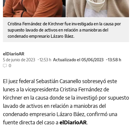
Cristina Fernández de Kirchner fue investigada en la causa por
supuesto lavado de activos en relación a maniobras del
condenado empresario Lázaro Báez.
elDiarioAR
5 de junio de 2023
12:53 h
Actualizado el 05/06/2023
13:58 h
0
El juez federal Sebastián Casanello sobreseyó este
lunes a la vicepresidenta Cristina Fernández de
Kirchner en la causa donde se la investigó por supuesto
lavado de activos en relación a maniobras del
condenado empresario Lázaro Báez, confirmó una
fuente directa del caso a
elDiarioAR
.