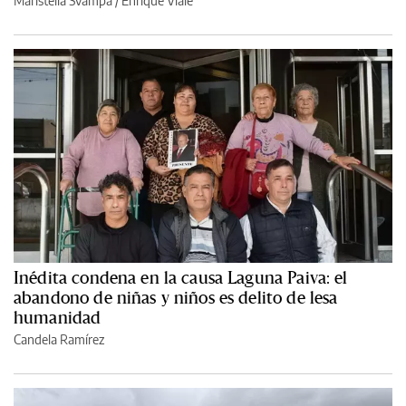
Maristella Svampa
/
Enrique Viale
Inédita condena en la causa Laguna Paiva: el
abandono de niñas y niños es delito de lesa
humanidad
Candela Ramírez