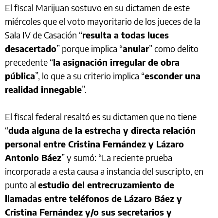
El fiscal Marijuan sostuvo en su dictamen de este
miércoles que el voto mayoritario de los jueces de la
Sala IV de Casación “
resulta a todas luces
desacertado
” porque implica “
anular
” como delito
precedente “
la asignación irregular de obra
pública
”, lo que a su criterio implica “
esconder una
realidad innegable
”.
El fiscal federal resaltó es su dictamen que no tiene
“
duda alguna de la estrecha y directa relación
personal entre Cristina Fernández y Lázaro
Antonio Báez
” y sumó: “La reciente prueba
incorporada a esta causa a instancia del suscripto, en
punto al
estudio del entrecruzamiento de
llamadas entre teléfonos de Lázaro Báez y
Cristina Fernández y/o sus secretarios y