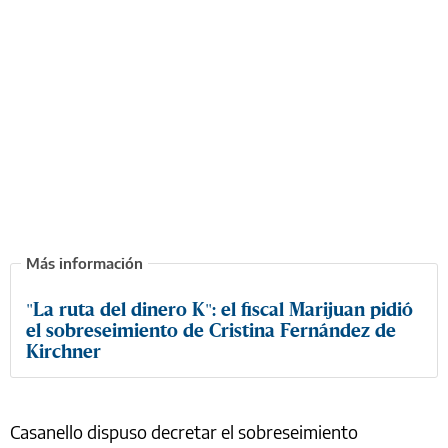
"La ruta del dinero K": el fiscal Marijuan pidió
el sobreseimiento de Cristina Fernández de
Kirchner
Casanello dispuso decretar el sobreseimiento