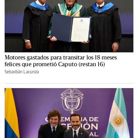
Motores gastados para transitar los 18 meses
felices que prometió Caputo (restan 16)
Sebastián Lacunza