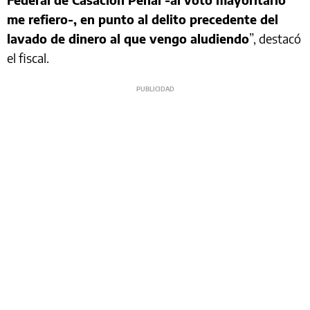
me refiero-, en punto al delito precedente del
lavado de dinero al que vengo aludiendo
”, destacó
el fiscal.