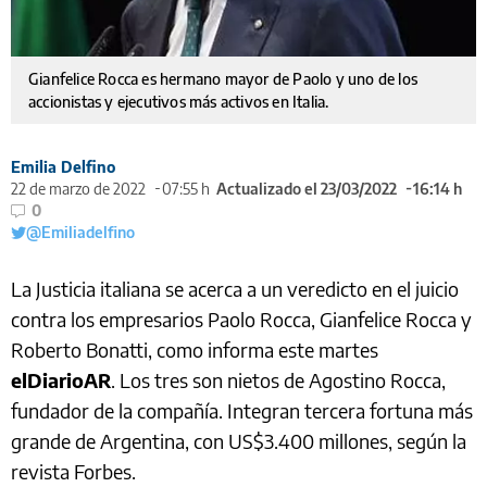
Gianfelice Rocca es hermano mayor de Paolo y uno de los
accionistas y ejecutivos más activos en Italia.
Emilia Delfino
22 de marzo de 2022
07:55 h
Actualizado el 23/03/2022
16:14 h
0
@Emiliadelfino
La Justicia italiana se acerca a un veredicto en el juicio
contra los empresarios Paolo Rocca, Gianfelice Rocca y
Roberto Bonatti, como informa este martes
elDiarioAR
. Los tres son nietos de Agostino Rocca,
fundador de la compañía. Integran tercera fortuna más
grande de Argentina, con US$3.400 millones, según la
revista Forbes.