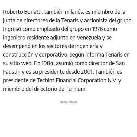
Roberto Bonatti, también milanés, es miembro de la
junta de directores de la Tenaris y accionista del grupo.
Ingresó como empleado del grupo en 1976 como
ingeniero residente adjunto en Venezuela y se
desempeñó en los sectores de ingeniería y
construcción y corporativo, según informa Tenaris en
su sitio web. En 1984, asumió como director de San
Faustin y es su presidente desde 2001. También es
presidente de Techint Financial Corporation N.V. y
miembro del directorio de Ternium.