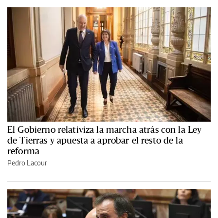
El Gobierno relativiza la marcha atrás con la Ley
de Tierras y apuesta a aprobar el resto de la
reforma
Pedro Lacour