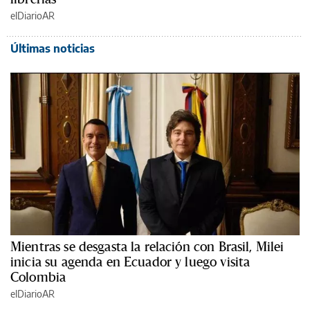
elDiarioAR
Últimas noticias
Mientras se desgasta la relación con Brasil, Milei
inicia su agenda en Ecuador y luego visita
Colombia
elDiarioAR