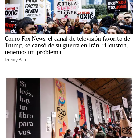
Cómo Fox News, el canal de televisión favorito de
Trump, se cansó de su guerra en Irán: “Houston,
tenemos un problema”
Jeremy Barr