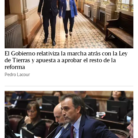
El Gobierno relativiza la marcha atrás con la Ley
de Tierras y apuesta a aprobar el resto de la
reforma
Pedro Lacour