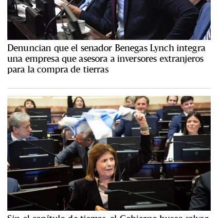
Denuncian que el senador Benegas Lynch integra
una empresa que asesora a inversores extranjeros
para la compra de tierras