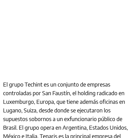
El grupo Techint es un conjunto de empresas
controladas por San Faustín, el holding radicado en
Luxemburgo, Europa, que tiene además oficinas en
Lugano, Suiza, desde donde se ejecutaron los
supuestos sobornos a un exfuncionario público de
Brasil. El grupo opera en Argentina, Estados Unidos,
México e Italia. Tenaris es la principal empresa del