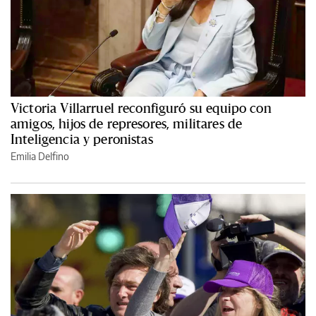
Victoria Villarruel reconfiguró su equipo con
amigos, hijos de represores, militares de
Inteligencia y peronistas
Emilia Delfino