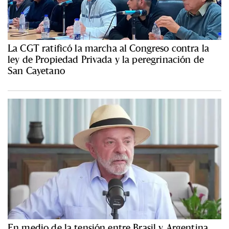
La CGT ratificó la marcha al Congreso contra la
ley de Propiedad Privada y la peregrinación de
San Cayetano
En medio de la tensión entre Brasil y Argentina,