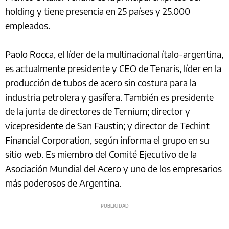
holding y tiene presencia en 25 países y 25.000
empleados.
Paolo Rocca, el líder de la multinacional ítalo-argentina,
es actualmente presidente y CEO de Tenaris, líder en la
producción de tubos de acero sin costura para la
industria petrolera y gasífera. También es presidente
de la junta de directores de Ternium; director y
vicepresidente de San Faustin; y director de Techint
Financial Corporation, según informa el grupo en su
sitio web. Es miembro del Comité Ejecutivo de la
Asociación Mundial del Acero y uno de los empresarios
más poderosos de Argentina.