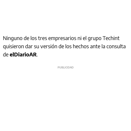
Ninguno de los tres empresarios ni el grupo Techint
quisieron dar su versión de los hechos ante la consulta
de
elDiarioAR
.