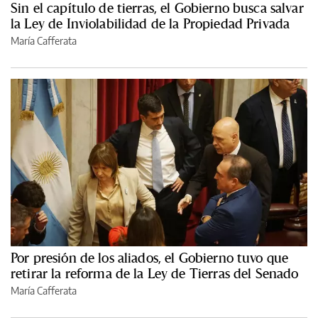
Sin el capítulo de tierras, el Gobierno busca salvar
la Ley de Inviolabilidad de la Propiedad Privada
María Cafferata
Por presión de los aliados, el Gobierno tuvo que
retirar la reforma de la Ley de Tierras del Senado
María Cafferata