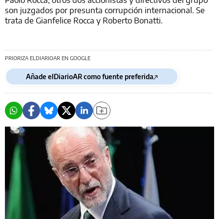
son juzgados por presunta corrupción internacional. Se
trata de Gianfelice Rocca y Roberto Bonatti.
PRIORIZA ELDIARIOAR EN GOOGLE
Añade elDiarioAR como fuente preferida