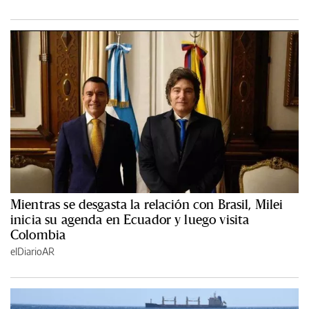
Mientras se desgasta la relación con Brasil, Milei
inicia su agenda en Ecuador y luego visita
Colombia
elDiarioAR