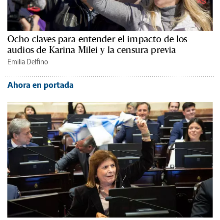
Ocho claves para entender el impacto de los
audios de Karina Milei y la censura previa
Emilia Delfino
Ahora en portada