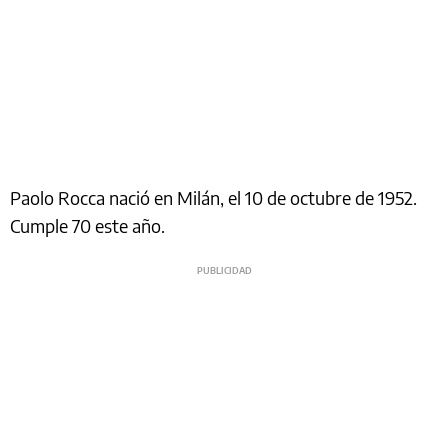
Paolo Rocca nació en Milán, el 10 de octubre de 1952.
Cumple 70 este año.