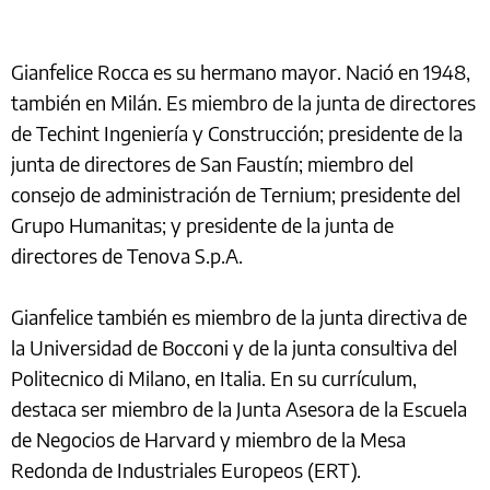
Gianfelice Rocca es su hermano mayor. Nació en 1948,
también en Milán. Es miembro de la junta de directores
de Techint Ingeniería y Construcción; presidente de la
junta de directores de San Faustín; miembro del
consejo de administración de Ternium; presidente del
Grupo Humanitas; y presidente de la junta de
directores de Tenova S.p.A.
Gianfelice también es miembro de la junta directiva de
la Universidad de Bocconi y de la junta consultiva del
Politecnico di Milano, en Italia. En su currículum,
destaca ser miembro de la Junta Asesora de la Escuela
de Negocios de Harvard y miembro de la Mesa
Redonda de Industriales Europeos (ERT).