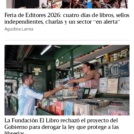
Feria de Editores 2026: cuatro días de libros, sellos
independientes, charlas y un sector “en alerta”
Agustina Larrea
La Fundación El Libro rechazó el proyecto del
Gobierno para derogar la ley que protege a las
librerías