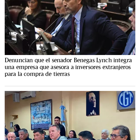
Denuncian que el senador Benegas Lynch integra
una empresa que asesora a inversores extranjeros
para la compra de tierras