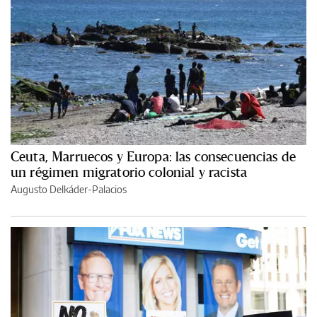
Ceuta, Marruecos y Europa: las consecuencias de
un régimen migratorio colonial y racista
Augusto Delkáder-Palacios