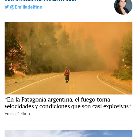
@Emiliadelfino
“En la Patagonia argentina, el fuego toma
velocidades y condiciones que son casi explosivas”
Emilia Delfino