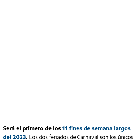
Será el primero de los
11 fines de semana largos
del 2023
.
Los dos feriados de Carnaval son los únicos