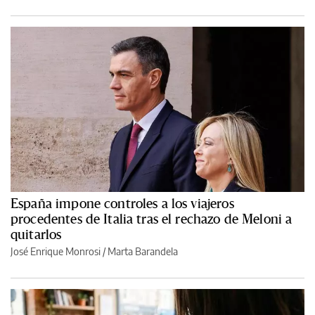
España impone controles a los viajeros
procedentes de Italia tras el rechazo de Meloni a
quitarlos
José Enrique Monrosi / Marta Barandela