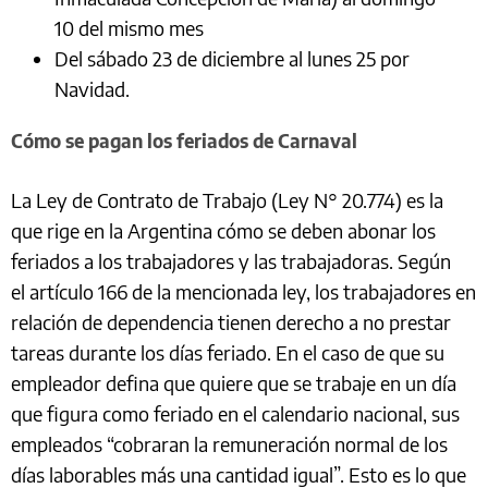
10 del mismo mes
Del sábado 23 de diciembre al lunes 25 por
Navidad.
Cómo se pagan los feriados de Carnaval
La Ley de Contrato de Trabajo (Ley N° 20.774) es la
que rige en la Argentina cómo se deben abonar los
feriados a los trabajadores y las trabajadoras. Según
el artículo 166 de la mencionada ley, los trabajadores en
relación de dependencia tienen derecho a no prestar
tareas durante los días feriado. En el caso de que su
empleador defina que quiere que se trabaje en un día
que figura como feriado en el calendario nacional, sus
empleados “cobraran la remuneración normal de los
días laborables más una cantidad igual”. Esto es lo que