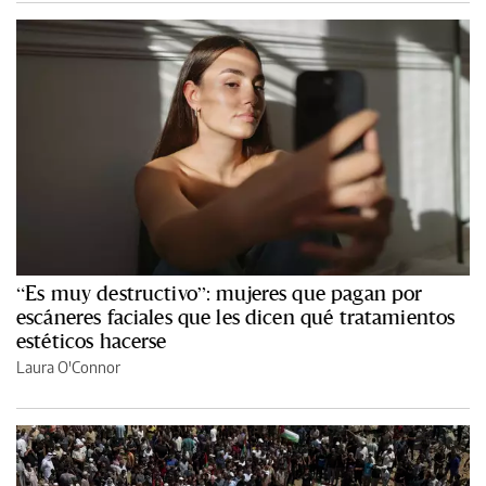
“Es muy destructivo”: mujeres que pagan por
escáneres faciales que les dicen qué tratamientos
estéticos hacerse
Laura O'Connor