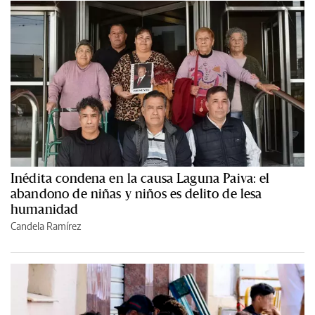
Inédita condena en la causa Laguna Paiva: el
abandono de niñas y niños es delito de lesa
humanidad
Candela Ramírez