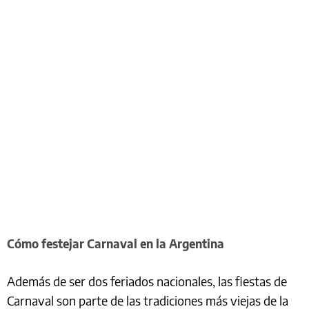
Cómo festejar Carnaval en la Argentina
Además de ser dos feriados nacionales, las fiestas de
Carnaval son parte de las tradiciones más viejas de la