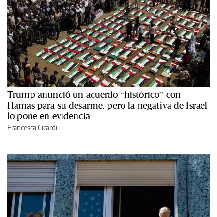
Trump anunció un acuerdo “histórico” con
Hamas para su desarme, pero la negativa de Israel
lo pone en evidencia
Francesca Cicardi