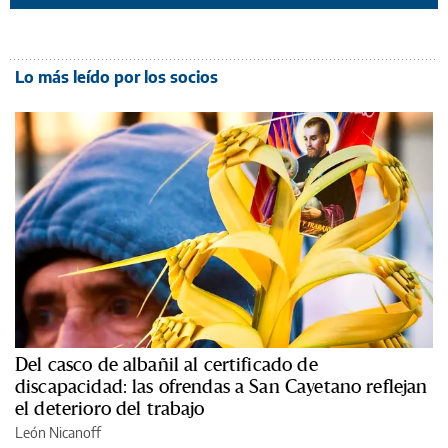
Lo más leído por los socios
Del casco de albañil al certificado de
discapacidad: las ofrendas a San Cayetano reflejan
el deterioro del trabajo
León Nicanoff