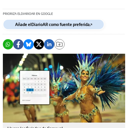
PRIORIZA ELDIARIOAR EN GOOGLE
Añade elDiarioAR como fuente preferida