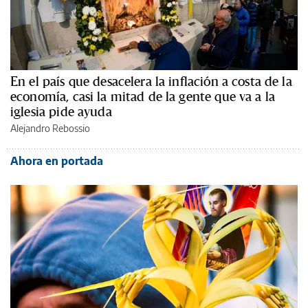
En el país que desacelera la inflación a costa de la
economía, casi la mitad de la gente que va a la
iglesia pide ayuda
Alejandro Rebossio
Ahora en portada