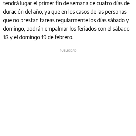
tendrá lugar el primer fin de semana de cuatro días de
duración del año, ya que en los casos de las personas
que no prestan tareas regularmente los días sábado y
domingo, podrán empalmar los feriados con el sábado
18 y el domingo 19 de febrero.