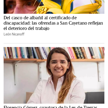
Del casco de albañil al certificado de
discapacidad: las ofrendas a San Cayetano reflejan
el deterioro del trabajo
León Nicanoff
Florencia Gómez, coautora de la Ley de Tierras,