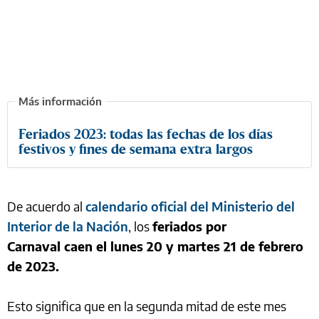
Feriados 2023: todas las fechas de los días
festivos y fines de semana extra largos
De acuerdo al
calendario oficial del Ministerio del
Interior de la Nación
, los
feriados por
Carnaval caen el lunes 20 y martes 21 de febrero
de 2023.
Esto significa que en la segunda mitad de este mes