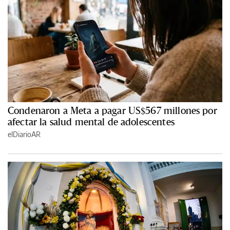
Condenaron a Meta a pagar US$567 millones por
afectar la salud mental de adolescentes
elDiarioAR