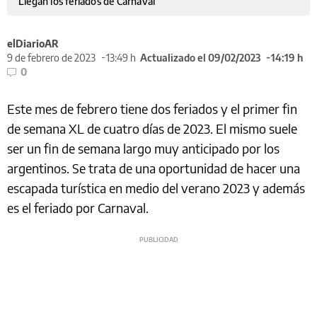
Llegan los feriados de Carnaval
elDiarioAR
9 de febrero de 2023
13:49 h
Actualizado el 09/02/2023
14:19 h
0
Este mes de febrero tiene dos feriados y el primer fin
de semana XL de cuatro días de 2023. El mismo suele
ser un fin de semana largo muy anticipado por los
argentinos. Se trata de una oportunidad de hacer una
escapada turística en medio del verano 2023 y además
es el feriado por Carnaval.