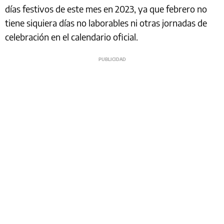
días festivos de este mes en 2023, ya que febrero no
tiene siquiera días no laborables ni otras jornadas de
celebración en el calendario oficial.