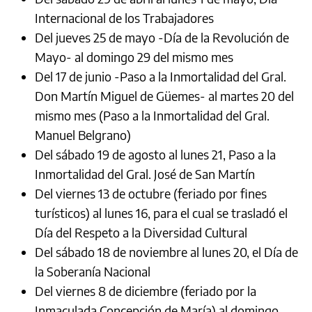
Internacional de los Trabajadores
Del jueves 25 de mayo -Día de la Revolución de
Mayo- al domingo 29 del mismo mes
Del 17 de junio -Paso a la Inmortalidad del Gral.
Don Martín Miguel de Güemes- al martes 20 del
mismo mes (Paso a la Inmortalidad del Gral.
Manuel Belgrano)
Del sábado 19 de agosto al lunes 21, Paso a la
Inmortalidad del Gral. José de San Martín
Del viernes 13 de octubre (feriado por fines
turísticos) al lunes 16, para el cual se trasladó el
Día del Respeto a la Diversidad Cultural
Del sábado 18 de noviembre al lunes 20, el Día de
la Soberanía Nacional
Del viernes 8 de diciembre (feriado por la
Inmaculada Concepción de María) al domingo