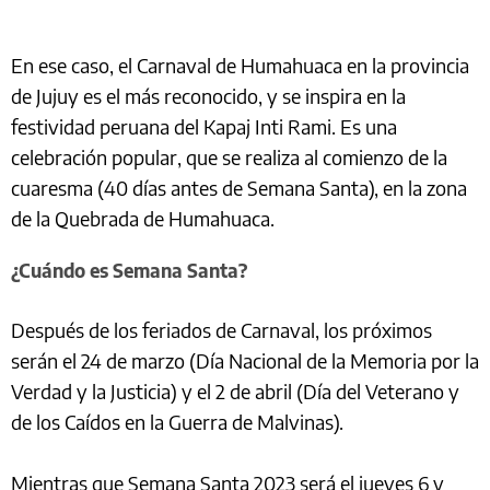
En ese caso, el Carnaval de Humahuaca en la provincia
de Jujuy es el más reconocido, y se inspira en la
festividad peruana del Kapaj Inti Rami. Es una
celebración popular, que se realiza al comienzo de la
cuaresma (40 días antes de Semana Santa), en la zona
de la Quebrada de Humahuaca.
¿Cuándo es Semana Santa?
Después de los feriados de Carnaval, los próximos
serán el 24 de marzo (Día Nacional de la Memoria por la
Verdad y la Justicia) y el 2 de abril (Día del Veterano y
de los Caídos en la Guerra de Malvinas).
Mientras que Semana Santa 2023 será el jueves 6 y