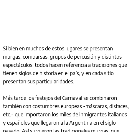
Si bien en muchos de estos lugares se presentan
murgas, comparsas, grupos de percusión y distintos
espectáculos, todos hacen referencia a tradiciones que
tienen siglos de historia en el país, y en cada sitio
presentan sus particularidades.
Más tarde los festejos del Carnaval se combinaron
también con costumbres europeas -máscaras, disfaces,
etc.- que importaron los miles de inmigrantes italianos
y españoles que llegaron a la Argentina en el siglo
pasado. Así surgieron las tradicionales murgas, que