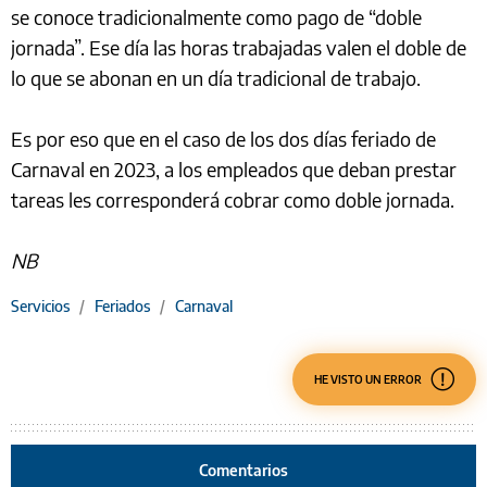
se conoce tradicionalmente como pago de “doble
jornada”. Ese día las horas trabajadas valen el doble de
lo que se abonan en un día tradicional de trabajo.
Es por eso que en el caso de los dos días feriado de
Carnaval en 2023, a los empleados que deban prestar
tareas les corresponderá cobrar como doble jornada.
NB
Servicios
/
Feriados
/
Carnaval
HE VISTO UN ERROR
Comentarios