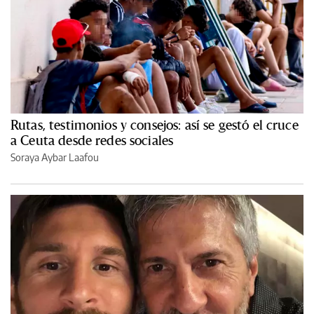
Rutas, testimonios y consejos: así se gestó el cruce
a Ceuta desde redes sociales
Soraya Aybar Laafou