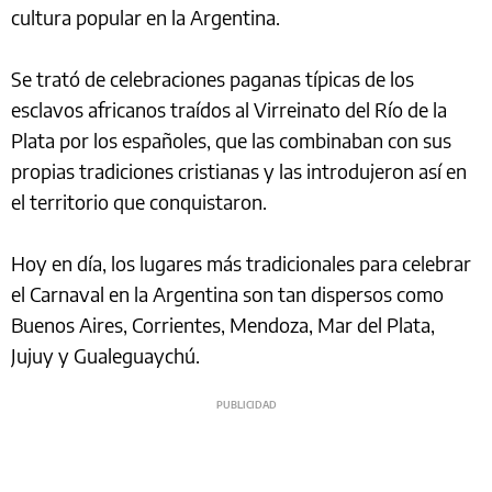
cultura popular en la Argentina.
Se trató de celebraciones paganas típicas de los
esclavos africanos traídos al Virreinato del Río de la
Plata por los españoles, que las combinaban con sus
propias tradiciones cristianas y las introdujeron así en
el territorio que conquistaron.
Hoy en día, los lugares más tradicionales para celebrar
el Carnaval en la Argentina son tan dispersos como
Buenos Aires, Corrientes, Mendoza, Mar del Plata,
Jujuy y Gualeguaychú.