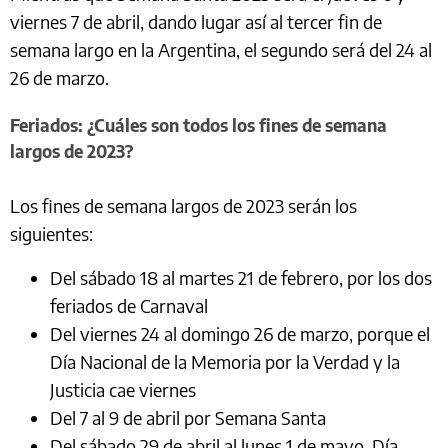
viernes 7 de abril, dando lugar así al tercer fin de
semana largo en la Argentina, el segundo será del 24 al
26 de marzo.
Feriados: ¿Cuáles son todos los fines de semana
largos de 2023?
Los fines de semana largos de 2023 serán los
siguientes:
Del sábado 18 al martes 21 de febrero, por los dos
feriados de Carnaval
Del viernes 24 al domingo 26 de marzo, porque el
Día Nacional de la Memoria por la Verdad y la
Justicia cae viernes
Del 7 al 9 de abril por Semana Santa
Del sábado 29 de abril al lunes 1 de mayo, Día