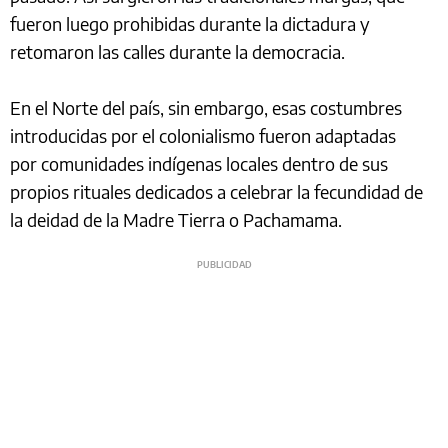
fueron luego prohibidas durante la dictadura y
retomaron las calles durante la democracia.
En el Norte del país, sin embargo, esas costumbres
introducidas por el colonialismo fueron adaptadas
por comunidades indígenas locales dentro de sus
propios rituales dedicados a celebrar la fecundidad de
la deidad de la Madre Tierra o Pachamama.