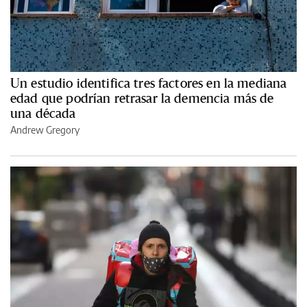
Un estudio identifica tres factores en la mediana
edad que podrían retrasar la demencia más de
una década
Andrew Gregory