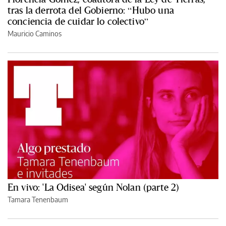
tras la derrota del Gobierno: “Hubo una
conciencia de cuidar lo colectivo”
Mauricio Caminos
En vivo: 'La Odisea' según Nolan (parte 2)
Tamara Tenenbaum