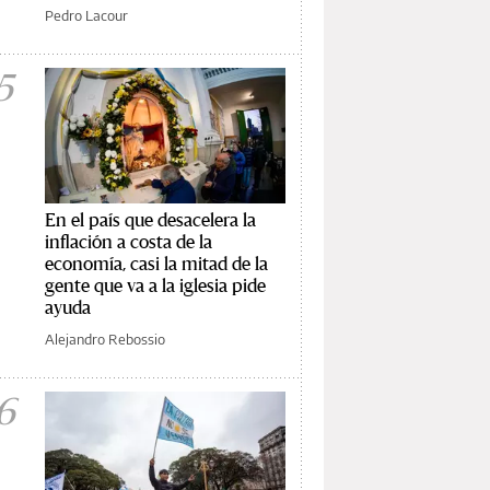
Pedro Lacour
5
En el país que desacelera la
inflación a costa de la
economía, casi la mitad de la
gente que va a la iglesia pide
ayuda
Alejandro Rebossio
6