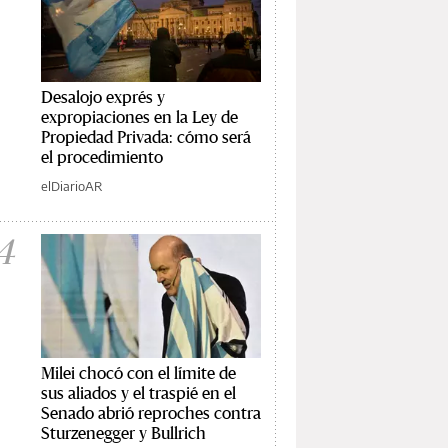
Desalojo exprés y
expropiaciones en la Ley de
Propiedad Privada: cómo será
el procedimiento
elDiarioAR
4
Milei chocó con el límite de
sus aliados y el traspié en el
Senado abrió reproches contra
Sturzenegger y Bullrich