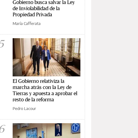
Gobierno busca salvar la Ley
de Inviolabilidad de la
Propiedad Privada
María Cafferata
5
El Gobierno relativiza la
marcha atrás con la Ley de
Tierras y apuesta a aprobar el
resto de la reforma
Pedro Lacour
6