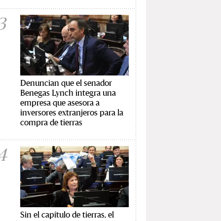
3
Denuncian que el senador
Benegas Lynch integra una
empresa que asesora a
inversores extranjeros para la
compra de tierras
4
Sin el capítulo de tierras, el