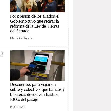
Por presión de los aliados, el
Gobierno tuvo que retirar la
reforma de la Ley de Tierras
del Senado
María Cafferata
2
Descuentos para viajar en
subte y colectivo: qué bancos y
billeteras devuelven hasta el
100% del pasaje
elDiarioAR