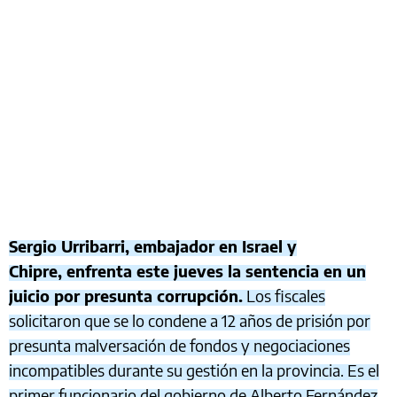
Sergio Urribarri, embajador en Israel y
Chipre, enfrenta este jueves la sentencia en un
juicio por presunta corrupción.
Los fiscales
solicitaron que se lo condene a 12 años de prisión por
presunta malversación de fondos y negociaciones
incompatibles durante su gestión en la provincia. Es el
primer funcionario del gobierno de Alberto Fernández