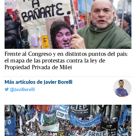
Frente al Congreso y en distintos puntos del país:
el mapa de las protestas contra la ley de
Propiedad Privada de Milei
Más artículos de Javier Borelli
@JaviBorelli