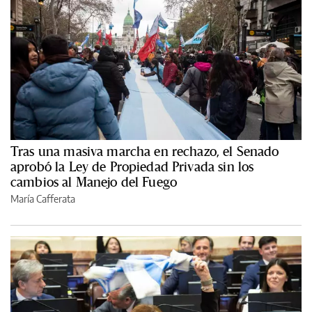
Tras una masiva marcha en rechazo, el Senado
aprobó la Ley de Propiedad Privada sin los
cambios al Manejo del Fuego
María Cafferata