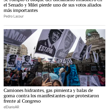
el Senado y Milei pierde uno de sus votos aliados
más importantes
Pedro Lacour
Camiones hidrantes, gas pimienta y balas de
goma contra los manifestantes que protestaron
frente al Congreso
elDiarioAR