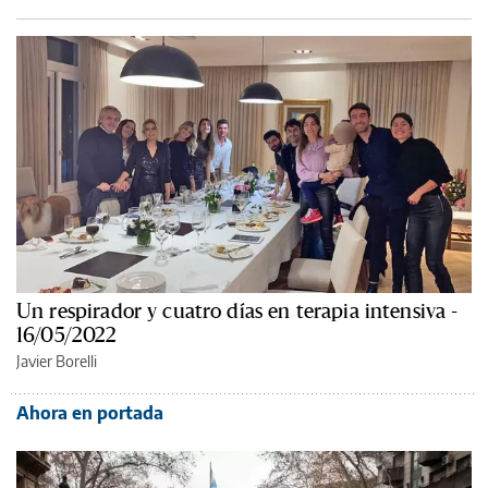
Un respirador y cuatro días en terapia intensiva -
16/05/2022
Javier Borelli
Ahora en portada