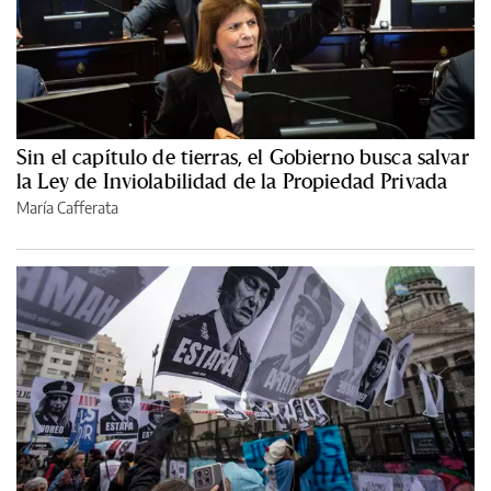
Sin el capítulo de tierras, el Gobierno busca salvar
la Ley de Inviolabilidad de la Propiedad Privada
María Cafferata