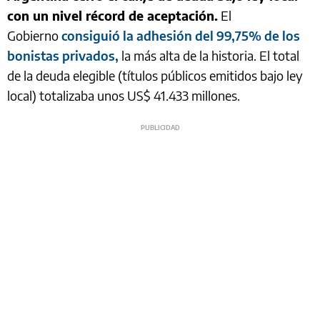
con un nivel récord de aceptación.
El
Gobierno
consiguió la adhesión del 99,75% de los
bonistas privados,
la más alta de la historia. El total
de la deuda elegible (títulos públicos emitidos bajo ley
local) totalizaba unos US$ 41.433 millones.