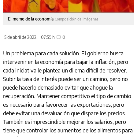
El meme de la economía
Composición de imágenes
5 de abril de 2022
07:59 h
0
Un problema para cada solución. El gobierno busca
intervenir en la economía para bajar la inflación, pero
cada iniciativa le plantea un dilema difícil de resolver.
Subir la tasa de interés puede ser un camino, pero no
puede hacerlo demasiado evitar que ahogue la
recuperación. Mantener competitivo el tipo de cambio
es necesario para favorecer las exportaciones, pero
debe evitar una devaluación que dispare los precios.
También es imprescindible mejorar los salarios, pero
tiene que controlar los aumentos de los alimentos para