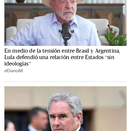
En medio de la tensión entre Brasil y Argentina,
Lula defendió una relación entre Estados “sin
ideologías”
elDiarioAR