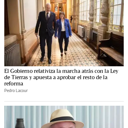
El Gobierno relativiza la marcha atrás con la Ley
de Tierras y apuesta a aprobar el resto de la
reforma
Pedro Lacour