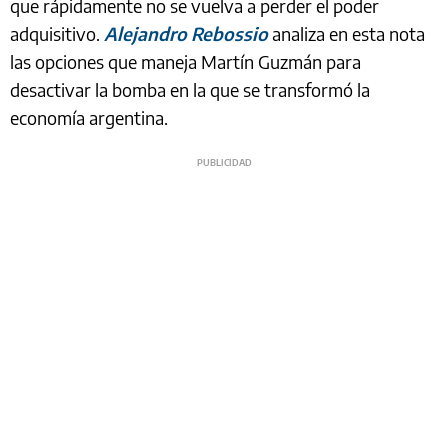
que rápidamente no se vuelva a perder el poder
adquisitivo.
Alejandro Rebossio
analiza en esta nota
las opciones que maneja Martín Guzmán para
desactivar la bomba en la que se transformó la
economía argentina.