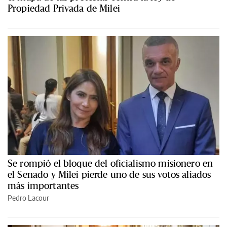
Propiedad Privada de Milei
Se rompió el bloque del oficialismo misionero en
el Senado y Milei pierde uno de sus votos aliados
más importantes
Pedro Lacour