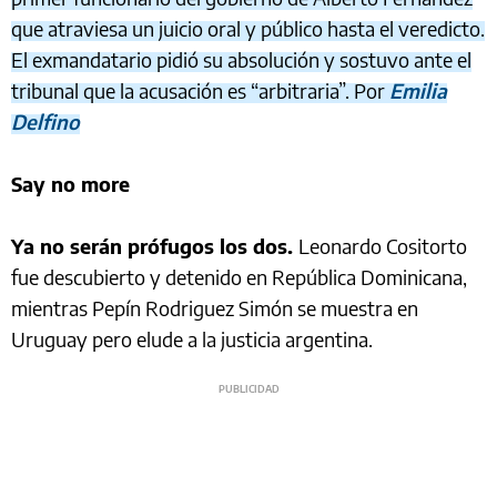
que atraviesa un juicio oral y público hasta el veredicto.
El exmandatario pidió su absolución y sostuvo ante el
tribunal que la acusación es “arbitraria”. Por
Emilia
Delfino
Say no more
Ya no serán prófugos los dos.
Leonardo Cositorto
fue descubierto y detenido en República Dominicana,
mientras Pepín Rodriguez Simón se muestra en
Uruguay pero elude a la justicia argentina.