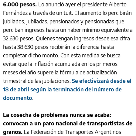
6.000 pesos.
Lo anunció ayer el presidente Alberto
Fernández a través de un tuit. El aumento lo percibirán
jubilados, jubiladas, pensionados y pensionadas que
perciban ingresos hasta un haber mínimo equivalente a
32.630 pesos. Quienes tengan ingresos desde esa cifra
hasta 38.630 pesos recibirán la diferencia hasta
completar dicho monto. Con esta medida se busca
evitar que la inflación acumulada en los primeros
meses del año supere la fórmula de actualización
trimestral de las jubilaciones.
Se efectivizará desde el
18 de abril según la terminación del número de
documento
.
La cosecha de problemas nunca se acaba:
convocan a un paro nacional de transportistas de
granos.
La Federación de Transportes Argentinos