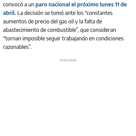
convocó a un
paro nacional el próximo lunes 11 de
abril.
La decisión se tomó ante los “constantes
aumentos de precio del gas oil y la falta de
abastecimiento de combustible”, que consideran
“tornan imposible seguir trabajando en condiciones
razonables”.