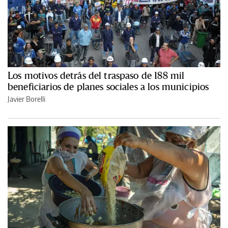
Los motivos detrás del traspaso de 188 mil
beneficiarios de planes sociales a los municipios
Javier Borelli