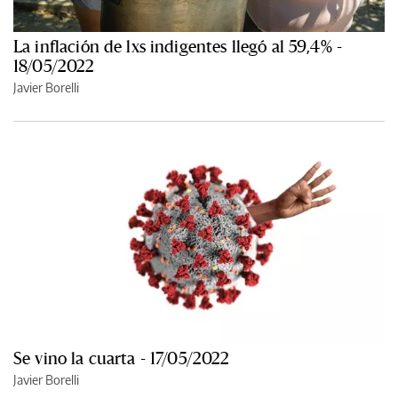
La inflación de lxs indigentes llegó al 59,4% -
18/05/2022
Javier Borelli
Se vino la cuarta - 17/05/2022
Javier Borelli