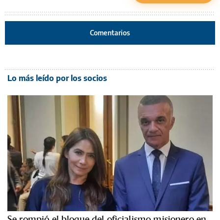
Comentarios
Lo más leído por los socios
Se rompió el bloque del oficialismo misionero en