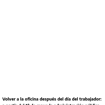
Volver a la oficina después del día del trabajador: