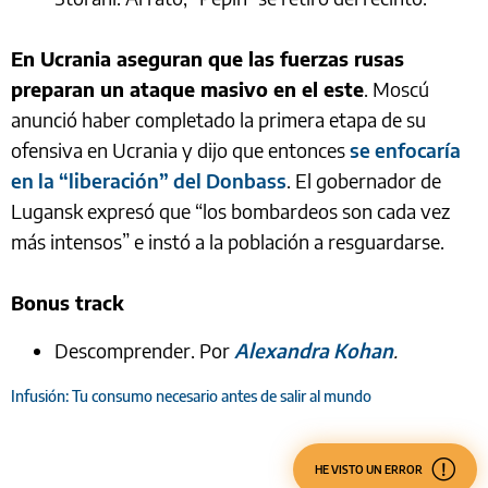
En Ucrania aseguran que las fuerzas rusas
preparan un ataque masivo en el este
. Moscú
anunció haber completado la primera etapa de su
ofensiva en Ucrania y dijo que entonces
se enfocaría
en la “liberación” del Donbass
. El gobernador de
Lugansk expresó que “los bombardeos son cada vez
más intensos” e instó a la población a resguardarse.
Bonus track
Descomprender. Por
Alexandra Kohan
.
Infusión: Tu consumo necesario antes de salir al mundo
HE VISTO UN ERROR