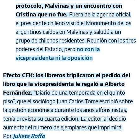
protocolo, Malvinas y un encuentro con
Cristina que no fue.
Fuera de la agenda oficial,
el presidente chileno visitó el Monumento de los
argentinos caídos en Malvinas y saludó a un
grupo de chilenos residentes. Reunión con los tres
poderes del Estado, pero
no con la
vicepresidenta ni la oposición
Efecto CFK: los libreros triplicaron el pedido del
libro que la vicepresidenta le regaló a Alberto
Fernández.
“Diario de una temporada en el quinto
piso”, que el sociólogo Juan Carlos Torre escribió sobre
la gestión económica durante los años alfonsinistas,
tenía prevista su cuarta edición. La editorial decidió
aumentar el número de ejemplares que imprimirá.
Por
Julieta Roffo