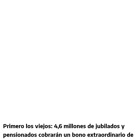
Primero los viejos: 4,6 millones de jubilados y
pensionados cobrarán un bono extraordinario de