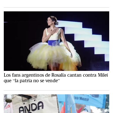
Los fans argentinos de Rosalía cantan contra Milei
que “la patria no se vende”