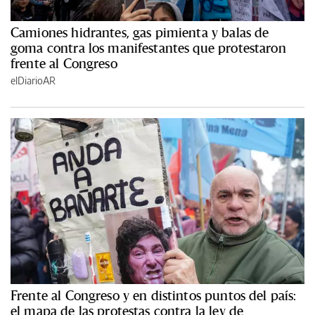
Camiones hidrantes, gas pimienta y balas de
goma contra los manifestantes que protestaron
frente al Congreso
elDiarioAR
Frente al Congreso y en distintos puntos del país:
el mapa de las protestas contra la ley de