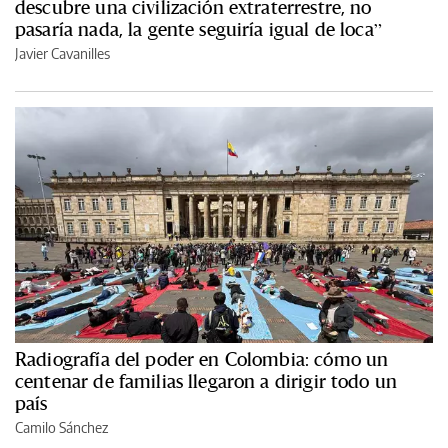
descubre una civilización extraterrestre, no
pasaría nada, la gente seguiría igual de loca”
Javier Cavanilles
Radiografía del poder en Colombia: cómo un
centenar de familias llegaron a dirigir todo un
país
Camilo Sánchez