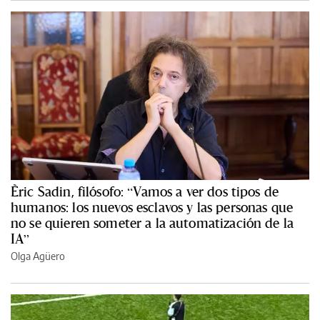
Èric Sadin, filósofo: “Vamos a ver dos tipos de
humanos: los nuevos esclavos y las personas que
no se quieren someter a la automatización de la
IA”
Olga Agüero