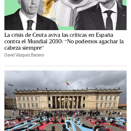
La crisis de Ceuta aviva las críticas en España
contra el Mundial 2030: “No podemos agachar la
cabeza siempre”
David Vázquez Baciero