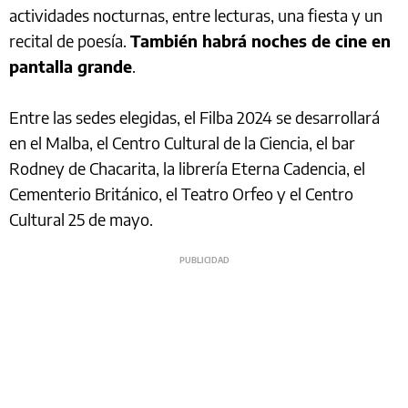
actividades nocturnas, entre lecturas, una fiesta y un
recital de poesía.
También habrá noches de cine en
pantalla grande
.
Entre las sedes elegidas, el Filba 2024 se desarrollará
en el Malba, el Centro Cultural de la Ciencia, el bar
Rodney de Chacarita, la librería Eterna Cadencia, el
Cementerio Británico, el Teatro Orfeo y el Centro
Cultural 25 de mayo.