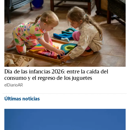
Día de las infancias 2026: entre la caída del
consumo y el regreso de los juguetes
elDiarioAR
Últimas noticias