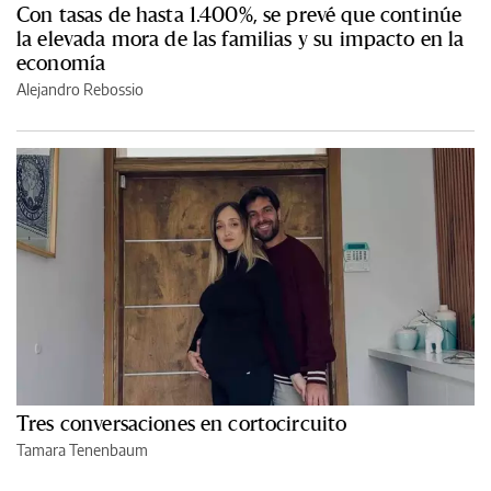
Con tasas de hasta 1.400%, se prevé que continúe
la elevada mora de las familias y su impacto en la
economía
Alejandro Rebossio
Tres conversaciones en cortocircuito
Tamara Tenenbaum