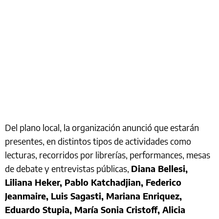
Del plano local, la organización anunció que estarán
presentes, en distintos tipos de actividades como
lecturas, recorridos por librerías, performances, mesas
de debate y entrevistas públicas,
Diana Bellesi,
Liliana Heker, Pablo Katchadjian, Federico
Jeanmaire, Luis Sagasti, Mariana Enriquez,
Eduardo Stupia, María Sonia Cristoff, Alicia