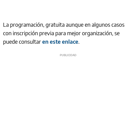
La programación, gratuita aunque en algunos casos
con inscripción previa para mejor organización, se
puede consultar
en este enlace
.