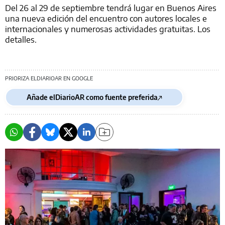
Del 26 al 29 de septiembre tendrá lugar en Buenos Aires
una nueva edición del encuentro con autores locales e
internacionales y numerosas actividades gratuitas. Los
detalles.
PRIORIZA ELDIARIOAR EN GOOGLE
Añade elDiarioAR como fuente preferida