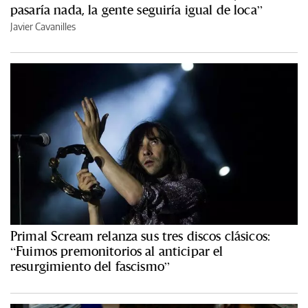
pasaría nada, la gente seguiría igual de loca”
Javier Cavanilles
Primal Scream relanza sus tres discos clásicos:
“Fuimos premonitorios al anticipar el
resurgimiento del fascismo”