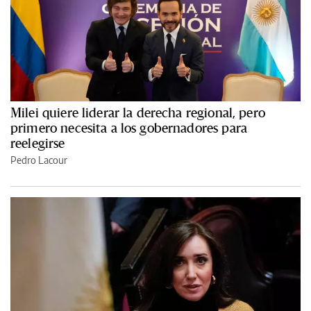
Milei quiere liderar la derecha regional, pero
primero necesita a los gobernadores para
reelegirse
Pedro Lacour