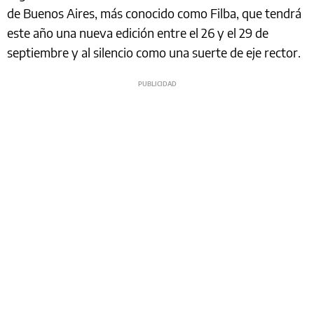
de Buenos Aires, más conocido como Filba, que tendrá
este año una nueva edición entre el 26 y el 29 de
septiembre y al silencio como una suerte de eje rector.