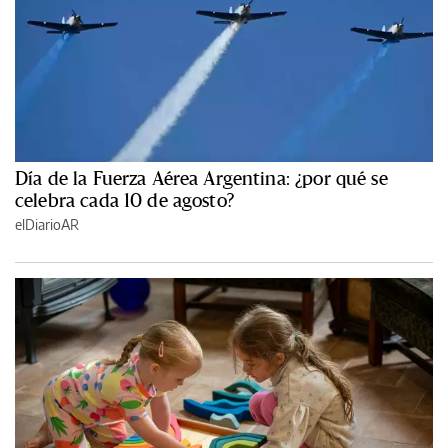
Día de la Fuerza Aérea Argentina: ¿por qué se
celebra cada 10 de agosto?
elDiarioAR