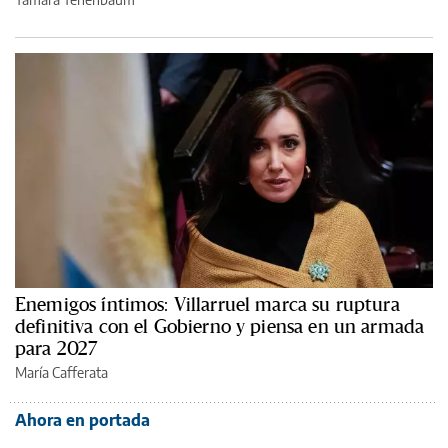
Enemigos íntimos: Villarruel marca su ruptura
definitiva con el Gobierno y piensa en un armada
para 2027
María Cafferata
Ahora en portada