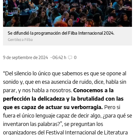
Se difundió la programación del Filba Internacional 2024.
Gentileza Filba
9 de septiembre de 2024
06:42 h
0
“Del silencio lo único que sabemos es que se opone al
sonido y, que en esa ausencia de ruido, dice, habla sin
parar, y nos habla a nosotros.
Conocemos a la
perfección la delicadeza y la brutalidad con las
que es capaz de actuar su verborragia.
Pero si
fuera el único lenguaje capaz de decir algo, ¿para qué se
inventaron las palabras?”, se preguntan los
organizadores del Festival Internacional de Literatura