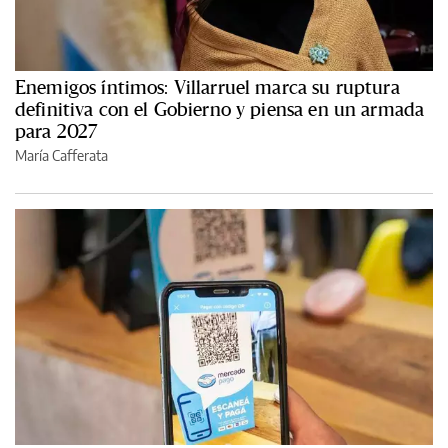
Enemigos íntimos: Villarruel marca su ruptura
definitiva con el Gobierno y piensa en un armada
para 2027
María Cafferata