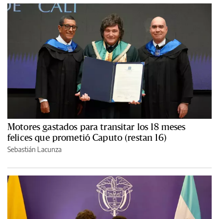
Motores gastados para transitar los 18 meses
felices que prometió Caputo (restan 16)
Sebastián Lacunza