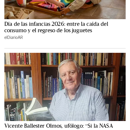
Día de las infancias 2026: entre la caída del
consumo y el regreso de los juguetes
elDiarioAR
Vicente Ballester Olmos, ufólogo: “Si la NASA