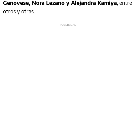
Genovese, Nora Lezano y Alejandra Kamiya
, entre
otros y otras.