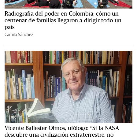
Radiografía del poder en Colombia: cómo un
centenar de familias llegaron a dirigir todo un
país
Camilo Sánchez
Vicente Ballester Olmos, ufólogo: “Si la NASA
descubre una civilización extraterrestre, no