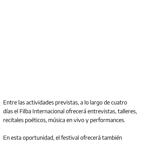
Entre las actividades previstas, a lo largo de cuatro
días el Filba Internacional ofrecerá entrevistas, talleres,
recitales poéticos, música en vivo y performances.
En esta oportunidad, el festival ofrecerá también