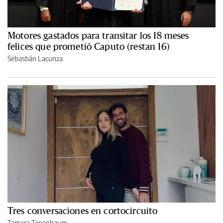
Motores gastados para transitar los 18 meses
felices que prometió Caputo (restan 16)
Sebastián Lacunza
Tres conversaciones en cortocircuito
Tamara Tenenbaum