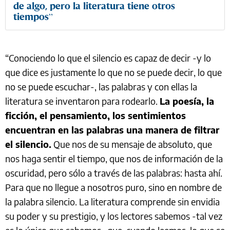
de algo, pero la literatura tiene otros
tiempos”
“Conociendo lo que el silencio es capaz de decir -y lo
que dice es justamente lo que no se puede decir, lo que
no se puede escuchar-, las palabras y con ellas la
literatura se inventaron para rodearlo.
La poesía, la
ficción, el pensamiento, los sentimientos
encuentran en las palabras una manera de filtrar
el silencio.
Que nos de su mensaje de absoluto, que
nos haga sentir el tiempo, que nos de información de la
oscuridad, pero sólo a través de las palabras: hasta ahí.
Para que no llegue a nosotros puro, sino en nombre de
la palabra silencio. La literatura comprende sin envidia
su poder y su prestigio, y los lectores sabemos -tal vez