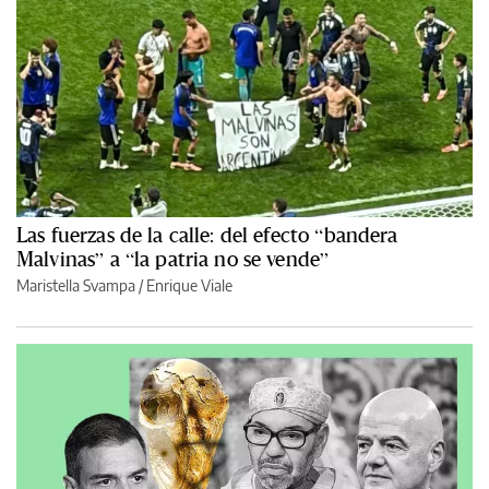
Las fuerzas de la calle: del efecto “bandera
Malvinas” a “la patria no se vende”
Maristella Svampa
/
Enrique Viale