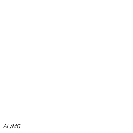
AL/MG