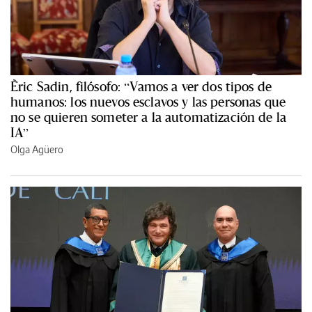
Èric Sadin, filósofo: “Vamos a ver dos tipos de
humanos: los nuevos esclavos y las personas que
no se quieren someter a la automatización de la
IA”
Olga Agüero