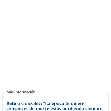
Betina González: “La época te quiere
convencer de que te estás perdiendo siempre