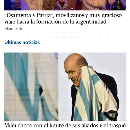
“Osamenta y Patria”, movilizante y muy gracioso
viaje hacia la formación de la argentinidad
Moira Soto
Últimas noticias
Milei chocó con el límite de sus aliados y el traspié