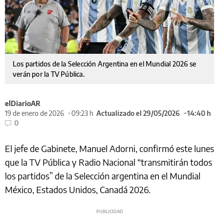
Los partidos de la Selección Argentina en el Mundial 2026 se
verán por la TV Pública.
elDiarioAR
19 de enero de 2026
09:23 h
Actualizado el 29/05/2026
14:40 h
0
El jefe de Gabinete, Manuel Adorni, confirmó este lunes
que la TV Pública y Radio Nacional “transmitirán todos
los partidos” de la Selección argentina en el Mundial
México, Estados Unidos, Canadá 2026.