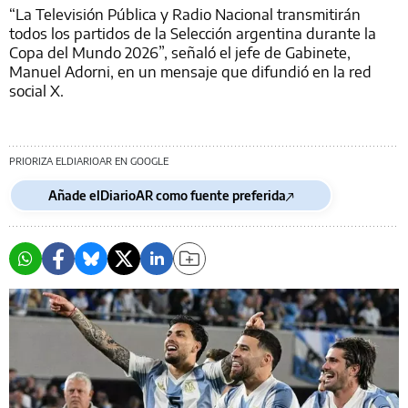
“La Televisión Pública y Radio Nacional transmitirán
todos los partidos de la Selección argentina durante la
Copa del Mundo 2026”, señaló el jefe de Gabinete,
Manuel Adorni, en un mensaje que difundió en la red
social X.
PRIORIZA ELDIARIOAR EN GOOGLE
Añade elDiarioAR como fuente preferida