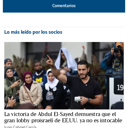
Comentarios
Lo más leído por los socios
La victoria de Abdul El-Sayed demuestra que el
gran lobby proisraelí de EE.UU. ya no es intocable
Juan Gabriel García