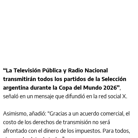
“La Televisión Pública y Radio Nacional
transmitirán todos los partidos de la Selección
argentina durante la Copa del Mundo 2026”
,
señaló en un mensaje que difundió en la red social X.
Asimismo, añadió: “Gracias a un acuerdo comercial, el
costo de los derechos de transmisión no será
afrontado con el dinero de los impuestos. Para todos,