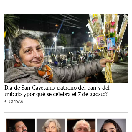
Día de San Cayetano, patrono del pan y del
trabajo: ¿por qué se celebra el 7 de agosto?
elDiarioAR