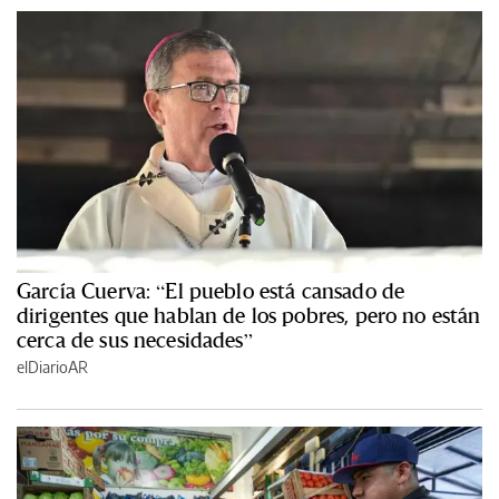
García Cuerva: “El pueblo está cansado de
dirigentes que hablan de los pobres, pero no están
cerca de sus necesidades”
elDiarioAR