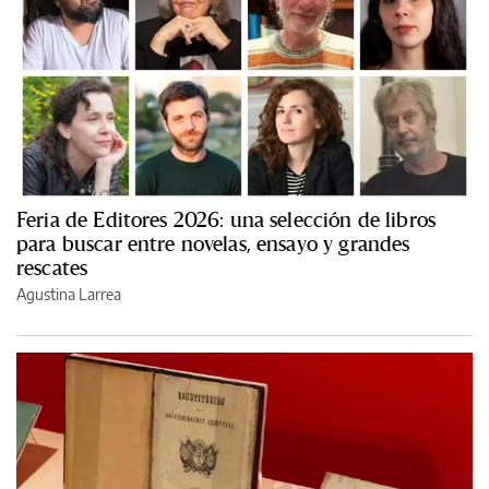
Feria de Editores 2026: una selección de libros
para buscar entre novelas, ensayo y grandes
rescates
Agustina Larrea