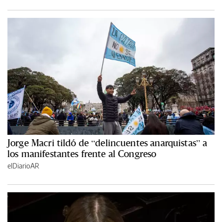
Jorge Macri tildó de “delincuentes anarquistas” a
los manifestantes frente al Congreso
elDiarioAR