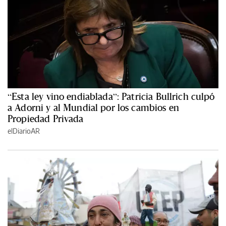
“Esta ley vino endiablada”: Patricia Bullrich culpó
a Adorni y al Mundial por los cambios en
Propiedad Privada
elDiarioAR