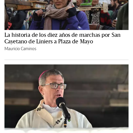
La historia de los diez años de marchas por San
Cayetano de Liniers a Plaza de Mayo
Mauricio Caminos