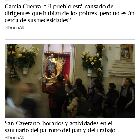
García Cuerva: “El pueblo está cansado de
dirigentes que hablan de los pobres, pero no están
cerca de sus necesidades”
elDiarioAR
San Cayetano: horarios y actividades en el
santuario del patrono del pan y del trabajo
elDiarioAR