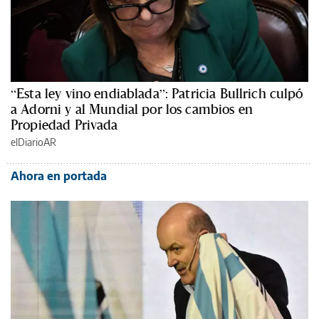
“Esta ley vino endiablada”: Patricia Bullrich culpó
a Adorni y al Mundial por los cambios en
Propiedad Privada
elDiarioAR
Ahora en portada