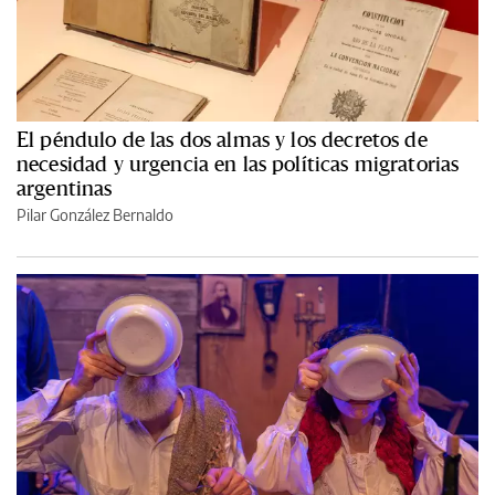
El péndulo de las dos almas y los decretos de
necesidad y urgencia en las políticas migratorias
argentinas
Pilar González Bernaldo