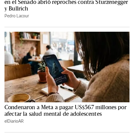
en el Senado abrió reproches contra Sturzenegger
y Bullrich
Pedro Lacour
Condenaron a Meta a pagar US$567 millones por
afectar la salud mental de adolescentes
elDiarioAR