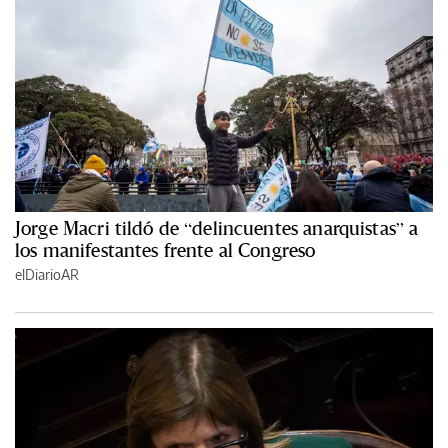
Jorge Macri tildó de “delincuentes anarquistas” a
los manifestantes frente al Congreso
elDiarioAR