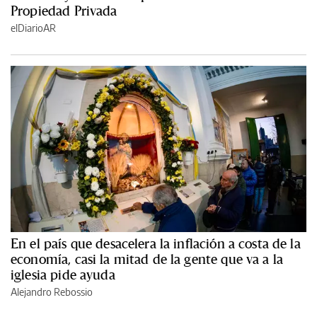
Propiedad Privada
elDiarioAR
En el país que desacelera la inflación a costa de la
economía, casi la mitad de la gente que va a la
iglesia pide ayuda
Alejandro Rebossio