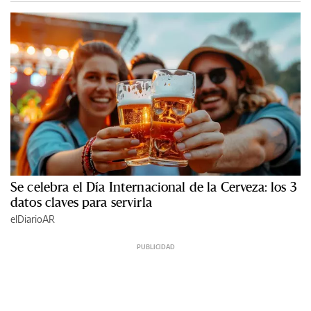
Se celebra el Día Internacional de la Cerveza: los 3
datos claves para servirla
elDiarioAR