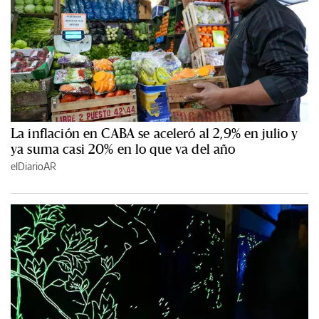
La inflación en CABA se aceleró al 2,9% en julio y
ya suma casi 20% en lo que va del año
elDiarioAR