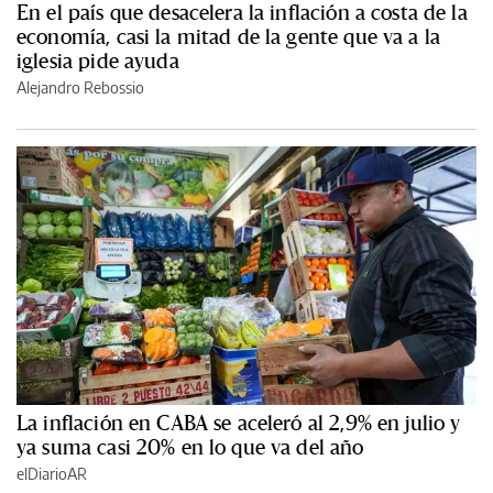
En el país que desacelera la inflación a costa de la
economía, casi la mitad de la gente que va a la
iglesia pide ayuda
Alejandro Rebossio
La inflación en CABA se aceleró al 2,9% en julio y
ya suma casi 20% en lo que va del año
elDiarioAR