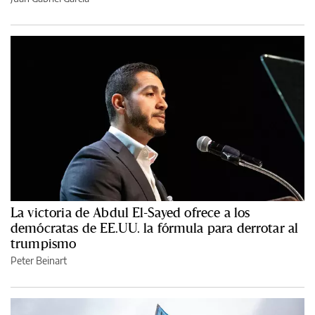
La victoria de Abdul El-Sayed ofrece a los
demócratas de EE.UU. la fórmula para derrotar al
trumpismo
Peter Beinart