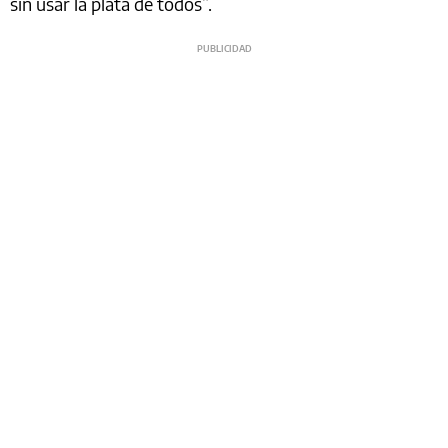
sin usar la plata de todos”.