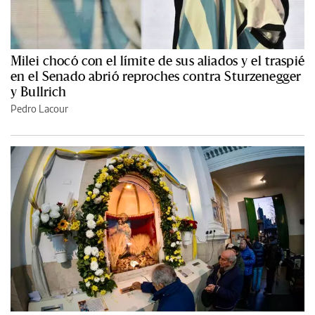
Milei chocó con el límite de sus aliados y el traspié
en el Senado abrió reproches contra Sturzenegger
y Bullrich
Pedro Lacour