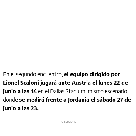
En el segundo encuentro,
el equipo dirigido por
Lionel Scaloni jugará ante Austria el lunes 22 de
junio a las 14
en el Dallas Stadium, mismo escenario
donde
se medirá frente a Jordania el sábado 27 de
junio a las 23.