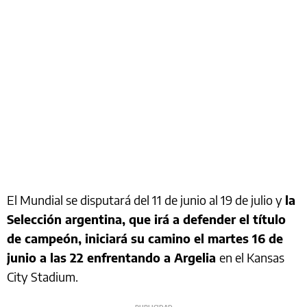
El Mundial se disputará del 11 de junio al 19 de julio y
la
Selección argentina, que irá a defender el título
de campeón, iniciará su camino el martes 16 de
junio a las 22 enfrentando a Argelia
en el Kansas
City Stadium.