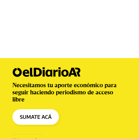
Necesitamos tu aporte económico para
seguir haciendo periodismo de acceso
libre
SUMATE ACÁ