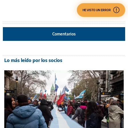
HE VISTO UN ERROR
Comentarios
Lo más leído por los socios