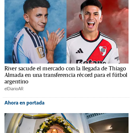
River sacude el mercado con la llegada de Thiago
Almada en una transferencia récord para el fútbol
argentino
elDiarioAR
Ahora en portada