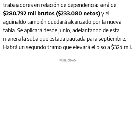
trabajadores en relación de dependencia: será de
$280.792 mil brutos ($233.080 netos)
y el
aguinaldo también quedará alcanzado por la nueva
tabla. Se aplicará desde junio, adelantando de esta
manera la suba que estaba pautada para septiembre.
Habrá un segundo tramo que elevará el piso a $324 mil.