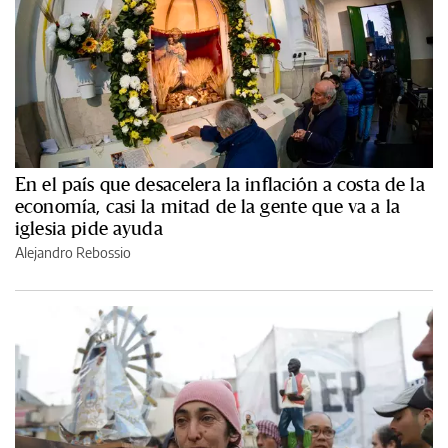
En el país que desacelera la inflación a costa de la
economía, casi la mitad de la gente que va a la
iglesia pide ayuda
Alejandro Rebossio