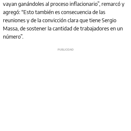
vayan ganándoles al proceso inflacionario”, remarcó y
agregó: “Esto también es consecuencia de las
reuniones y de la convicción clara que tiene Sergio
Massa, de sostener la cantidad de trabajadores en un
número”.