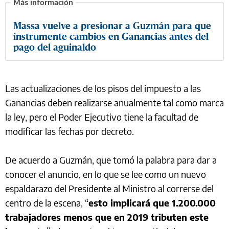
Massa vuelve a presionar a Guzmán para que
instrumente cambios en Ganancias antes del
pago del aguinaldo
Las actualizaciones de los pisos del impuesto a las
Ganancias deben realizarse anualmente tal como marca
la ley, pero el Poder Ejecutivo tiene la facultad de
modificar las fechas por decreto.
De acuerdo a Guzmán, que tomó la palabra para dar a
conocer el anuncio, en lo que se lee como un nuevo
espaldarazo del Presidente al Ministro al correrse del
centro de la escena, “
esto implicará que 1.200.000
trabajadores menos que en 2019 tributen este