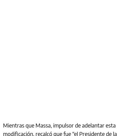
Mientras que Massa, impulsor de adelantar esta
modificación, recalcó que fue “el Presidente de la