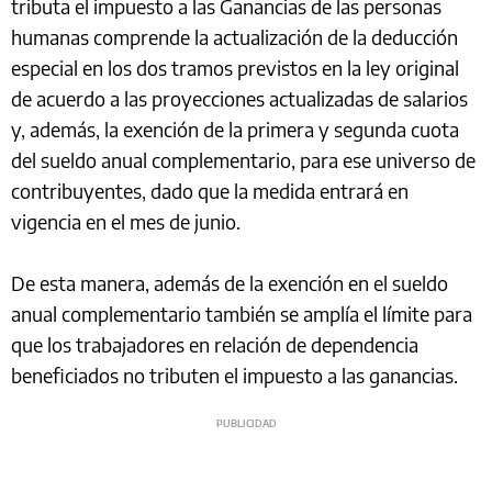
tributa el impuesto a las Ganancias de las personas
humanas comprende la actualización de la deducción
especial en los dos tramos previstos en la ley original
de acuerdo a las proyecciones actualizadas de salarios
y, además, la exención de la primera y segunda cuota
del sueldo anual complementario, para ese universo de
contribuyentes, dado que la medida entrará en
vigencia en el mes de junio.
De esta manera, además de la exención en el sueldo
anual complementario también se amplía el límite para
que los trabajadores en relación de dependencia
beneficiados no tributen el impuesto a las ganancias.