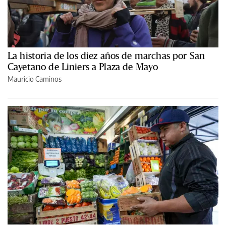
La historia de los diez años de marchas por San
Cayetano de Liniers a Plaza de Mayo
Mauricio Caminos