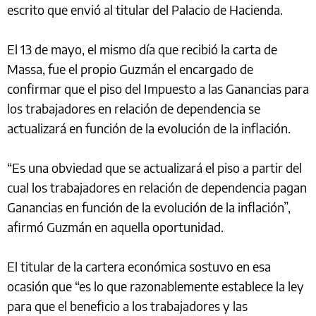
escrito que envió al titular del Palacio de Hacienda.
El 13 de mayo, el mismo día que recibió la carta de
Massa, fue el propio Guzmán el encargado de
confirmar que el piso del Impuesto a las Ganancias para
los trabajadores en relación de dependencia se
actualizará en función de la evolución de la inflación.
“Es una obviedad que se actualizará el piso a partir del
cual los trabajadores en relación de dependencia pagan
Ganancias en función de la evolución de la inflación”,
afirmó Guzmán en aquella oportunidad.
El titular de la cartera económica sostuvo en esa
ocasión que “es lo que razonablemente establece la ley
para que el beneficio a los trabajadores y las