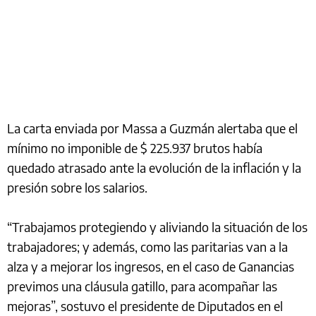
La carta enviada por Massa a Guzmán alertaba que el
mínimo no imponible de $ 225.937 brutos había
quedado atrasado ante la evolución de la inflación y la
presión sobre los salarios.
“Trabajamos protegiendo y aliviando la situación de los
trabajadores; y además, como las paritarias van a la
alza y a mejorar los ingresos, en el caso de Ganancias
previmos una cláusula gatillo, para acompañar las
mejoras”, sostuvo el presidente de Diputados en el