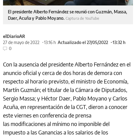
El presidente Alberto Fernández se reunió con Guzmán, Massa,
Daer, Acuña y Pablo Moyano.
Captura de YouTube
elDiarioAR
27 de mayo de 2022
13:16 h
Actualizado el 27/05/2022
13:32 h
0
Con la ausencia del presidente Alberto Fernández en el
anuncio oficial y cerca de dos horas de demora con
respecto al horario previsto, el ministro de Economía,
Martín Guzmán; el titular de la Cámara de Diputados,
Sergio Massa; y Héctor Daer, Pablo Moyano y Carlos
Acuña, en representación de la CGT, dieron a conocer
este viernes en conferencia de prensa
las modificaciones al mínimo no imponible del
Impuesto a las Ganancias a los salarios de los