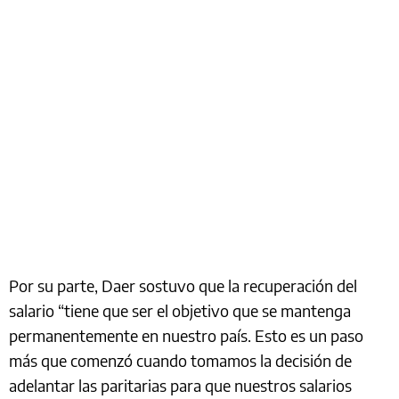
Por su parte, Daer sostuvo que la recuperación del
salario “tiene que ser el objetivo que se mantenga
permanentemente en nuestro país. Esto es un paso
más que comenzó cuando tomamos la decisión de
adelantar las paritarias para que nuestros salarios