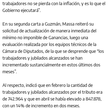
trabajadores no se pierda con la inflación, y es lo que el
Gobierno ejecutará”.
En su segunda carta a Guzmán, Massa reiteró su
solicitud de actualización de manera inmediata del
mínimo no imponible de Ganancias, luego una
evaluación realizada por los equipos técnicos de la
Cámara de Diputados, de la que se desprende que “los
trabajadores y jubilados alcanzados se han
incrementado sustancialmente en estos últimos dos
meses”.
Al respecto, indicó que en febrero la cantidad de
trabajadores y jubilados alcanzados por el tributo era
de 742.964 y que en abril se había elevado a 847.878,
con un 14% de incremento en dos meses.