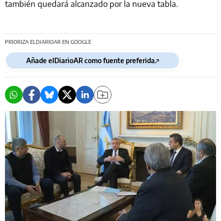
también quedará alcanzado por la nueva tabla.
PRIORIZA ELDIARIOAR EN GOOGLE
Añade elDiarioAR como fuente preferida