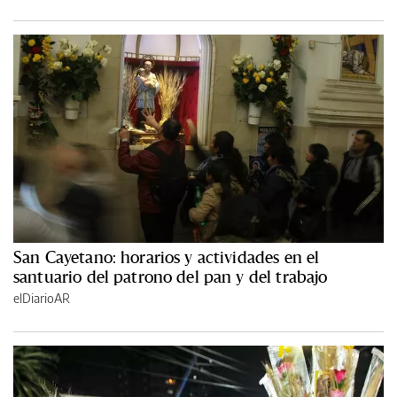
San Cayetano: horarios y actividades en el
santuario del patrono del pan y del trabajo
elDiarioAR