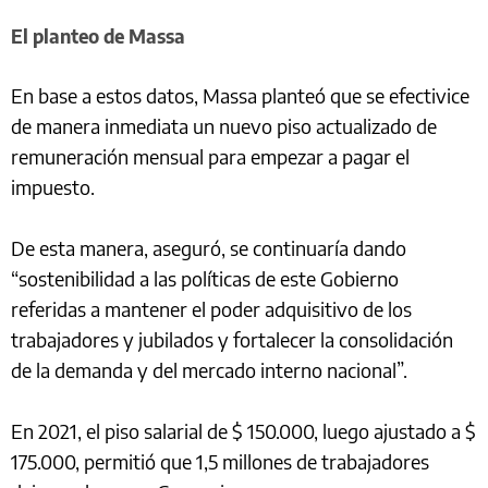
El planteo de Massa
En base a estos datos, Massa planteó que se efectivice
de manera inmediata un nuevo piso actualizado de
remuneración mensual para empezar a pagar el
impuesto.
De esta manera, aseguró, se continuaría dando
“sostenibilidad a las políticas de este Gobierno
referidas a mantener el poder adquisitivo de los
trabajadores y jubilados y fortalecer la consolidación
de la demanda y del mercado interno nacional”.
En 2021, el piso salarial de $ 150.000, luego ajustado a $
175.000, permitió que 1,5 millones de trabajadores