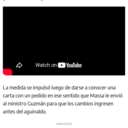
La medida se impulsó luego de darse a conocer una
carta con un pedido en ese sentido que Massa le envió
al ministro Guzmán para que los cambios ingresen
antes del aguinaldo.