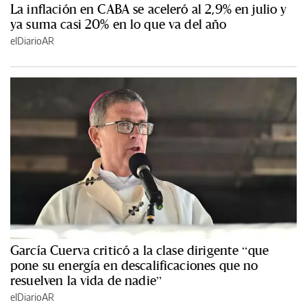
La inflación en CABA se aceleró al 2,9% en julio y
ya suma casi 20% en lo que va del año
elDiarioAR
García Cuerva criticó a la clase dirigente “que
pone su energía en descalificaciones que no
resuelven la vida de nadie”
elDiarioAR