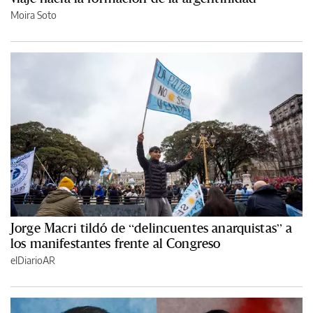
Moira Soto
Jorge Macri tildó de “delincuentes anarquistas” a
los manifestantes frente al Congreso
elDiarioAR