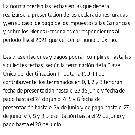
La norma precisó las fechas en las que deberá
realizarse la presentación de las declaraciones juradas
y, en su caso, de pago de los impuestos a las Ganancias
y sobre los Bienes Personales correspondientes al
período fiscal 2021, que vencen en junio próximo.
Las presentaciones y pagos podrán cumplirse hasta las
siguientes fechas, según la terminación de la Clave
Única de Identificación Tributaria (CUIT) del
contribuyente: los terminados en 0, 1, 2 y 3 tendrán
fecha de presentación hasta el 23 de junio y fecha de
pago hasta el 24 de junio; 4, 5 y 6 fecha de
presentación hasta el 24 de junio y de pago hasta el 27
de junio; y 7, 8 y 9 presentación hasta el 27 de junio y
pago hasta el 28 de junio.