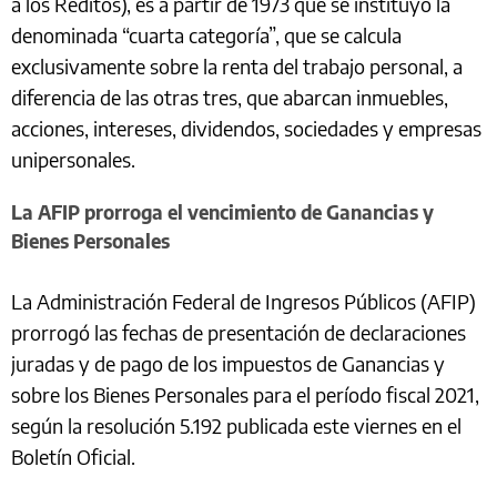
a los Réditos), es a partir de 1973 que se instituyó la
denominada “cuarta categoría”, que se calcula
exclusivamente sobre la renta del trabajo personal, a
diferencia de las otras tres, que abarcan inmuebles,
acciones, intereses, dividendos, sociedades y empresas
unipersonales.
La AFIP prorroga el vencimiento de Ganancias y
Bienes Personales
La Administración Federal de Ingresos Públicos (AFIP)
prorrogó las fechas de presentación de declaraciones
juradas y de pago de los impuestos de Ganancias y
sobre los Bienes Personales para el período fiscal 2021,
según la resolución 5.192 publicada este viernes en el
Boletín Oficial.