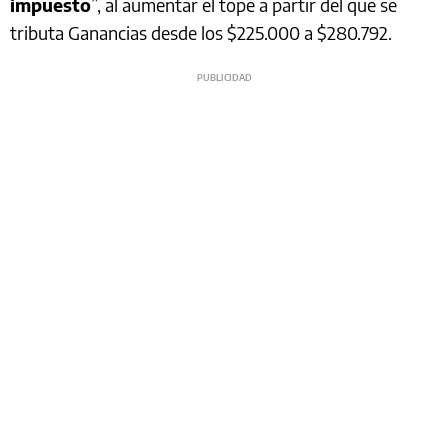
impuesto
”, al aumentar el tope a partir del que se
tributa Ganancias desde los $225.000 a $280.792.