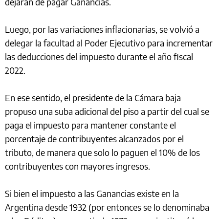
dejaran de pagar Ganancias.
Luego, por las variaciones inflacionarias, se volvió a
delegar la facultad al Poder Ejecutivo para incrementar
las deducciones del impuesto durante el año fiscal
2022.
En ese sentido, el presidente de la Cámara baja
propuso una suba adicional del piso a partir del cual se
paga el impuesto para mantener constante el
porcentaje de contribuyentes alcanzados por el
tributo, de manera que solo lo paguen el 10% de los
contribuyentes con mayores ingresos.
Si bien el impuesto a las Ganancias existe en la
Argentina desde 1932 (por entonces se lo denominaba