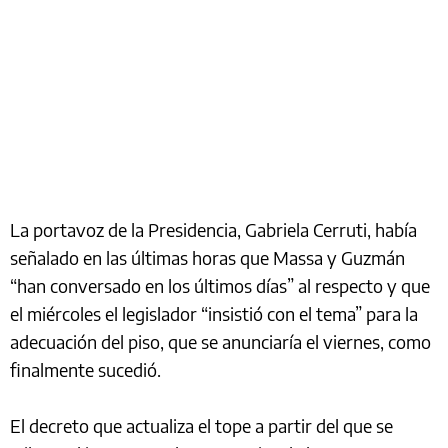
La portavoz de la Presidencia, Gabriela Cerruti, había
señalado en las últimas horas que Massa y Guzmán
“han conversado en los últimos días” al respecto y que
el miércoles el legislador “insistió con el tema” para la
adecuación del piso, que se anunciaría el viernes, como
finalmente sucedió.
El decreto que actualiza el tope a partir del que se