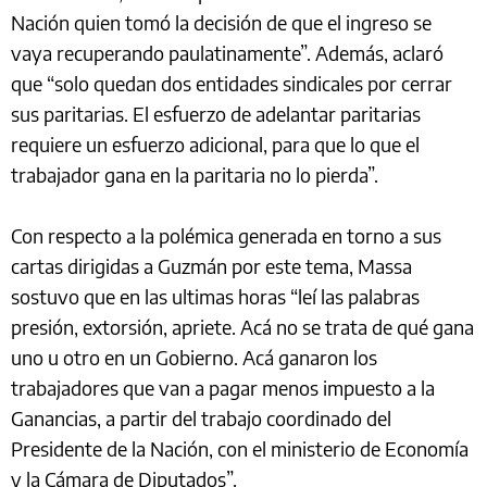
Nación quien tomó la decisión de que el ingreso se
vaya recuperando paulatinamente”. Además, aclaró
que “solo quedan dos entidades sindicales por cerrar
sus paritarias. El esfuerzo de adelantar paritarias
requiere un esfuerzo adicional, para que lo que el
trabajador gana en la paritaria no lo pierda”.
Con respecto a la polémica generada en torno a sus
cartas dirigidas a Guzmán por este tema, Massa
sostuvo que en las ultimas horas “leí las palabras
presión, extorsión, apriete. Acá no se trata de qué gana
uno u otro en un Gobierno. Acá ganaron los
trabajadores que van a pagar menos impuesto a la
Ganancias, a partir del trabajo coordinado del
Presidente de la Nación, con el ministerio de Economía
y la Cámara de Diputados”.