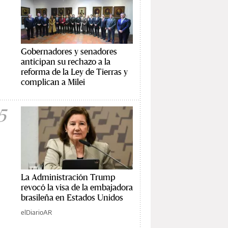
Gobernadores y senadores
anticipan su rechazo a la
reforma de la Ley de Tierras y
complican a Milei
5
La Administración Trump
revocó la visa de la embajadora
brasileña en Estados Unidos
elDiarioAR