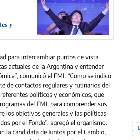
les y
ad para intercambiar puntos de vista
as actuales de la Argentina y entender
nómica”, comunicó el FMI. “Como se indicó
te de contactos regulares y rutinarios del
referentes políticos y económicos, que
programas del FMI, para comprender sus
e los objetivos generales y las políticas
dos por el Fondo”, agregó el organismo.
on la candidata de Juntos por el Cambio,