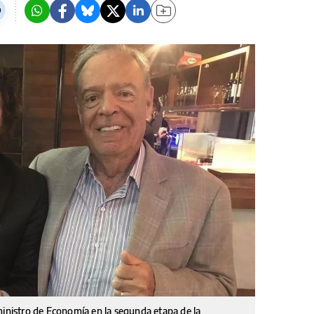
ministro de Economía en la segunda etapa de la