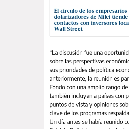
El círculo de los empresarios
dolarizadores de Milei tiende
contactos con inversores loca
Wall Street
“La discusión fue una oportunid
sobre las perspectivas económic
sus prioridades de política eco
anteriormente, la reunión es par
Fondo con una amplio rango de 
también incluyen a países con 
puntos de vista y opiniones sobr
clave de los programas respalda
Un día antes se había reunido c