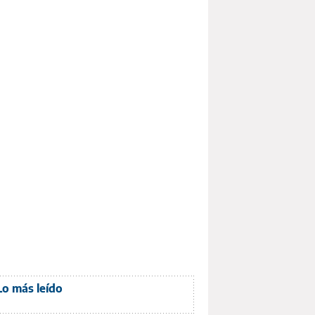
Lo más leído