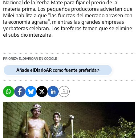
Nacional de la Yerba Mate para fijar el precio de la
materia prima. Los pequeños productores advierten que
Milei habilita a que “las fuerzas del mercado arrasen con
la economía agraria”, mientras las grandes empresas
yerbateras celebran. Los tareferos temen que se elimine
el subsidio interzafra.
PRIORIZA ELDIARIOAR EN GOOGLE
Añade elDiarioAR como fuente preferida