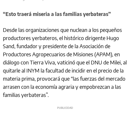
“Esto traerá miseria a las familias yerbateras”
Desde las organizaciones que nuclean a los pequeños
productores yerbateros, el histórico dirigente Hugo
Sand, fundador y presidente de la Asociación de
Productores Agropecuarios de Misiones (APAM), en
diálogo con Tierra Viva, vaticinó que
el DNU de Milei, al
quitarle al INYM la facultad de incidir en el precio de la
materia prima, provocará que “las fuerzas del mercado
arrasen con la economía agraria
y empobrezcan a las
familias yerbateras”.