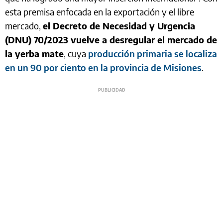
esta premisa enfocada en la exportación y el libre
mercado,
el Decreto de Necesidad y Urgencia
(DNU) 70/2023 vuelve a desregular el mercado de
la yerba mate
, cuya
producción primaria se localiza
en un 90 por ciento en la provincia de Misiones
.