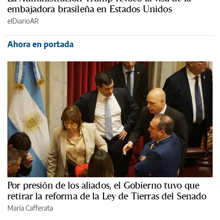
embajadora brasileña en Estados Unidos
elDiarioAR
Ahora en portada
Por presión de los aliados, el Gobierno tuvo que
retirar la reforma de la Ley de Tierras del Senado
María Cafferata