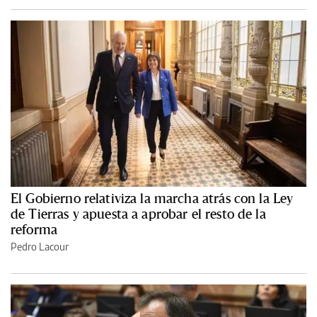
El Gobierno relativiza la marcha atrás con la Ley
de Tierras y apuesta a aprobar el resto de la
reforma
Pedro Lacour