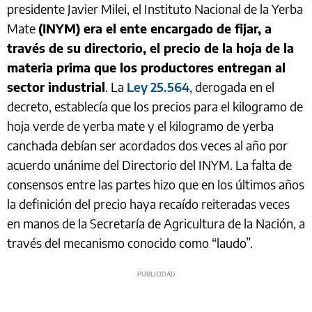
presidente Javier Milei, el Instituto Nacional de la Yerba
Mate
(INYM) era el ente encargado de fijar, a
través de su directorio, el precio de la hoja de la
materia prima que los productores entregan al
sector industrial
. La
Ley 25.564
, derogada en el
decreto, establecía que los precios para el kilogramo de
hoja verde de yerba mate y el kilogramo de yerba
canchada debían ser acordados dos veces al año por
acuerdo unánime del Directorio del INYM. La falta de
consensos entre las partes hizo que en los últimos años
la definición del precio haya recaído reiteradas veces
en manos de la Secretaría de Agricultura de la Nación, a
través del mecanismo conocido como “laudo”.