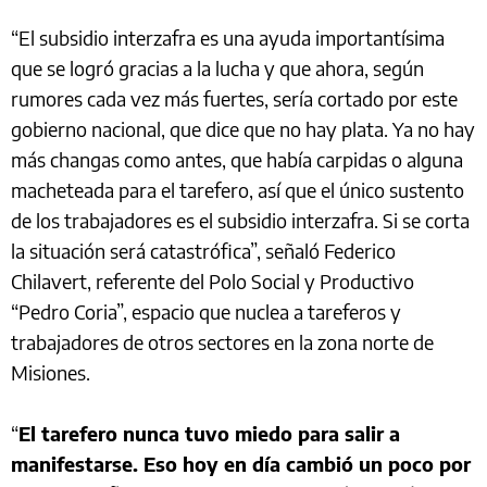
“El subsidio interzafra es una ayuda importantísima
que se logró gracias a la lucha y que ahora, según
rumores cada vez más fuertes, sería cortado por este
gobierno nacional, que dice que no hay plata. Ya no hay
más changas como antes, que había carpidas o alguna
macheteada para el tarefero, así que el único sustento
de los trabajadores es el subsidio interzafra. Si se corta
la situación será catastrófica”, señaló Federico
Chilavert, referente del Polo Social y Productivo
“Pedro Coria”, espacio que nuclea a tareferos y
trabajadores de otros sectores en la zona norte de
Misiones.
“
El tarefero nunca tuvo miedo para salir a
manifestarse. Eso hoy en día cambió un poco por