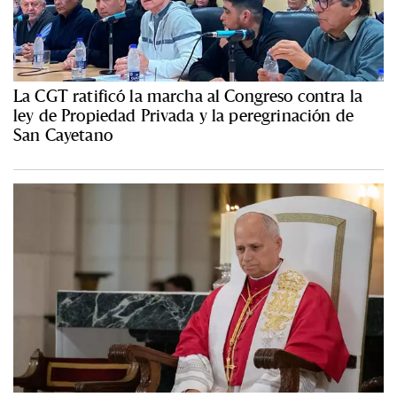
La CGT ratificó la marcha al Congreso contra la
ley de Propiedad Privada y la peregrinación de
San Cayetano