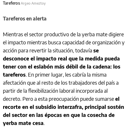
Tareferos
Argeo Ameztoy
Tareferos en alerta
Mientras el sector productivo de la yerba mate digiere
el impacto mientras busca capacidad de organización y
acción para revertir la situación, todavía
se
desconoce el impacto real que la medida pueda
tener con el eslabón más débil de la cadena: los
tareferos
. En primer lugar, les cabría la misma
afectación que al resto de los trabajadores del país a
partir de la flexibilización laboral incorporada al
decreto. Pero a esta preocupación puede sumarse
el
recorte en el subsidio interzafra, principal sostén
del sector en las épocas en que la cosecha de
yerba mate cesa
.