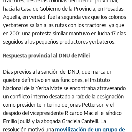
tractores, desde las colonias del interior provincial,
hacia la Casa de Gobierno de la Provincia, en Posadas.
Aquella, en verdad, fue la segunda vez que los colonos
yerbateros salían a las rutas con los tractores, ya que
en 2001 una protesta similar mantuvo en lucha 17 días
seguidos a los pequeños productores yerbateros.
Respuesta provincial al DNU de Milei
Días previos a la sanción del DNU, que marca un
quiebre definitivo en sus funciones, el Instituto
Nacional de la Yerba Mate se encontraba atravesando
un conflicto interno desatado a raíz de la designación
como presidente interino de Jonas Petterson y el
despido del vicepresidente Ricardo Maciel, el síndico
Emilio Jouliá y la abogada Graciela Cantelli. La
resolución motivó una
movilización de un grupo de