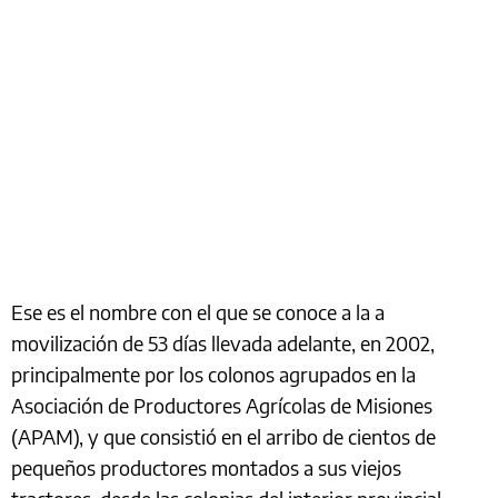
Ese es el nombre con el que se conoce a la a
movilización de 53 días llevada adelante, en 2002,
principalmente por los colonos agrupados en la
Asociación de Productores Agrícolas de Misiones
(APAM), y que consistió en el arribo de cientos de
pequeños productores montados a sus viejos