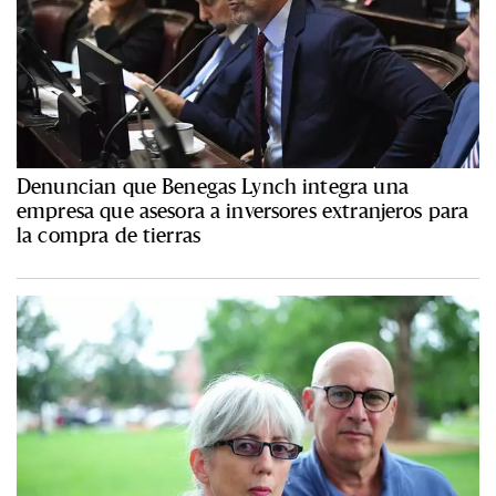
Denuncian que Benegas Lynch integra una
empresa que asesora a inversores extranjeros para
la compra de tierras