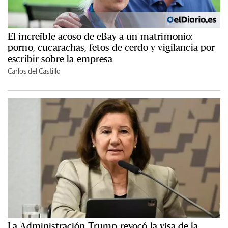
El increíble acoso de eBay a un matrimonio:
porno, cucarachas, fetos de cerdo y vigilancia por
escribir sobre la empresa
Carlos del Castillo
La Administración Trump revocó la visa de la