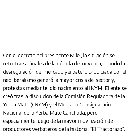
Con el decreto del presidente Milei,
la situación se
retrotrae a finales de la década del noventa, cuando la
desregulación del mercado yerbatero propiciada por el
neoliberalismo generó la mayor crisis del sector
y,
protestas mediante, dio nacimiento al INYM
. El ente se
creó tras la disolución de la Comisión Reguladora de la
Yerba Mate (CRYM) y el Mercado Consignatario
Nacional de la Yerba Mate Canchada, pero
especialmente luego de la mayor movilización de
productores yerbateros de la historia: “El Tractorazo”.