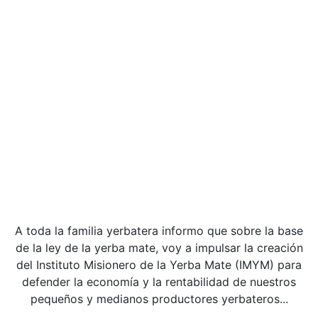
A toda la familia yerbatera informo que sobre la base
de la ley de la yerba mate, voy a impulsar la creación
del Instituto Misionero de la Yerba Mate (IMYM) para
defender la economía y la rentabilidad de nuestros
pequeños y medianos productores yerbateros...