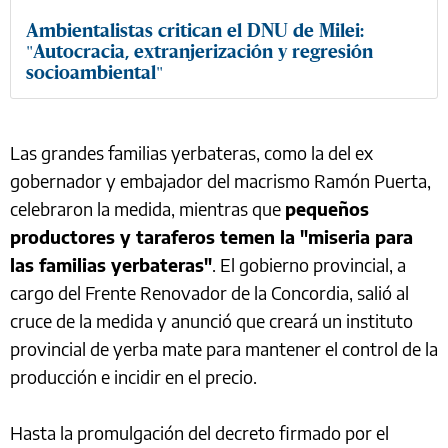
Ambientalistas critican el DNU de Milei:
"Autocracia, extranjerización y regresión
socioambiental"
Las grandes familias yerbateras, como la del ex
gobernador y embajador del macrismo Ramón Puerta,
celebraron la medida, mientras que
pequeños
productores y taraferos temen la "miseria para
las familias yerbateras"
. El gobierno provincial, a
cargo del Frente Renovador de la Concordia, salió al
cruce de la medida y anunció que creará un instituto
provincial de yerba mate para mantener el control de la
producción e incidir en el precio.
Hasta la promulgación del decreto firmado por el