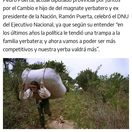
por el Cambio e hijo de del magnate yerbatero y ex
presidente de la Nación, Ramón Puerta, celebró el DNU
del Ejecutivo Nacional
, ya que según su entender “en
los últimos años la política le tendió una trampa a la
familia yerbatera; y ahora vamos a poder ser más
competitivos y nuestra yerba valdrá más”.