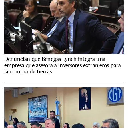
Denuncian que Benegas Lynch integra una
empresa que asesora a inversores extranjeros para
la compra de tierras