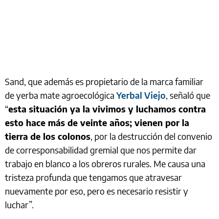
Sand, que además es propietario de la marca familiar
de yerba mate agroecológica
Yerbal Viejo
, señaló que
“
esta situación ya la vivimos y luchamos contra
esto hace más de veinte años; vienen por la
tierra de los colonos
, por la destrucción del convenio
de corresponsabilidad gremial que nos permite dar
trabajo en blanco a los obreros rurales. Me causa una
tristeza profunda que tengamos que atravesar
nuevamente por eso, pero
es necesario resistir y
luchar
”.