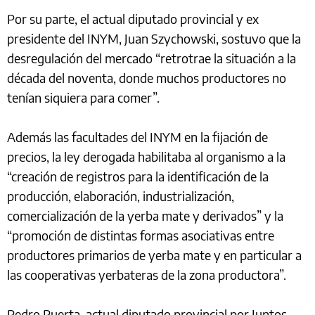
Por su parte, el actual diputado provincial y ex
presidente del INYM, Juan Szychowski, sostuvo que la
desregulación del mercado “retrotrae la situación a la
década del noventa, donde muchos productores no
tenían siquiera para comer”.
Además las facultades del INYM en la fijación de
precios, la ley derogada habilitaba al organismo a la
“creación de registros para la identificación de la
producción, elaboración, industrialización,
comercialización de la yerba mate y derivados” y la
“promoción de distintas formas asociativas entre
productores primarios de yerba mate y en particular a
las cooperativas yerbateras de la zona productora”.
Pedro Puerta, actual diputado provincial por Juntos