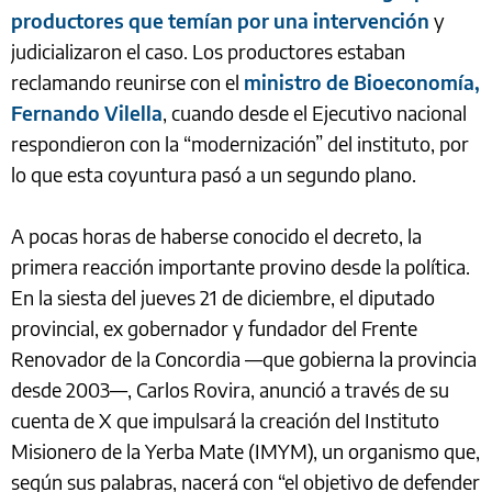
productores que temían por una intervención
y
judicializaron el caso. Los productores estaban
reclamando reunirse con el
ministro de Bioeconomía,
Fernando Vilella
, cuando desde el Ejecutivo nacional
respondieron con la “modernización” del instituto, por
lo que esta coyuntura pasó a un segundo plano.
A pocas horas de haberse conocido el decreto, la
primera reacción importante provino desde la política.
En la siesta del jueves 21 de diciembre, el diputado
provincial, ex gobernador y fundador del Frente
Renovador de la Concordia —que gobierna la provincia
desde 2003—, Carlos Rovira, anunció a través de su
cuenta de X que impulsará la creación del Instituto
Misionero de la Yerba Mate (IMYM), un organismo que,
según sus palabras, nacerá con “el objetivo de defender