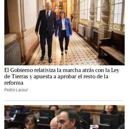
El Gobierno relativiza la marcha atrás con la Ley
de Tierras y apuesta a aprobar el resto de la
reforma
Pedro Lacour