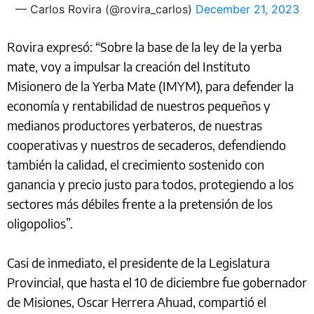
— Carlos Rovira (@rovira_carlos)
December 21, 2023
Rovira expresó: “Sobre la base de la ley de la yerba
mate, voy a impulsar la creación del Instituto
Misionero de la Yerba Mate (IMYM), para defender la
economía y rentabilidad de nuestros pequeños y
medianos productores yerbateros, de nuestras
cooperativas y nuestros de secaderos, defendiendo
también la calidad, el crecimiento sostenido con
ganancia y precio justo para todos, protegiendo a los
sectores más débiles frente a la pretensión de los
oligopolios”.
Casi de inmediato, el presidente de la Legislatura
Provincial, que hasta el 10 de diciembre fue gobernador
de Misiones, Oscar Herrera Ahuad, compartió el