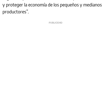
y proteger la economía de los pequeños y medianos
productores”.