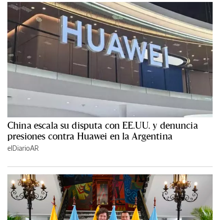
China escala su disputa con EE.UU. y denuncia
presiones contra Huawei en la Argentina
elDiarioAR