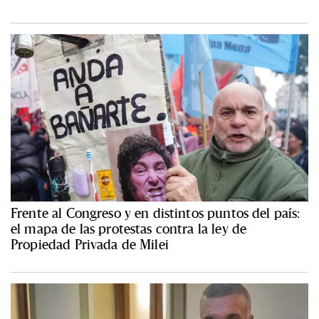
Frente al Congreso y en distintos puntos del país:
el mapa de las protestas contra la ley de
Propiedad Privada de Milei