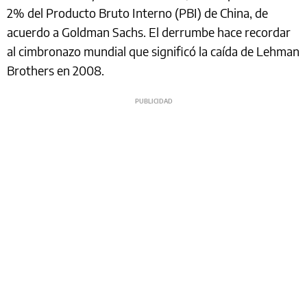
2% del Producto Bruto Interno (PBI) de China, de
acuerdo a Goldman Sachs. El derrumbe hace recordar
al cimbronazo mundial que significó la caída de Lehman
Brothers en 2008.