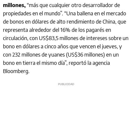
millones,
“más que cualquier otro desarrollador de
propiedades en el mundo”. “Una ballena en el mercado
de bonos en dólares de alto rendimiento de China, que
representa alrededor del 16% de los pagarés en
circulación, con US$83,5 millones de intereses sobre un
bono en dólares a cinco años que vencen el jueves, y
con 232 millones de yuanes (US$36 millones) en un
bono en tierra el mismo día”, reportó la agencia
Bloomberg.