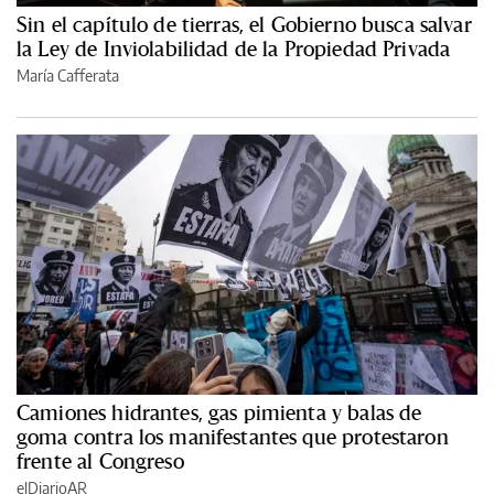
Sin el capítulo de tierras, el Gobierno busca salvar
la Ley de Inviolabilidad de la Propiedad Privada
María Cafferata
Camiones hidrantes, gas pimienta y balas de
goma contra los manifestantes que protestaron
frente al Congreso
elDiarioAR