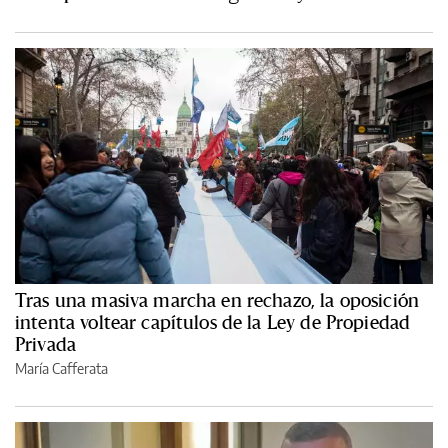
Tras una masiva marcha en rechazo, la oposición
intenta voltear capítulos de la Ley de Propiedad
Privada
María Cafferata