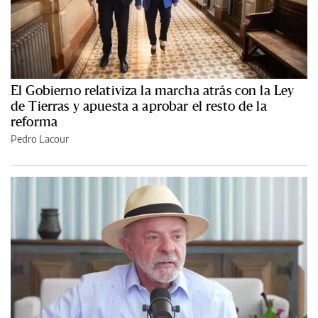
El Gobierno relativiza la marcha atrás con la Ley
de Tierras y apuesta a aprobar el resto de la
reforma
Pedro Lacour