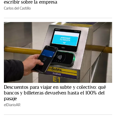
escribir sobre la empresa
Carlos del Castillo
Descuentos para viajar en subte y colectivo: qué
bancos y billeteras devuelven hasta el 100% del
pasaje
elDiarioAR