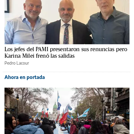
Los jefes del PAMI presentaron sus renuncias pero
Karina Milei frenó las salidas
Pedro Lacour
Ahora en portada