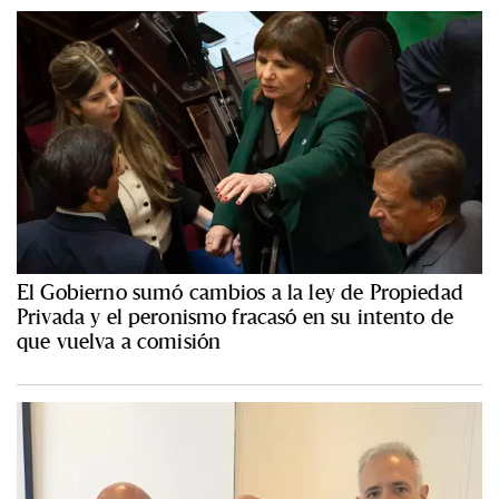
El Gobierno sumó cambios a la ley de Propiedad
Privada y el peronismo fracasó en su intento de
que vuelva a comisión