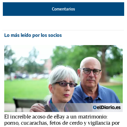
Comentarios
Lo más leído por los socios
El increíble acoso de eBay a un matrimonio:
porno, cucarachas, fetos de cerdo y vigilancia por