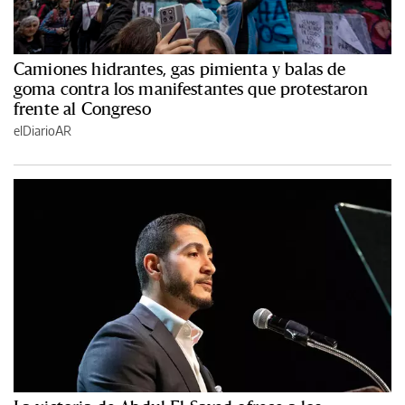
Camiones hidrantes, gas pimienta y balas de
goma contra los manifestantes que protestaron
frente al Congreso
elDiarioAR