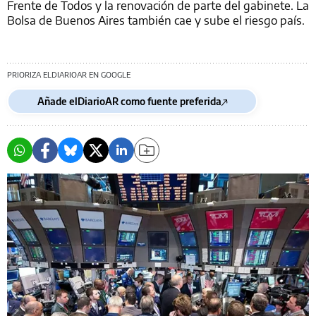
Frente de Todos y la renovación de parte del gabinete. La
Bolsa de Buenos Aires también cae y sube el riesgo país.
PRIORIZA ELDIARIOAR EN GOOGLE
Añade elDiarioAR como fuente preferida