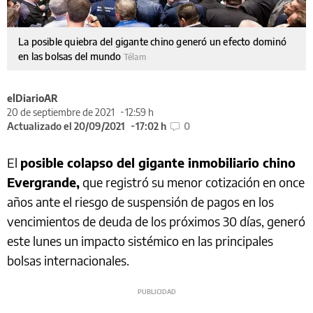
La posible quiebra del gigante chino generó un efecto dominó
en las bolsas del mundo
Télam
elDiarioAR
20 de septiembre de 2021
12:59 h
Actualizado el 20/09/2021
17:02 h
0
El
posible colapso del gigante inmobiliario chino
Evergrande,
que registró su menor cotización en once
años ante el riesgo de suspensión de pagos en los
vencimientos de deuda de los próximos 30 días, generó
este lunes un impacto sistémico en las principales
bolsas internacionales.