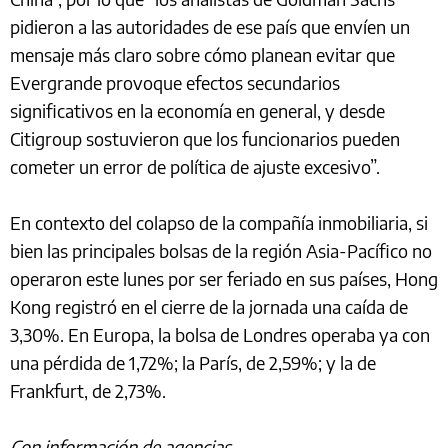
pidieron a las autoridades de ese país que envíen un
mensaje más claro sobre cómo planean evitar que
Evergrande provoque efectos secundarios
significativos en la economía en general, y desde
Citigroup sostuvieron que los funcionarios pueden
cometer un error de política de ajuste excesivo”.
En contexto del colapso de la compañía inmobiliaria, si
bien las principales bolsas de la región Asia-Pacífico no
operaron este lunes por ser feriado en sus países, Hong
Kong registró en el cierre de la jornada una caída de
3,30%. En Europa, la bolsa de Londres operaba ya con
una pérdida de 1,72%; la París, de 2,59%; y la de
Frankfurt, de 2,73%.
Con información de agencias