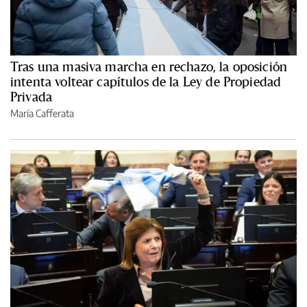
Tras una masiva marcha en rechazo, la oposición
intenta voltear capítulos de la Ley de Propiedad
Privada
María Cafferata