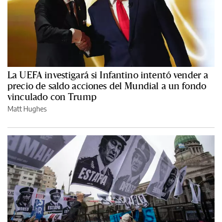
La UEFA investigará si Infantino intentó vender a
precio de saldo acciones del Mundial a un fondo
vinculado con Trump
Matt Hughes