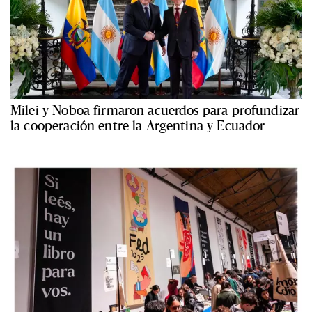
Milei y Noboa firmaron acuerdos para profundizar
la cooperación entre la Argentina y Ecuador