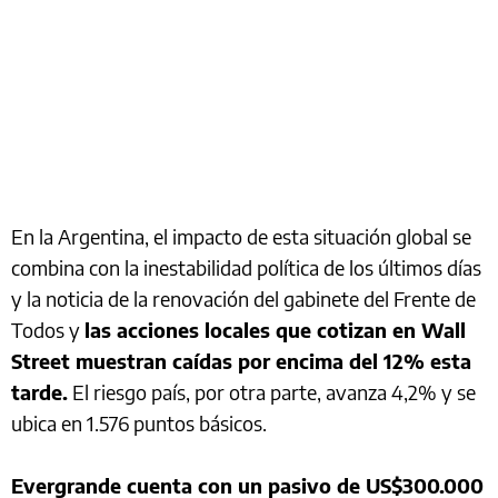
En la Argentina, el impacto de esta situación global se
combina con la inestabilidad política de los últimos días
y la noticia de la renovación del gabinete del Frente de
Todos y
las acciones locales que cotizan en Wall
Street muestran caídas por encima del 12% esta
tarde.
El riesgo país, por otra parte, avanza 4,2% y se
ubica en 1.576 puntos básicos.
Evergrande cuenta con un pasivo de US$300.000