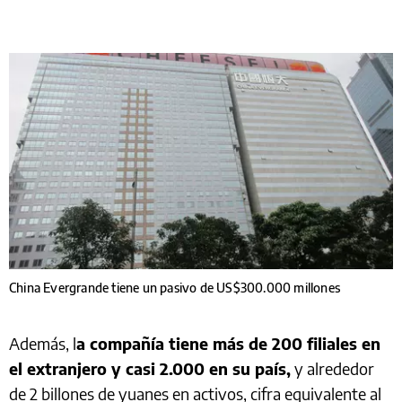
China Evergrande tiene un pasivo de US$300.000 millones
Además, l
a compañía tiene más de 200 filiales en
el extranjero y casi 2.000 en su país,
y alrededor
de 2 billones de yuanes en activos, cifra equivalente al