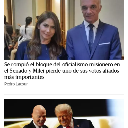
Se rompió el bloque del oficialismo misionero en
el Senado y Milei pierde uno de sus votos aliados
más importantes
Pedro Lacour