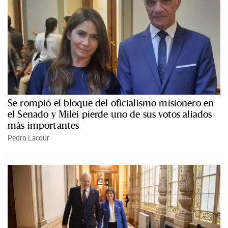
Se rompió el bloque del oficialismo misionero en
el Senado y Milei pierde uno de sus votos aliados
más importantes
Pedro Lacour