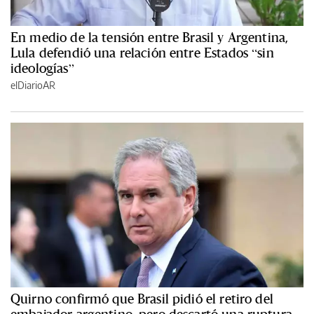
En medio de la tensión entre Brasil y Argentina,
Lula defendió una relación entre Estados “sin
ideologías”
elDiarioAR
Quirno confirmó que Brasil pidió el retiro del