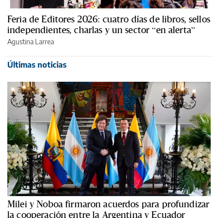
Feria de Editores 2026: cuatro días de libros, sellos
independientes, charlas y un sector “en alerta”
Agustina Larrea
Últimas noticias
Milei y Noboa firmaron acuerdos para profundizar
la cooperación entre la Argentina y Ecuador