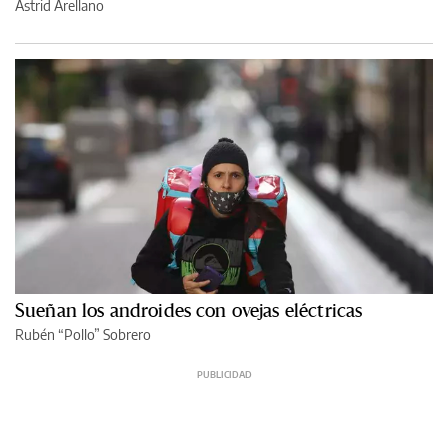
Astrid Arellano
Sueñan los androides con ovejas eléctricas
Rubén “Pollo” Sobrero