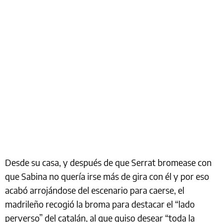
Desde su casa, y después de que Serrat bromease con
que Sabina no quería irse más de gira con él y por eso
acabó arrojándose del escenario para caerse, el
madrileño recogió la broma para destacar el “lado
perverso” del catalán, al que quiso desear “toda la