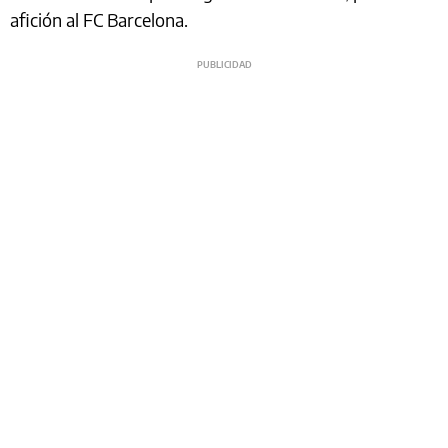
afición al FC Barcelona.