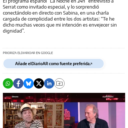
El programa español “La Noche en 24h” entrevistó a
Serrat como invitado especial, y lo sorprendió
conectándolo en directo con Sabina, en una charla
cargada de complicidad entre los dos artistas: “Te he
dicho muchas veces que mi intención es envejecer sin
dignidad”.
PRIORIZA ELDIARIOAR EN GOOGLE
Añade elDiarioAR como fuente preferida