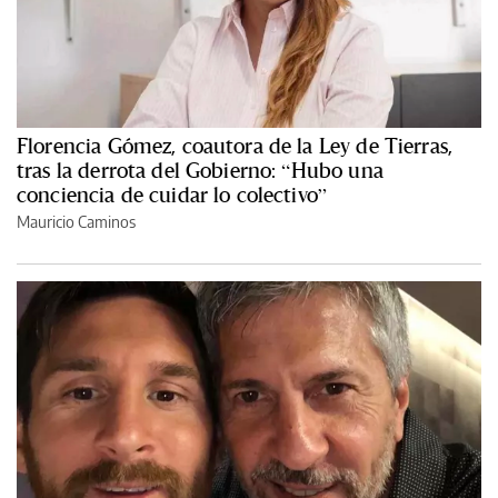
Florencia Gómez, coautora de la Ley de Tierras,
tras la derrota del Gobierno: “Hubo una
conciencia de cuidar lo colectivo”
Mauricio Caminos