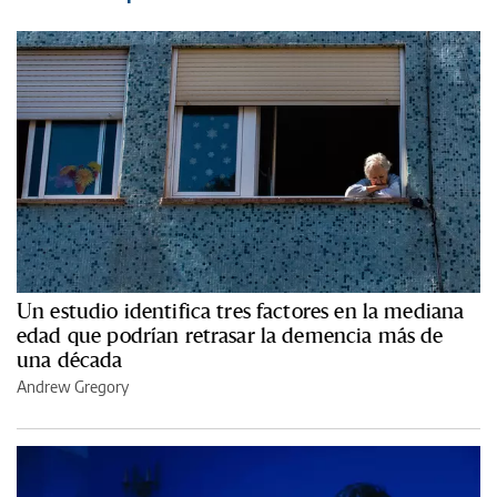
Un estudio identifica tres factores en la mediana
edad que podrían retrasar la demencia más de
una década
Andrew Gregory