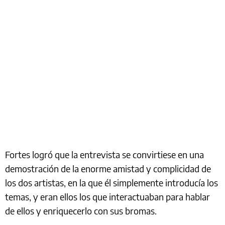
Fortes logró que la entrevista se convirtiese en una
demostración de la enorme amistad y complicidad de
los dos artistas, en la que él simplemente introducía los
temas, y eran ellos los que interactuaban para hablar
de ellos y enriquecerlo con sus bromas.