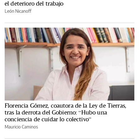
el deterioro del trabajo
León Nicanoff
Florencia Gómez, coautora de la Ley de Tierras,
tras la derrota del Gobierno: “Hubo una
conciencia de cuidar lo colectivo”
Mauricio Caminos