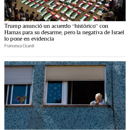
Trump anunció un acuerdo “histórico” con
Hamas para su desarme, pero la negativa de Israel
lo pone en evidencia
Francesca Cicardi