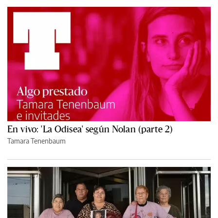
En vivo: 'La Odisea' según Nolan (parte 2)
Tamara Tenenbaum