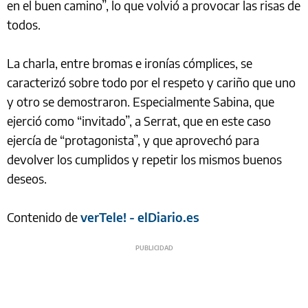
en el buen camino”, lo que volvió a provocar las risas de
todos.
La charla, entre bromas e ironías cómplices, se
caracterizó sobre todo por el respeto y cariño que uno
y otro se demostraron. Especialmente Sabina, que
ejerció como “invitado”, a Serrat, que en este caso
ejercía de “protagonista”, y que aprovechó para
devolver los cumplidos y repetir los mismos buenos
deseos.
Contenido de
verTele! - elDiario.es