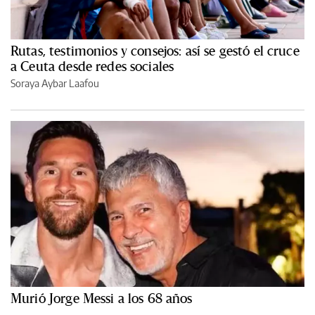
Rutas, testimonios y consejos: así se gestó el cruce
a Ceuta desde redes sociales
Soraya Aybar Laafou
Murió Jorge Messi a los 68 años