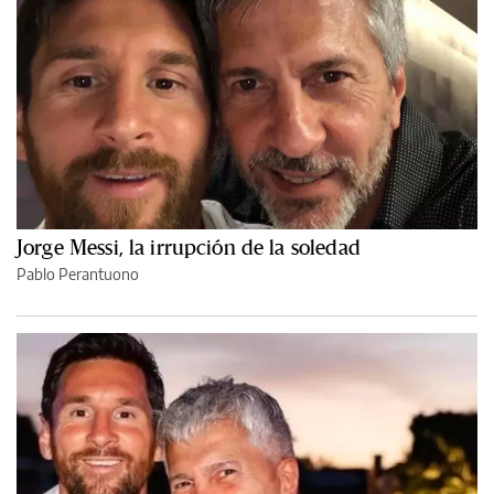
Jorge Messi, la irrupción de la soledad
Pablo Perantuono