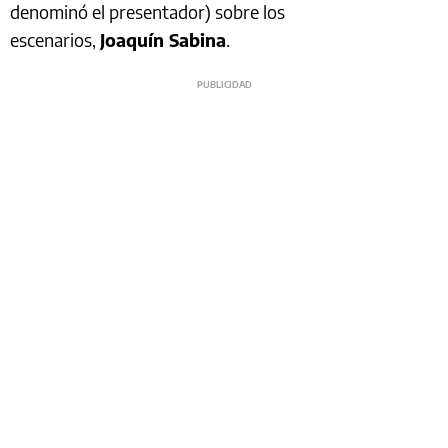
denominó el presentador) sobre los
escenarios,
Joaquín Sabina
.