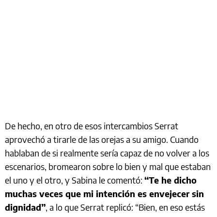
De hecho, en otro de esos intercambios Serrat
aprovechó a tirarle de las orejas a su amigo. Cuando
hablaban de si realmente sería capaz de no volver a los
escenarios, bromearon sobre lo bien y mal que estaban
el uno y el otro, y Sabina le comentó:
“Te he dicho
muchas veces que mi intención es envejecer sin
dignidad”
, a lo que Serrat replicó: “Bien, en eso estás