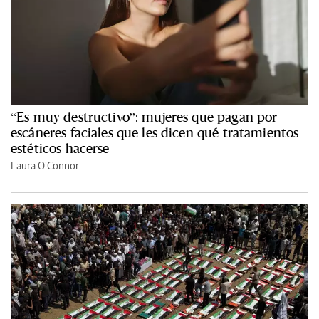
“Es muy destructivo”: mujeres que pagan por
escáneres faciales que les dicen qué tratamientos
estéticos hacerse
Laura O'Connor