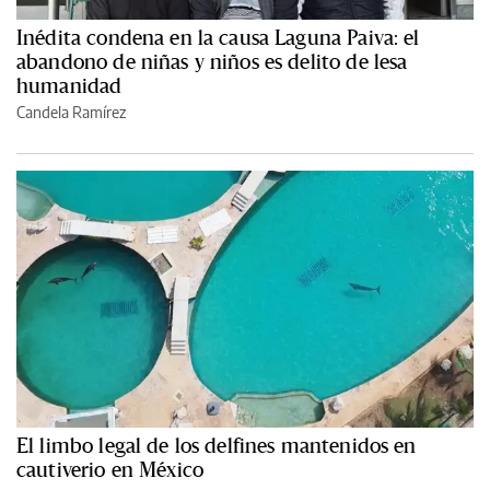
Inédita condena en la causa Laguna Paiva: el
abandono de niñas y niños es delito de lesa
humanidad
Candela Ramírez
El limbo legal de los delfines mantenidos en
cautiverio en México