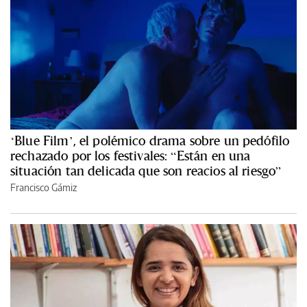
‘Blue Film’, el polémico drama sobre un pedófilo
rechazado por los festivales: “Están en una
situación tan delicada que son reacios al riesgo”
Francisco Gámiz