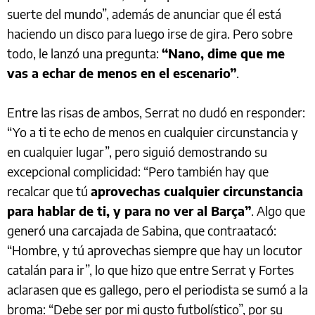
suerte del mundo”, además de anunciar que él está
haciendo un disco para luego irse de gira. Pero sobre
todo, le lanzó una pregunta:
“Nano, dime que me
vas a echar de menos en el escenario”
.
Entre las risas de ambos, Serrat no dudó en responder:
“Yo a ti te echo de menos en cualquier circunstancia y
en cualquier lugar”, pero siguió demostrando su
excepcional complicidad: “Pero también hay que
recalcar que tú
aprovechas cualquier circunstancia
para hablar de ti, y para no ver al Barça”
. Algo que
generó una carcajada de Sabina, que contraatacó:
“Hombre, y tú aprovechas siempre que hay un locutor
catalán para ir”, lo que hizo que entre Serrat y Fortes
aclarasen que es gallego, pero el periodista se sumó a la
broma: “Debe ser por mi gusto futbolístico”, por su