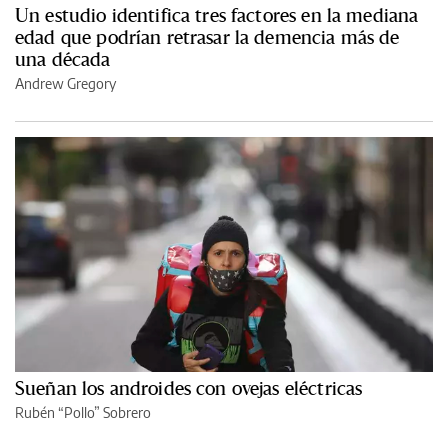
Un estudio identifica tres factores en la mediana
edad que podrían retrasar la demencia más de
una década
Andrew Gregory
Sueñan los androides con ovejas eléctricas
Rubén “Pollo” Sobrero