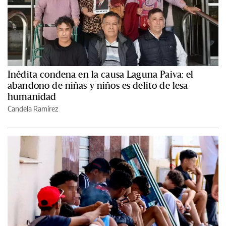
Inédita condena en la causa Laguna Paiva: el
abandono de niñas y niños es delito de lesa
humanidad
Candela Ramírez