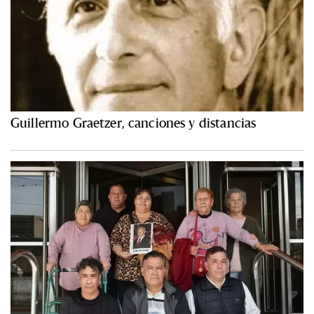
Guillermo Graetzer, canciones y distancias