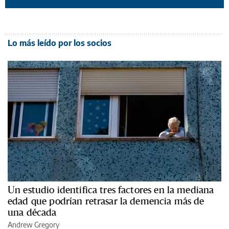
Lo más leído por los socios
Un estudio identifica tres factores en la mediana
edad que podrían retrasar la demencia más de
una década
Andrew Gregory