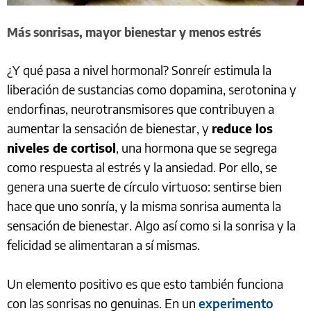
Más sonrisas, mayor bienestar y menos estrés
¿Y qué pasa a nivel hormonal? Sonreír estimula la
liberación de sustancias como dopamina, serotonina y
endorfinas, neurotransmisores que contribuyen a
aumentar la sensación de bienestar, y
reduce los
niveles de cortisol
, una hormona que se segrega
como respuesta al estrés y la ansiedad. Por ello, se
genera una suerte de círculo virtuoso: sentirse bien
hace que uno sonría, y la misma sonrisa aumenta la
sensación de bienestar. Algo así como si la sonrisa y la
felicidad se alimentaran a sí mismas.
Un elemento positivo es que esto también funciona
con las sonrisas no genuinas. En un
experimento