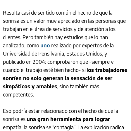
Resulta casi de sentido común el hecho de que la
sonrisa es un valor muy apreciado en las personas que
trabajan en el área de servicios y de atención a los
clientes. Pero también hay estudios que lo han
analizado, como
uno
realizado por expertos de la
Universidad de Pensilvania, Estados Unidos, y
publicado en 2004: comprobaron que -siempre y
cuando el trabajo esté bien hecho- si l
os trabajadores
sonríen no solo generan la sensación de ser
simpáticos y amables
, sino también más
competentes.
Eso podría estar relacionado con el hecho de que la
sonrisa es
una gran herramienta para lograr
empatía: la sonrisa se “contagia”. La explicación radica