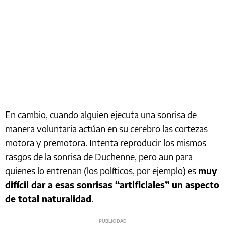
En cambio, cuando alguien ejecuta una sonrisa de
manera voluntaria actúan en su cerebro las cortezas
motora y premotora. Intenta reproducir los mismos
rasgos de la sonrisa de Duchenne, pero aun para
quienes lo entrenan (los políticos, por ejemplo) es
muy
difícil dar a esas sonrisas “artificiales” un aspecto
de total naturalidad
.