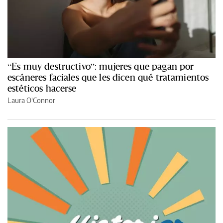
“Es muy destructivo”: mujeres que pagan por
escáneres faciales que les dicen qué tratamientos
estéticos hacerse
Laura O'Connor