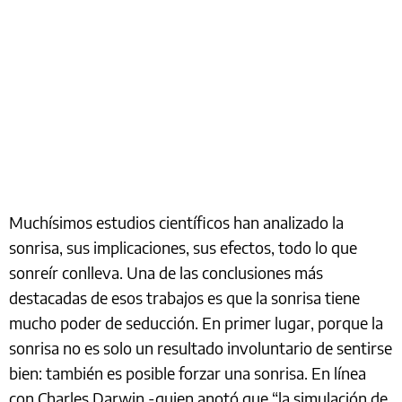
Muchísimos estudios científicos han analizado la
sonrisa, sus implicaciones, sus efectos, todo lo que
sonreír conlleva. Una de las conclusiones más
destacadas de esos trabajos es que la sonrisa tiene
mucho poder de seducción. En primer lugar, porque la
sonrisa no es solo un resultado involuntario de sentirse
bien: también es posible forzar una sonrisa. En línea
con Charles Darwin -quien anotó que “la simulación de