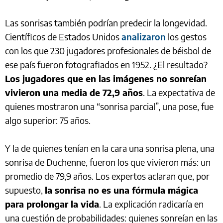
Las sonrisas también podrían predecir la longevidad.
Científicos de Estados Unidos
analizaron
los gestos
con los que 230 jugadores profesionales de béisbol de
ese país fueron fotografiados en 1952. ¿El resultado?
Los jugadores que en las imágenes no sonreían
vivieron una media de 72,9 años
. La expectativa de
quienes mostraron una “sonrisa parcial”, una pose, fue
algo superior: 75 años.
Y la de quienes tenían en la cara una sonrisa plena, una
sonrisa de Duchenne, fueron los que vivieron más: un
promedio de 79,9 años. Los expertos aclaran que, por
supuesto,
la sonrisa no es una fórmula mágica
para prolongar la vida
. La explicación radicaría en
una cuestión de probabilidades: quienes sonreían en las