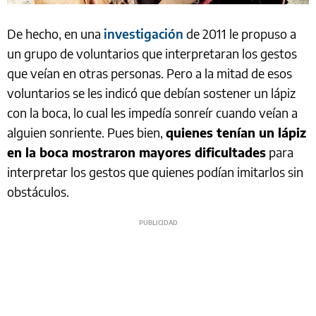
De hecho, en una
investigación
de 2011 le propuso a
un grupo de voluntarios que interpretaran los gestos
que veían en otras personas. Pero a la mitad de esos
voluntarios se les indicó que debían sostener un lápiz
con la boca, lo cual les impedía sonreír cuando veían a
alguien sonriente. Pues bien,
quienes tenían un lápiz
en la boca mostraron mayores dificultades
para
interpretar los gestos que quienes podían imitarlos sin
obstáculos.