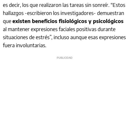
es decir, los que realizaron las tareas sin sonreír. “Estos
hallazgos -escribieron los investigadores- demuestran
que
existen beneficios fisiológicos y psicológicos
al mantener expresiones faciales positivas durante
situaciones de estrés”, incluso aunque esas expresiones
fuera involuntarias.