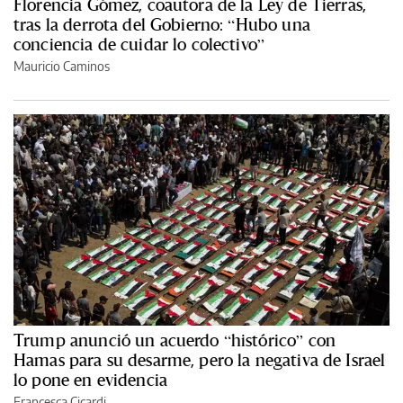
Florencia Gómez, coautora de la Ley de Tierras,
tras la derrota del Gobierno: “Hubo una
conciencia de cuidar lo colectivo”
Mauricio Caminos
Trump anunció un acuerdo “histórico” con
Hamas para su desarme, pero la negativa de Israel
lo pone en evidencia
Francesca Cicardi