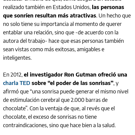
realizado también en Estados Unidos,
las personas
que sonríen resultan más atractivas
. Un hecho que
no solo tiene su importancia al momento de querer
entablar una relación, sino que -de acuerdo con la
autora del trabajo- hace que esas personas también
sean vistas como más exitosas, amigables e
inteligentes.
En 2012,
el investigador Ron Gutman ofreció una
charla TED
sobre “el poder de las sonrisas”
, y
afirmó que “una sonrisa puede generar el mismo nivel
de estimulación cerebral que 2.000 barras de
chocolate”. Con la ventaja de que, al revés que el
chocolate, el exceso de sonrisas no tiene
contraindicaciones, sino que hace bien a la salud.