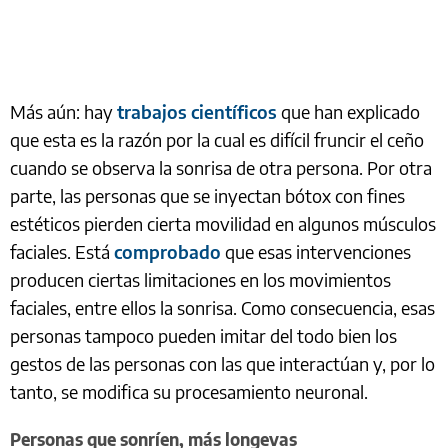
Más aún: hay
trabajos científicos
que han explicado
que esta es la razón por la cual es difícil fruncir el ceño
cuando se observa la sonrisa de otra persona. Por otra
parte, las personas que se inyectan bótox con fines
estéticos pierden cierta movilidad en algunos músculos
faciales. Está
comprobado
que esas intervenciones
producen ciertas limitaciones en los movimientos
faciales, entre ellos la sonrisa. Como consecuencia, esas
personas tampoco pueden imitar del todo bien los
gestos de las personas con las que interactúan y, por lo
tanto, se modifica su procesamiento neuronal.
Personas que sonríen, más longevas