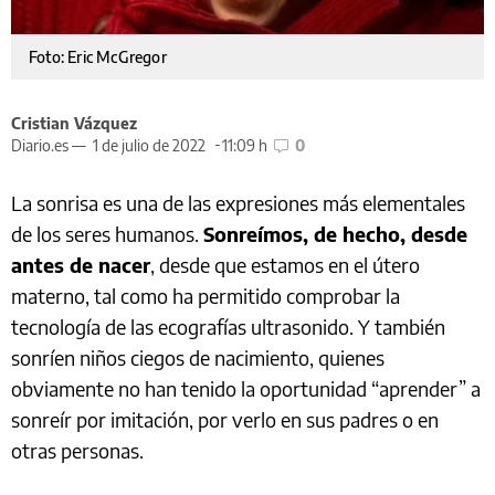
Foto: Eric McGregor
Cristian Vázquez
Diario.es —
1 de julio de 2022
11:09 h
0
La sonrisa es una de las expresiones más elementales
de los seres humanos.
Sonreímos, de hecho, desde
antes de nacer
, desde que estamos en el útero
materno, tal como ha permitido comprobar la
tecnología de las ecografías ultrasonido. Y también
sonríen niños ciegos de nacimiento, quienes
obviamente no han tenido la oportunidad “aprender” a
sonreír por imitación, por verlo en sus padres o en
otras personas.