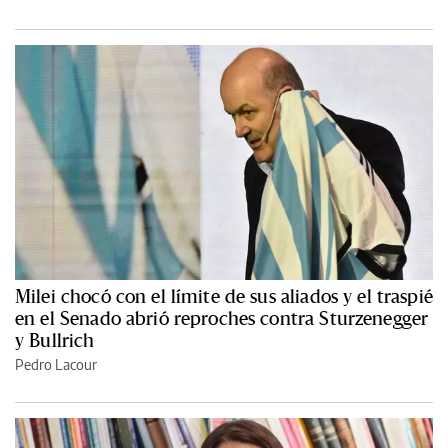
Milei chocó con el límite de sus aliados y el traspié
en el Senado abrió reproches contra Sturzenegger
y Bullrich
Pedro Lacour