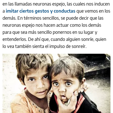
en las llamadas neuronas espejo, las cuales nos inducen
a
imitar ciertos gestos y conductas
que vemos en los
demás. En términos sencillos, se puede decir que las
neuronas espejo nos hacen actuar como los demás
para que sea más sencillo ponernos en su lugar y
entenderlos. De ahí que, cuando alguien sonríe, quien
lo vea también sienta el impulso de sonreír.