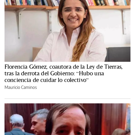
Florencia Gómez, coautora de la Ley de Tierras,
tras la derrota del Gobierno: “Hubo una
conciencia de cuidar lo colectivo”
Mauricio Caminos