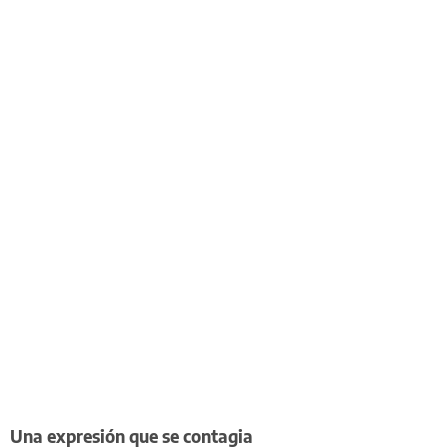
Una expresión que se contagia