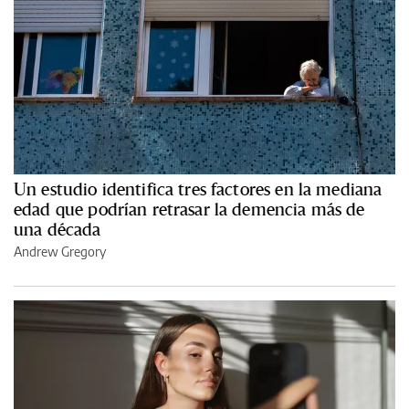
Un estudio identifica tres factores en la mediana
edad que podrían retrasar la demencia más de
una década
Andrew Gregory