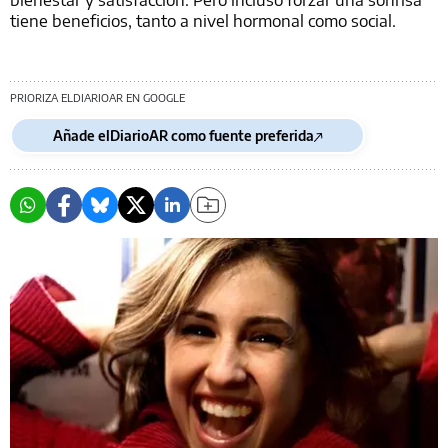
tiene beneficios, tanto a nivel hormonal como social.
PRIORIZA ELDIARIOAR EN GOOGLE
Añade elDiarioAR como fuente preferida