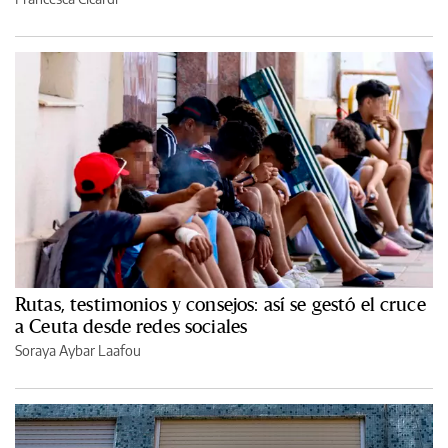
Rutas, testimonios y consejos: así se gestó el cruce
a Ceuta desde redes sociales
Soraya Aybar Laafou