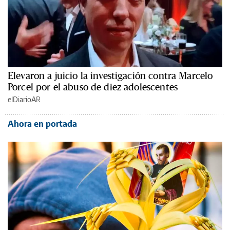
Elevaron a juicio la investigación contra Marcelo
Porcel por el abuso de diez adolescentes
elDiarioAR
Ahora en portada