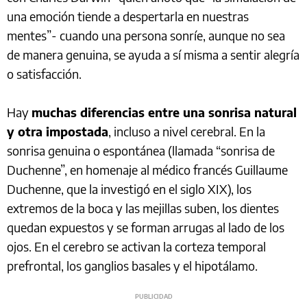
una emoción tiende a despertarla en nuestras
mentes”- cuando una persona sonríe, aunque no sea
de manera genuina, se ayuda a sí misma a sentir alegría
o satisfacción.
Hay
muchas diferencias entre una sonrisa natural
y otra impostada
, incluso a nivel cerebral. En la
sonrisa genuina o espontánea (llamada “sonrisa de
Duchenne”, en homenaje al médico francés Guillaume
Duchenne, que la investigó en el siglo XIX), los
extremos de la boca y las mejillas suben, los dientes
quedan expuestos y se forman arrugas al lado de los
ojos. En el cerebro se activan la corteza temporal
prefrontal, los ganglios basales y el hipotálamo.