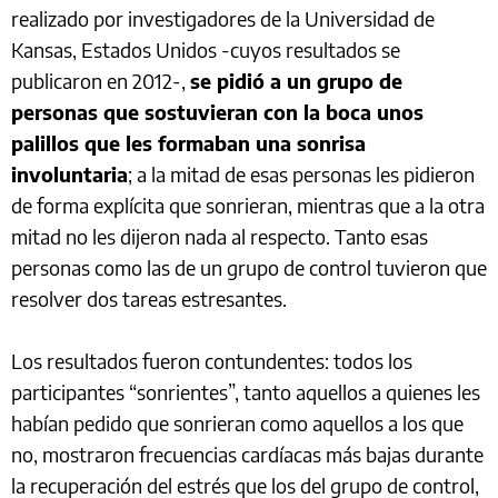
realizado por investigadores de la Universidad de
Kansas, Estados Unidos -cuyos resultados se
publicaron en 2012-,
se pidió a un grupo de
personas que sostuvieran con la boca unos
palillos que les formaban una sonrisa
involuntaria
; a la mitad de esas personas les pidieron
de forma explícita que sonrieran, mientras que a la otra
mitad no les dijeron nada al respecto. Tanto esas
personas como las de un grupo de control tuvieron que
resolver dos tareas estresantes.
Los resultados fueron contundentes: todos los
participantes “sonrientes”, tanto aquellos a quienes les
habían pedido que sonrieran como aquellos a los que
no, mostraron frecuencias cardíacas más bajas durante
la recuperación del estrés que los del grupo de control,