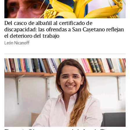
Del casco de albañil al certificado de
discapacidad: las ofrendas a San Cayetano reflejan
el deterioro del trabajo
León Nicanoff