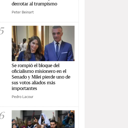
derrotar al trumpismo
Peter Beinart
5
Se rompió el bloque del
oficialismo misionero en el
Senado y Milei pierde uno de
sus votos aliados más
importantes
Pedro Lacour
6