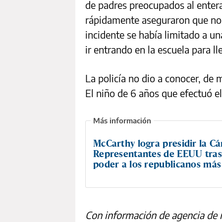
de padres preocupados al entera
rápidamente aseguraron que no 
incidente se había limitado a un
ir entrando en la escuela para ll
La policía no dio a conocer, de 
El niño de 6 años que efectuó e
McCarthy logra presidir la C
Representantes de EEUU tras
poder a los republicanos más
Con información de agencia de 