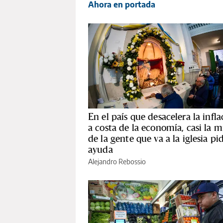
Ahora en portada
En el país que desacelera la infla
a costa de la economía, casi la m
de la gente que va a la iglesia pi
ayuda
Alejandro Rebossio