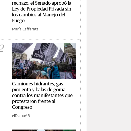
rechazo, el Senado aprobó la
Ley de Propiedad Privada sin
los cambios al Manejo del
Fuego
María Cafferata
2
Camiones hidrantes, gas
pimienta y balas de goma
contra los manifestantes que
protestaron frente al
Congreso
elDiarioAR