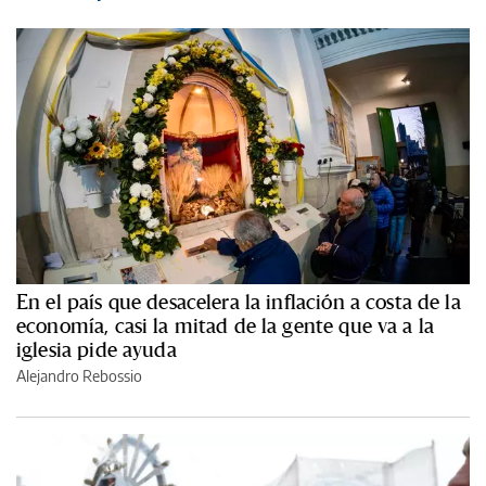
En el país que desacelera la inflación a costa de la
economía, casi la mitad de la gente que va a la
iglesia pide ayuda
Alejandro Rebossio