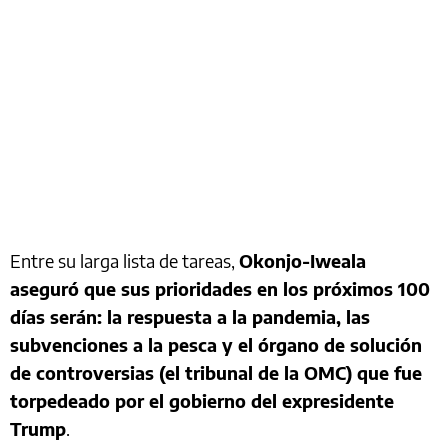
Entre su larga lista de tareas,
Okonjo-Iweala
aseguró que sus prioridades en los próximos 100
días serán: la respuesta a la pandemia, las
subvenciones a la pesca y el órgano de solución
de controversias (el tribunal de la OMC) que fue
torpedeado por el gobierno del expresidente
Trump
.