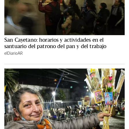
San Cayetano: horarios y actividades en el
santuario del patrono del pan y del trabajo
elDiarioAR