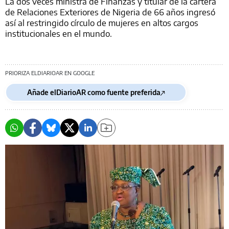
La dos veces ministra de Finanzas y titular de la cartera
de Relaciones Exteriores de Nigeria de 66 años ingresó
así al restringido círculo de mujeres en altos cargos
institucionales en el mundo.
PRIORIZA ELDIARIOAR EN GOOGLE
Añade elDiarioAR como fuente preferida