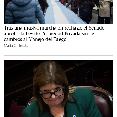
Tras una masiva marcha en rechazo, el Senado
aprobó la Ley de Propiedad Privada sin los
cambios al Manejo del Fuego
María Cafferata