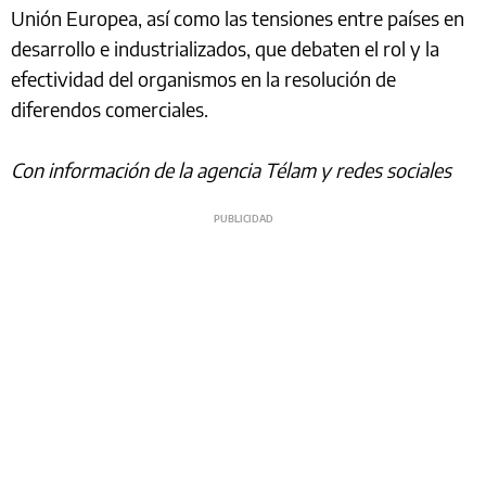
Unión Europea, así como las tensiones entre países en
desarrollo e industrializados, que debaten el rol y la
efectividad del organismos en la resolución de
diferendos comerciales.
Con información de la agencia Télam y redes sociales