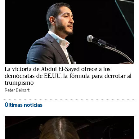
La victoria de Abdul El-Sayed ofrece a los
demócratas de EE.UU. la fórmula para derrotar al
trumpismo
Peter Beinart
Últimas noticias