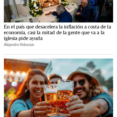
En el país que desacelera la inflación a costa de la
economía, casi la mitad de la gente que va a la
iglesia pide ayuda
Alejandro Rebossio