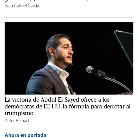
Juan Gabriel García
La victoria de Abdul El-Sayed ofrece a los
demócratas de EE.UU. la fórmula para derrotar al
trumpismo
Peter Beinart
Ahora en portada