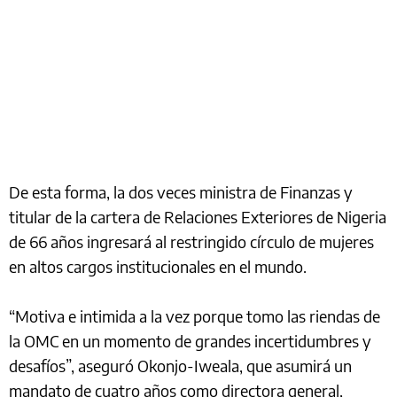
De esta forma, la dos veces ministra de Finanzas y
titular de la cartera de Relaciones Exteriores de Nigeria
de 66 años ingresará al restringido círculo de mujeres
en altos cargos institucionales en el mundo.
“Motiva e intimida a la vez porque tomo las riendas de
la OMC en un momento de grandes incertidumbres y
desafíos”, aseguró Okonjo-Iweala, que asumirá un
mandato de cuatro años como directora general,