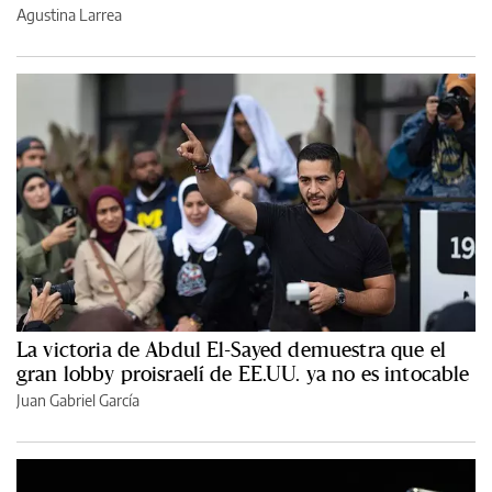
Agustina Larrea
La victoria de Abdul El-Sayed demuestra que el
gran lobby proisraelí de EE.UU. ya no es intocable
Juan Gabriel García