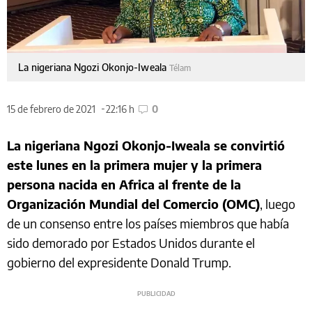
La nigeriana Ngozi Okonjo-Iweala
Télam
15 de febrero de 2021
22:16 h
0
La nigeriana Ngozi Okonjo-Iweala se convirtió
este lunes en la primera mujer y la primera
persona nacida en Africa al frente de la
Organización Mundial del Comercio (OMC)
, luego
de un consenso entre los países miembros que había
sido demorado por Estados Unidos durante el
gobierno del expresidente Donald Trump.