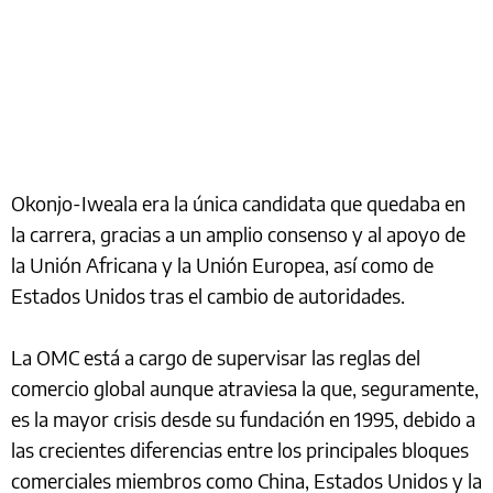
Okonjo-Iweala era la única candidata que quedaba en
la carrera, gracias a un amplio consenso y al apoyo de
la Unión Africana y la Unión Europea, así como de
Estados Unidos tras el cambio de autoridades.
La OMC está a cargo de supervisar las reglas del
comercio global aunque atraviesa la que, seguramente,
es la mayor crisis desde su fundación en 1995, debido a
las crecientes diferencias entre los principales bloques
comerciales miembros como China, Estados Unidos y la