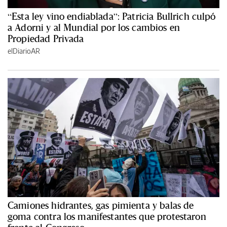
“Esta ley vino endiablada”: Patricia Bullrich culpó
a Adorni y al Mundial por los cambios en
Propiedad Privada
elDiarioAR
Camiones hidrantes, gas pimienta y balas de
goma contra los manifestantes que protestaron