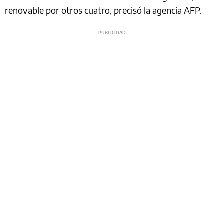
renovable por otros cuatro, precisó la agencia AFP.