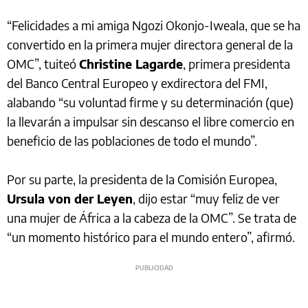
“Felicidades a mi amiga Ngozi Okonjo-Iweala, que se ha
convertido en la primera mujer directora general de la
OMC”, tuiteó
Christine Lagarde
, primera presidenta
del Banco Central Europeo y exdirectora del FMI,
alabando “su voluntad firme y su determinación (que)
la llevarán a impulsar sin descanso el libre comercio en
beneficio de las poblaciones de todo el mundo”.
Por su parte, la presidenta de la Comisión Europea,
Ursula von der Leyen
, dijo estar “muy feliz de ver
una mujer de África a la cabeza de la OMC”. Se trata de
“un momento histórico para el mundo entero”, afirmó.