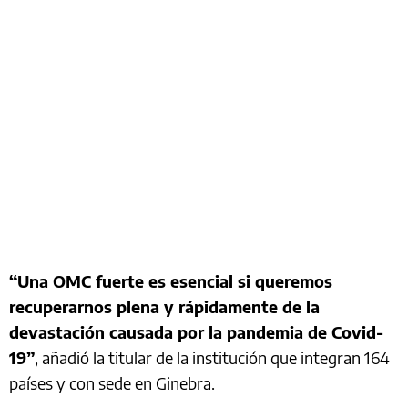
“Una OMC fuerte es esencial si queremos
recuperarnos plena y rápidamente de la
devastación causada por la pandemia de Covid-
19”
, añadió la titular de la institución que integran 164
países y con sede en Ginebra.