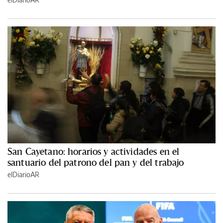
San Cayetano: horarios y actividades en el
santuario del patrono del pan y del trabajo
elDiarioAR