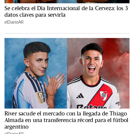
Se celebra el Día Internacional de la Cerveza: los 3
datos claves para servirla
elDiarioAR
River sacude el mercado con la llegada de Thiago
Almada en una transferencia récord para el fútbol
argentino
elDiarioAR