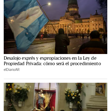
Desalojo exprés y expropiaciones en la Ley de
Propiedad Privada: cómo será el procedimiento
elDiarioAR