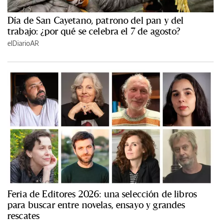
Día de San Cayetano, patrono del pan y del
trabajo: ¿por qué se celebra el 7 de agosto?
elDiarioAR
Feria de Editores 2026: una selección de libros
para buscar entre novelas, ensayo y grandes
rescates