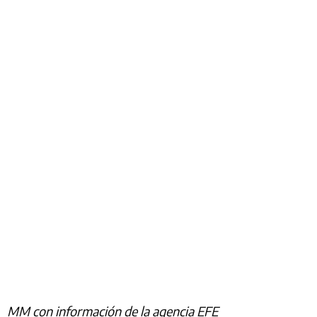
MM con información de la agencia EFE