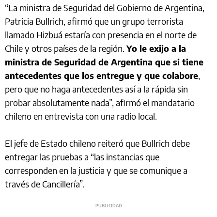
“La ministra de Seguridad del Gobierno de Argentina,
Patricia Bullrich, afirmó que un grupo terrorista
llamado Hizbuá estaría con presencia en el norte de
Chile y otros países de la región.
Yo le exijo a la
ministra de Seguridad de Argentina que si tiene
antecedentes que los entregue y que colabore
,
pero que no haga antecedentes así a la rápida sin
probar absolutamente nada”, afirmó el mandatario
chileno en entrevista con una radio local.
El jefe de Estado chileno reiteró que Bullrich debe
entregar las pruebas a “las instancias que
corresponden en la justicia y que se comunique a
través de Cancillería”.