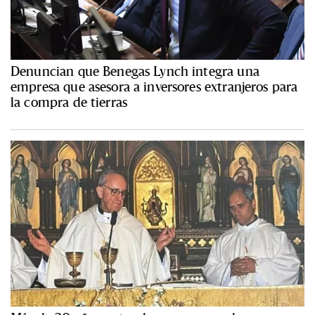
Denuncian que Benegas Lynch integra una
empresa que asesora a inversores extranjeros para
la compra de tierras