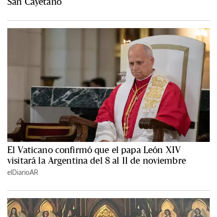
San Cayetano
El Vaticano confirmó que el papa León XIV
visitará la Argentina del 8 al 11 de noviembre
elDiarioAR