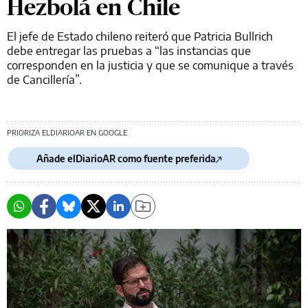
Hezbolá en Chile
El jefe de Estado chileno reiteró que Patricia Bullrich
debe entregar las pruebas a “las instancias que
corresponden en la justicia y que se comunique a través
de Cancillería”.
PRIORIZA ELDIARIOAR EN GOOGLE
Añade elDiarioAR como fuente preferida