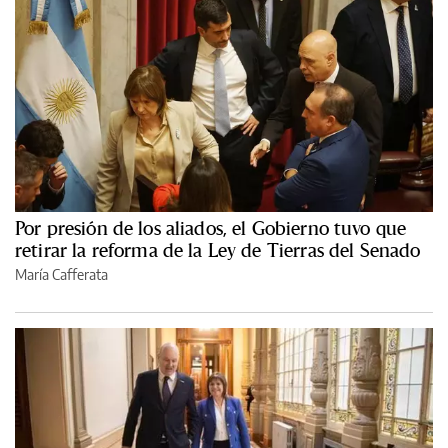
Por presión de los aliados, el Gobierno tuvo que
retirar la reforma de la Ley de Tierras del Senado
María Cafferata