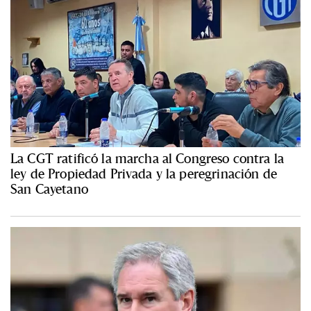
La CGT ratificó la marcha al Congreso contra la
ley de Propiedad Privada y la peregrinación de
San Cayetano