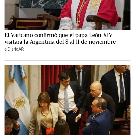
El Vaticano confirmó que el papa León XIV
visitará la Argentina del 8 al 11 de noviembre
elDiarioAR