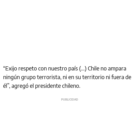
“Exijo respeto con nuestro país (...) Chile no ampara
ningún grupo terrorista, ni en su territorio ni fuera de
él”, agregó el presidente chileno.