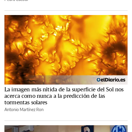
La imagen más nítida de la superficie del Sol nos
acerca como nunca a la predicción de las
tormentas solares
Antonio Martínez Ron