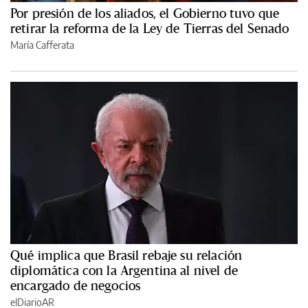
Por presión de los aliados, el Gobierno tuvo que
retirar la reforma de la Ley de Tierras del Senado
María Cafferata
Qué implica que Brasil rebaje su relación
diplomática con la Argentina al nivel de
encargado de negocios
elDiarioAR