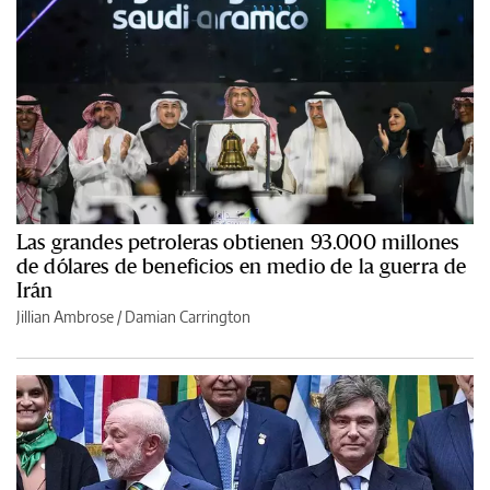
Las grandes petroleras obtienen 93.000 millones
de dólares de beneficios en medio de la guerra de
Irán
Jillian Ambrose / Damian Carrington