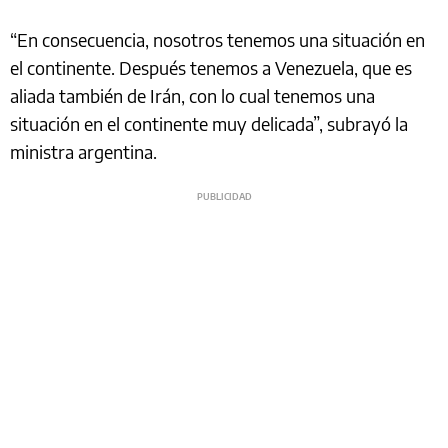
“En consecuencia, nosotros tenemos una situación en
el continente. Después tenemos a Venezuela, que es
aliada también de Irán, con lo cual tenemos una
situación en el continente muy delicada”, subrayó la
ministra argentina.