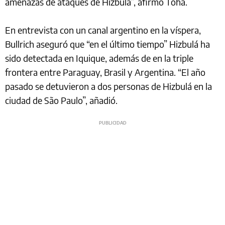
amenazas de ataques de Hizbulá”, afirmó Tohá.
En entrevista con un canal argentino en la víspera,
Bullrich aseguró que “en el último tiempo” Hizbulá ha
sido detectada en Iquique, además de en la triple
frontera entre Paraguay, Brasil y Argentina. “El año
pasado se detuvieron a dos personas de Hizbulá en la
ciudad de São Paulo”, añadió.