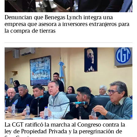
Denuncian que Benegas Lynch integra una
empresa que asesora a inversores extranjeros para
la compra de tierras
La CGT ratificó la marcha al Congreso contra la
ley de Propiedad Privada y la peregrinación de