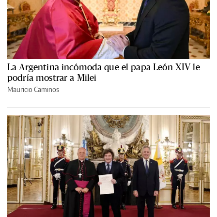
La Argentina incómoda que el papa León XIV le
podría mostrar a Milei
Mauricio Caminos