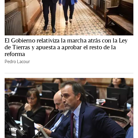
El Gobierno relativiza la marcha atrás con la Ley
de Tierras y apuesta a aprobar el resto de la
reforma
Pedro Lacour