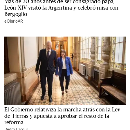
Más de 20 años antes de ser consagrado papa,
León XIV visitó la Argentina y celebró misa con
Bergoglio
elDiarioAR
El Gobierno relativiza la marcha atrás con la Ley
de Tierras y apuesta a aprobar el resto de la
reforma
Pedro Lacour