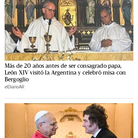
Más de 20 años antes de ser consagrado papa,
León XIV visitó la Argentina y celebró misa con
Bergoglio
elDiarioAR