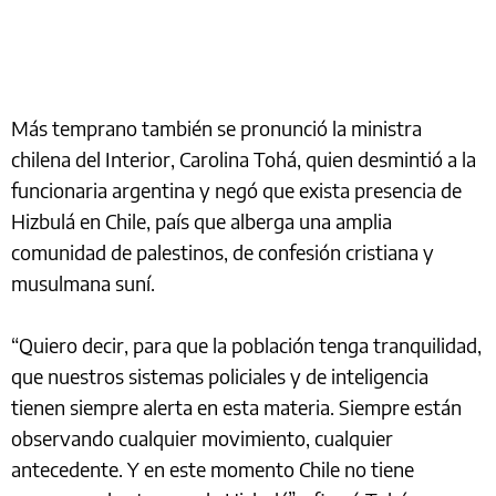
Más temprano también se pronunció la ministra
chilena del Interior, Carolina Tohá, quien desmintió a la
funcionaria argentina y negó que exista presencia de
Hizbulá en Chile, país que alberga una amplia
comunidad de palestinos, de confesión cristiana y
musulmana suní.
“Quiero decir, para que la población tenga tranquilidad,
que nuestros sistemas policiales y de inteligencia
tienen siempre alerta en esta materia. Siempre están
observando cualquier movimiento, cualquier
antecedente. Y en este momento Chile no tiene