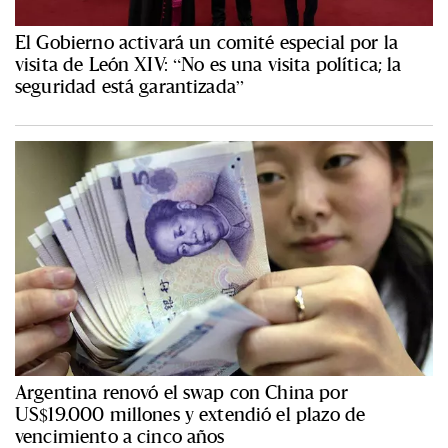
El Gobierno activará un comité especial por la
visita de León XIV: “No es una visita política; la
seguridad está garantizada”
Argentina renovó el swap con China por
US$19.000 millones y extendió el plazo de
vencimiento a cinco años