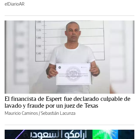
elDiarioAR
El financista de Espert fue declarado culpable de
lavado y fraude por un juez de Texas
Mauricio Caminos
/
Sebastián Lacunza