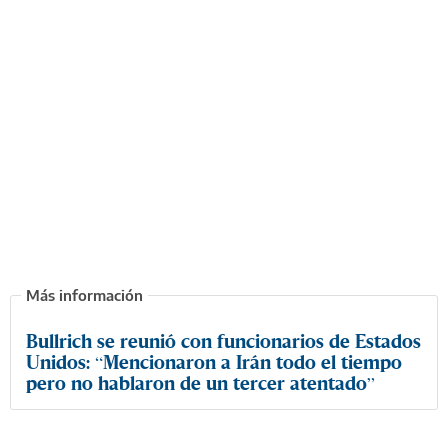
Bullrich se reunió con funcionarios de Estados
Unidos: “Mencionaron a Irán todo el tiempo
pero no hablaron de un tercer atentado”