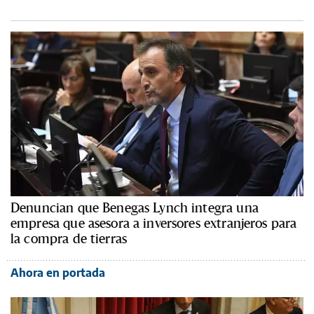
Denuncian que Benegas Lynch integra una
empresa que asesora a inversores extranjeros para
la compra de tierras
Ahora en portada