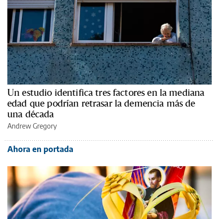
Un estudio identifica tres factores en la mediana
edad que podrían retrasar la demencia más de
una década
Andrew Gregory
Ahora en portada