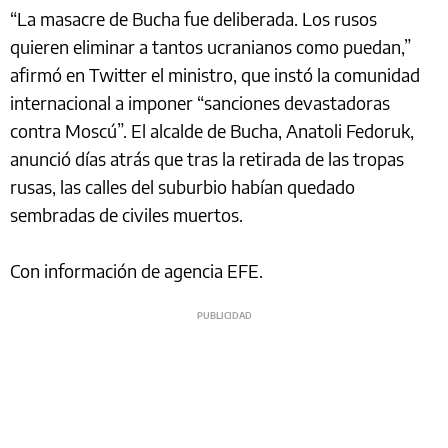
“La masacre de Bucha fue deliberada. Los rusos
quieren eliminar a tantos ucranianos como puedan,”
afirmó en Twitter el ministro, que instó la comunidad
internacional a imponer “sanciones devastadoras
contra Moscú”. El alcalde de Bucha, Anatoli Fedoruk,
anunció días atrás que tras la retirada de las tropas
rusas, las calles del suburbio habían quedado
sembradas de civiles muertos.
Con información de agencia EFE.