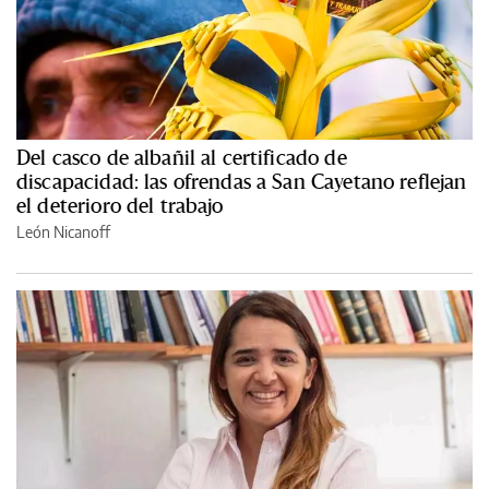
Del casco de albañil al certificado de
discapacidad: las ofrendas a San Cayetano reflejan
el deterioro del trabajo
León Nicanoff