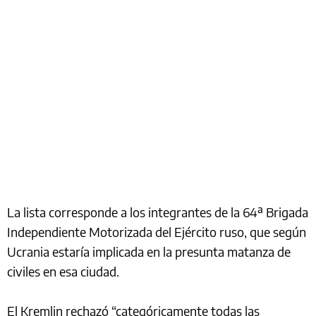
La lista corresponde a los integrantes de la 64ª Brigada
Independiente Motorizada del Ejército ruso, que según
Ucrania estaría implicada en la presunta matanza de
civiles en esa ciudad.
El Kremlin rechazó “categóricamente todas las