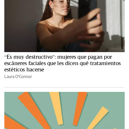
“Es muy destructivo”: mujeres que pagan por
escáneres faciales que les dicen qué tratamientos
estéticos hacerse
Laura O'Connor