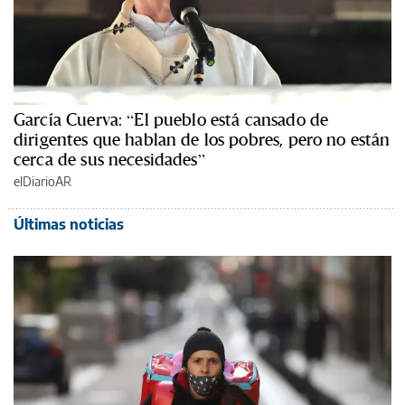
García Cuerva: “El pueblo está cansado de
dirigentes que hablan de los pobres, pero no están
cerca de sus necesidades”
elDiarioAR
Últimas noticias