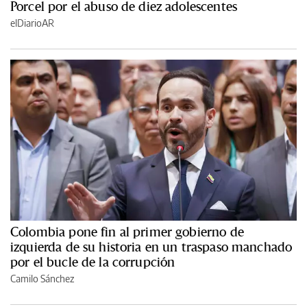
Porcel por el abuso de diez adolescentes
elDiarioAR
Colombia pone fin al primer gobierno de
izquierda de su historia en un traspaso manchado
por el bucle de la corrupción
Camilo Sánchez