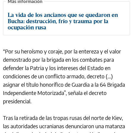
La vida de los ancianos que se quedaron en
Bucha: destrucción, frío y trauma por la
ocupación rusa
“Por su heroísmo y coraje, por la entereza y el valor
demostrado por la brigada en los combates para
defender la Patria y los intereses del Estado en
condiciones de un conflicto armado, decreto (...)
asignar el título honorífico de Guardia a la 64 Brigada
Independiente Motorizada”, señala el decreto
presidencial.
Tras la retirada de las tropas rusas del norte de Kiev,
las autoridades ucranianas denunciaron una matanza