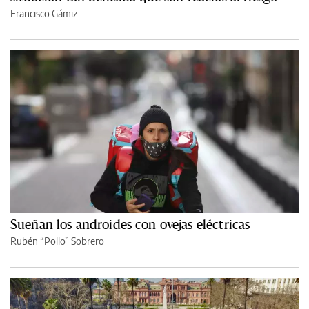
Francisco Gámiz
Sueñan los androides con ovejas eléctricas
Rubén “Pollo” Sobrero