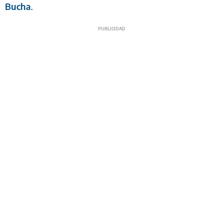
Bucha
.