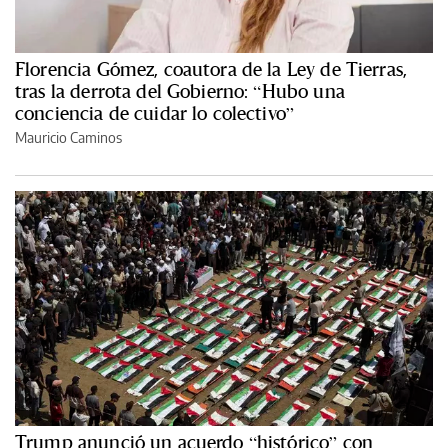
Florencia Gómez, coautora de la Ley de Tierras,
tras la derrota del Gobierno: “Hubo una
conciencia de cuidar lo colectivo”
Mauricio Caminos
Trump anunció un acuerdo “histórico” con