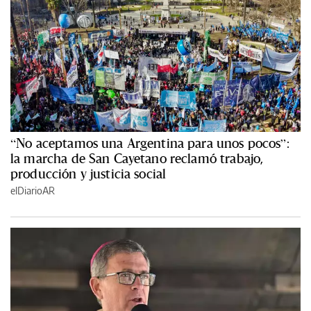
“No aceptamos una Argentina para unos pocos”:
la marcha de San Cayetano reclamó trabajo,
producción y justicia social
elDiarioAR