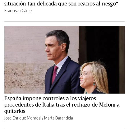
situación tan delicada que son reacios al riesgo”
Francisco Gámiz
España impone controles a los viajeros
procedentes de Italia tras el rechazo de Meloni a
quitarlos
José Enrique Monrosi / Marta Barandela