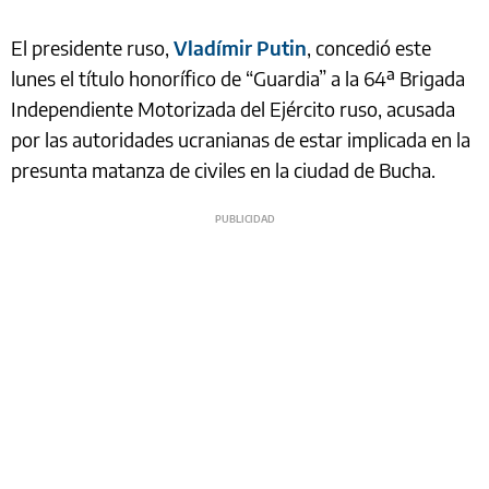
El presidente ruso,
Vladímir Putin
, concedió este
lunes el título honorífico de “Guardia” a la 64ª Brigada
Independiente Motorizada del Ejército ruso, acusada
por las autoridades ucranianas de estar implicada en la
presunta matanza de civiles en la ciudad de Bucha.