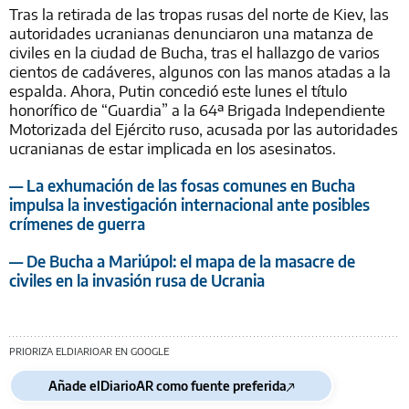
Tras la retirada de las tropas rusas del norte de Kiev, las
autoridades ucranianas denunciaron una matanza de
civiles en la ciudad de Bucha, tras el hallazgo de varios
cientos de cadáveres, algunos con las manos atadas a la
espalda. Ahora, Putin concedió este lunes el título
honorífico de “Guardia” a la 64ª Brigada Independiente
Motorizada del Ejército ruso, acusada por las autoridades
ucranianas de estar implicada en los asesinatos.
— La exhumación de las fosas comunes en Bucha
impulsa la investigación internacional ante posibles
crímenes de guerra
— De Bucha a Mariúpol: el mapa de la masacre de
civiles en la invasión rusa de Ucrania
PRIORIZA ELDIARIOAR EN GOOGLE
Añade elDiarioAR como fuente preferida