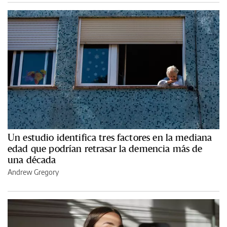
Un estudio identifica tres factores en la mediana
edad que podrían retrasar la demencia más de
una década
Andrew Gregory