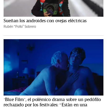
Sueñan los androides con ovejas eléctricas
Rubén “Pollo” Sobrero
‘Blue Film’, el polémico drama sobre un pedófilo
rechazado por los festivales: “Están en una