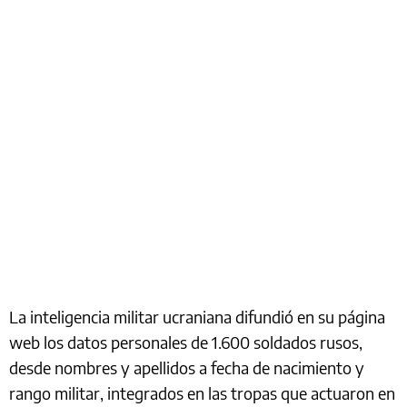
La inteligencia militar ucraniana difundió en su página
web los datos personales de 1.600 soldados rusos,
desde nombres y apellidos a fecha de nacimiento y
rango militar, integrados en las tropas que actuaron en