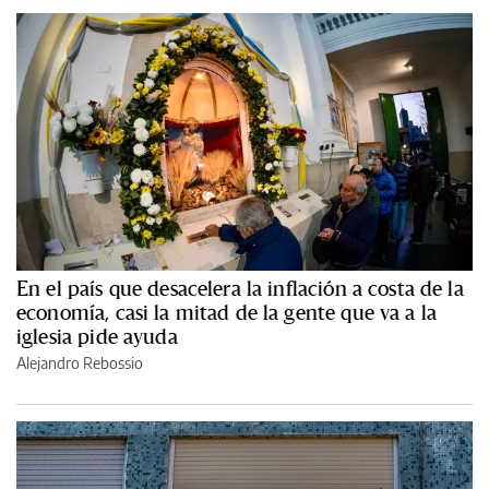
En el país que desacelera la inflación a costa de la
economía, casi la mitad de la gente que va a la
iglesia pide ayuda
Alejandro Rebossio