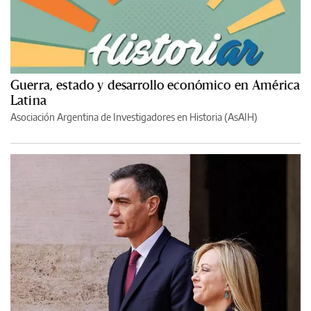
Guerra, estado y desarrollo económico en América
Latina
Asociación Argentina de Investigadores en Historia (AsAIH)