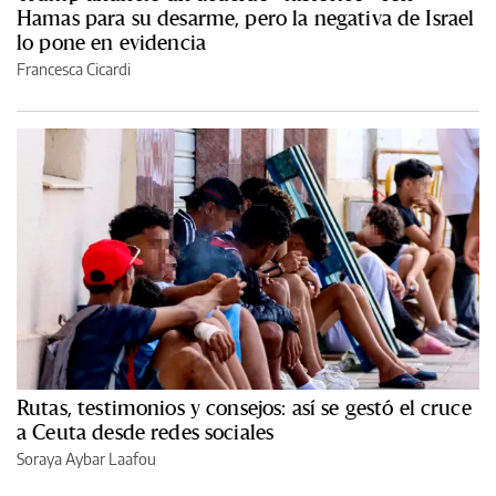
Hamas para su desarme, pero la negativa de Israel
lo pone en evidencia
Francesca Cicardi
Rutas, testimonios y consejos: así se gestó el cruce
a Ceuta desde redes sociales
Soraya Aybar Laafou