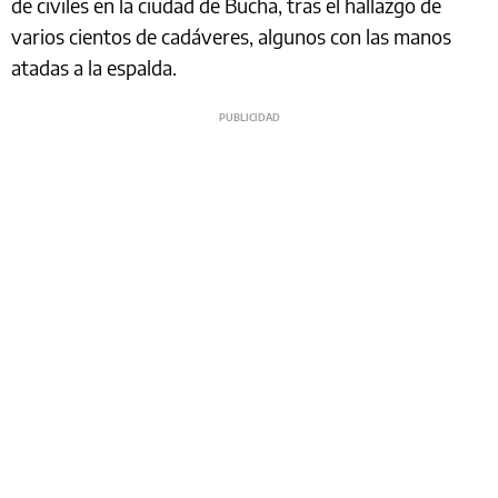
de civiles en la ciudad de Bucha, tras el hallazgo de
varios cientos de cadáveres, algunos con las manos
atadas a la espalda.