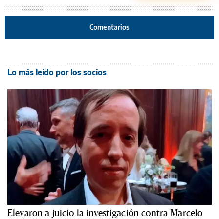
Comentarios
Lo más leído por los socios
Elevaron a juicio la investigación contra Marcelo