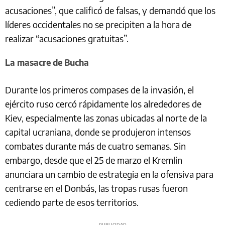
acusaciones”, que calificó de falsas, y demandó que los
líderes occidentales no se precipiten a la hora de
realizar “acusaciones gratuitas”.
La masacre de Bucha
Durante los primeros compases de la invasión, el
ejército ruso cercó rápidamente los alrededores de
Kiev, especialmente las zonas ubicadas al norte de la
capital ucraniana, donde se produjeron intensos
combates durante más de cuatro semanas. Sin
embargo, desde que el 25 de marzo el Kremlin
anunciara un cambio de estrategia en la ofensiva para
centrarse en el Donbás, las tropas rusas fueron
cediendo parte de esos territorios.