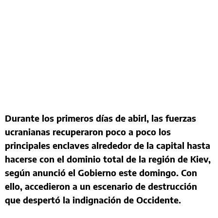
Durante los primeros días de abirl, las fuerzas
ucranianas recuperaron poco a poco los
principales enclaves alrededor de la capital hasta
hacerse con el dominio total de la región de Kiev,
según anunció el Gobierno este domingo. Con
ello, accedieron a un escenario de destrucción
que despertó la indignación de Occidente.