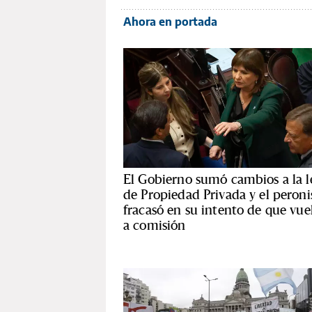
Ahora en portada
El Gobierno sumó cambios a la l
de Propiedad Privada y el peron
fracasó en su intento de que vue
a comisión