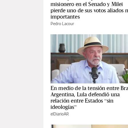
misionero en el Senado y Milei
pierde uno de sus votos aliados 
importantes
Pedro Lacour
En medio de la tensión entre Bra
Argentina, Lula defendió una
relación entre Estados “sin
ideologías”
elDiarioAR