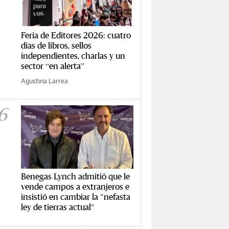
Feria de Editores 2026: cuatro
días de libros, sellos
independientes, charlas y un
sector “en alerta”
Agustina Larrea
6
Benegas Lynch admitió que le
vende campos a extranjeros e
insistió en cambiar la "nefasta
ley de tierras actual"