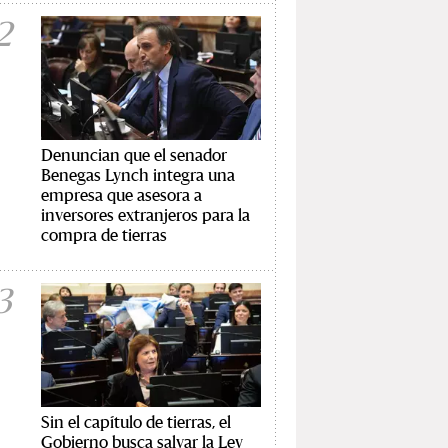
2
Denuncian que el senador
Benegas Lynch integra una
empresa que asesora a
inversores extranjeros para la
compra de tierras
3
Sin el capítulo de tierras, el
Gobierno busca salvar la Ley