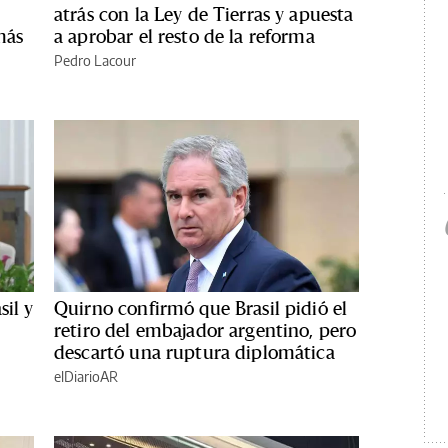
atrás con la Ley de Tierras y apuesta
más
a aprobar el resto de la reforma
Pedro Lacour
sil y
Quirno confirmó que Brasil pidió el
retiro del embajador argentino, pero
descartó una ruptura diplomática
elDiarioAR