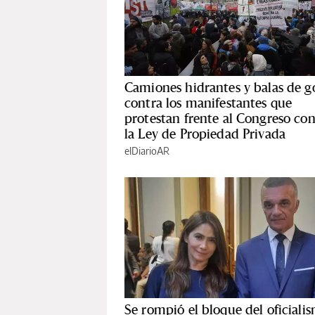
Camiones hidrantes y balas de 
contra los manifestantes que
protestan frente al Congreso con
la Ley de Propiedad Privada
elDiarioAR
Se rompió el bloque del oficiali