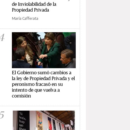
de Inviolabilidad de la
Propiedad Privada
María Cafferata
4
El Gobierno sumó cambios a
la ley de Propiedad Privada y el
peronismo fracasó en su
intento de que vuelva a
comisión
5