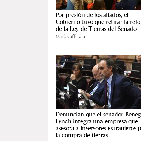
Por presión de los aliados, el
Gobierno tuvo que retirar la ref
de la Ley de Tierras del Senado
María Cafferata
Denuncian que el senador Beneg
Lynch integra una empresa que
asesora a inversores extranjeros 
la compra de tierras