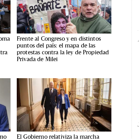
goma
Frente al Congreso y en distintos
puntos del país: el mapa de las
tra
protestas contra la ley de Propiedad
Privada de Milei
smo
El Gobierno relativiza la marcha