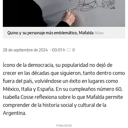
Quino y su personaje más emblemático, Mafalda
Télam
28 de septiembre de 2024
00:01 h
0
Ícono de la democracia, su popularidad no dejó de
crecer en las décadas que siguieron, tanto dentro como
fuera del país, volviéndose un éxito en lugares como
México, Italia y España. En su cumpleaños número 60,
Isabella Cosse reflexiona sobre lo que Mafalda permite
comprender de la historia social y cultural de la
Argentina.