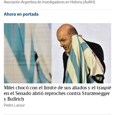
Asociación Argentina de Investigadores en Historia (AsAIH)
Ahora en portada
Milei chocó con el límite de sus aliados y el traspié
en el Senado abrió reproches contra Sturzenegger
y Bullrich
Pedro Lacour