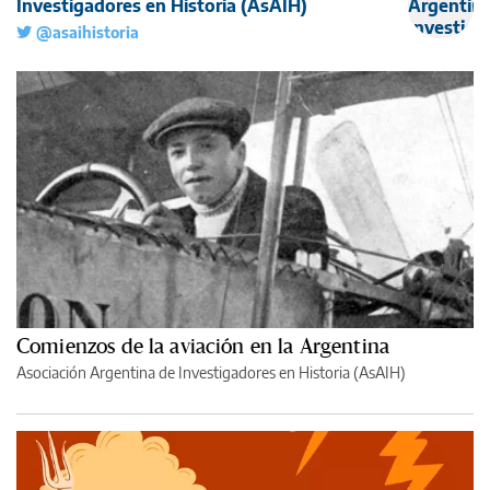
Investigadores en Historia (AsAIH)
@asaihistoria
Comienzos de la aviación en la Argentina
Asociación Argentina de Investigadores en Historia (AsAIH)