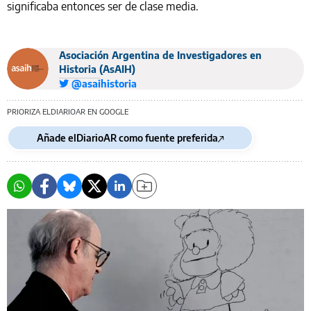
significaba entonces ser de clase media.
Asociación Argentina de Investigadores en
Historia (AsAIH)
@asaihistoria
PRIORIZA ELDIARIOAR EN GOOGLE
Añade elDiarioAR como fuente preferida