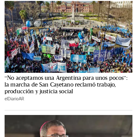
“No aceptamos una Argentina para unos pocos”:
la marcha de San Cayetano reclamó trabajo,
producción y justicia social
elDiarioAR