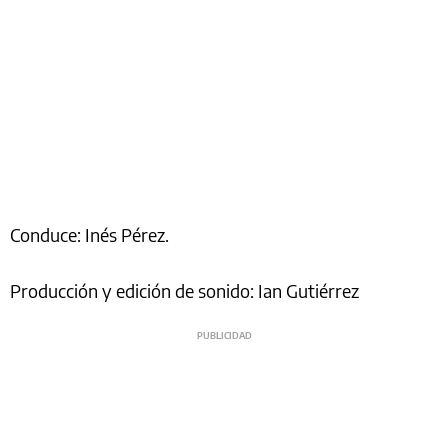
Conduce: Inés Pérez.
Producción y edición de sonido: Ian Gutiérrez