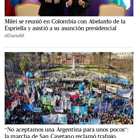
Milei se reunió en Colombia con Abelardo de la
Espriella y asistió a su asunción presidencial
elDiarioAR
“No aceptamos una Argentina para unos pocos”:
la marcha de San Cayetano reclamó trabajo,