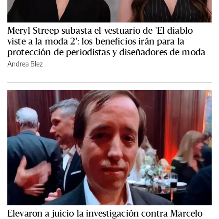
Meryl Streep subasta el vestuario de 'El diablo
viste a la moda 2': los beneficios irán para la
protección de periodistas y diseñadores de moda
Andrea Blez
Elevaron a juicio la investigación contra Marcelo