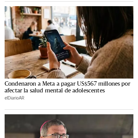
Condenaron a Meta a pagar US$567 millones por
afectar la salud mental de adolescentes
elDiarioAR