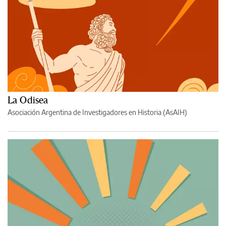
La Odisea
Asociación Argentina de Investigadores en Historia (AsAIH)