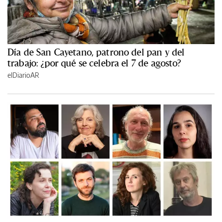
Día de San Cayetano, patrono del pan y del
trabajo: ¿por qué se celebra el 7 de agosto?
elDiarioAR