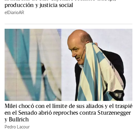
producción y justicia social
elDiarioAR
Milei chocó con el límite de sus aliados y el traspié
en el Senado abrió reproches contra Sturzenegger
y Bullrich
Pedro Lacour