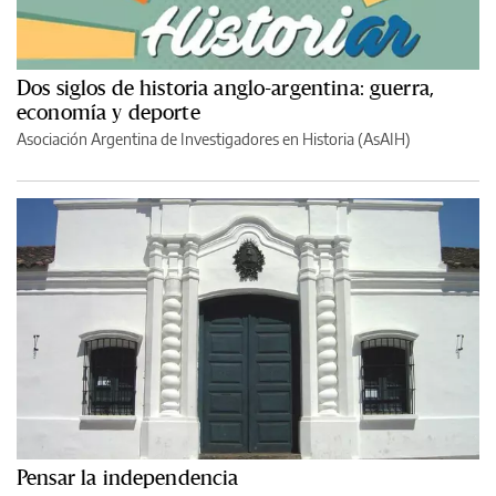
Dos siglos de historia anglo-argentina: guerra,
economía y deporte
Asociación Argentina de Investigadores en Historia (AsAIH)
Pensar la independencia