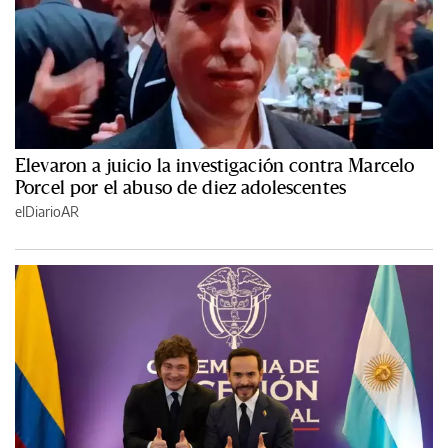
Elevaron a juicio la investigación contra Marcelo
Porcel por el abuso de diez adolescentes
elDiarioAR