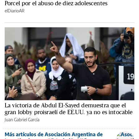
Porcel por el abuso de diez adolescentes
elDiarioAR
La victoria de Abdul El-Sayed demuestra que el
gran lobby proisraelí de EE.UU. ya no es intocable
Juan Gabriel García
Más artículos de Asociación Argentina de