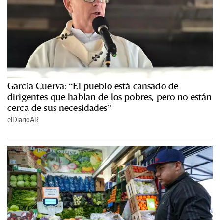
García Cuerva: “El pueblo está cansado de
dirigentes que hablan de los pobres, pero no están
cerca de sus necesidades”
elDiarioAR