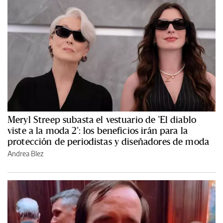
Meryl Streep subasta el vestuario de 'El diablo
viste a la moda 2': los beneficios irán para la
protección de periodistas y diseñadores de moda
Andrea Blez