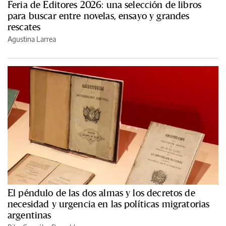
Feria de Editores 2026: una selección de libros
para buscar entre novelas, ensayo y grandes
rescates
Agustina Larrea
El péndulo de las dos almas y los decretos de
necesidad y urgencia en las políticas migratorias
argentinas