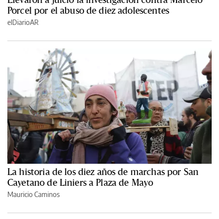
Porcel por el abuso de diez adolescentes
elDiarioAR
La historia de los diez años de marchas por San
Cayetano de Liniers a Plaza de Mayo
Mauricio Caminos