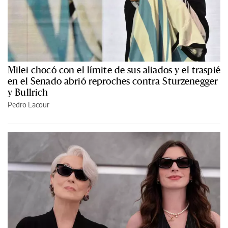
Milei chocó con el límite de sus aliados y el traspié
en el Senado abrió reproches contra Sturzenegger
y Bullrich
Pedro Lacour