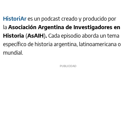
HistoriAr
es un podcast creado y producido por
la
Asociación Argentina de Investigadores en
Historia
(
AsAIH
)
.
Cada episodio aborda un tema
específico de historia argentina, latinoamericana o
mundial.