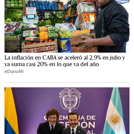
La inflación en CABA se aceleró al 2,9% en julio y
ya suma casi 20% en lo que va del año
elDiarioAR