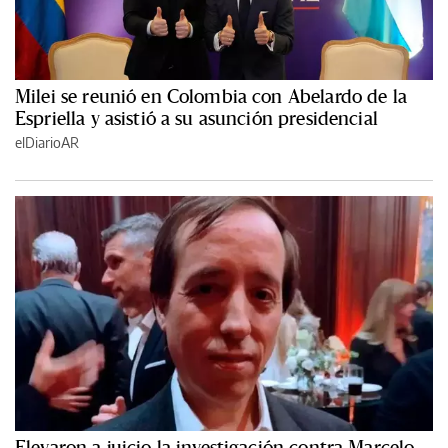
Milei se reunió en Colombia con Abelardo de la
Espriella y asistió a su asunción presidencial
elDiarioAR
Elevaron a juicio la investigación contra Marcelo