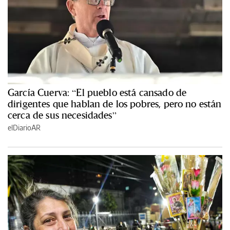
García Cuerva: “El pueblo está cansado de
dirigentes que hablan de los pobres, pero no están
cerca de sus necesidades”
elDiarioAR