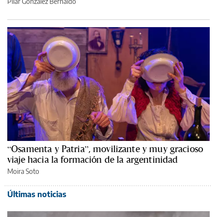
Pilar González Bernaldo
“Osamenta y Patria”, movilizante y muy gracioso
viaje hacia la formación de la argentinidad
Moira Soto
Últimas noticias