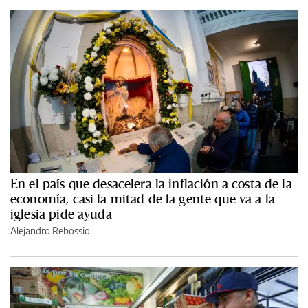
En el país que desacelera la inflación a costa de la
economía, casi la mitad de la gente que va a la
iglesia pide ayuda
Alejandro Rebossio