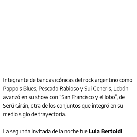
Integrante de bandas icónicas del rock argentino como
Pappo's Blues, Pescado Rabioso y Sui Generis, Lebón
avanzó en su show con “San Francisco y el lobo”, de
Serú Girán, otra de los conjuntos que integró en su
medio siglo de trayectoria.
La segunda invitada de la noche fue
Lula Bertoldi
,