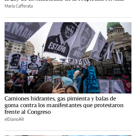
María Cafferata
Camiones hidrantes, gas pimienta y balas de
goma contra los manifestantes que protestaron
frente al Congreso
elDiarioAR