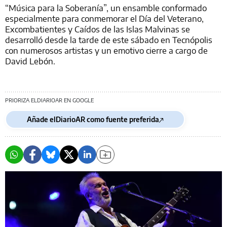
“Música para la Soberanía”, un ensamble conformado
especialmente para conmemorar el Día del Veterano,
Excombatientes y Caídos de las Islas Malvinas se
desarrolló desde la tarde de este sábado en Tecnópolis
con numerosos artistas y un emotivo cierre a cargo de
David Lebón.
PRIORIZA ELDIARIOAR EN GOOGLE
Añade elDiarioAR como fuente preferida