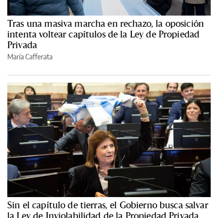
Tras una masiva marcha en rechazo, la oposición
intenta voltear capítulos de la Ley de Propiedad
Privada
María Cafferata
Sin el capítulo de tierras, el Gobierno busca salvar
la Ley de Inviolabilidad de la Propiedad Privada