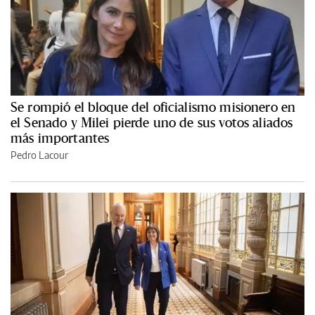
Se rompió el bloque del oficialismo misionero en
el Senado y Milei pierde uno de sus votos aliados
más importantes
Pedro Lacour