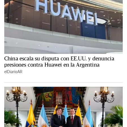
China escala su disputa con EE.UU. y denuncia
presiones contra Huawei en la Argentina
elDiarioAR