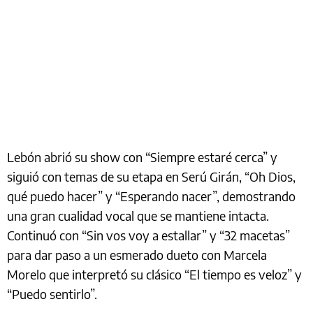
Lebón abrió su show con “Siempre estaré cerca” y
siguió con temas de su etapa en Serú Girán, “Oh Dios,
qué puedo hacer” y “Esperando nacer”, demostrando
una gran cualidad vocal que se mantiene intacta.
Continuó con “Sin vos voy a estallar” y “32 macetas”
para dar paso a un esmerado dueto con Marcela
Morelo que interpretó su clásico “El tiempo es veloz” y
“Puedo sentirlo”.