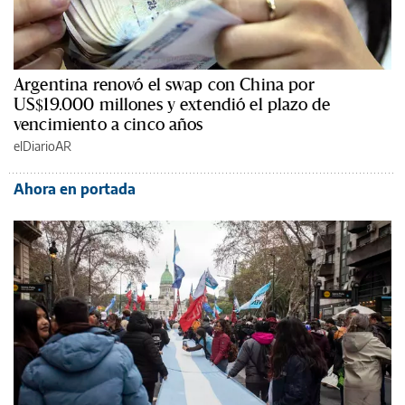
Argentina renovó el swap con China por
US$19.000 millones y extendió el plazo de
vencimiento a cinco años
elDiarioAR
Ahora en portada