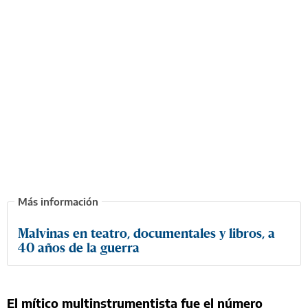
Malvinas en teatro, documentales y libros, a
40 años de la guerra
El mítico multinstrumentista fue el número