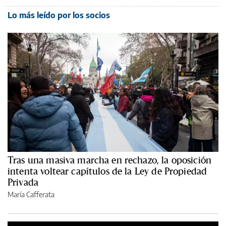
Lo más leído por los socios
Tras una masiva marcha en rechazo, la oposición
intenta voltear capítulos de la Ley de Propiedad
Privada
María Cafferata