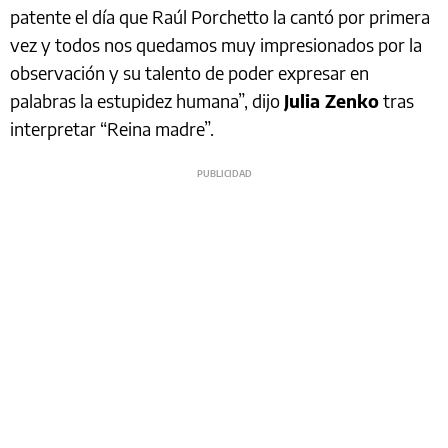
patente el día que Raúl Porchetto la cantó por primera
vez y todos nos quedamos muy impresionados por la
observación y su talento de poder expresar en
palabras la estupidez humana”, dijo
Julia Zenko
tras
interpretar “Reina madre”.