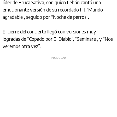
líder de Eruca Sativa, con quien Lebón cantó una
emocionante versión de su recordado hit “Mundo
agradable”, seguido por “Noche de perros”.
El cierre del concierto llegó con versiones muy
logradas de “Copado por El Diablo”, “Seminare”, y “Nos
veremos otra vez”.