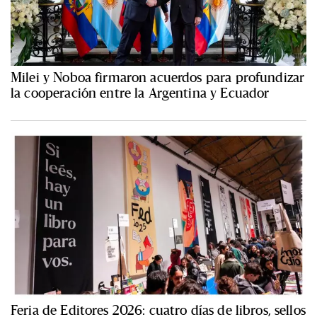
Milei y Noboa firmaron acuerdos para profundizar
la cooperación entre la Argentina y Ecuador
Feria de Editores 2026: cuatro días de libros, sellos