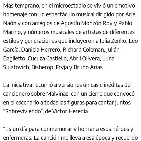
Más temprano, en el microestadio se vivió un emotivo
homenaje con un espectáculo musical dirigido por Ariel
Naón y con arreglos de Agustín Monzón Roy y Pablo
Marino, y números musicales de artistas de diferentes
estilos y generaciones que incluyeron a Julia Zenko, Leo
García, Daniela Herrero, Richard Coleman, Julián
Baglietto, Cucuza Castiello, Abril Olivera, Luna
Sujatovich, Bisherop, Fryja y Bruno Arias.
La iniciativa recurrió a versiones únicas e inéditas del
cancionero sobre Malvinas, con un cierre que convocó
en el escenario a todas las figuras para cantar juntos
“Sobreviviendo”, de Víctor Heredia.
“Es un día para conmemorar y honrar a esos héroes y
enfermeras. La canción me lleva a esa época y recuerdo