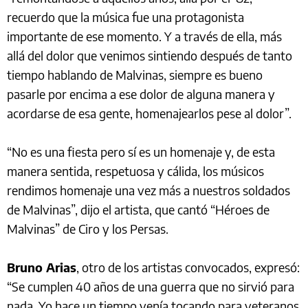
recuerdo que la música fue una protagonista
importante de ese momento. Y a través de ella, más
allá del dolor que venimos sintiendo después de tanto
tiempo hablando de Malvinas, siempre es bueno
pasarle por encima a ese dolor de alguna manera y
acordarse de esa gente, homenajearlos pese al dolor”.
“No es una fiesta pero sí es un homenaje y, de esta
manera sentida, respetuosa y cálida, los músicos
rendimos homenaje una vez más a nuestros soldados
de Malvinas”, dijo el artista, que cantó “Héroes de
Malvinas” de Ciro y los Persas.
Bruno Arias
, otro de los artistas convocados, expresó:
“Se cumplen 40 años de una guerra que no sirvió para
nada. Yo hace un tiempo venía tocando para veteranos