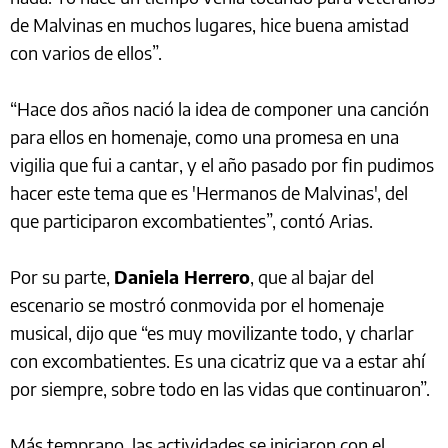
de Malvinas en muchos lugares, hice buena amistad
con varios de ellos”.
“Hace dos años nació la idea de componer una canción
para ellos en homenaje, como una promesa en una
vigilia que fui a cantar, y el año pasado por fin pudimos
hacer este tema que es 'Hermanos de Malvinas', del
que participaron excombatientes”, contó Arias.
Por su parte,
Daniela Herrero
, que al bajar del
escenario se mostró conmovida por el homenaje
musical, dijo que “es muy movilizante todo, y charlar
con excombatientes. Es una cicatriz que va a estar ahí
por siempre, sobre todo en las vidas que continuaron”.
Más temprano, las actividades se iniciaron con el