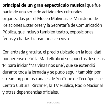
principal de un gran espectáculo musical
que fue
parte de una serie de actividades culturales
organizadas por el Museo Malvinas, el Ministerio de
Relaciones Exteriores y la Secretaría de Comunicación
Pública, que incluyó también teatro, exposiciones,
ferias y charlas transmitidas en vivo.
Con entrada gratuita, el predio ubicado en la localidad
bonaerense de Villa Martelli abrió sus puertas desde las
14 para iniciar “Malvinas nos une”, que se extendió
durante toda la jornada y se pudo seguir también por
streaming por los canales de YouTube de Tecnópolis, el
Centro Cultural Kirchner, la TV Pública, Radio Nacional
y otras dependencias oficiales.