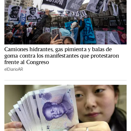
Camiones hidrantes, gas pimienta y balas de
goma contra los manifestantes que protestaron
frente al Congreso
elDiarioAR