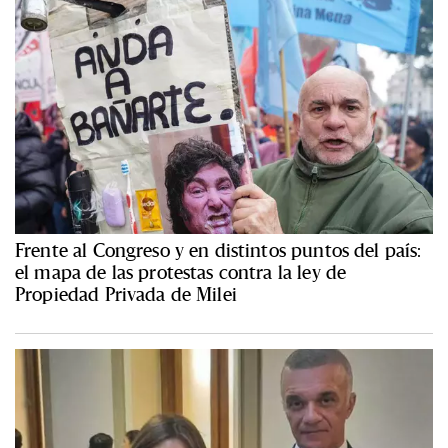
Frente al Congreso y en distintos puntos del país:
el mapa de las protestas contra la ley de
Propiedad Privada de Milei