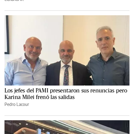
Los jefes del PAMI presentaron sus renuncias pero
Karina Milei frenó las salidas
Pedro Lacour