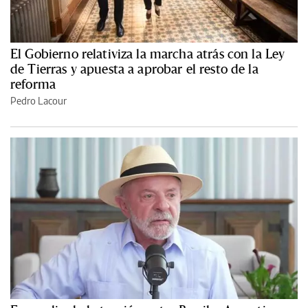
El Gobierno relativiza la marcha atrás con la Ley
de Tierras y apuesta a aprobar el resto de la
reforma
Pedro Lacour