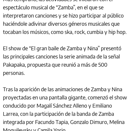
espectáculo musical de “Zamba”, en el que se
interpretaron canciones y se hizo participar al público
haciéndole adivinar diversos géneros musicales que
tocaban los músicos, como ska, rock, cumbia y hip hop.
El show de “El gran baile de Zamba y Nina” presentó
las principales canciones la serie animada de la señal
Pakapaka, propuesta que reunió a más de 500
personas.
Tras la aparición de las animaciones de Zamba y Nina
proyectadas en una pantalla gigante, comenzó el show
conducido por Magalí Sánchez Alleno y Emiliano
Larrea, con la participación de la banda de Zamba
integrada por Facundo Tapia, Gonzalo Dimuro, Melina
Moguilevsky y Camila Yorio.