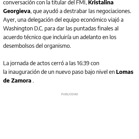
conversación con la titular del FMI,
Kristalina
Georgieva
, que ayudó a destrabar las negociaciones.
Ayer, una delegación del equipo económico viajó a
Washington D.C. para dar las puntadas finales al
acuerdo técnico que incluiría un adelanto en los
desembolsos del organismo.
La jornada de actos cerró a las 16:39 con
la inauguración de un nuevo paso bajo nivel en
Lomas
de Zamora
.