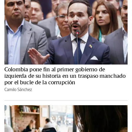
Colombia pone fin al primer gobierno de
izquierda de su historia en un traspaso manchado
por el bucle de la corrupción
Camilo Sánchez