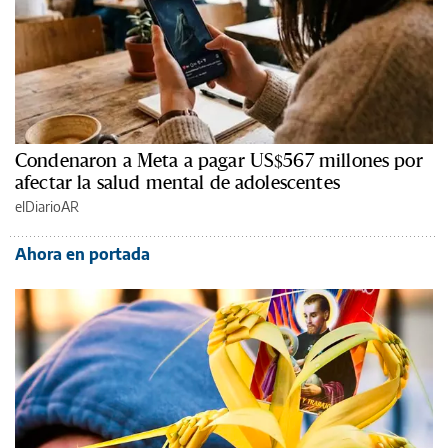
Condenaron a Meta a pagar US$567 millones por
afectar la salud mental de adolescentes
elDiarioAR
Ahora en portada