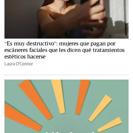
“Es muy destructivo”: mujeres que pagan por
escáneres faciales que les dicen qué tratamientos
estéticos hacerse
Laura O'Connor