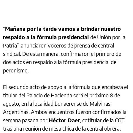
“
Mañana por la tarde vamos a brindar nuestro
respaldo a la fórmula presidencial
de Unión por la
Patria”, anunciaron voceros de prensa de central
sindical. De esta manera, confirmaron el primero de
dos actos en respaldo a la fórmula presidencial del
peronismo.
El segundo acto de apoyo a la fórmula que encabeza el
titular del Palacio de Hacienda será el próximo 8 de
agosto, en la localidad bonaerense de Malvinas
Argentinas. Ambos encuentros fueron confirmados la
semana pasada por
Héctor Daer
, cotitular de la CGT,
tras una reunión de mesa chica de la central obrera.