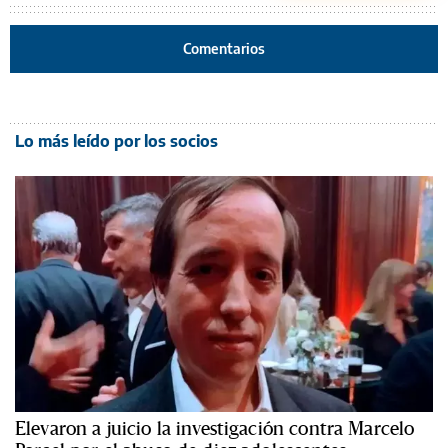
Comentarios
Lo más leído por los socios
Elevaron a juicio la investigación contra Marcelo