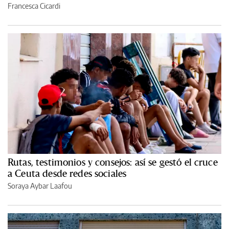
Francesca Cicardi
Rutas, testimonios y consejos: así se gestó el cruce
a Ceuta desde redes sociales
Soraya Aybar Laafou