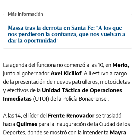
Massa tras la derrota en Santa Fe: "A los que
nos perdieron la confianza, que nos vuelvan a
dar la oportunidad"
La agenda del funcionario comenzó a las 10, en
Merlo,
junto al gobernador
Axel Kicillof
. Allí estuvo a cargo
de la presentación de nuevos patrulleros, motocicletas
y efectivos de la
Unidad Táctica de Operaciones
Inmediatas
(UTOI) de la Policía Bonaerense .
A las 14, el líder del
Frente Renovador
se trasladó
hacia
Quilmes
para la inauguración de la Ciudad de los
Deportes, donde se mostró con la intendenta
Mayra