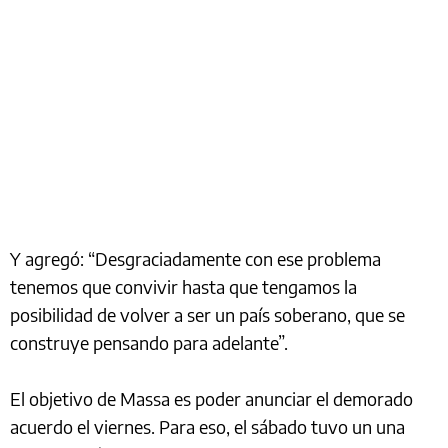
Y agregó: “Desgraciadamente con ese problema
tenemos que convivir hasta que tengamos la
posibilidad de volver a ser un país soberano, que se
construye pensando para adelante”.
El objetivo de Massa es poder anunciar el demorado
acuerdo el viernes. Para eso, el sábado tuvo un una