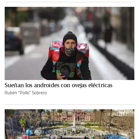
Sueñan los androides con ovejas eléctricas
Rubén “Pollo” Sobrero