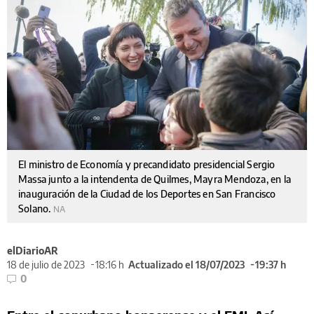
El ministro de Economía y precandidato presidencial Sergio
Massa junto a la intendenta de Quilmes, Mayra Mendoza, en la
inauguración de la Ciudad de los Deportes en San Francisco
Solano.
NA
elDiarioAR
18 de julio de 2023
18:16 h
Actualizado el 18/07/2023
19:37 h
0