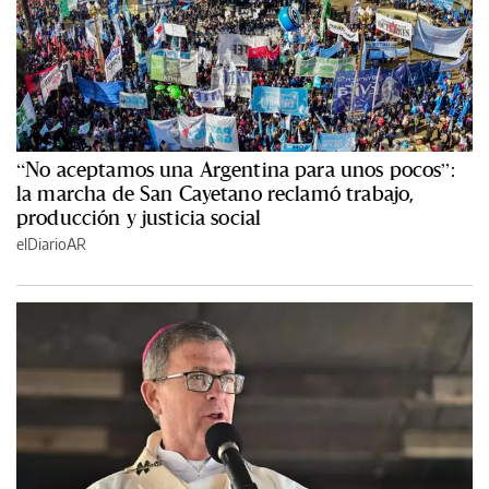
“No aceptamos una Argentina para unos pocos”:
la marcha de San Cayetano reclamó trabajo,
producción y justicia social
elDiarioAR