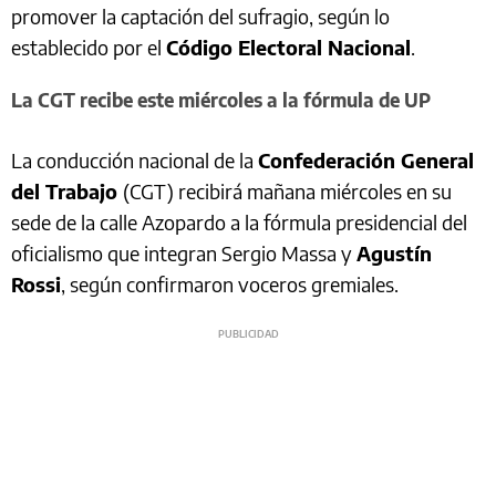
promover la captación del sufragio, según lo
establecido por el
Código Electoral Nacional
.
La CGT recibe este miércoles a la fórmula de UP
La conducción nacional de la
Confederación General
del Trabajo
(CGT) recibirá mañana miércoles en su
sede de la calle Azopardo a la fórmula presidencial del
oficialismo que integran Sergio Massa y
Agustín
Rossi
, según confirmaron voceros gremiales.