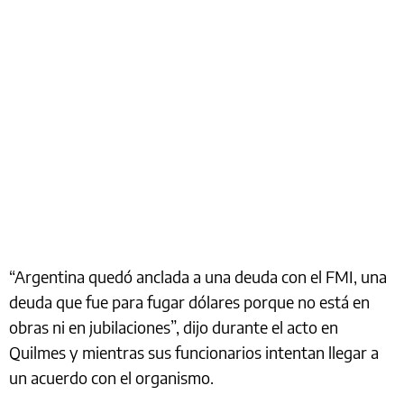
“Argentina quedó anclada a una deuda con el FMI, una
deuda que fue para fugar dólares porque no está en
obras ni en jubilaciones”, dijo durante el acto en
Quilmes y mientras sus funcionarios intentan llegar a
un acuerdo con el organismo.