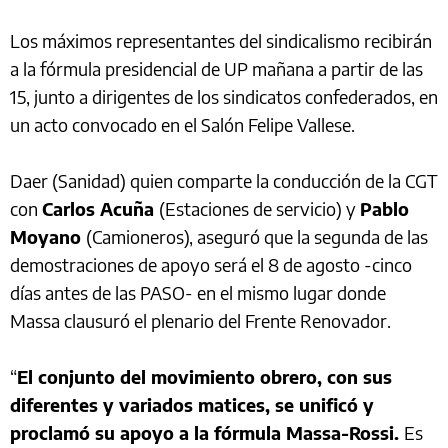
Los máximos representantes del sindicalismo recibirán
a la fórmula presidencial de UP mañana a partir de las
15, junto a dirigentes de los sindicatos confederados, en
un acto convocado en el Salón Felipe Vallese.
Daer (Sanidad) quien comparte la conducción de la CGT
con
Carlos Acuña
(Estaciones de servicio) y
Pablo
Moyano
(Camioneros), aseguró que la segunda de las
demostraciones de apoyo será el 8 de agosto -cinco
días antes de las PASO- en el mismo lugar donde
Massa clausuró el plenario del Frente Renovador.
“
El conjunto del movimiento obrero, con sus
diferentes y variados matices, se unificó y
proclamó su apoyo a la fórmula Massa-Rossi.
Es