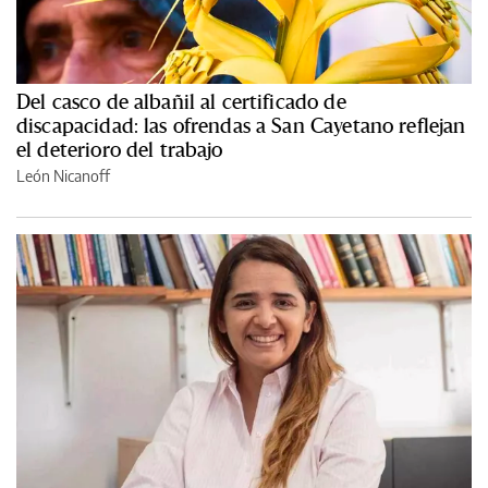
Del casco de albañil al certificado de
discapacidad: las ofrendas a San Cayetano reflejan
el deterioro del trabajo
León Nicanoff