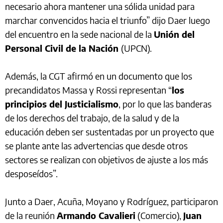
necesario ahora mantener una sólida unidad para
marchar convencidos hacia el triunfo” dijo Daer luego
del encuentro en la sede nacional de la
Unión del
Personal Civil de la Nación
(UPCN).
Además, la CGT afirmó en un documento que los
precandidatos Massa y Rossi representan “
los
principios del Justicialismo
, por lo que las banderas
de los derechos del trabajo, de la salud y de la
educación deben ser sustentadas por un proyecto que
se plante ante las advertencias que desde otros
sectores se realizan con objetivos de ajuste a los más
desposeídos”.
Junto a Daer, Acuña, Moyano y Rodríguez, participaron
de la reunión
Armando Cavalieri
(Comercio),
Juan