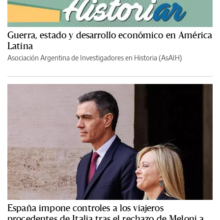
Guerra, estado y desarrollo económico en América
Latina
Asociación Argentina de Investigadores en Historia (AsAIH)
España impone controles a los viajeros
procedentes de Italia tras el rechazo de Meloni a