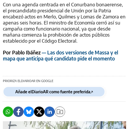
Con una agenda centrada en el Conurbano bonaerense,
el precandidato presidencial de Unión por la Patria
encabezó actos en Merlo, Quilmes y Lomas de Zamora en
apenas seis horas. El ministro de Economía cerró así su
campaña como funcionario nacional, ya que desde
mañana comienza la prohibición de actos públicos
establecido por el Código Electoral.
Por Pablo Ibáñez
— Las dos versiones de Massa y el
mapa que anticipa qué candidato pide el momento
PRIORIZA ELDIARIOAR EN GOOGLE
Añade elDiarioAR como fuente preferida