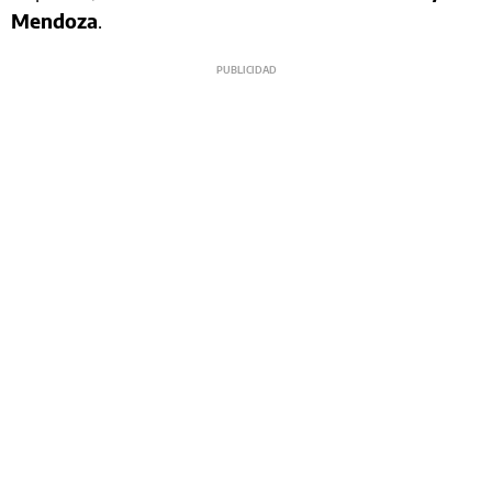
Mendoza
.