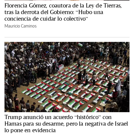
Florencia Gómez, coautora de la Ley de Tierras,
tras la derrota del Gobierno: “Hubo una
conciencia de cuidar lo colectivo”
Mauricio Caminos
Trump anunció un acuerdo “histórico” con
Hamas para su desarme, pero la negativa de Israel
lo pone en evidencia