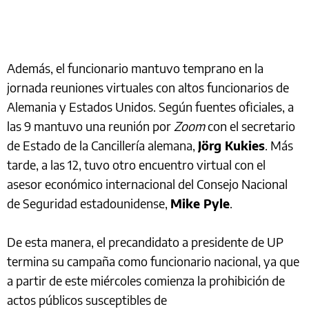
Además, el funcionario mantuvo temprano en la
jornada reuniones virtuales con altos funcionarios de
Alemania y Estados Unidos. Según fuentes oficiales, a
las 9 mantuvo una reunión por
Zoom
con el secretario
de Estado de la Cancillería alemana,
Jörg Kukies
. Más
tarde, a las 12, tuvo otro encuentro virtual con el
asesor económico internacional del Consejo Nacional
de Seguridad estadounidense,
Mike Pyle
.
De esta manera, el precandidato a presidente de UP
termina su campaña como funcionario nacional, ya que
a partir de este miércoles comienza la prohibición de
actos públicos susceptibles de