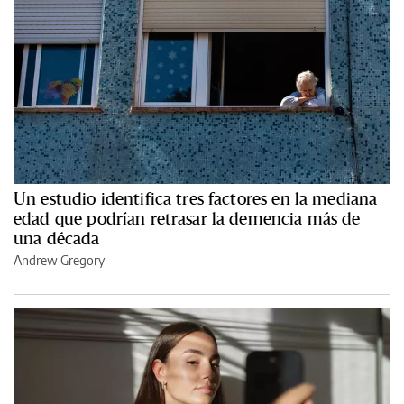
Un estudio identifica tres factores en la mediana
edad que podrían retrasar la demencia más de
una década
Andrew Gregory