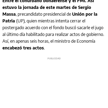
Entre el conurbano bonaerense y el FMI. Así
estuvo la jornada de este martes de Sergio
Massa
, precandidato presidencial de
Unión por la
Patria
(UP), quien mientras intenta cerrar el
postergado acuerdo con el fondo buscó sacarle el jugo
al último día habilitado para realizar actos de gobierno.
Así, en
apenas seis horas, el ministro de Economía
encabezó tres actos
.