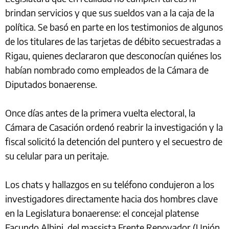
brindan servicios y que sus sueldos van a la caja de la
política. Se basó en parte en los testimonios de algunos
de los titulares de las tarjetas de débito secuestradas a
Rigau, quienes declararon que desconocían quiénes los
habían nombrado como empleados de la Cámara de
Diputados bonaerense.
Once días antes de la primera vuelta electoral, la
Cámara de Casación ordenó reabrir la investigación y la
fiscal solicitó la detención del puntero y el secuestro de
su celular para un peritaje.
Los chats y hallazgos en su teléfono condujeron a los
investigadores directamente hacia dos hombres clave
en la Legislatura bonaerense: el concejal platense
Facundo Albini, del massista Frente Renovador (Unión