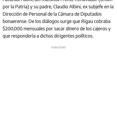
por la Patria) y su padre, Claudio Albini, ex subjefe en la
Dirección de Personal de la Cámara de Diputados
bonaerense. De los diálogos surge que Rigau cobraba
$200.000 mensuales por sacar dinero de los cajeros y
que respondería a dichos dirigentes políticos.