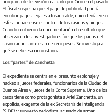
programa de televisión realizado por Cirio en el pasado.
El fiscal sospecha que el pago de publicidad podría
encubrir pagos ilegales a Insaurralde, quien tenía en su
esfera bonaerense el control de los casinos y bingos.
Cuando recibieron la documentación el resultado que
observaron los investigadores fue que los pagos del
casino anunciante eran de cero pesos. Se investiga a
qué se debe esa circunstancia.
Los “partes” de Zanchetta
El expediente se centra en el presunto espionaje y
hackeo a jueces federales, funcionarios de la Ciudad de
Buenos Aires y jueces de la Corte Suprema. Uno de los
casos tiene como protagonista a Ariel Zanchetta, un
expolicía, exagente de la ex Secretaría de Inteligencia
(SIDE) y supuesto periodista, acusado de armar