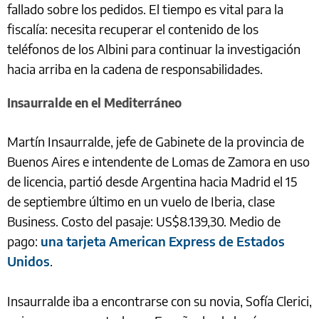
fallado sobre los pedidos. El tiempo es vital para la
fiscalía: necesita recuperar el contenido de los
teléfonos de los Albini para continuar la investigación
hacia arriba en la cadena de responsabilidades.
Insaurralde en el Mediterráneo
Martín Insaurralde, jefe de Gabinete de la provincia de
Buenos Aires e intendente de Lomas de Zamora en uso
de licencia, partió desde Argentina hacia Madrid el 15
de septiembre último en un vuelo de Iberia, clase
Business. Costo del pasaje: US$8.139,30. Medio de
pago:
una tarjeta American Express de Estados
Unidos
.
Insaurralde iba a encontrarse con su novia, Sofía Clerici,