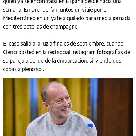
quien ya se encontraba en España desde hacía una
semana. Emprenderían juntos un viaje por el
Mediterráneo en un yate alquilado para media jornada
con tres botellas de champagne.
El caso salió a la luz a finales de septiembre, cuando
Clerici posteó en la red social Instagram fotografías de
su pareja a bordo de la embarcación, sirviendo dos
copas a pleno sol.