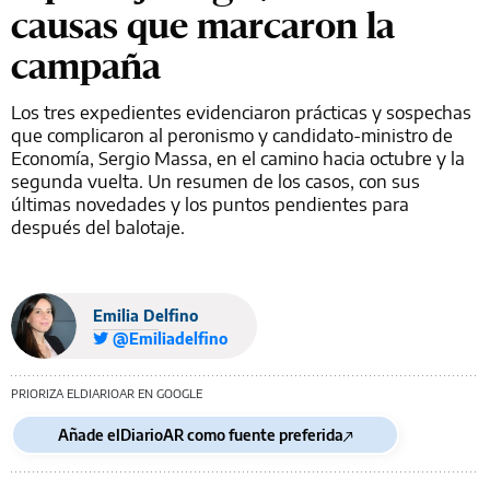
causas que marcaron la
campaña
Los tres expedientes evidenciaron prácticas y sospechas
que complicaron al peronismo y candidato-ministro de
Economía, Sergio Massa, en el camino hacia octubre y la
segunda vuelta. Un resumen de los casos, con sus
últimas novedades y los puntos pendientes para
después del balotaje.
Emilia Delfino
@Emiliadelfino
PRIORIZA ELDIARIOAR EN GOOGLE
Añade elDiarioAR como fuente preferida