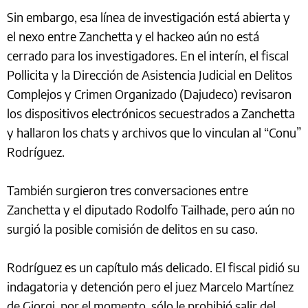
Sin embargo, esa línea de investigación está abierta y
el nexo entre Zanchetta y el hackeo aún no está
cerrado para los investigadores. En el interín, el fiscal
Pollicita y la Dirección de Asistencia Judicial en Delitos
Complejos y Crimen Organizado (Dajudeco) revisaron
los dispositivos electrónicos secuestrados a Zanchetta
y hallaron los chats y archivos que lo vinculan al “Conu”
Rodríguez.
También surgieron tres conversaciones entre
Zanchetta y el diputado Rodolfo Tailhade, pero aún no
surgió la posible comisión de delitos en su caso.
Rodríguez es un capítulo más delicado. El fiscal pidió su
indagatoria y detención pero el juez Marcelo Martínez
de Giorgi, por el momento, sólo le prohibió salir del