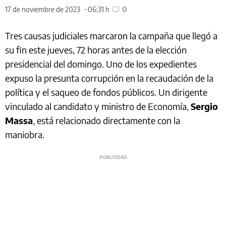
17 de noviembre de 2023
06:31 h
0
Tres causas judiciales marcaron la campaña que llegó a
su fin este jueves, 72 horas antes de la elección
presidencial del domingo. Uno de los expedientes
expuso la presunta corrupción en la recaudación de la
política y el saqueo de fondos públicos. Un dirigente
vinculado al candidato y ministro de Economía,
Sergio
Massa
, está relacionado directamente con la
maniobra.