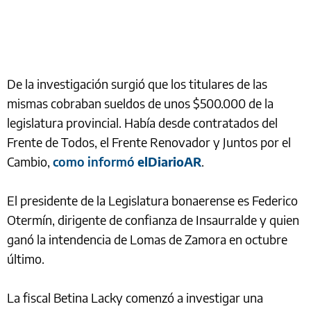
De la investigación surgió que los titulares de las
mismas cobraban sueldos de unos $500.000 de la
legislatura provincial. Había desde contratados del
Frente de Todos, el Frente Renovador y Juntos por el
Cambio,
como informó
elDiarioAR
.
El presidente de la Legislatura bonaerense es Federico
Otermín, dirigente de confianza de Insaurralde y quien
ganó la intendencia de Lomas de Zamora en octubre
último.
La fiscal Betina Lacky comenzó a investigar una