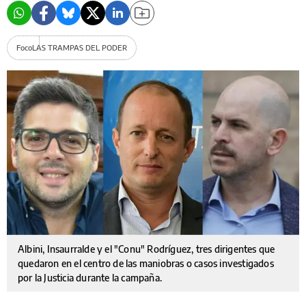
Foco
LAS TRAMPAS DEL PODER
Albini, Insaurralde y el "Conu" Rodríguez, tres dirigentes que
quedaron en el centro de las maniobras o casos investigados
por la Justicia durante la campaña.