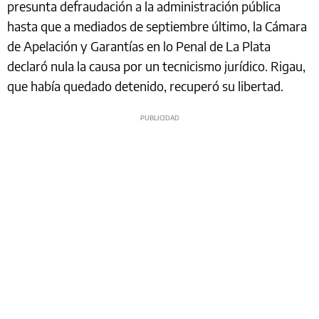
presunta defraudación a la administración pública
hasta que a mediados de septiembre último, la Cámara
de Apelación y Garantías en lo Penal de La Plata
declaró nula la causa por un tecnicismo jurídico. Rigau,
que había quedado detenido, recuperó su libertad.