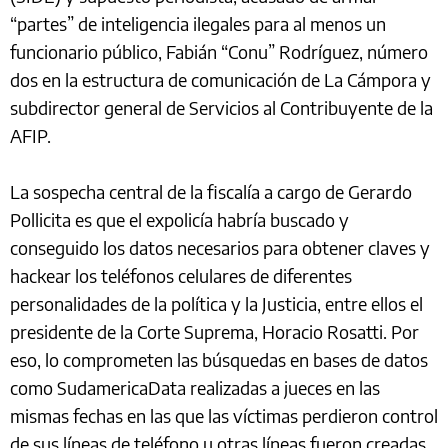
“partes” de inteligencia ilegales para al menos un
funcionario público, Fabián “Conu” Rodríguez, número
dos en la estructura de comunicación de La Cámpora y
subdirector general de Servicios al Contribuyente de la
AFIP.
La sospecha central de la fiscalía a cargo de Gerardo
Pollicita es que el expolicía habría buscado y
conseguido los datos necesarios para obtener claves y
hackear los teléfonos celulares de diferentes
personalidades de la política y la Justicia, entre ellos el
presidente de la Corte Suprema, Horacio Rosatti. Por
eso, lo comprometen las búsquedas en bases de datos
como SudamericaData realizadas a jueces en las
mismas fechas en las que las víctimas perdieron control
de sus líneas de teléfono u otras líneas fueron creadas