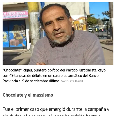
"Chocolate" Rigau, puntero político del Partido Justicialista, cayó
con 49 tarjetas de débito en un cajero automático del Banco
Provincia el 9 de septiembre último.
Gentileza Perfil.
Chocolate y el massismo
Fue el primer caso que emergió durante la campaña y