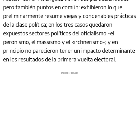
pero también puntos en común: exhibieron lo que
preliminarmente resume viejas y condenables prácticas
de la clase política; en los tres casos quedaron
expuestos sectores políticos del oficialismo -el
peronismo, el massismo y el kirchnerismo-; y en
principio no parecieron tener un impacto determinante
en los resultados de la primera vuelta electoral.