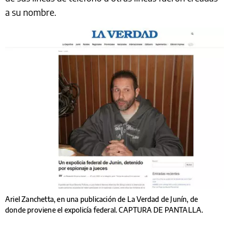
a su nombre.
Ariel Zanchetta, en una publicación de La Verdad de Junín, de
donde proviene el expolicía federal. CAPTURA DE PANTALLA.