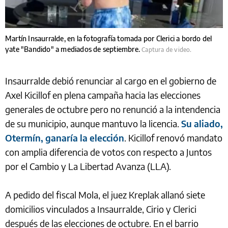
Martín Insaurralde, en la fotografía tomada por Clerici a bordo del
yate "Bandido" a mediados de septiembre.
Captura de video.
Insaurralde debió renunciar al cargo en el gobierno de
Axel Kicillof en plena campaña hacia las elecciones
generales de octubre pero no renunció a la intendencia
de su municipio, aunque mantuvo la licencia.
Su aliado,
Otermín, ganaría la elección
. Kicillof renovó mandato
con amplia diferencia de votos con respecto a Juntos
por el Cambio y La Libertad Avanza (LLA).
A pedido del fiscal Mola, el juez Kreplak allanó siete
domicilios vinculados a Insaurralde, Cirio y Clerici
después de las elecciones de octubre. En el barrio