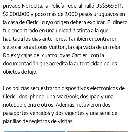
privado Nordelta, la Policía Federal halló US$569.911,
$2.000.000 y poco más de 2.000 pesos uruguayos en
la casa de Clerici, cuyo origen deberá explicar. El dinero
fue encontrado en una unidad distinta a la que
habitaba los días anteriores. También encontraron
siete carteras Louis Vuitton, la caja vacía de un reloj
Rolex y cajas de “cuatro joyas Cartier” con la
documentación que acredita la autenticidad de los
objetos de lujo.
Los policías secuestraron dispositivos electrónicos de
Clérici: dos Iphone, una MacBook, dos Ipad y una
notebook, entre otros. Además, retuvieron dos
pasaportes vencidos y dos vigentes y una serie de
planillas de registros de visitas.