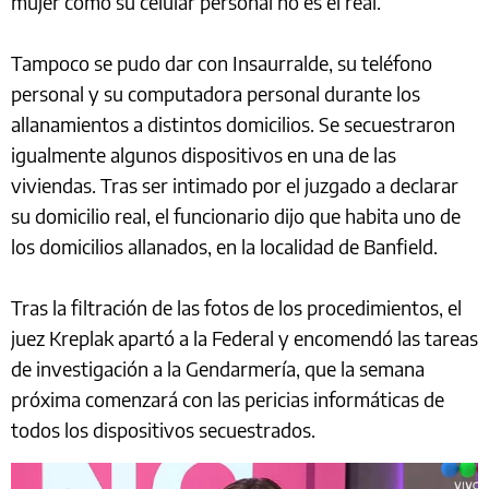
mujer como su celular personal no es el real.
Tampoco se pudo dar con Insaurralde, su teléfono
personal y su computadora personal durante los
allanamientos a distintos domicilios. Se secuestraron
igualmente algunos dispositivos en una de las
viviendas. Tras ser intimado por el juzgado a declarar
su domicilio real, el funcionario dijo que habita uno de
los domicilios allanados, en la localidad de Banfield.
Tras la filtración de las fotos de los procedimientos, el
juez Kreplak apartó a la Federal y encomendó las tareas
de investigación a la Gendarmería, que la semana
próxima comenzará con las pericias informáticas de
todos los dispositivos secuestrados.