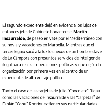
El segundo expediente dejó en evidencia los lujos del
entonces jefe de Gabinete bonaerense,
Martín
Insaurralde
, de paseo en yate por el Mediterráneo con
su novia y vacaciones en Marbella. Mientras que el
tercer legajo sacó a la luz los nexos de un hombre clave
de La Cámpora con presuntos servicios de inteligencia
ilegal para realizar operaciones políticas y que dejó a la
organización por primera vez en el centro de un
expediente de alto voltaje político.
Tanto el caso de las tarjetas de Julio “Chocolate” Rigau
como las vacaciones de Insaurralde y las “carpetas” de
Fabián “Conu” Rodríguez tienen sus particularidades