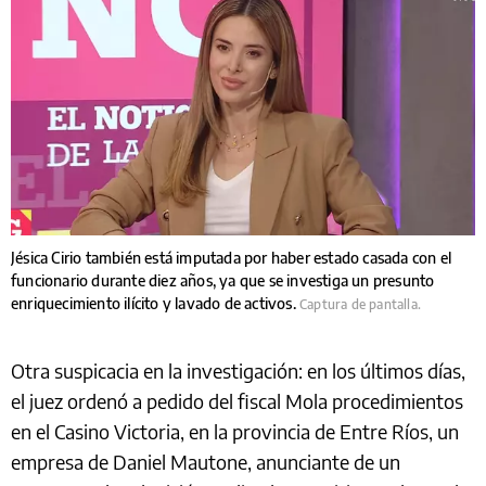
Jésica Cirio también está imputada por haber estado casada con el
funcionario durante diez años, ya que se investiga un presunto
enriquecimiento ilícito y lavado de activos.
Captura de pantalla.
Otra suspicacia en la investigación: en los últimos días,
el juez ordenó a pedido del fiscal Mola procedimientos
en el Casino Victoria, en la provincia de Entre Ríos, un
empresa de Daniel Mautone, anunciante de un