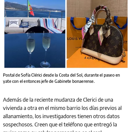
Postal de Sofía Clérici desde la Costa del Sol, durante el paseo en
yate con el entonces jefe de Gabinete bonaerense.
Además de la reciente mudanza de Clerici de una
vivienda a otra en el mismo barrio los días previos al
allanamiento, los investigadores tienen otros datos
sospechosos. Creen que el teléfono que entregó la