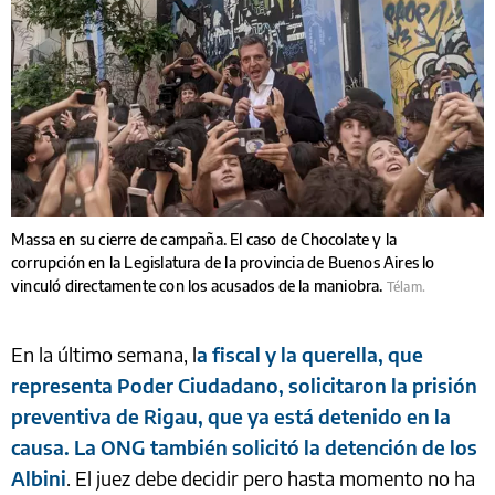
Massa en su cierre de campaña. El caso de Chocolate y la
corrupción en la Legislatura de la provincia de Buenos Aires lo
vinculó directamente con los acusados de la maniobra.
Télam.
En la último semana, l
a fiscal y la querella, que
representa Poder Ciudadano, solicitaron la prisión
preventiva de Rigau, que ya está detenido en la
causa. La ONG también solicitó la detención de los
Albini
. El juez debe decidir pero hasta momento no ha