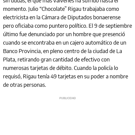
sin dudas, el que más vaivenes ha sufrido hasta el
momento. Julio “Chocolate” Rigau trabajaba como
electricista en la Cámara de Diputados bonaerense
pero oficiaba como puntero político. El 9 de septiembre
último fue denunciado por un hombre que presenció
cuando se encontraba en un cajero automático de un
Banco Provincia, en pleno centro de la ciudad de La
Plata, retirando gran cantidad de efectivo con
numerosas tarjetas de débito. Cuando la policía lo
requisó, Rigau tenía 49 tarjetas en su poder a nombre
de otras personas.