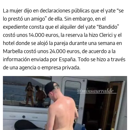
La mujer dijo en declaraciones públicas que el yate “se
lo prestó un amigo” de ella. Sin embargo, en el
expediente consta que el alquiler del yate “Bandido”
costó unos 14.000 euros, la reserva la hizo Clerici y el
hotel donde se alojó la pareja durante una semana en
Marbella costó unos 24.000 euros, de acuerdo a la
información enviada por España. Todo se hizo a través
de una agencia o empresa privada.