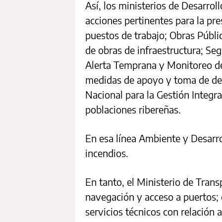
Así, los ministerios de Desarrol
acciones pertinentes para la pre
puestos de trabajo; Obras Públi
de obras de infraestructura; Seg
Alerta Temprana y Monitoreo de
medidas de apoyo y toma de dec
Nacional para la Gestión Integra
poblaciones ribereñas.
En esa línea Ambiente y Desarro
incendios.
En tanto, el Ministerio de Trans
navegación y acceso a puertos; 
servicios técnicos con relación 