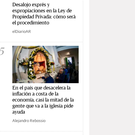
Desalojo exprés y
expropiaciones en la Ley de
Propiedad Privada: cómo será
el procedimiento
elDiarioAR
5
En el país que desacelera la
inflación a costa de la
economía, casi la mitad de la
gente que va a la iglesia pide
ayuda
Alejandro Rebossio