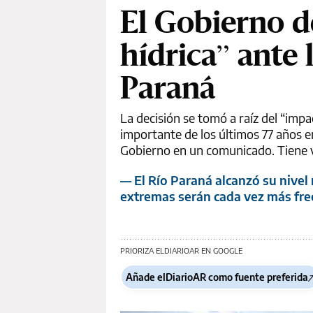
El Gobierno d
hídrica” ante 
Paraná
La decisión se tomó a raíz del “imp
importante de los últimos 77 años en
Gobierno en un comunicado. Tiene v
— El Río Paraná alcanzó su nivel
extremas serán cada vez más frec
PRIORIZA ELDIARIOAR EN GOOGLE
Añade elDiarioAR como fuente preferida