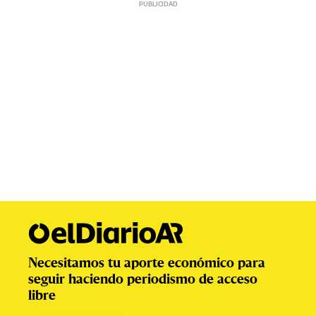
Necesitamos tu aporte económico para
seguir haciendo periodismo de acceso
libre