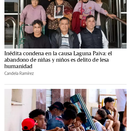
Inédita condena en la causa Laguna Paiva: el
abandono de niñas y niños es delito de lesa
humanidad
Candela Ramírez