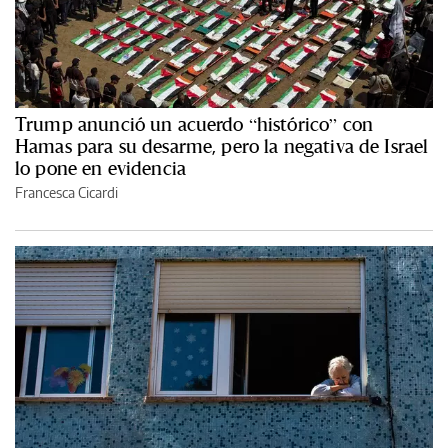
Trump anunció un acuerdo “histórico” con
Hamas para su desarme, pero la negativa de Israel
lo pone en evidencia
Francesca Cicardi