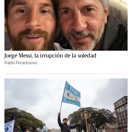
Jorge Messi, la irrupción de la soledad
Pablo Perantuono