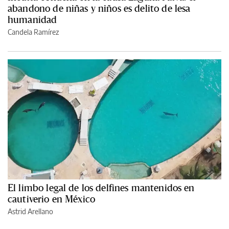
abandono de niñas y niños es delito de lesa
humanidad
Candela Ramírez
El limbo legal de los delfines mantenidos en
cautiverio en México
Astrid Arellano