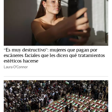
“Es muy destructivo”: mujeres que pagan por
escáneres faciales que les dicen qué tratamientos
estéticos hacerse
Laura O'Connor