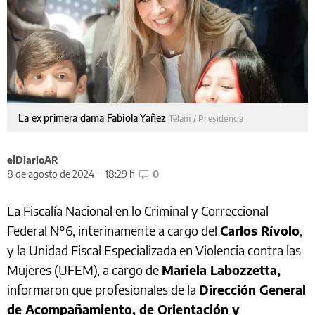
La ex primera dama Fabiola Yañez
Télam / Presidencia
elDiarioAR
8 de agosto de 2024
18:29 h
0
La Fiscalía Nacional en lo Criminal y Correccional
Federal N°6, interinamente a cargo del
Carlos Rívolo
,
y la Unidad Fiscal Especializada en Violencia contra las
Mujeres (UFEM), a cargo de
Mariela Labozzetta,
informaron que profesionales de la
Dirección General
de Acompañamiento, de Orientación y