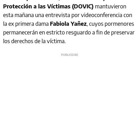
Protección a las Víctimas (DOVIC)
mantuvieron
esta mañana una entrevista por videoconferencia con
la ex primera dama
Fabiola Yañez
, cuyos pormenores
permanecerán en estricto resguardo a fin de preservar
los derechos de la víctima.