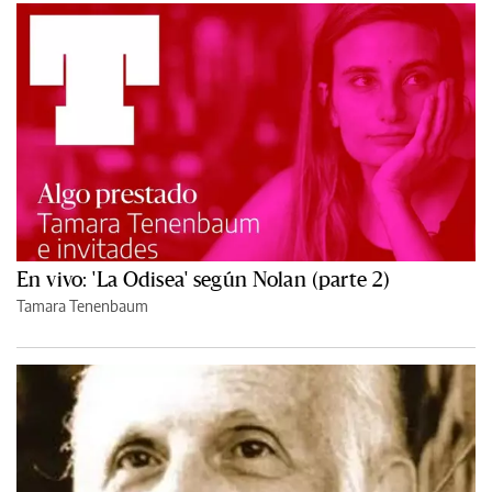
En vivo: 'La Odisea' según Nolan (parte 2)
Tamara Tenenbaum