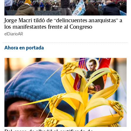
Jorge Macri tildó de “delincuentes anarquistas” a
los manifestantes frente al Congreso
elDiarioAR
Ahora en portada