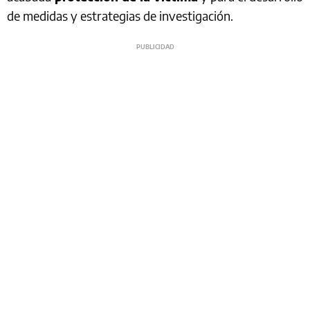
de medidas y estrategias de investigación.