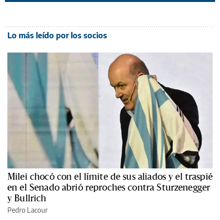
Lo más leído por los socios
Milei chocó con el límite de sus aliados y el traspié
en el Senado abrió reproches contra Sturzenegger
y Bullrich
Pedro Lacour