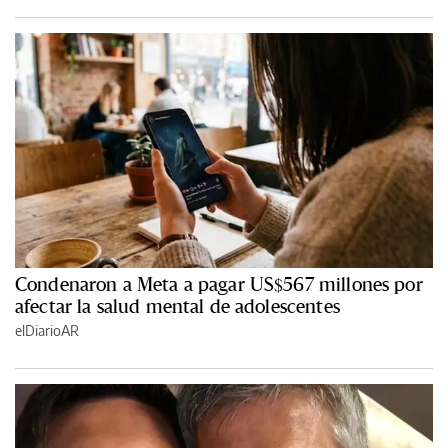
Condenaron a Meta a pagar US$567 millones por
afectar la salud mental de adolescentes
elDiarioAR