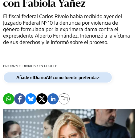
con Fabiola Yañez
El fiscal federal Carlos Rívolo había recibido ayer del
Juzgado Federal N°10 la denuncia por violencia de
género formulada por la exprimera dama contra el
expresidente Alberto Fernández. Interiorizó a la víctima
de sus derechos y le informó sobre el proceso.
PRIORIZA ELDIARIOAR EN GOOGLE
Añade elDiarioAR como fuente preferida