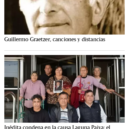
Guillermo Graetzer, canciones y distancias
Inédita condena en la causa Laguna Paiva: el