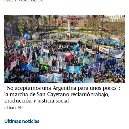
“No aceptamos una Argentina para unos pocos”:
la marcha de San Cayetano reclamó trabajo,
producción y justicia social
elDiarioAR
Últimas noticias