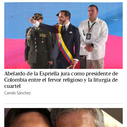
Abelardo de la Espriella jura como presidente de
Colombia entre el fervor religioso y la liturgia de
cuartel
Camilo Sánchez