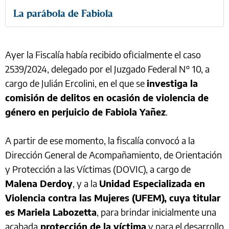
La parábola de Fabiola
Ayer la Fiscalía había recibido oficialmente el caso
2539/2024, delegado por el Juzgado Federal N° 10, a
cargo de Julián Ercolini, en el que se
investiga la
comisión de delitos en ocasión de violencia de
género en perjuicio de Fabiola Yañez
.
A partir de ese momento, la fiscalía convocó a la
Dirección General de Acompañamiento, de Orientación
y Protección a las Víctimas (DOVIC), a cargo de
Malena Derdoy
, y a la
Unidad Especializada en
Violencia contra las Mujeres (UFEM), cuya titular
es Mariela Labozetta
, para brindar inicialmente una
acabada
protección de la víctima
y para el desarrollo