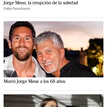
Jorge Messi, la irrupción de la soledad
Pablo Perantuono
Murió Jorge Messi a los 68 años