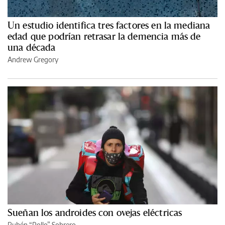
Un estudio identifica tres factores en la mediana
edad que podrían retrasar la demencia más de
una década
Andrew Gregory
Sueñan los androides con ovejas eléctricas
Rubén “Pollo” Sobrero