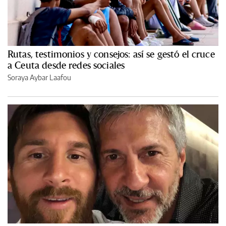
Rutas, testimonios y consejos: así se gestó el cruce
a Ceuta desde redes sociales
Soraya Aybar Laafou