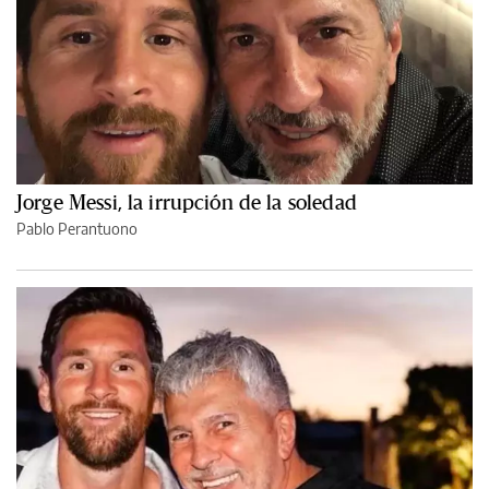
Jorge Messi, la irrupción de la soledad
Pablo Perantuono