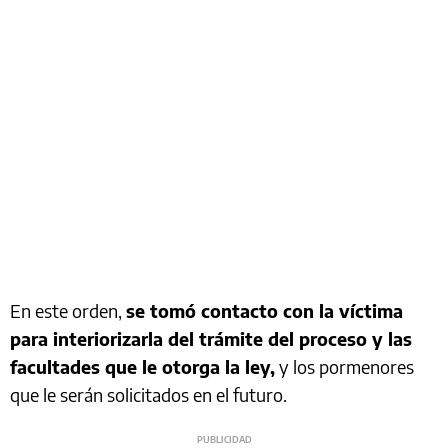
En este orden,
se tomó contacto con la víctima
para interiorizarla del trámite del proceso y las
facultades que le otorga la ley,
y los pormenores
que le serán solicitados en el futuro.