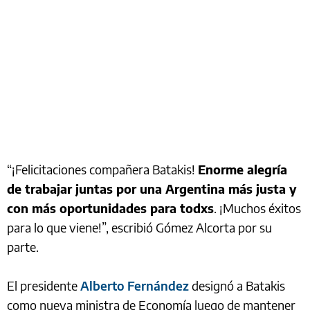
“¡Felicitaciones compañera Batakis!
Enorme alegría
de trabajar juntas por una Argentina más justa y
con más oportunidades para todxs
. ¡Muchos éxitos
para lo que viene!”, escribió Gómez Alcorta por su
parte.
El presidente
Alberto Fernández
designó a Batakis
como nueva ministra de Economía luego de mantener