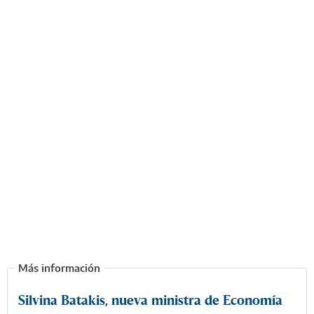
Silvina Batakis, nueva ministra de Economía