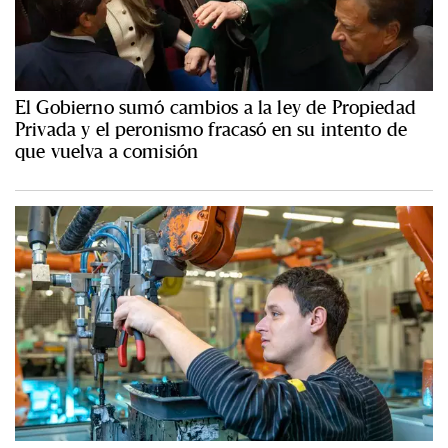
El Gobierno sumó cambios a la ley de Propiedad
Privada y el peronismo fracasó en su intento de
que vuelva a comisión