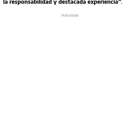
la responsabilidad y destacada experiencia”
.