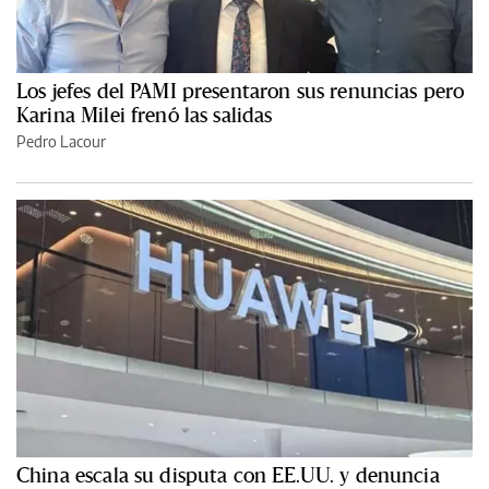
Los jefes del PAMI presentaron sus renuncias pero
Karina Milei frenó las salidas
Pedro Lacour
China escala su disputa con EE.UU. y denuncia