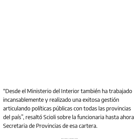
“Desde el Ministerio del Interior también ha trabajado
incansablemente y realizado una exitosa gestión
articulando políticas públicas con todas las provincias
del país”, resaltó Scioli sobre la funcionaria hasta ahora
Secretaria de Provincias de esa cartera.