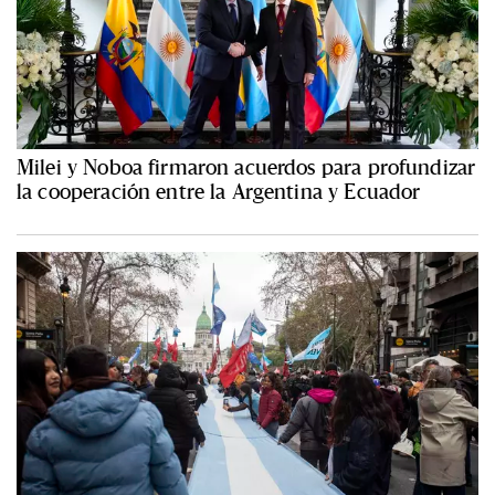
Milei y Noboa firmaron acuerdos para profundizar
la cooperación entre la Argentina y Ecuador