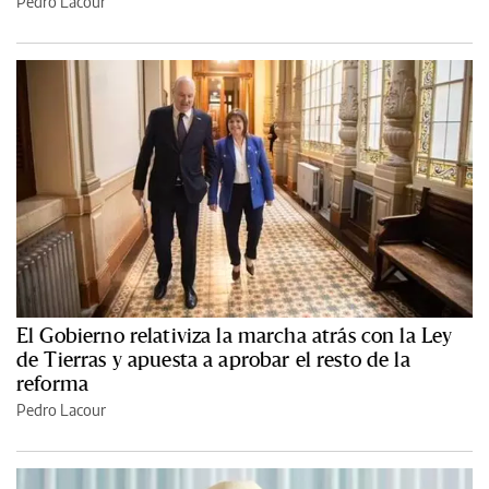
Pedro Lacour
El Gobierno relativiza la marcha atrás con la Ley
de Tierras y apuesta a aprobar el resto de la
reforma
Pedro Lacour