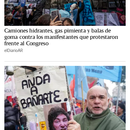
Camiones hidrantes, gas pimienta y balas de
goma contra los manifestantes que protestaron
frente al Congreso
elDiarioAR