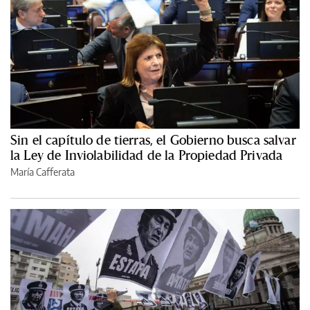
Sin el capítulo de tierras, el Gobierno busca salvar
la Ley de Inviolabilidad de la Propiedad Privada
María Cafferata