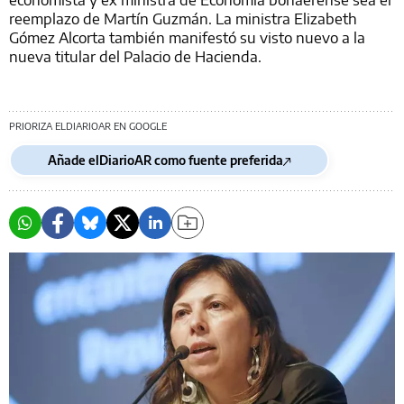
reemplazo de Martín Guzmán. La ministra Elizabeth
Gómez Alcorta también manifestó su visto nuevo a la
nueva titular del Palacio de Hacienda.
PRIORIZA ELDIARIOAR EN GOOGLE
Añade elDiarioAR como fuente preferida