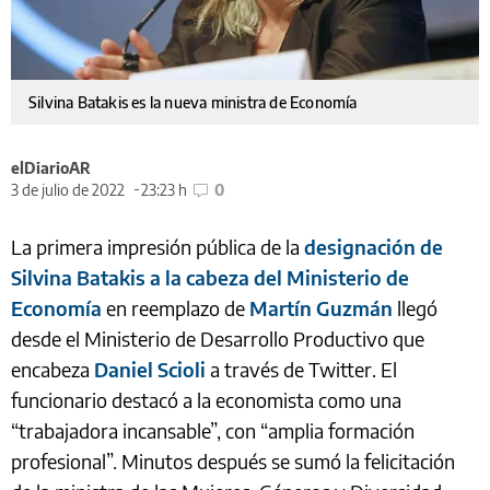
Silvina Batakis es la nueva ministra de Economía
elDiarioAR
3 de julio de 2022
23:23 h
0
La primera impresión pública de la
designación de
Silvina Batakis a la cabeza del Ministerio de
Economía
en reemplazo de
Martín Guzmán
llegó
desde el Ministerio de Desarrollo Productivo que
encabeza
Daniel Scioli
a través de Twitter. El
funcionario destacó a la economista como una
“trabajadora incansable”, con “amplia formación
profesional”. Minutos después se sumó la felicitación