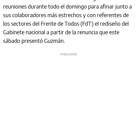
reuniones durante todo el domingo para afinar junto a
sus colaboradores más estrechos y con referentes de
los sectores del Frente de Todos (FdT) el rediseño del
Gabinete nacional a partir de la renuncia que este
sábado presentó Guzmán.