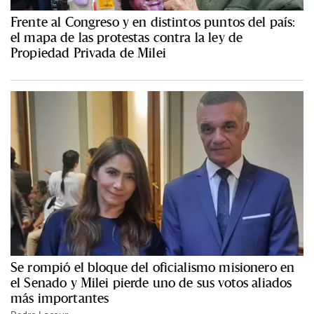
Frente al Congreso y en distintos puntos del país:
el mapa de las protestas contra la ley de
Propiedad Privada de Milei
Se rompió el bloque del oficialismo misionero en
el Senado y Milei pierde uno de sus votos aliados
más importantes