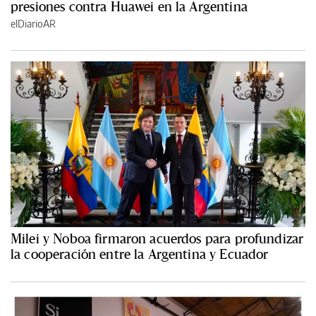
presiones contra Huawei en la Argentina
elDiarioAR
Milei y Noboa firmaron acuerdos para profundizar
la cooperación entre la Argentina y Ecuador