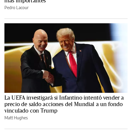
más importantes
Pedro Lacour
La UEFA investigará si Infantino intentó vender a
precio de saldo acciones del Mundial a un fondo
vinculado con Trump
Matt Hughes