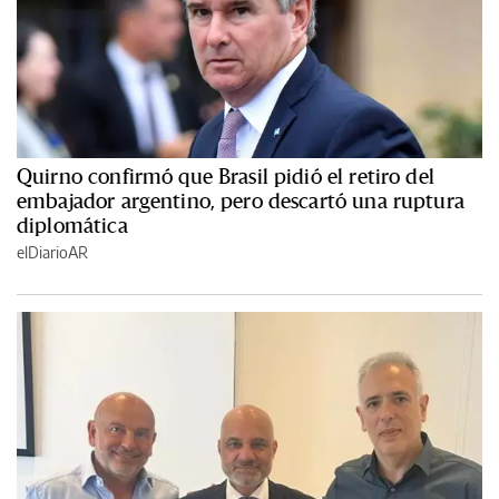
Quirno confirmó que Brasil pidió el retiro del
embajador argentino, pero descartó una ruptura
diplomática
elDiarioAR