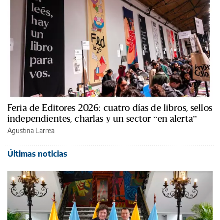
Feria de Editores 2026: cuatro días de libros, sellos
independientes, charlas y un sector “en alerta”
Agustina Larrea
Últimas noticias