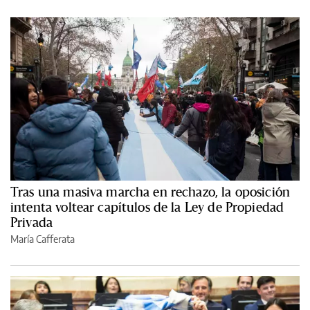
Tras una masiva marcha en rechazo, la oposición
intenta voltear capítulos de la Ley de Propiedad
Privada
María Cafferata