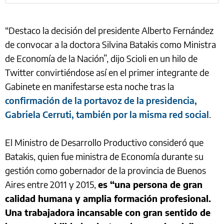
“Destaco la decisión del presidente Alberto Fernández
de convocar a la doctora Silvina Batakis como Ministra
de Economía de la Nación”, dijo Scioli en un hilo de
Twitter convirtiéndose así en el primer integrante de
Gabinete en manifestarse esta noche tras la
confirmación de la portavoz de la presidencia,
Gabriela Cerruti, también por la misma red social
.
El Ministro de Desarrollo Productivo consideró que
Batakis, quien fue ministra de Economía durante su
gestión como gobernador de la provincia de Buenos
Aires entre 2011 y 2015,
es “una persona de gran
calidad humana y amplia formación profesional.
Una trabajadora incansable con gran sentido de