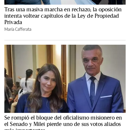
Tras una masiva marcha en rechazo, la oposición
intenta voltear capítulos de la Ley de Propiedad
Privada
María Cafferata
Se rompió el bloque del oficialismo misionero en
el Senado y Milei pierde uno de sus votos aliados