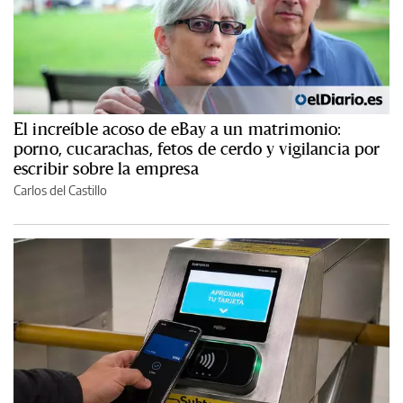
El increíble acoso de eBay a un matrimonio:
porno, cucarachas, fetos de cerdo y vigilancia por
escribir sobre la empresa
Carlos del Castillo