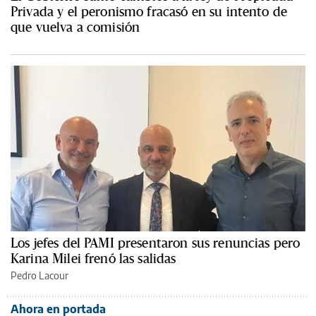
Privada y el peronismo fracasó en su intento de
que vuelva a comisión
Los jefes del PAMI presentaron sus renuncias pero
Karina Milei frenó las salidas
Pedro Lacour
Ahora en portada