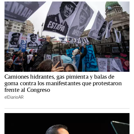
Camiones hidrantes, gas pimienta y balas de
goma contra los manifestantes que protestaron
frente al Congreso
elDiarioAR