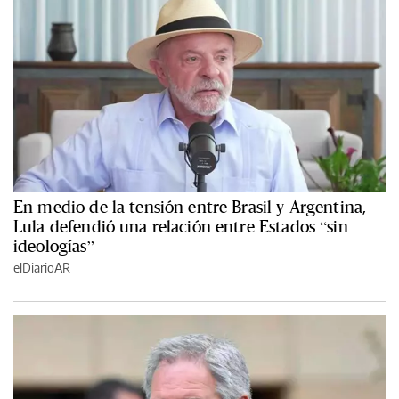
En medio de la tensión entre Brasil y Argentina,
Lula defendió una relación entre Estados “sin
ideologías”
elDiarioAR