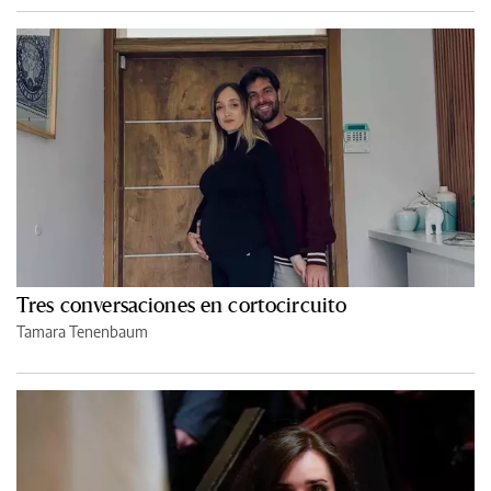
Tres conversaciones en cortocircuito
Tamara Tenenbaum