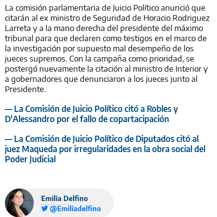
La comisión parlamentaria de Juicio Político anunció que
citarán al ex ministro de Seguridad de Horacio Rodriguez
Larreta y a la mano derecha del presidente del máximo
tribunal para que declaren como testigos en el marco de
la investigación por supuesto mal desempeño de los
jueces supremos. Con la campaña como prioridad, se
postergó nuevamente la citación al ministro de Interior y
a gobernadores que denunciaron a los jueces junto al
Presidente.
— La Comisión de Juicio Político citó a Robles y
D'Alessandro por el fallo de copartacipación
— La Comisión de Juicio Político de Diputados citó al
juez Maqueda por irregularidades en la obra social del
Poder Judicial
Emilia Delfino
@Emiliadelfino