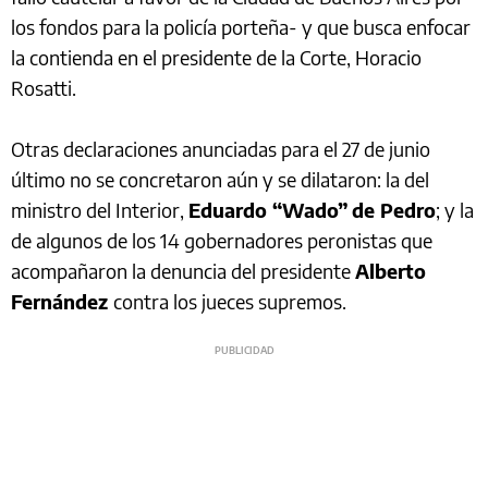
los fondos para la policía porteña- y que busca enfocar
la contienda en el presidente de la Corte, Horacio
Rosatti.
Otras declaraciones anunciadas para el 27 de junio
último no se concretaron aún y se dilataron: la del
ministro del Interior,
Eduardo “Wado”
de Pedro
; y la
de algunos de los 14 gobernadores peronistas que
acompañaron la denuncia del presidente
Alberto
Fernández
contra los jueces supremos.