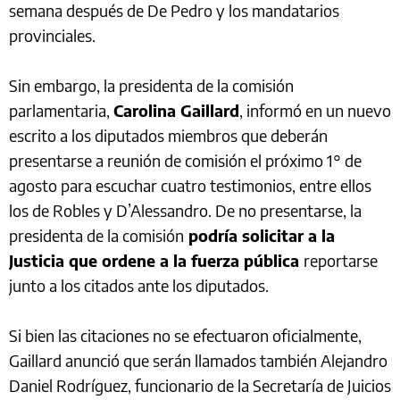
semana después de De Pedro y los mandatarios
provinciales.
Sin embargo, la presidenta de la comisión
parlamentaria,
Carolina Gaillard
, informó en un nuevo
escrito a los diputados miembros que deberán
presentarse a reunión de comisión el próximo 1° de
agosto para escuchar cuatro testimonios, entre ellos
los de Robles y D’Alessandro. De no presentarse, la
presidenta de la comisión
podría solicitar a la
Justicia que ordene a la fuerza pública
reportarse
junto a los citados ante los diputados.
Si bien las citaciones no se efectuaron oficialmente,
Gaillard anunció que serán llamados también Alejandro
Daniel Rodríguez, funcionario de la Secretaría de Juicios