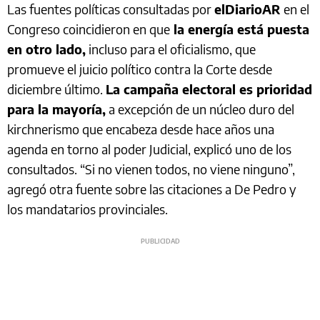
Las fuentes políticas consultadas por
elDiarioAR
en el
Congreso coincidieron en que
la energía está puesta
en otro lado,
incluso para el oficialismo, que
promueve el juicio político contra la Corte desde
diciembre último.
La campaña electoral es prioridad
para la mayoría,
a excepción de un núcleo duro del
kirchnerismo que encabeza desde hace años una
agenda en torno al poder Judicial, explicó uno de los
consultados. “Si no vienen todos, no viene ninguno”,
agregó otra fuente sobre las citaciones a De Pedro y
los mandatarios provinciales.