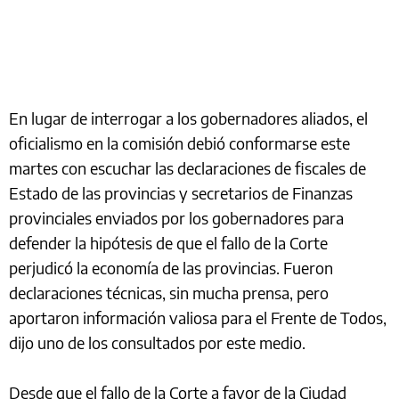
En lugar de interrogar a los gobernadores aliados, el
oficialismo en la comisión debió conformarse este
martes con escuchar las declaraciones de fiscales de
Estado de las provincias y secretarios de Finanzas
provinciales enviados por los gobernadores para
defender la hipótesis de que el fallo de la Corte
perjudicó la economía de las provincias. Fueron
declaraciones técnicas, sin mucha prensa, pero
aportaron información valiosa para el Frente de Todos,
dijo uno de los consultados por este medio.
Desde que el fallo de la Corte a favor de la Ciudad