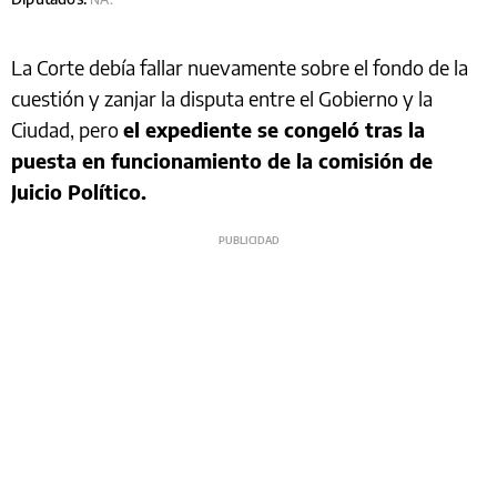
La Corte debía fallar nuevamente sobre el fondo de la
cuestión y zanjar la disputa entre el Gobierno y la
Ciudad, pero
el expediente se congeló tras la
puesta en funcionamiento de la comisión de
Juicio Político.