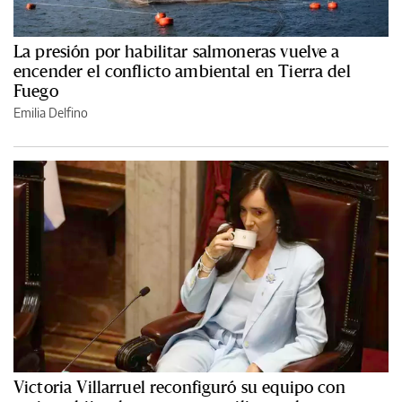
La presión por habilitar salmoneras vuelve a
encender el conflicto ambiental en Tierra del
Fuego
Emilia Delfino
Victoria Villarruel reconfiguró su equipo con