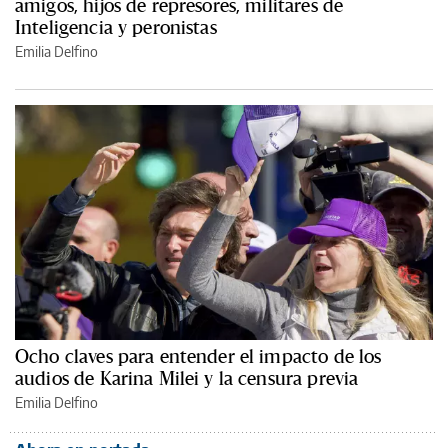
amigos, hijos de represores, militares de
Inteligencia y peronistas
Emilia Delfino
Ocho claves para entender el impacto de los
audios de Karina Milei y la censura previa
Emilia Delfino