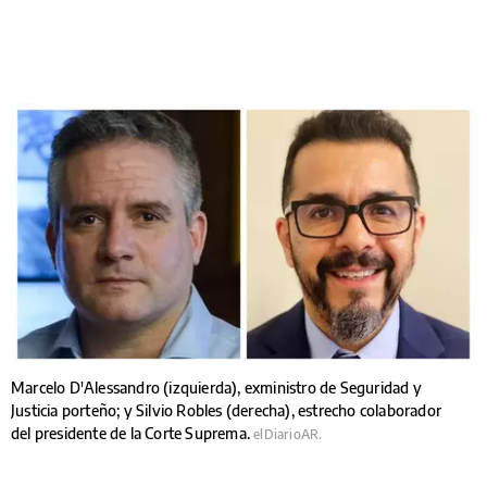
Marcelo D'Alessandro (izquierda), exministro de Seguridad y
Justicia porteño; y Silvio Robles (derecha), estrecho colaborador
del presidente de la Corte Suprema.
elDiarioAR.