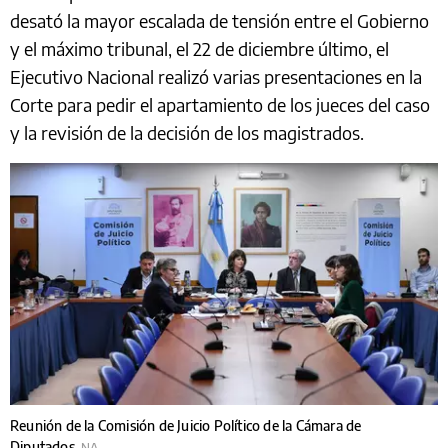
desató la mayor escalada de tensión entre el Gobierno
y el máximo tribunal, el 22 de diciembre último, el
Ejecutivo Nacional realizó varias presentaciones en la
Corte para pedir el apartamiento de los jueces del caso
y la revisión de la decisión de los magistrados.
Reunión de la Comisión de Juicio Político de la Cámara de
Diputados.
NA.