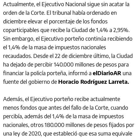
Actualmente, el Ejecutivo Nacional sigue sin acatar la
orden de la Corte. El tribunal había ordenado en
diciembre elevar el porcentaje de los fondos
coparticipables que recibe la Ciudad de 1,4% a 2,95%.
Sin embargo, el Ejecutivo porteño continúa recibiendo
el 1,4% de la masa de impuestos nacionales
recaudados. Desde el 22 de diciembre último, la Ciudad
ha dejado de percibir 140.000 millones de pesos para
financiar la policía porteña, informó a
elDiarioAR
una
fuente del gobierno de
Horacio Rodríguez Larreta.
Además, el Ejecutivo porteño recibe actualmente
menos fondos que antes del fallo de la Corte, cuando
percibía, además del 1,4% de la masa de impuestos
nacionales, otros 180.000 millones de pesos fijados por
una ley de 2020, que estableció que esa suma equivale