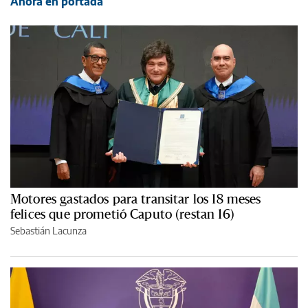
Ahora en portada
Motores gastados para transitar los 18 meses
felices que prometió Caputo (restan 16)
Sebastián Lacunza