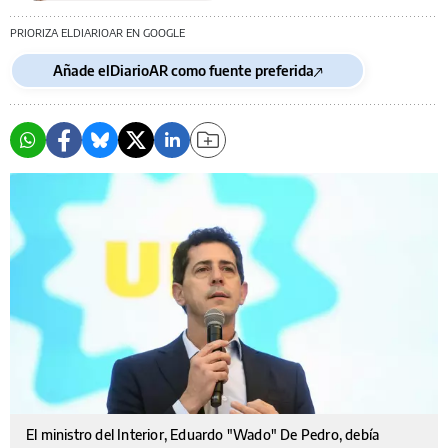
PRIORIZA ELDIARIOAR EN GOOGLE
Añade elDiarioAR como fuente preferida
El ministro del Interior, Eduardo "Wado" De Pedro, debía