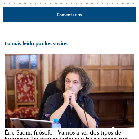
Comentarios
Lo más leído por los socios
Èric Sadin, filósofo: “Vamos a ver dos tipos de