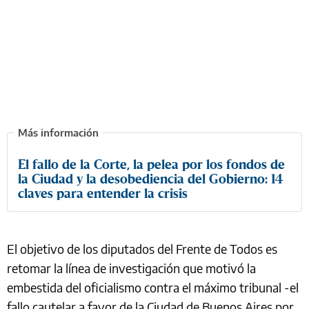
El fallo de la Corte, la pelea por los fondos de
la Ciudad y la desobediencia del Gobierno: 14
claves para entender la crisis
El objetivo de los diputados del Frente de Todos es
retomar la línea de investigación que motivó la
embestida del oficialismo contra el máximo tribunal -el
fallo cautelar a favor de la Ciudad de Buenos Aires por