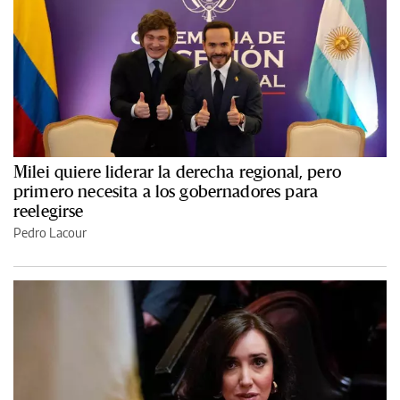
Milei quiere liderar la derecha regional, pero
primero necesita a los gobernadores para
reelegirse
Pedro Lacour