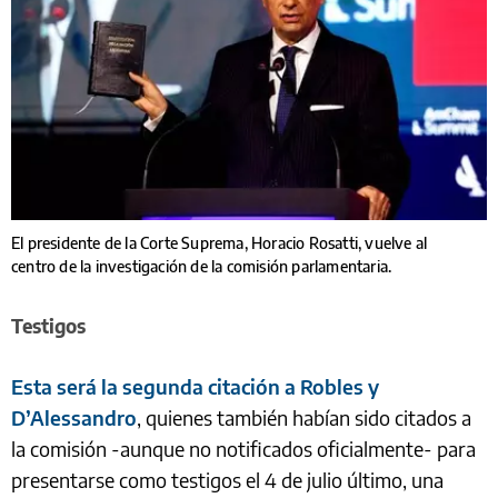
El presidente de la Corte Suprema, Horacio Rosatti, vuelve al
centro de la investigación de la comisión parlamentaria.
Testigos
Esta será la segunda citación a Robles y
D’Alessandro
, quienes también habían sido citados a
la comisión -aunque no notificados oficialmente- para
presentarse como testigos el 4 de julio último, una