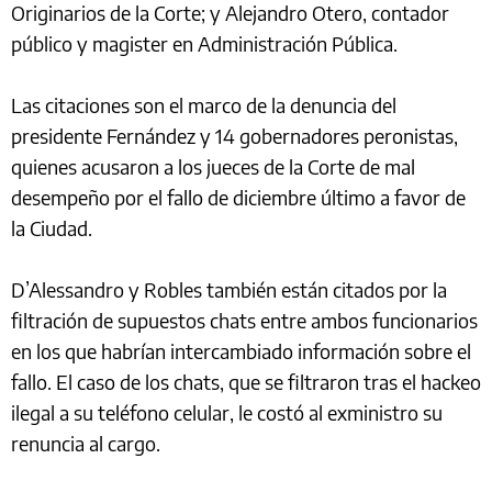
Originarios de la Corte; y Alejandro Otero, contador
público y magister en Administración Pública.
Las citaciones son el marco de la denuncia del
presidente Fernández y 14 gobernadores peronistas,
quienes acusaron a los jueces de la Corte de mal
desempeño por el fallo de diciembre último a favor de
la Ciudad.
D’Alessandro y Robles también están citados por la
filtración de supuestos chats entre ambos funcionarios
en los que habrían intercambiado información sobre el
fallo. El caso de los chats, que se filtraron tras el hackeo
ilegal a su teléfono celular, le costó al exministro su
renuncia al cargo.