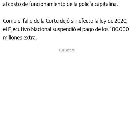
al costo de funcionamiento de la policía capitalina.
Como el fallo de la Corte dejó sin efecto la ley de 2020,
el Ejecutivo Nacional suspendió el pago de los 180.000
millones extra.