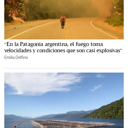
“En la Patagonia argentina, el fuego toma
velocidades y condiciones que son casi explosivas”
Emilia Delfino