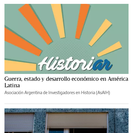
Guerra, estado y desarrollo económico en América
Latina
Asociación Argentina de Investigadores en Historia (AsAIH)