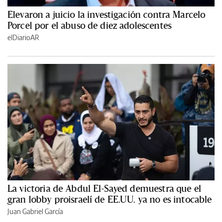
Elevaron a juicio la investigación contra Marcelo
Porcel por el abuso de diez adolescentes
elDiarioAR
La victoria de Abdul El-Sayed demuestra que el
gran lobby proisraelí de EE.UU. ya no es intocable
Juan Gabriel García