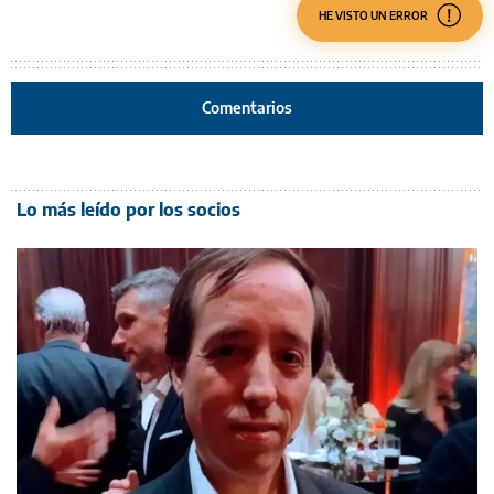
HE VISTO UN ERROR
Comentarios
Lo más leído por los socios