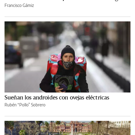
Francisco Gámiz
Sueñan los androides con ovejas eléctricas
Rubén “Pollo” Sobrero