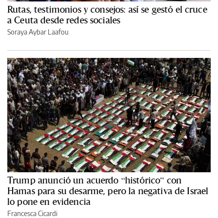
Rutas, testimonios y consejos: así se gestó el cruce
a Ceuta desde redes sociales
Soraya Aybar Laafou
Trump anunció un acuerdo “histórico” con
Hamas para su desarme, pero la negativa de Israel
lo pone en evidencia
Francesca Cicardi