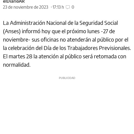
elDiarioAR
23 de noviembre de 2023
17:13 h
0
La Administración Nacional de la Seguridad Social
(Anses) informó hoy que el próximo lunes -27 de
noviembre- sus oficinas no atenderán al público por el
la celebración del Día de los Trabajadores Previsionales.
El martes 28 la atención al público será retomada con
normalidad.