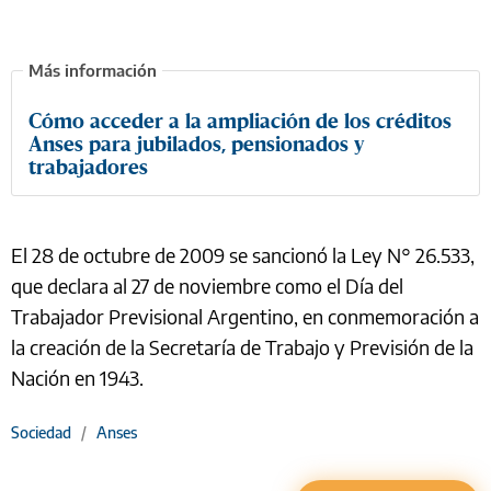
Cómo acceder a la ampliación de los créditos
Anses para jubilados, pensionados y
trabajadores
El 28 de octubre de 2009 se sancionó la Ley N° 26.533,
que declara al 27 de noviembre como el Día del
Trabajador Previsional Argentino, en conmemoración a
la creación de la Secretaría de Trabajo y Previsión de la
Nación en 1943.
Sociedad
/
Anses