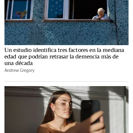
Un estudio identifica tres factores en la mediana
edad que podrían retrasar la demencia más de
una década
Andrew Gregory