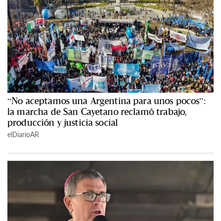
“No aceptamos una Argentina para unos pocos”:
la marcha de San Cayetano reclamó trabajo,
producción y justicia social
elDiarioAR