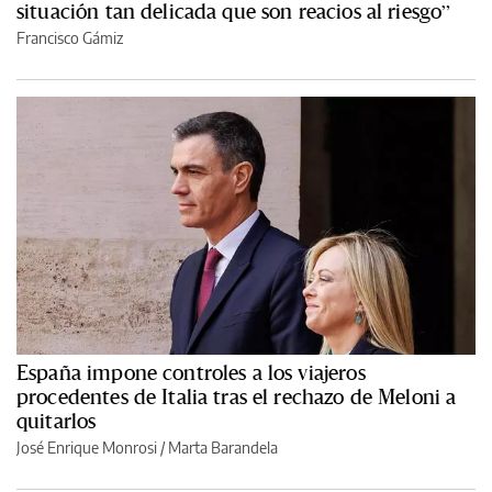
situación tan delicada que son reacios al riesgo”
Francisco Gámiz
España impone controles a los viajeros
procedentes de Italia tras el rechazo de Meloni a
quitarlos
José Enrique Monrosi / Marta Barandela