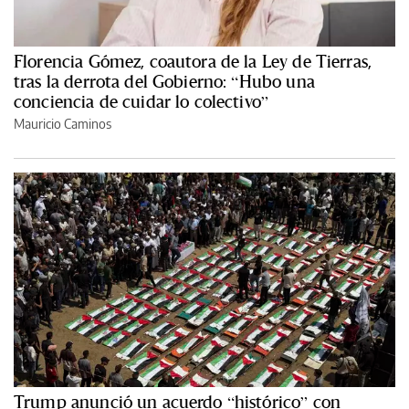
Florencia Gómez, coautora de la Ley de Tierras,
tras la derrota del Gobierno: “Hubo una
conciencia de cuidar lo colectivo”
Mauricio Caminos
Trump anunció un acuerdo “histórico” con