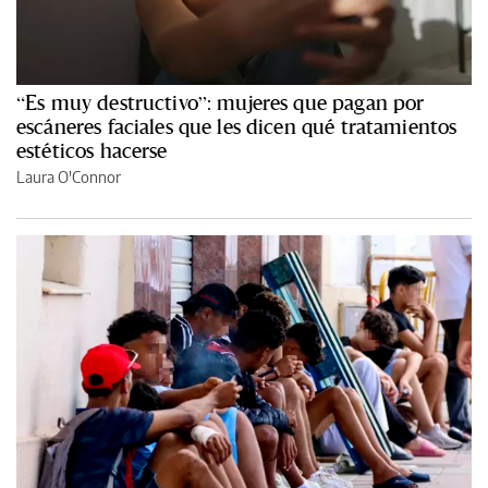
“Es muy destructivo”: mujeres que pagan por
escáneres faciales que les dicen qué tratamientos
estéticos hacerse
Laura O'Connor