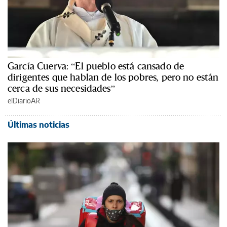
García Cuerva: “El pueblo está cansado de
dirigentes que hablan de los pobres, pero no están
cerca de sus necesidades”
elDiarioAR
Últimas noticias