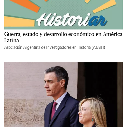
Guerra, estado y desarrollo económico en América
Latina
Asociación Argentina de Investigadores en Historia (AsAIH)