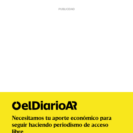
Necesitamos tu aporte económico para
seguir haciendo periodismo de acceso
libre