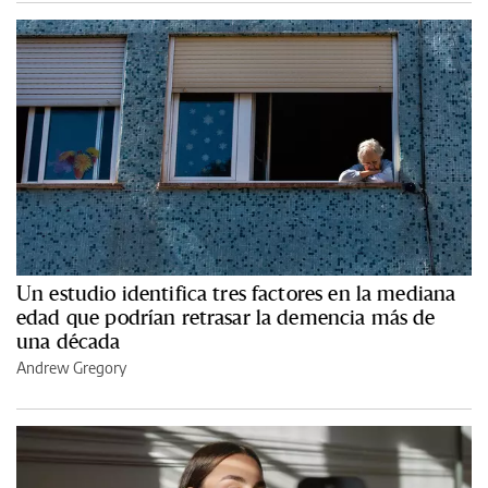
Un estudio identifica tres factores en la mediana
edad que podrían retrasar la demencia más de
una década
Andrew Gregory