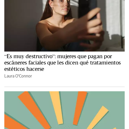
“Es muy destructivo”: mujeres que pagan por
escáneres faciales que les dicen qué tratamientos
estéticos hacerse
Laura O'Connor