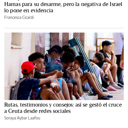
Hamas para su desarme, pero la negativa de Israel
lo pone en evidencia
Francesca Cicardi
Rutas, testimonios y consejos: así se gestó el cruce
a Ceuta desde redes sociales
Soraya Aybar Laafou