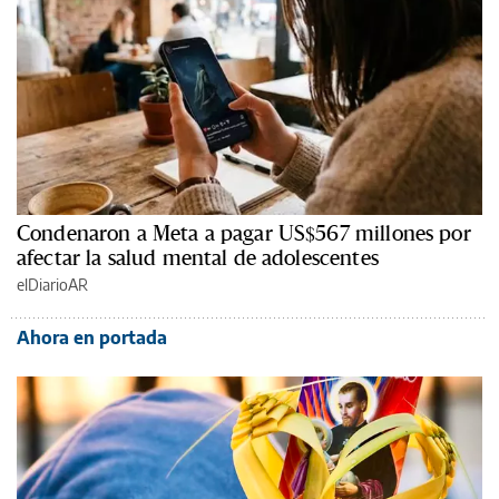
Condenaron a Meta a pagar US$567 millones por
afectar la salud mental de adolescentes
elDiarioAR
Ahora en portada