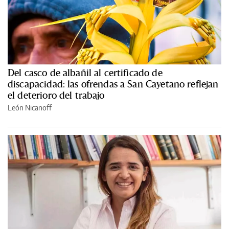
Del casco de albañil al certificado de
discapacidad: las ofrendas a San Cayetano reflejan
el deterioro del trabajo
León Nicanoff