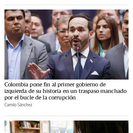
Colombia pone fin al primer gobierno de
izquierda de su historia en un traspaso manchado
por el bucle de la corrupción
Camilo Sánchez